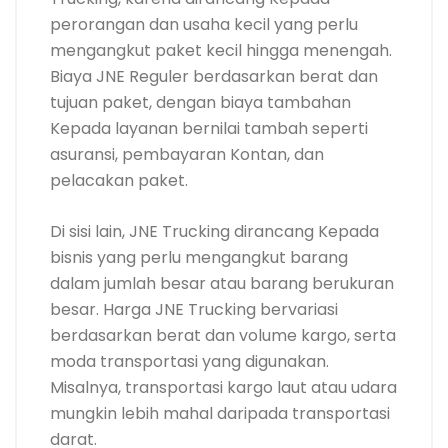
perorangan dan usaha kecil yang perlu
mengangkut paket kecil hingga menengah.
Biaya JNE Reguler berdasarkan berat dan
tujuan paket, dengan biaya tambahan
Kepada layanan bernilai tambah seperti
asuransi, pembayaran Kontan, dan
pelacakan paket.
Di sisi lain, JNE Trucking dirancang Kepada
bisnis yang perlu mengangkut barang
dalam jumlah besar atau barang berukuran
besar. Harga JNE Trucking bervariasi
berdasarkan berat dan volume kargo, serta
moda transportasi yang digunakan.
Misalnya, transportasi kargo laut atau udara
mungkin lebih mahal daripada transportasi
darat.