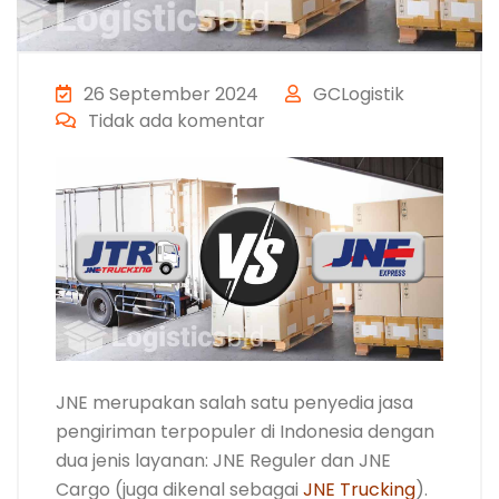
26 September 2024
GCLogistik
Tidak ada komentar
JNE merupakan salah satu penyedia jasa
pengiriman terpopuler di Indonesia dengan
dua jenis layanan: JNE Reguler dan JNE
Cargo (juga dikenal sebagai
JNE Trucking
).