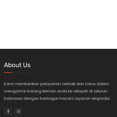
About Us
Kami memberikan pelayanan terbaik dan fokus dalam
mengantar barang kiriman anda ke wilayah di seluruh
Indonesia dengan berbagai macam layanan ekspedisi.