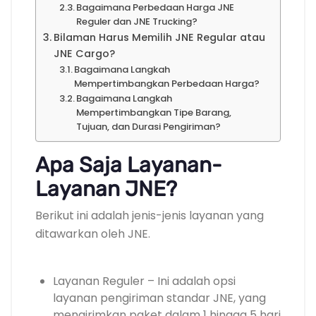
Bagaimana Perbedaan Harga JNE
Reguler dan JNE Trucking?
Bilaman Harus Memilih JNE Regular atau
JNE Cargo?
Bagaimana Langkah
Mempertimbangkan Perbedaan Harga?
Bagaimana Langkah
Mempertimbangkan Tipe Barang,
Tujuan, dan Durasi Pengiriman?
Apa Saja Layanan-
Layanan JNE?
Berikut ini adalah jenis-jenis layanan yang
ditawarkan oleh JNE.
Layanan Reguler – Ini adalah opsi
layanan pengiriman standar JNE, yang
mengirimkan paket dalam 1 hingga 5 hari