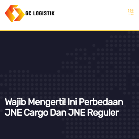
Wajib Mengerti! Ini Perbedaan
JNE Cargo Dan JNE Reguler