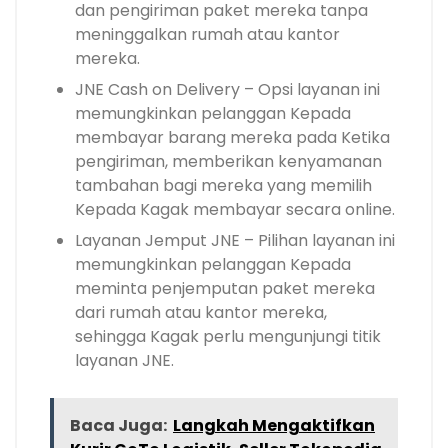
dan pengiriman paket mereka tanpa
meninggalkan rumah atau kantor
mereka.
JNE Cash on Delivery – Opsi layanan ini
memungkinkan pelanggan Kepada
membayar barang mereka pada Ketika
pengiriman, memberikan kenyamanan
tambahan bagi mereka yang memilih
Kepada Kagak membayar secara online.
Layanan Jemput JNE – Pilihan layanan ini
memungkinkan pelanggan Kepada
meminta penjemputan paket mereka
dari rumah atau kantor mereka,
sehingga Kagak perlu mengunjungi titik
layanan JNE.
Baca Juga:
Langkah Mengaktifkan