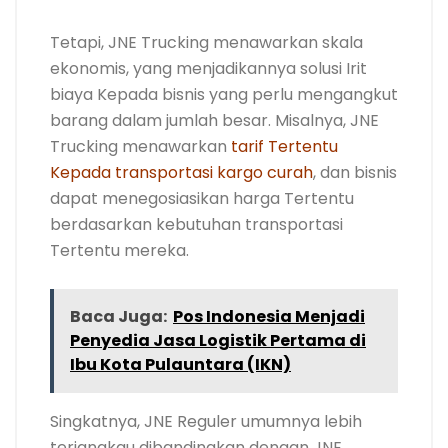
Tetapi, JNE Trucking menawarkan skala
ekonomis, yang menjadikannya solusi Irit
biaya Kepada bisnis yang perlu mengangkut
barang dalam jumlah besar. Misalnya, JNE
Trucking menawarkan
tarif Tertentu
Kepada transportasi kargo curah
, dan bisnis
dapat menegosiasikan harga Tertentu
berdasarkan kebutuhan transportasi
Tertentu mereka.
Baca Juga:
Pos Indonesia Menjadi
Penyedia Jasa Logistik Pertama di
Ibu Kota Pulauntara (IKN)
Singkatnya, JNE Reguler umumnya lebih
terjangkau dibandingkan dengan JNE