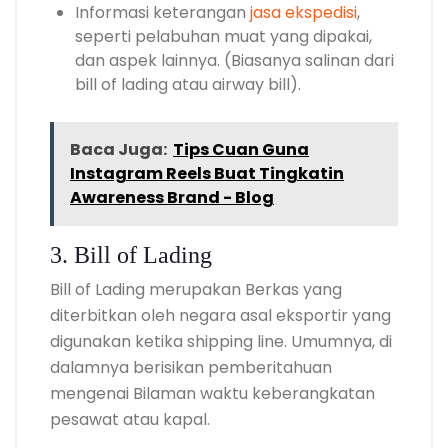
Informasi keterangan
jasa ekspedisi
,
seperti pelabuhan muat yang dipakai,
dan aspek lainnya. (Biasanya salinan dari
bill of lading atau airway bill).
Baca Juga:
Tips Cuan Guna
Instagram Reels Buat Tingkatin
Awareness Brand - Blog
3. Bill of Lading
Bill of Lading merupakan Berkas yang
diterbitkan oleh negara asal eksportir yang
digunakan ketika shipping line. Umumnya, di
dalamnya berisikan pemberitahuan
mengenai Bilaman waktu keberangkatan
pesawat atau kapal.