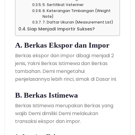
5. Sertifikat Veteriner
6. Keterangan Timbangan (Weight
Note)
7. Daftar Ukuran (Measurement List)
Siap Menjadi Importir Sukses?
A. Berkas Ekspor dan Impor
Berkas ekspor dan impor dibagi menjadi 2
jenis, Yakni Berkas Istimewa dan Berkas
tambahan. Demi mengetahui
penjelasannya lebih rinci, simak di Dasar ini.
B. Berkas Istimewa
Berkas Istimewa merupakan Berkas yang
wajib Demi dimiliki Demi melakukan
transaksi ekspor dan impor.