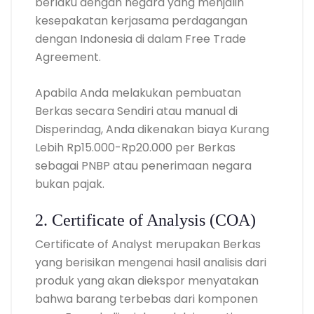
berlaku dengan negara yang menjalin
kesepakatan kerjasama perdagangan
dengan Indonesia di dalam Free Trade
Agreement.
Apabila Anda melakukan pembuatan
Berkas secara Sendiri atau manual di
Disperindag, Anda dikenakan biaya Kurang
Lebih Rp15.000-Rp20.000 per Berkas
sebagai PNBP atau penerimaan negara
bukan pajak.
2. Certificate of Analysis (COA)
Certificate of Analyst merupakan Berkas
yang berisikan mengenai hasil analisis dari
produk yang akan diekspor menyatakan
bahwa barang terbebas dari komponen