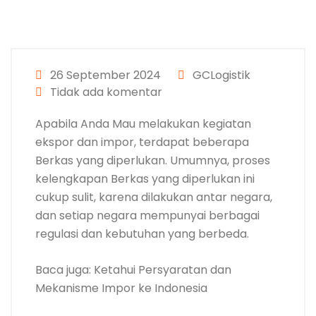
26 September 2024
GCLogistik
Tidak ada komentar
Apabila Anda Mau melakukan kegiatan
ekspor dan impor, terdapat beberapa
Berkas yang diperlukan. Umumnya, proses
kelengkapan Berkas yang diperlukan ini
cukup sulit, karena dilakukan antar negara,
dan setiap negara mempunyai berbagai
regulasi dan kebutuhan yang berbeda.
Baca juga: Ketahui Persyaratan dan
Mekanisme Impor ke Indonesia