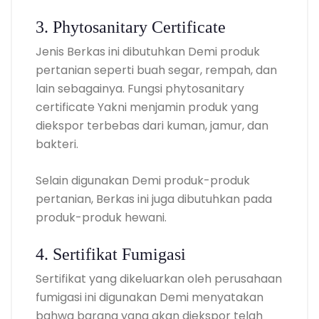
3. Phytosanitary Certificate
Jenis Berkas ini dibutuhkan Demi produk
pertanian seperti buah segar, rempah, dan
lain sebagainya. Fungsi phytosanitary
certificate Yakni menjamin produk yang
diekspor terbebas dari kuman, jamur, dan
bakteri.
Selain digunakan Demi produk-produk
pertanian, Berkas ini juga dibutuhkan pada
produk-produk hewani.
4. Sertifikat Fumigasi
Sertifikat yang dikeluarkan oleh perusahaan
fumigasi ini digunakan Demi menyatakan
bahwa barang yang akan diekspor telah