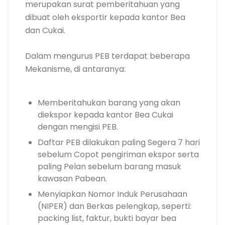
merupakan surat pemberitahuan yang
dibuat oleh eksportir kepada kantor Bea
dan Cukai.
Dalam mengurus PEB terdapat beberapa
Mekanisme, di antaranya:
Memberitahukan barang yang akan
diekspor kepada kantor Bea Cukai
dengan mengisi PEB.
Daftar PEB dilakukan paling Segera 7 hari
sebelum Copot pengiriman ekspor serta
paling Pelan sebelum barang masuk
kawasan Pabean.
Menyiapkan Nomor Induk Perusahaan
(NIPER) dan Berkas pelengkap, seperti:
packing list, faktur, bukti bayar bea