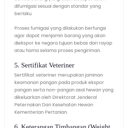
difumigasi sesuai dengan standar yang
berlaku.
Proses fumigasi yang dilakukan berfungsi
agar dapat menjamin barang yang akan
diekspor ke negara tujuan bebas dari rayap
atau hama selama proses pengiriman.
5. Sertifikat Veteriner
Sertifikat veteriner merupakan jaminan
keamanan pangan pada produk ekspor
pangan serta non-pangan asal hewan yang
dikeluarkan oleh Direktorat Jenderal
Peternakan Dan Kesehatan Hewan
Kementerian Pertanian.
6. Keterangan Timbangan (Weight