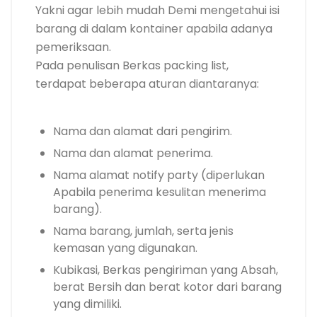
Yakni agar lebih mudah Demi mengetahui isi
barang di dalam kontainer apabila adanya
pemeriksaan.
Pada penulisan Berkas packing list,
terdapat beberapa aturan diantaranya:
Nama dan alamat dari pengirim.
Nama dan alamat penerima.
Nama alamat notify party (diperlukan
Apabila penerima kesulitan menerima
barang).
Nama barang, jumlah, serta jenis
kemasan yang digunakan.
Kubikasi, Berkas pengiriman yang Absah,
berat Bersih dan berat kotor dari barang
yang dimiliki.