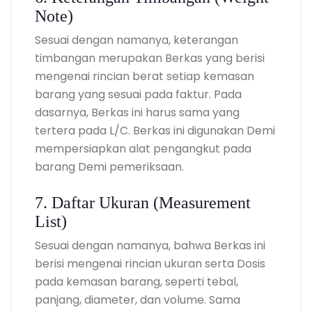
Note)
Sesuai dengan namanya, keterangan
timbangan merupakan Berkas yang berisi
mengenai rincian berat setiap kemasan
barang yang sesuai pada faktur. Pada
dasarnya, Berkas ini harus sama yang
tertera pada L/C. Berkas ini digunakan Demi
mempersiapkan alat pengangkut pada
barang Demi pemeriksaan.
7. Daftar Ukuran (Measurement
List)
Sesuai dengan namanya, bahwa Berkas ini
berisi mengenai rincian ukuran serta Dosis
pada kemasan barang, seperti tebal,
panjang, diameter, dan volume. Sama