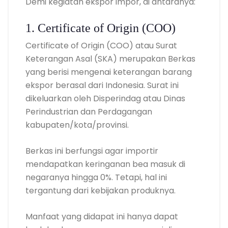
Demi kegiatan ekspor impor, di antaranya:
1. Certificate of Origin (COO)
Certificate of Origin (COO) atau Surat
Keterangan Asal (SKA) merupakan Berkas
yang berisi mengenai keterangan barang
ekspor berasal dari Indonesia. Surat ini
dikeluarkan oleh Disperindag atau Dinas
Perindustrian dan Perdagangan
kabupaten/kota/provinsi.
Berkas ini berfungsi agar importir
mendapatkan keringanan bea masuk di
negaranya hingga 0%. Tetapi, hal ini
tergantung dari kebijakan produknya.
Manfaat yang didapat ini hanya dapat