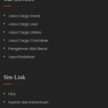
Jasa Cargo Darat
Jasa Cargo Laut
Jasa Cargo Udara
Jasa Cargo Container
Pengiriman Alat Berat
Jasa Pindahan
Site Link
FAQ
Syarat dan Ketentuan