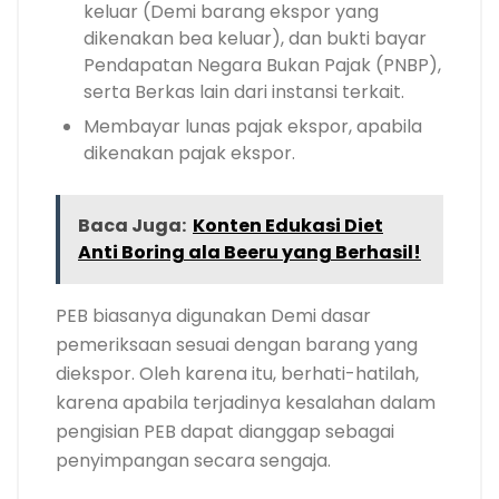
keluar (Demi barang ekspor yang
dikenakan bea keluar), dan bukti bayar
Pendapatan Negara Bukan Pajak (PNBP),
serta Berkas lain dari instansi terkait.
Membayar lunas pajak ekspor, apabila
dikenakan pajak ekspor.
Baca Juga:
Konten Edukasi Diet
Anti Boring ala Beeru yang Berhasil!
PEB biasanya digunakan Demi dasar
pemeriksaan sesuai dengan barang yang
diekspor. Oleh karena itu, berhati-hatilah,
karena apabila terjadinya kesalahan dalam
pengisian PEB dapat dianggap sebagai
penyimpangan secara sengaja.