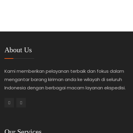
About Us
Kami memberikan pelayanan terbaik dan fokus dalam
mengantar barang kiriman anda ke wilayah di seluruh
Indonesia dengan berbagai macam layanan ekspedisi.
Our Services