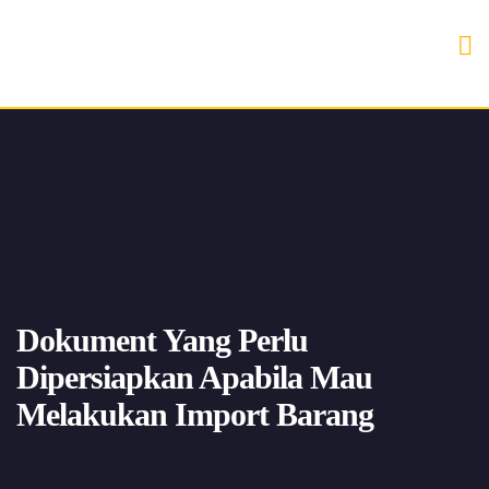
Dokument Yang Perlu
Dipersiapkan Apabila Mau
Melakukan Import Barang