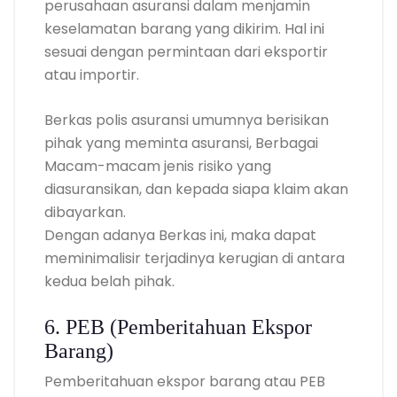
perusahaan asuransi dalam menjamin
keselamatan barang yang dikirim. Hal ini
sesuai dengan permintaan dari eksportir
atau importir.
Berkas polis asuransi umumnya berisikan
pihak yang meminta asuransi, Berbagai
Macam-macam jenis risiko yang
diasuransikan, dan kepada siapa klaim akan
dibayarkan.
Dengan adanya Berkas ini, maka dapat
meminimalisir terjadinya kerugian di antara
kedua belah pihak.
6. PEB (Pemberitahuan Ekspor
Barang)
Pemberitahuan ekspor barang atau PEB