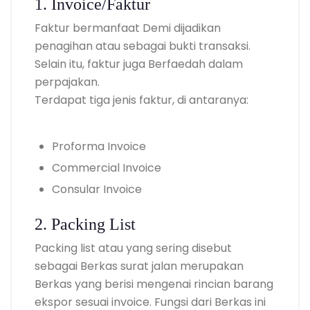
1. Invoice/Faktur
Faktur bermanfaat Demi dijadikan
penagihan atau sebagai bukti transaksi.
Selain itu, faktur juga Berfaedah dalam
perpajakan.
Terdapat tiga jenis faktur, di antaranya:
Proforma Invoice
Commercial Invoice
Consular Invoice
2. Packing List
Packing list atau yang sering disebut
sebagai Berkas surat jalan merupakan
Berkas yang berisi mengenai rincian barang
ekspor sesuai invoice. Fungsi dari Berkas ini