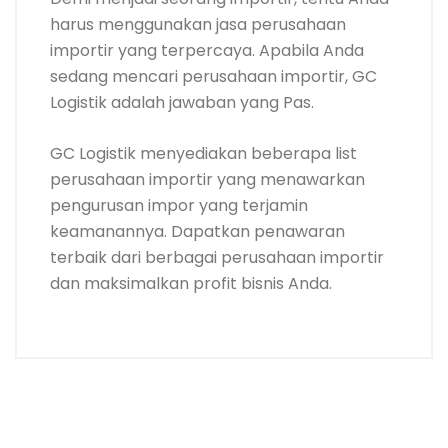
harus menggunakan jasa perusahaan
importir yang terpercaya. Apabila Anda
sedang mencari perusahaan importir, GC
Logistik adalah jawaban yang Pas.
GC Logistik menyediakan beberapa list
perusahaan importir yang menawarkan
pengurusan impor yang terjamin
keamanannya. Dapatkan penawaran
terbaik dari berbagai
perusahaan importir
dan maksimalkan profit bisnis Anda.