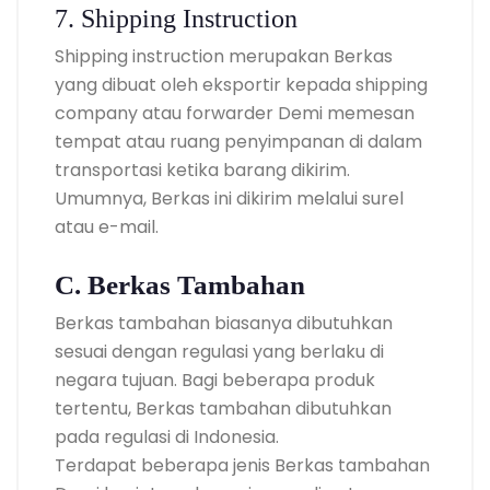
7. Shipping Instruction
Shipping instruction merupakan Berkas
yang dibuat oleh eksportir kepada shipping
company atau forwarder Demi memesan
tempat atau ruang penyimpanan di dalam
transportasi ketika barang dikirim.
Umumnya, Berkas ini dikirim melalui surel
atau e-mail.
C. Berkas Tambahan
Berkas tambahan biasanya dibutuhkan
sesuai dengan regulasi yang berlaku di
negara tujuan. Bagi beberapa produk
tertentu, Berkas tambahan dibutuhkan
pada regulasi di Indonesia.
Terdapat beberapa jenis Berkas tambahan