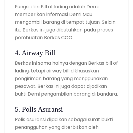
Fungsi dari Bill of lading adalah Demi
memberikan informasi Demi Mau
mengambil barang di tempat tujuan. Selain
itu, Berkas ini juga dibutuhkan pada proses
pembuatan Berkas COO.
4. Airway Bill
Berkas ini sama halnya dengan Berkas bill of
lading, tetapi airway bill dikhususkan
pengiriman barang yang menggunakan
pesawat. Berkas ini juga dapat dijadikan
bukti Demi pengambilan barang di bandara.
5. Polis Asuransi
Polis asuransi dijadikan sebagai surat bukti
penangguhan yang diterbitkan oleh