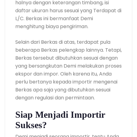
halnya dengan keterangan timbang, isi
daftar ukuran harus sesuai yang Terdapat di
L/C. Berkas ini bermanfaat Demi
menghitung biaya pengiriman.
Selain dari Berkas di atas, terdapat pula
beberapa Berkas pelengkap lainnya. Tetapi,
Berkas tersebut dibutuhkan sesuai dengan
yang bersangkutan Demi melakukan proses
ekspor dan impor. Oleh karena itu, Anda
perlu bertanya kepada importir mengenai
Berkas apa saja yang dibutuhkan sesuai
dengan regulasi dan permintaan.
Siap Menjadi Importir
Sukses?
Demi menjadi seorang importir, tentu Anda