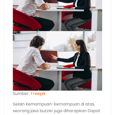
Sumber:
Freepik
Selain kemampuan-kemampuan di atas,
seorang jasa buzzer juga diharapkan Dapat