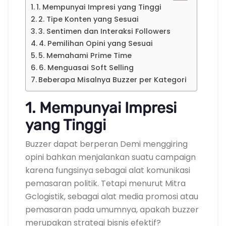
1. Mempunyai Impresi yang Tinggi
2. Tipe Konten yang Sesuai
3. Sentimen dan Interaksi Followers
4. Pemilihan Opini yang Sesuai
5. Memahami Prime Time
6. Menguasai Soft Selling
Beberapa Misalnya Buzzer per Kategori
1. Mempunyai Impresi
yang Tinggi
Buzzer dapat berperan Demi menggiring
opini bahkan menjalankan suatu campaign
karena fungsinya sebagai alat komunikasi
pemasaran politik. Tetapi menurut Mitra
Gclogistik, sebagai alat media promosi atau
pemasaran pada umumnya, apakah buzzer
merupakan strategi bisnis efektif?