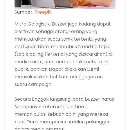
Sumber:
Freepik
Mitra Gclogistik, Buzzer juga kadang dapat
diartikan sebagai orang-orang yang
menyuarakan suatu topik tertentu yang
bertujuan Demi menembus trending topic
(topik paling Terkenal yang dibicarakan) di
media sosial, dan membentuk suatu opini
publik, bahkan Dapat dilakukan Demi
mensukseskan bahkan menggagalkan
suatu campaign.
Secara Enggak langsung, para buzzer harus
Mempunyai keterampilan Demi
memanipulasi sebuah opini yang mereka
buat Demi mempersuasi calon pelanggan
dalam media promosi.