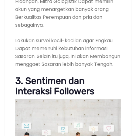
Hidangan, Mitra Gclogistik Dapat memilih
akun yang menargetkan banyak orang
Berkualitas Perempuan dan pria dan
sebagainya.
Lakukan survei kecil-kecilan agar Engkau
Dapat memenuhi kebutuhan informasi
Sasaran. Selain itu juga, ini akan Membangun
menggaet Sasaran lebih banyak Tengah.
3. Sentimen dan
Interaksi Followers