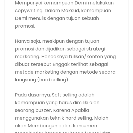
Mempunyai kemampuan Demi melakukan
copywriting. Dalam Maksud, kemampuan
Demi menulis dengan tujuan sebuah
promosi.
Hanya saja, meskipun dengan tujuan
promosi dan dijadikan sebagai strategi
marketing. Hendaknya tulisan/konten yang
dibuat tersebut Enggak terlihat sebagai
metode marketing dengan metode secara
langsung (hard selling).
Pada dasarnya, Soft selling adalah
kemampuan yang harus dimiliki oleh
seorang buzzer. Karena Apabila
menggunakan teknik hard selling, Malah
akan Membangun calon konsumen