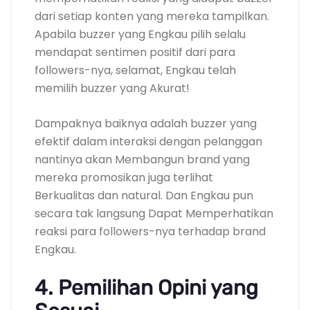
dari setiap konten yang mereka tampilkan.
Apabila buzzer yang Engkau pilih selalu
mendapat sentimen positif dari para
followers-nya, selamat, Engkau telah
memilih buzzer yang Akurat!
Dampaknya baiknya adalah buzzer yang
efektif dalam interaksi dengan pelanggan
nantinya akan Membangun brand yang
mereka promosikan juga terlihat
Berkualitas dan natural. Dan Engkau pun
secara tak langsung Dapat Memperhatikan
reaksi para followers-nya terhadap brand
Engkau.
4. Pemilihan Opini yang