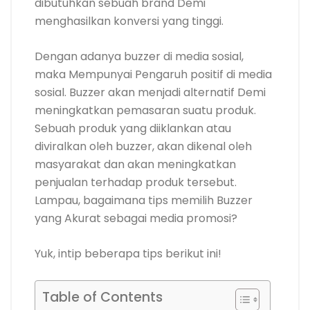
dibutuhkan sebuah brand Demi
menghasilkan konversi yang tinggi.
Dengan adanya buzzer di media sosial,
maka Mempunyai Pengaruh positif di media
sosial. Buzzer akan menjadi alternatif Demi
meningkatkan pemasaran suatu produk.
Sebuah produk yang diiklankan atau
diviralkan oleh buzzer, akan dikenal oleh
masyarakat dan akan meningkatkan
penjualan terhadap produk tersebut.
Lampau, bagaimana tips memilih Buzzer
yang Akurat sebagai media promosi?
Yuk, intip beberapa tips berikut ini!
Table of Contents