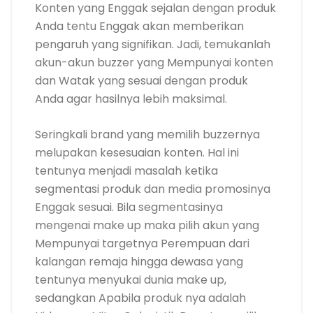
Konten yang Enggak sejalan dengan produk
Anda tentu Enggak akan memberikan
pengaruh yang signifikan. Jadi, temukanlah
akun-akun buzzer yang Mempunyai konten
dan Watak yang sesuai dengan produk
Anda agar hasilnya lebih maksimal.
Seringkali brand yang memilih buzzernya
melupakan kesesuaian konten. Hal ini
tentunya menjadi masalah ketika
segmentasi produk dan media promosinya
Enggak sesuai. Bila segmentasinya
mengenai make up maka pilih akun yang
Mempunyai targetnya Perempuan dari
kalangan remaja hingga dewasa yang
tentunya menyukai dunia make up,
sedangkan Apabila produk nya adalah