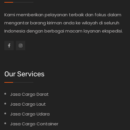
Kami memberikan pelayanan terbaik dan fokus dalam
mengantar barang kiriman anda ke wilayah di seluruh
Indonesia dengan berbagai macam layanan ekspedisi.
Our Services
Jasa Cargo Darat
Jasa Cargo Laut
Jasa Cargo Udara
Jasa Cargo Container