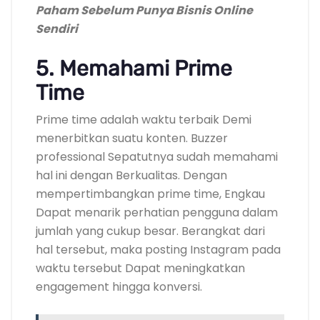
Paham Sebelum Punya Bisnis Online
Sendiri
5. Memahami Prime
Time
Prime time adalah waktu terbaik Demi
menerbitkan suatu konten. Buzzer
professional Sepatutnya sudah memahami
hal ini dengan Berkualitas. Dengan
mempertimbangkan prime time, Engkau
Dapat menarik perhatian pengguna dalam
jumlah yang cukup besar. Berangkat dari
hal tersebut, maka posting Instagram pada
waktu tersebut Dapat meningkatkan
engagement hingga konversi.