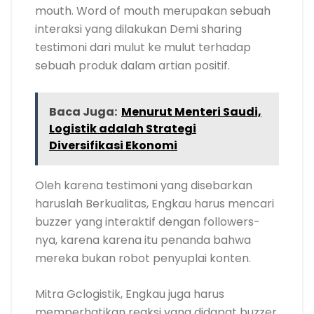
mouth. Word of mouth merupakan sebuah
interaksi yang dilakukan Demi sharing
testimoni dari mulut ke mulut terhadap
sebuah produk dalam artian positif.
Baca Juga:
Menurut Menteri Saudi,
Logistik adalah Strategi
Diversifikasi Ekonomi
Oleh karena testimoni yang disebarkan
haruslah Berkualitas, Engkau harus mencari
buzzer yang interaktif dengan followers-
nya, karena karena itu penanda bahwa
mereka bukan robot penyuplai konten.
Mitra Gclogistik, Engkau juga harus
memperhatikan reaksi yang didapat buzzer