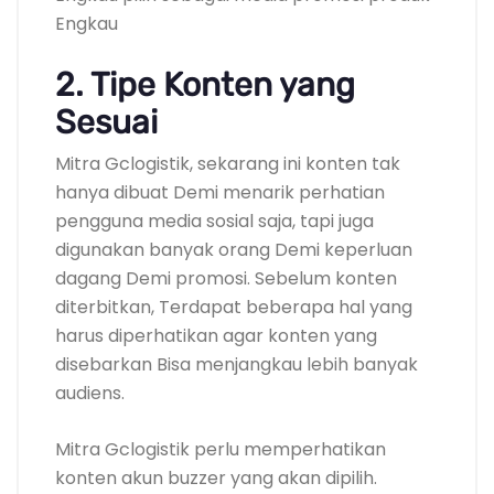
Engkau
2. Tipe Konten yang
Sesuai
Mitra Gclogistik, sekarang ini konten tak
hanya dibuat Demi menarik perhatian
pengguna media sosial saja, tapi juga
digunakan banyak orang Demi keperluan
dagang Demi promosi. Sebelum konten
diterbitkan, Terdapat beberapa hal yang
harus diperhatikan agar konten yang
disebarkan Bisa menjangkau lebih banyak
audiens.
Mitra Gclogistik perlu memperhatikan
konten akun buzzer yang akan dipilih.