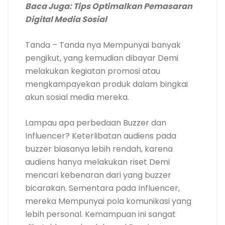
Baca Juga:
Tips Optimalkan Pemasaran
Digital Media Sosial
Tanda – Tanda nya Mempunyai banyak
pengikut, yang kemudian dibayar Demi
melakukan kegiatan promosi atau
mengkampayekan produk dalam bingkai
akun sosial media mereka.
Lampau apa perbedaan Buzzer dan
Influencer? Keterlibatan audiens pada
buzzer biasanya lebih rendah, karena
audiens hanya melakukan riset Demi
mencari kebenaran dari yang buzzer
bicarakan. Sementara pada Influencer,
mereka Mempunyai pola komunikasi yang
lebih personal. Kemampuan ini sangat