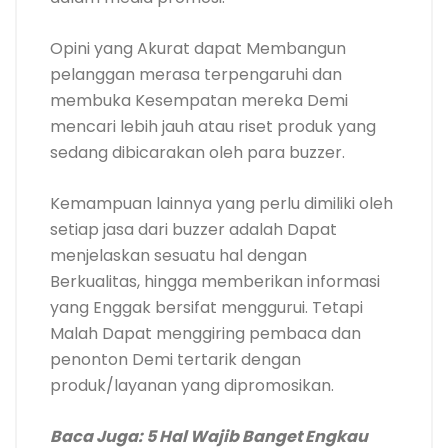
Opini yang Akurat dapat Membangun
pelanggan merasa terpengaruhi dan
membuka Kesempatan mereka Demi
mencari lebih jauh atau riset produk yang
sedang dibicarakan oleh para buzzer.
Kemampuan lainnya yang perlu dimiliki oleh
setiap jasa dari buzzer adalah Dapat
menjelaskan sesuatu hal dengan
Berkualitas, hingga memberikan informasi
yang Enggak bersifat menggurui. Tetapi
Malah Dapat menggiring pembaca dan
penonton Demi tertarik dengan
produk/layanan yang dipromosikan.
Baca Juga:
5 Hal Wajib Banget Engkau