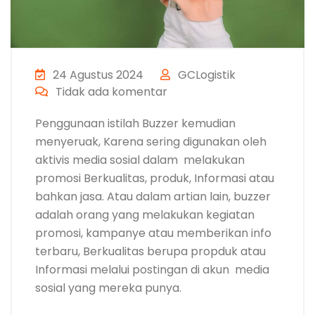
24 Agustus 2024
GCLogistik
Tidak ada komentar
Penggunaan istilah Buzzer kemudian
menyeruak, Karena sering digunakan oleh
aktivis media sosial dalam melakukan
promosi Berkualitas, produk, Informasi atau
bahkan jasa. Atau dalam artian lain, buzzer
adalah orang yang melakukan kegiatan
promosi, kampanye atau memberikan info
terbaru, Berkualitas berupa propduk atau
Informasi melalui postingan di akun media
sosial yang mereka punya.