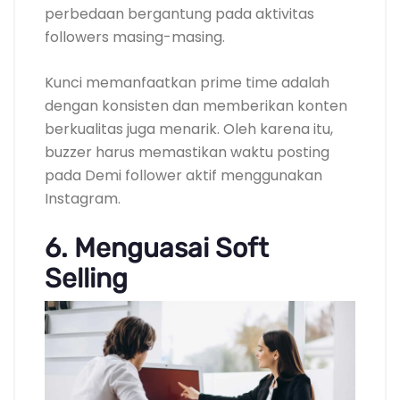
perbedaan bergantung pada aktivitas
followers masing-masing.
Kunci memanfaatkan prime time adalah
dengan konsisten dan memberikan konten
berkualitas juga menarik. Oleh karena itu,
buzzer harus memastikan waktu posting
pada Demi follower aktif menggunakan
Instagram.
6. Menguasai Soft
Selling