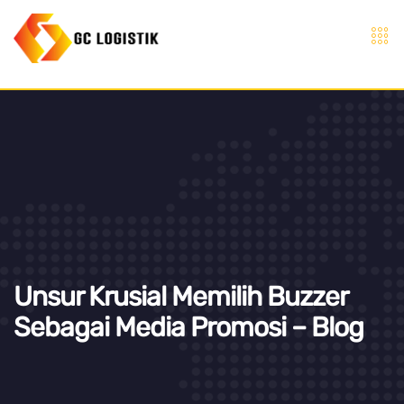
Unsur Krusial Memilih Buzzer
Sebagai Media Promosi – Blog