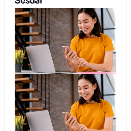
Sesuai