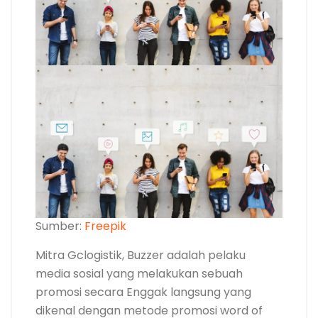
Sumber:
Freepik
Mitra Gclogistik, Buzzer adalah pelaku
media sosial yang melakukan sebuah
promosi secara Enggak langsung yang
dikenal dengan metode promosi word of