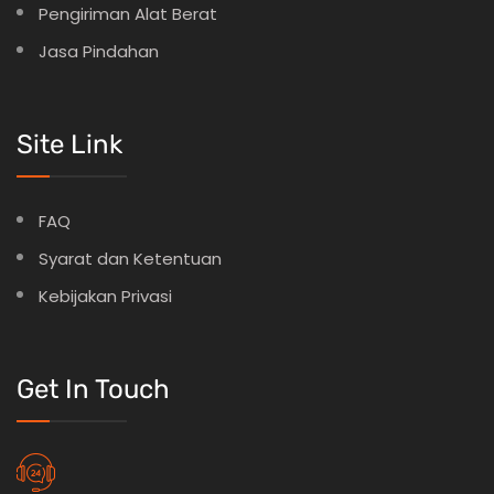
Pengiriman Alat Berat
Jasa Pindahan
Site Link
FAQ
Syarat dan Ketentuan
Kebijakan Privasi
Get In Touch