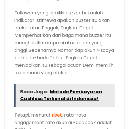
Followers yang dimiliki buzzer bukanlah
indikator Istimewa apakah buzzer itu akan
efektif atau Enggak, Engkau Dapat
Memperhatikan dari bagaimana buzzer itu
menghasilkan impresi atau reach yang
tinggi. Sebenarnya Nomor tiap akun Niscaya
berbeda-beda Tetapi Engkau Dapat
menjadikan itu sebagai acuan Demi memilih
akun mana yang efektif.
Baca Juga:
Metode Pembayaran
Cashless Terkenal di Indonesia!
Tetapi, menurut
riset
, rata-rata
engagement rate akun di Facebook adalah