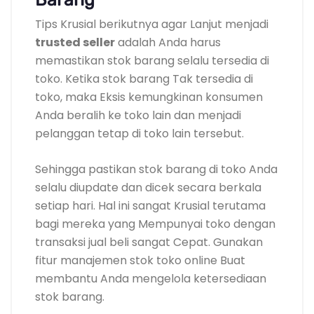
Tips Krusial berikutnya agar Lanjut menjadi
trusted seller
adalah Anda harus
memastikan stok barang selalu tersedia di
toko. Ketika stok barang Tak tersedia di
toko, maka Eksis kemungkinan konsumen
Anda beralih ke toko lain dan menjadi
pelanggan tetap di toko lain tersebut.
Sehingga pastikan stok barang di toko Anda
selalu diupdate dan dicek secara berkala
setiap hari. Hal ini sangat Krusial terutama
bagi mereka yang Mempunyai toko dengan
transaksi jual beli sangat Cepat. Gunakan
fitur manajemen stok toko online Buat
membantu Anda mengelola ketersediaan
stok barang.