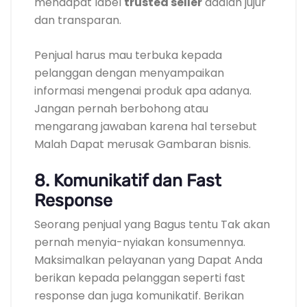
mendapat label
trusted seller
adalah jujur
dan transparan.
Penjual harus mau terbuka kepada
pelanggan dengan menyampaikan
informasi mengenai produk apa adanya.
Jangan pernah berbohong atau
mengarang jawaban karena hal tersebut
Malah Dapat merusak Gambaran bisnis.
8. Komunikatif dan Fast
Response
Seorang penjual yang Bagus tentu Tak akan
pernah menyia-nyiakan konsumennya.
Maksimalkan pelayanan yang Dapat Anda
berikan kepada pelanggan seperti fast
response dan juga komunikatif. Berikan