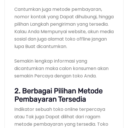
Cantumkan juga metode pembayaran,
nomor kontak yang Dapat dihubungi, hingga
pilihan Langkah pengiriman yang tersedia.
Kalau Anda Mempunyai website, akun media
sosial dan juga alamat toko offline jangan
lupa Buat dicantumkan.
Semakin lengkap informasi yang
dicantumkan maka calon konsumen akan
semakin Percaya dengan toko Anda.
2. Berbagai Pilihan Metode
Pembayaran Tersedia
Indikator sebuah toko online terpercaya
atau Tak juga Dapat dilihat dari ragam
metode pembayaran yang tersedia. Toko