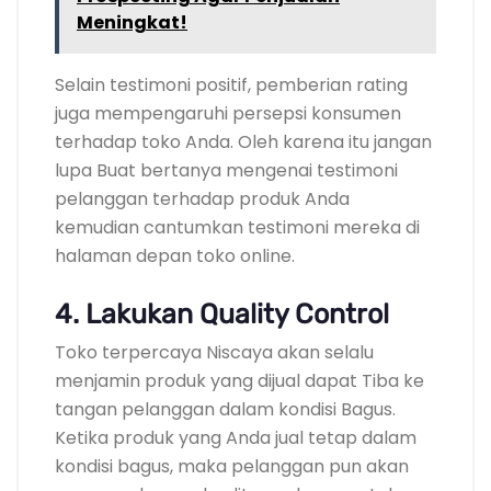
Meningkat!
Selain testimoni positif, pemberian rating
juga mempengaruhi persepsi konsumen
terhadap toko Anda. Oleh karena itu jangan
lupa Buat bertanya mengenai testimoni
pelanggan terhadap produk Anda
kemudian cantumkan testimoni mereka di
halaman depan toko online.
4. Lakukan Quality Control
Toko terpercaya Niscaya akan selalu
menjamin produk yang dijual dapat Tiba ke
tangan pelanggan dalam kondisi Bagus.
Ketika produk yang Anda jual tetap dalam
kondisi bagus, maka pelanggan pun akan