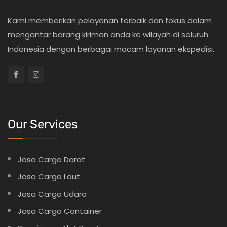
Kami memberikan pelayanan terbaik dan fokus dalam
mengantar barang kiriman anda ke wilayah di seluruh
Indonesia dengan berbagai macam layanan ekspedisi.
Our Services
Jasa Cargo Darat
Jasa Cargo Laut
Jasa Cargo Udara
Jasa Cargo Container