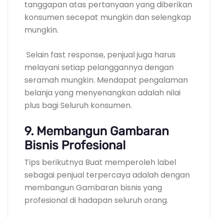
tanggapan atas pertanyaan yang diberikan
konsumen secepat mungkin dan selengkap
mungkin.
Selain fast response, penjual juga harus
melayani setiap pelanggannya dengan
seramah mungkin. Mendapat pengalaman
belanja yang menyenangkan adalah nilai
plus bagi Seluruh konsumen.
9. Membangun Gambaran
Bisnis Profesional
Tips berikutnya Buat memperoleh label
sebagai penjual terpercaya adalah dengan
membangun Gambaran bisnis yang
profesional di hadapan seluruh orang.