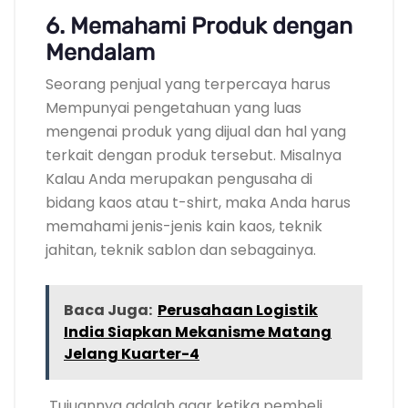
6. Memahami Produk dengan
Mendalam
Seorang penjual yang terpercaya harus
Mempunyai pengetahuan yang luas
mengenai produk yang dijual dan hal yang
terkait dengan produk tersebut. Misalnya
Kalau Anda merupakan pengusaha di
bidang kaos atau t-shirt, maka Anda harus
memahami jenis-jenis kain kaos, teknik
jahitan, teknik sablon dan sebagainya.
Baca Juga:
Perusahaan Logistik
India Siapkan Mekanisme Matang
Jelang Kuarter-4
Tujuannya adalah agar ketika pembeli