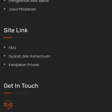
Pengiriman Alat Berat
Jasa Pindahan
Site Link
FAQ
Syarat dan Ketentuan
Kebijakan Privasi
Get In Touch