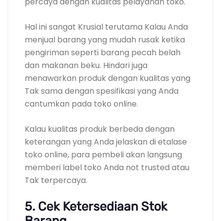
percaya dengan kualitas pelayanan toko.
Hal ini sangat Krusial terutama Kalau Anda
menjual barang yang mudah rusak ketika
pengiriman seperti barang pecah belah
dan makanan beku. Hindari juga
menawarkan produk dengan kualitas yang
Tak sama dengan spesifikasi yang Anda
cantumkan pada toko online.
Kalau kualitas produk berbeda dengan
keterangan yang Anda jelaskan di etalase
toko online, para pembeli akan langsung
memberi label toko Anda not trusted atau
Tak terpercaya.
5. Cek Ketersediaan Stok
Barang