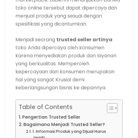
toko online tersebut dapat dipercaya dan
menjual produk yang sesuai dengan
spesifikasi yang dicantumkan.
Menjadi seorang
trusted seller artinya
toko Anda dipercaya oleh konsumen
karena menyediakan produk dan layanan
yang berkualitas. Memperoleh
kepercayaan dari konsumen merupakan
hal yang sangat Krusial demi
keberlangsungan bisnis ke depannya.
Table of Contents
Pengertian Trusted Seller
Bagaimana Menjadi Trusted Seller?
1. Informasi Produk yang Dijual Harus
Jernih