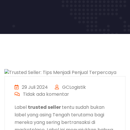
29 Juli 2024
GCLogistik
Tidak ada komentar
Label
trusted seller
tentu sudah bukan
label yang asing Tengah terutama bagi
mereka yang sering bertransaksi di
marketplace. Label ini menunjukkan bahwa