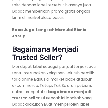
toko dengan label tersebut biasanya juga
Dapat memberikan promo gratis ongkos
kirim di marketplace besar.
Baca Juga: Langkah Memulai Bisnis
Jastip
Bagaimana Menjadi
Trusted Seller?
Mendapat label sebagai penjual terpercaya
tentu merupakan keinginan Seluruh pemilik
toko online Bagus di marketplace ataupun
e-commerce. Tetapi, Tak Seluruh pebisnis
online mengetahui
bagaimana menjadi
trusted seller
. Di Rendah ini langkah yang
Dapat dilakukan Buat memperoleh label