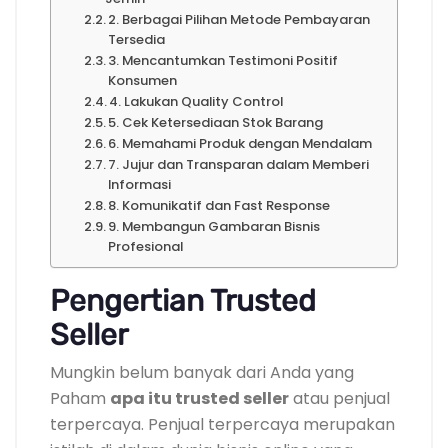
2. Berbagai Pilihan Metode Pembayaran
Tersedia
3. Mencantumkan Testimoni Positif
Konsumen
4. Lakukan Quality Control
5. Cek Ketersediaan Stok Barang
6. Memahami Produk dengan Mendalam
7. Jujur dan Transparan dalam Memberi
Informasi
8. Komunikatif dan Fast Response
9. Membangun Gambaran Bisnis
Profesional
Pengertian
Trusted
Seller
Mungkin belum banyak dari Anda yang
Paham
apa itu trusted seller
atau penjual
terpercaya. Penjual terpercaya merupakan