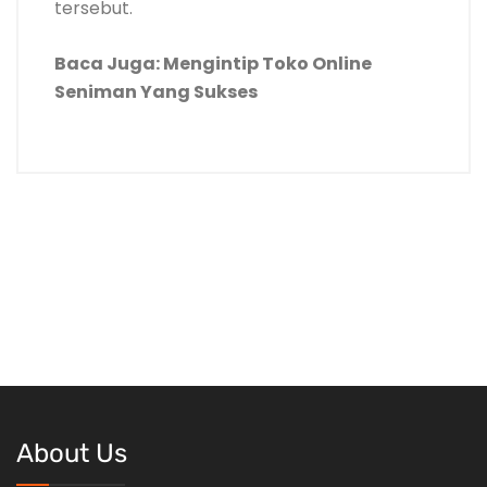
tersebut.
Baca Juga: Mengintip Toko Online
Seniman Yang Sukses
About Us