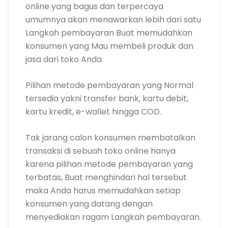
online yang bagus dan terpercaya
umumnya akan menawarkan lebih dari satu
Langkah pembayaran Buat memudahkan
konsumen yang Mau membeli produk dan
jasa dari toko Anda.
Pilihan metode pembayaran yang Normal
tersedia yakni transfer bank, kartu debit,
kartu kredit, e-wallet hingga COD.
Tak jarang calon konsumen membatalkan
transaksi di sebuah toko online hanya
karena pilihan metode pembayaran yang
terbatas, Buat menghindari hal tersebut
maka Anda harus memudahkan setiap
konsumen yang datang dengan
menyediakan ragam Langkah pembayaran.