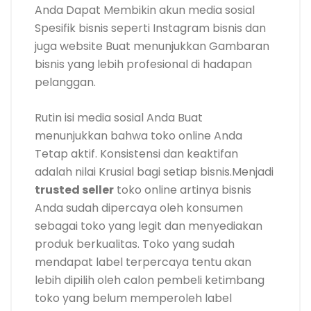
Anda Dapat Membikin akun media sosial
Spesifik bisnis seperti Instagram bisnis dan
juga website Buat menunjukkan Gambaran
bisnis yang lebih profesional di hadapan
pelanggan.
Rutin isi media sosial Anda Buat
menunjukkan bahwa toko online Anda
Tetap aktif. Konsistensi dan keaktifan
adalah nilai Krusial bagi setiap bisnis.Menjadi
trusted seller
toko online artinya bisnis
Anda sudah dipercaya oleh konsumen
sebagai toko yang legit dan menyediakan
produk berkualitas. Toko yang sudah
mendapat label terpercaya tentu akan
lebih dipilih oleh calon pembeli ketimbang
toko yang belum memperoleh label