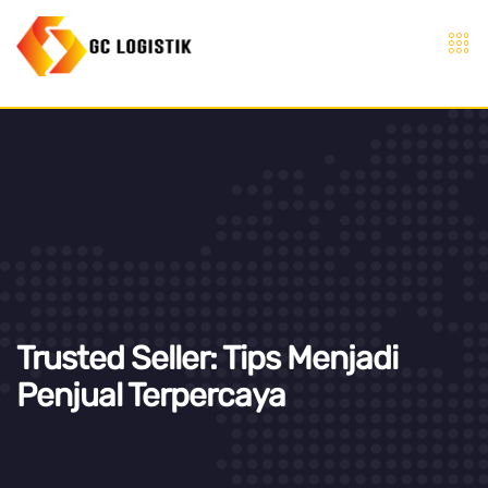
Trusted Seller: Tips Menjadi
Penjual Terpercaya