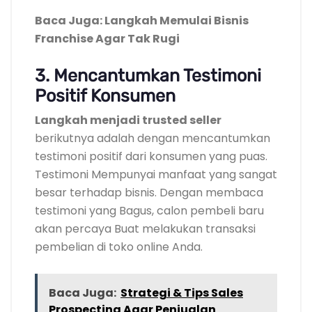
Baca Juga: Langkah Memulai Bisnis
Franchise Agar Tak Rugi
3. Mencantumkan Testimoni
Positif Konsumen
Langkah menjadi trusted seller
berikutnya adalah dengan mencantumkan
testimoni positif dari konsumen yang puas.
Testimoni Mempunyai manfaat yang sangat
besar terhadap bisnis. Dengan membaca
testimoni yang Bagus, calon pembeli baru
akan percaya Buat melakukan transaksi
pembelian di toko online Anda.
Baca Juga:
Strategi & Tips Sales
Prospecting Agar Penjualan