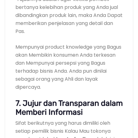
bertanya kelebihan produk yang Anda jual
dibandingkan produk lain, maka Anda Dapat
memberikan penjelasan yang detail dan
Pas.
Mempunyai product knowledge yang Bagus
akan Membikin konsumen Anda terkesan
dan Mempunyai persepsi yang Bagus
terhadap bisnis Anda. Anda pun dinilai
sebagai orang yang Ahli dan layak
dipercaya.
7. Jujur dan Transparan dalam
Memberi Informasi
Sifat berikutnya yang harus dimiliki oleh
setiap pemilik bisnis Kalau Mau tokonya