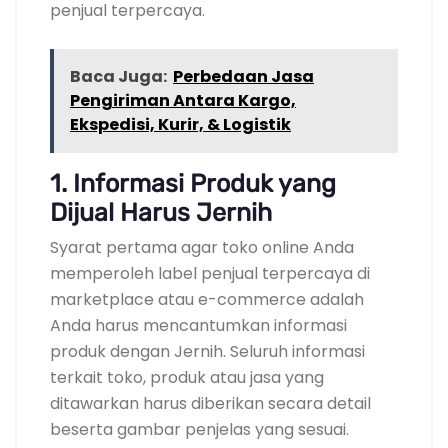
penjual terpercaya.
Baca Juga:
Perbedaan Jasa
Pengiriman Antara Kargo,
Ekspedisi, Kurir, & Logistik
1. Informasi Produk yang
Dijual Harus Jernih
Syarat pertama agar toko online Anda
memperoleh label penjual terpercaya di
marketplace atau e-commerce adalah
Anda harus mencantumkan informasi
produk dengan Jernih. Seluruh informasi
terkait toko, produk atau jasa yang
ditawarkan harus diberikan secara detail
beserta gambar penjelas yang sesuai.