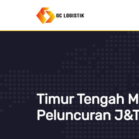
Timur Tengah M
Peluncuran J&T