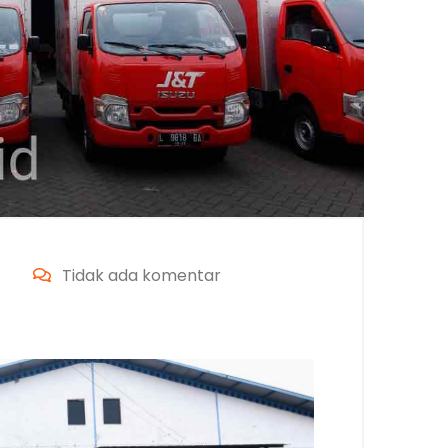
Tidak ada komentar