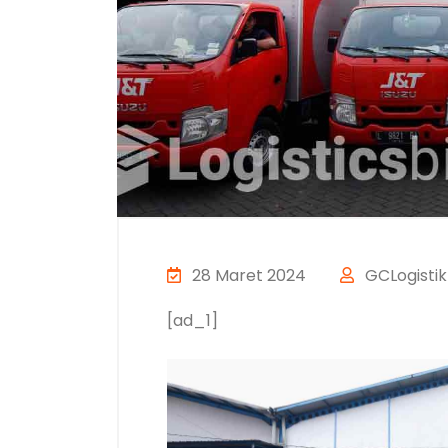
28 Maret 2024
GCLogistik
[ad_1]