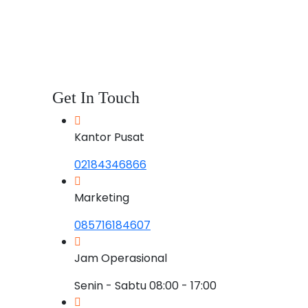
Get In Touch
Kantor Pusat
02184346866
Marketing
085716184607
Jam Operasional
Senin - Sabtu 08:00 - 17:00