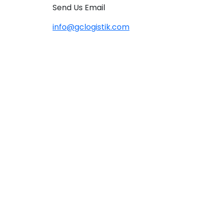
Send Us Email
info@gclogistik.com