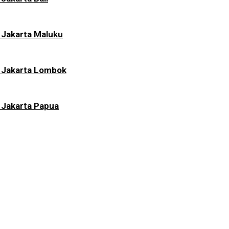
 Jakarta Maluku
i Jakarta Lombok
 Jakarta Papua