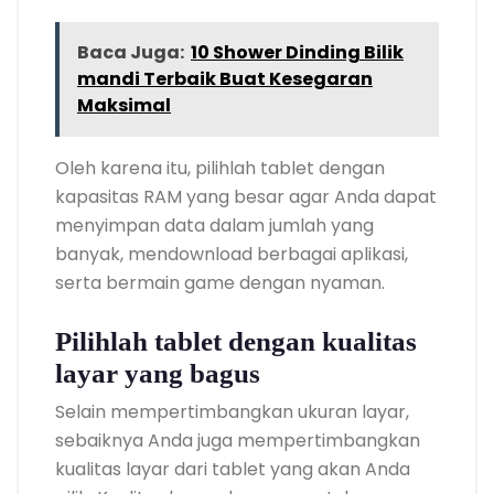
Baca Juga:
10 Shower Dinding Bilik
mandi Terbaik Buat Kesegaran
Maksimal
Oleh karena itu, pilihlah tablet dengan
kapasitas RAM yang besar agar Anda dapat
menyimpan data dalam jumlah yang
banyak, mendownload berbagai aplikasi,
serta bermain game dengan nyaman.
Pilihlah tablet dengan kualitas
layar yang bagus
Selain mempertimbangkan ukuran layar,
sebaiknya Anda juga mempertimbangkan
kualitas layar dari tablet yang akan Anda