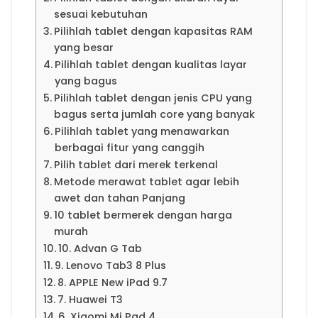
sesuai kebutuhan
Pilihlah tablet dengan kapasitas RAM
yang besar
Pilihlah tablet dengan kualitas layar
yang bagus
Pilihlah tablet dengan jenis CPU yang
bagus serta jumlah core yang banyak
Pilihlah tablet yang menawarkan
berbagai fitur yang canggih
Pilih tablet dari merek terkenal
Metode merawat tablet agar lebih
awet dan tahan Panjang
10 tablet bermerek dengan harga
murah
10. Advan G Tab
9. Lenovo Tab3 8 Plus
8. APPLE New iPad 9.7
7. Huawei T3
6. Xiaomi Mi Pad 4