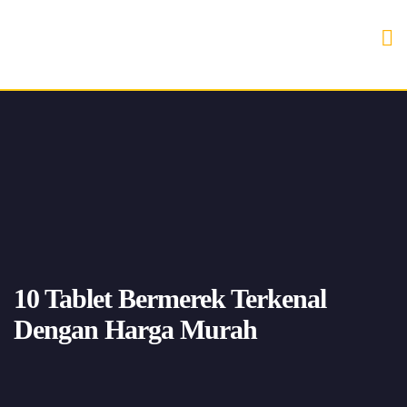
10 Tablet Bermerek Terkenal
Dengan Harga Murah