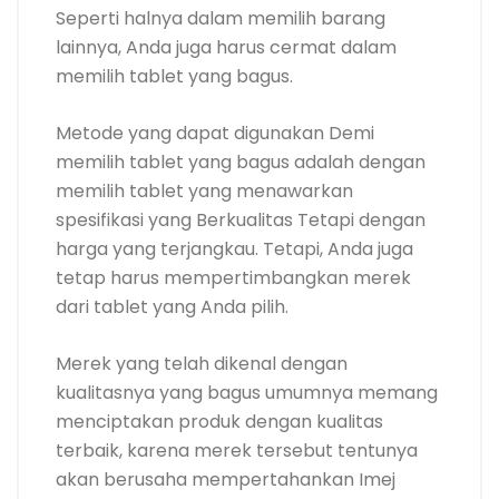
Seperti halnya dalam memilih barang
lainnya, Anda juga harus cermat dalam
memilih tablet yang bagus.
Metode yang dapat digunakan Demi
memilih tablet yang bagus adalah dengan
memilih tablet yang menawarkan
spesifikasi yang Berkualitas Tetapi dengan
harga yang terjangkau. Tetapi, Anda juga
tetap harus mempertimbangkan merek
dari tablet yang Anda pilih.
Merek yang telah dikenal dengan
kualitasnya yang bagus umumnya memang
menciptakan produk dengan kualitas
terbaik, karena merek tersebut tentunya
akan berusaha mempertahankan Imej