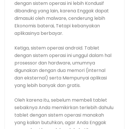
dengan sistem operasi ini lebih Kondusif
dibanding yang lain, karena Enggak dapat
dimasuki oleh malware, cenderung lebih
Ekonomis baterai, Tetapi kebanyakan
aplikasinya berbayar.
Ketiga, sistem operasi android. Tablet
dengan sistem operasi ini unggul dalam hal
prosessor dan hardware, umumnya
digunakan dengan dua memori (internal
dan eksternal) serta Mempunyai aplikasi
yang lebih banyak dan gratis.
Oleh karena itu, sebelum membeli tablet
sebaiknya Anda memikirkan terlebih dahulu
tablet dengan sistem operasi manakah
yang kalian butuhkan, agar Anda Enggak