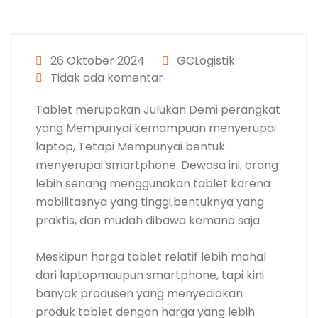
26 Oktober 2024
GCLogistik
Tidak ada komentar
Tablet merupakan Julukan Demi perangkat
yang Mempunyai kemampuan menyerupai
laptop, Tetapi Mempunyai bentuk
menyerupai smartphone. Dewasa ini, orang
lebih senang menggunakan tablet karena
mobilitasnya yang tinggi,bentuknya yang
praktis, dan mudah dibawa kemana saja.
Meskipun harga tablet relatif lebih mahal
dari laptopmaupun smartphone, tapi kini
banyak produsen yang menyediakan
produk tablet dengan harga yang lebih