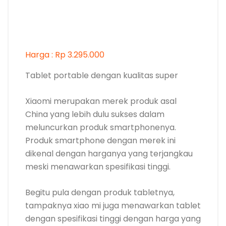
Harga : Rp 3.295.000
Tablet portable dengan kualitas super
Xiaomi merupakan merek produk asal
China yang lebih dulu sukses dalam
meluncurkan produk smartphonenya.
Produk smartphone dengan merek ini
dikenal dengan harganya yang terjangkau
meski menawarkan spesifikasi tinggi.
Begitu pula dengan produk tabletnya,
tampaknya xiao mi juga menawarkan tablet
dengan spesifikasi tinggi dengan harga yang