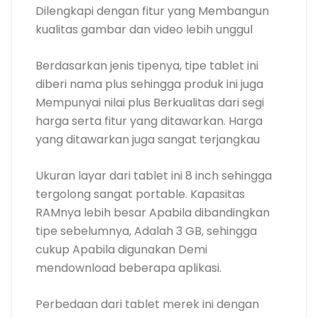
Dilengkapi dengan fitur yang Membangun
kualitas gambar dan video lebih unggul
Berdasarkan jenis tipenya, tipe tablet ini
diberi nama plus sehingga produk ini juga
Mempunyai nilai plus Berkualitas dari segi
harga serta fitur yang ditawarkan. Harga
yang ditawarkan juga sangat terjangkau
Ukuran layar dari tablet ini 8 inch sehingga
tergolong sangat portable. Kapasitas
RAMnya lebih besar Apabila dibandingkan
tipe sebelumnya, Adalah 3 GB, sehingga
cukup Apabila digunakan Demi
mendownload beberapa aplikasi.
Perbedaan dari tablet merek ini dengan