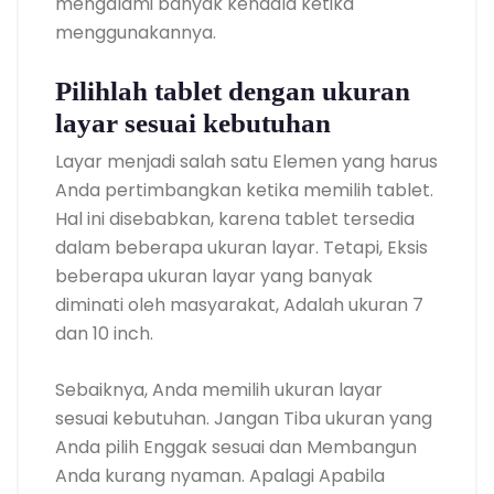
mengalami banyak kendala ketika
menggunakannya.
Pilihlah tablet dengan ukuran
layar sesuai kebutuhan
Layar menjadi salah satu Elemen yang harus
Anda pertimbangkan ketika memilih tablet.
Hal ini disebabkan, karena tablet tersedia
dalam beberapa ukuran layar. Tetapi, Eksis
beberapa ukuran layar yang banyak
diminati oleh masyarakat, Adalah ukuran 7
dan 10 inch.
Sebaiknya, Anda memilih ukuran layar
sesuai kebutuhan. Jangan Tiba ukuran yang
Anda pilih Enggak sesuai dan Membangun
Anda kurang nyaman. Apalagi Apabila