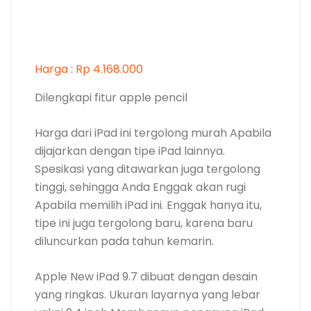
Harga : Rp 4.168.000
Dilengkapi fitur apple pencil
Harga dari iPad ini tergolong murah Apabila
dijajarkan dengan tipe iPad lainnya.
Spesikasi yang ditawarkan juga tergolong
tinggi, sehingga Anda Enggak akan rugi
Apabila memilih iPad ini. Enggak hanya itu,
tipe ini juga tergolong baru, karena baru
diluncurkan pada tahun kemarin.
Apple New iPad 9.7 dibuat dengan desain
yang ringkas. Ukuran layarnya yang lebar