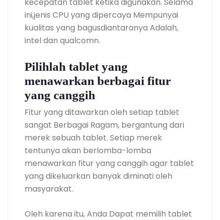
kecepatan tablet ketika digunakan. Selama
ini,jenis CPU yang dipercaya Mempunyai
kualitas yang bagusdiantaranya Adalah,
intel dan qualcomn.
Pilihlah tablet yang
menawarkan berbagai fitur
yang canggih
Fitur yang ditawarkan oleh setiap tablet
sangat Berbagai Ragam, bergantung dari
merek sebuah tablet. Setiap merek
tentunya akan berlomba-lomba
menawarkan fitur yang canggih agar tablet
yang dikeluarkan banyak diminati oleh
masyarakat.
Oleh karena itu, Anda Dapat memilih tablet