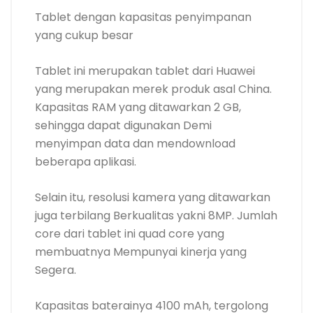
Tablet dengan kapasitas penyimpanan
yang cukup besar
Tablet ini merupakan tablet dari Huawei
yang merupakan merek produk asal China.
Kapasitas RAM yang ditawarkan 2 GB,
sehingga dapat digunakan Demi
menyimpan data dan mendownload
beberapa aplikasi.
Selain itu, resolusi kamera yang ditawarkan
juga terbilang Berkualitas yakni 8MP. Jumlah
core dari tablet ini quad core yang
membuatnya Mempunyai kinerja yang
Segera.
Kapasitas baterainya 4100 mAh, tergolong