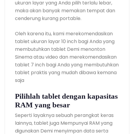
ukuran layar yang Anda pilih terlalu lebar,
maka akan banyak memakan tempat dan
cenderung kurang portable.
Oleh karena itu, kami merekomendasikan
tablet ukuran layar 10 inch bagi Anda yang
membutuhkan tablet Demi menonton
Sinema atau video dan merekomendasikan
tablet 7 inch bagi Anda yang membutuhkan
tablet praktis yang mudah dibawa kemana
saja
Pilihlah tablet dengan kapasitas
RAM yang besar
Seperti layaknya sebuah perangkat keras
lainnya, tablet juga Mempunyai RAM yang
digunakan Demi menyimpan data serta