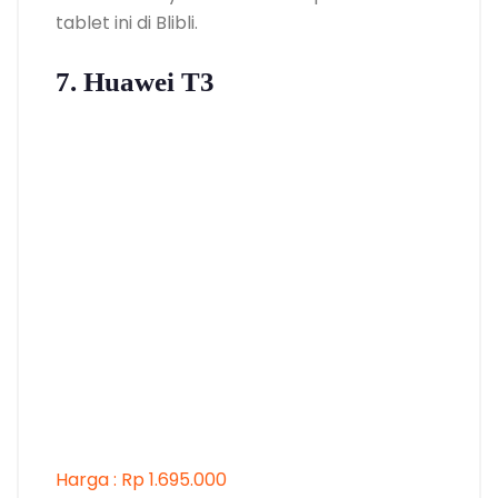
tablet ini di Blibli.
7. Huawei T3
Harga : Rp 1.695.000