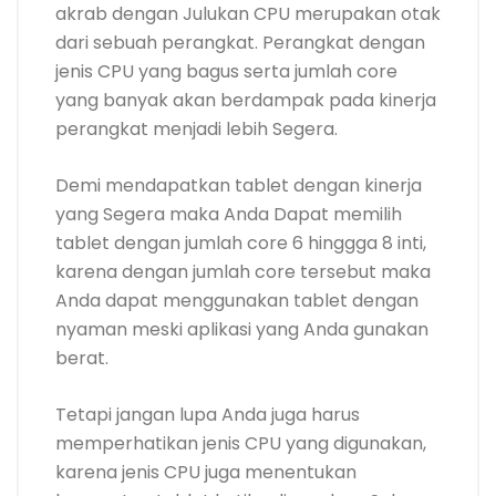
akrab dengan Julukan CPU merupakan otak
dari sebuah perangkat. Perangkat dengan
jenis CPU yang bagus serta jumlah core
yang banyak akan berdampak pada kinerja
perangkat menjadi lebih Segera.
Demi mendapatkan tablet dengan kinerja
yang Segera maka Anda Dapat memilih
tablet dengan jumlah core 6 hinggga 8 inti,
karena dengan jumlah core tersebut maka
Anda dapat menggunakan tablet dengan
nyaman meski aplikasi yang Anda gunakan
berat.
Tetapi jangan lupa Anda juga harus
memperhatikan jenis CPU yang digunakan,
karena jenis CPU juga menentukan