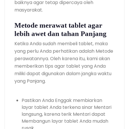
baiknya agar tetap dipercaya oleh
masyarakat.
Metode merawat tablet agar
lebih awet dan tahan Panjang
Ketika Anda sudah membeli tablet, maka
yang perlu Anda perhatikan adalah Metode
perawatannya. Oleh karena itu, kami akan
memberikan tips agar tablet yang Anda
miliki dapat digunakan dalam jangka waktu
yang Panjang.
Pastikan Anda Enggak membiarkan
layar tablet Anda terkena sinar Mentari
langsung, karena terik Mentari dapat
Membangun layar tablet Anda mudah
rusak.