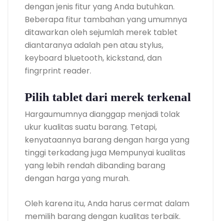
dengan jenis fitur yang Anda butuhkan.
Beberapa fitur tambahan yang umumnya
ditawarkan oleh sejumlah merek tablet
diantaranya adalah pen atau stylus,
keyboard bluetooth, kickstand, dan
fingrprint reader.
Pilih tablet dari merek terkenal
Hargaumumnya dianggap menjadi tolak
ukur kualitas suatu barang. Tetapi,
kenyataannya barang dengan harga yang
tinggi terkadang juga Mempunyai kualitas
yang lebih rendah dibanding barang
dengan harga yang murah.
Oleh karena itu, Anda harus cermat dalam
memilih barang dengan kualitas terbaik.