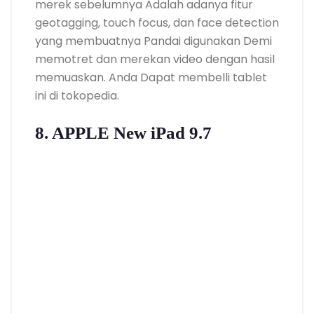
merek sebelumnya Adalah adanya fitur
geotagging, touch focus, dan face detection
yang membuatnya Pandai digunakan Demi
memotret dan merekan video dengan hasil
memuaskan. Anda Dapat membelli tablet
ini di tokopedia.
8. APPLE New iPad 9.7