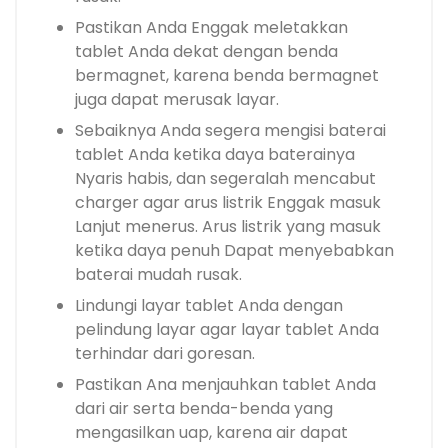
Pastikan Anda Enggak meletakkan
tablet Anda dekat dengan benda
bermagnet, karena benda bermagnet
juga dapat merusak layar.
Sebaiknya Anda segera mengisi baterai
tablet Anda ketika daya baterainya
Nyaris habis, dan segeralah mencabut
charger agar arus listrik Enggak masuk
Lanjut menerus. Arus listrik yang masuk
ketika daya penuh Dapat menyebabkan
baterai mudah rusak.
Lindungi layar tablet Anda dengan
pelindung layar agar layar tablet Anda
terhindar dari goresan.
Pastikan Ana menjauhkan tablet Anda
dari air serta benda-benda yang
mengasilkan uap, karena air dapat