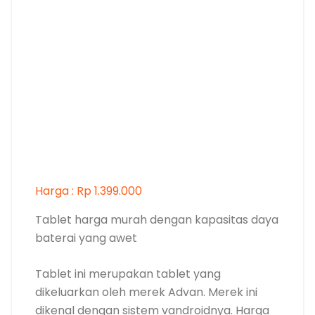
Harga : Rp 1.399.000
Tablet harga murah dengan kapasitas daya
baterai yang awet
Tablet ini merupakan tablet yang
dikeluarkan oleh merek Advan. Merek ini
dikenal dengan sistem vandroidnya. Harga