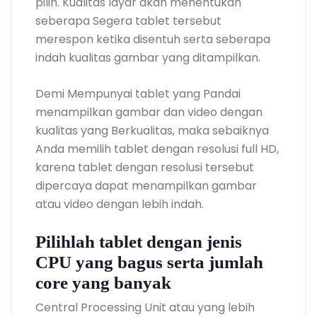
pilih. Kualitas layar akan menentukan
seberapa Segera tablet tersebut
merespon ketika disentuh serta seberapa
indah kualitas gambar yang ditampilkan.
Demi Mempunyai tablet yang Pandai
menampilkan gambar dan video dengan
kualitas yang Berkualitas, maka sebaiknya
Anda memilih tablet dengan resolusi full HD,
karena tablet dengan resolusi tersebut
dipercaya dapat menampilkan gambar
atau video dengan lebih indah.
Pilihlah tablet dengan jenis
CPU yang bagus serta jumlah
core yang banyak
Central Processing Unit atau yang lebih