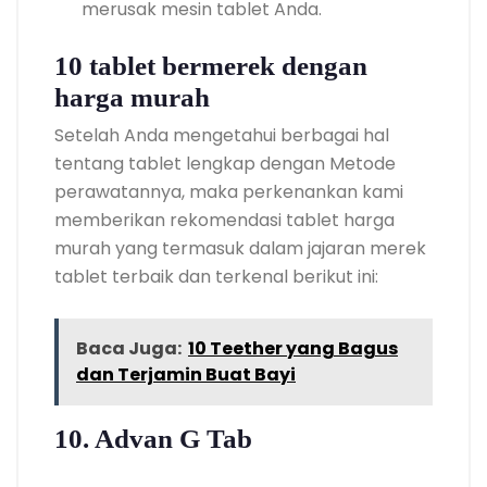
merusak mesin tablet Anda.
10 tablet bermerek dengan
harga murah
Setelah Anda mengetahui berbagai hal
tentang tablet lengkap dengan Metode
perawatannya, maka perkenankan kami
memberikan rekomendasi tablet harga
murah yang termasuk dalam jajaran merek
tablet terbaik dan terkenal berikut ini:
Baca Juga:
10 Teether yang Bagus
dan Terjamin Buat Bayi
10. Advan G Tab