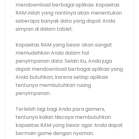
mendownload berbagai aplikasi. Kapasitas
RAM inilah yang nantinya akan menentukan
seberapa banyak data yang dapat Anda
simpan di dalam tablet.
Kapasitas RAM yang besar akan sangat
memudahkan Anda dalam hal
penyimpanan data. Selain itu, Anda juga
dapat mendownload berbagai aplikasi yang
Anda butuhkan, karena setiap aplikasi
tentunya membutuhkan ruang
penyimpanan.
Terlebih lagi bagi Anda para gamers,
tentunya kalian Niscaya membutuhkan
kapasitas RAM yang besar agar Anda dapat
bermain game dengan nyaman.