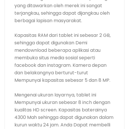
yang ditawarkan oleh merek ini sangat
terjangkau, sehingga dapat dijangkau oleh
berbagai lapisan masyarakat.
Kapasitas RAM dari tablet ini sebesar 2 GB,
sehingga dapat digunakan Demi
mendownload beberapa aplikasi atau
membuka situs media sosial seperti
facebook dan instagram. Kamera depan
dan belakangnya berturut-turut
Mempunyai kapasitas sebesar 5 dan 8 MP.
Mengenai ukuran layarnya, tablet ini
Mempunyai ukuran sebesar 8 inch dengan
kualitas HD screen. Kapasitas baterainya
4300 Mah sehingga dapat digunakan dalam
kurun waktu 24 jam. Anda Dapat membelli