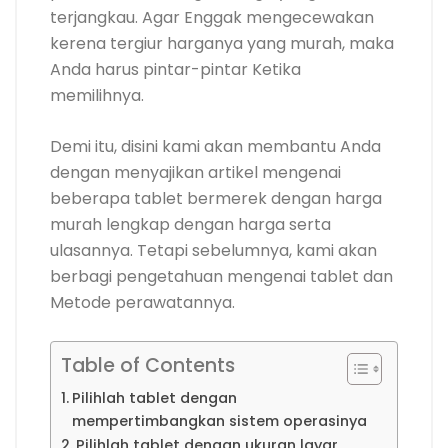
terjangkau. Agar Enggak mengecewakan
kerena tergiur harganya yang murah, maka
Anda harus pintar-pintar Ketika
memilihnya.
Demi itu, disini kami akan membantu Anda
dengan menyajikan artikel mengenai
beberapa tablet bermerek dengan harga
murah lengkap dengan harga serta
ulasannya. Tetapi sebelumnya, kami akan
berbagi pengetahuan mengenai tablet dan
Metode perawatannya.
Table of Contents
Pilihlah tablet dengan
mempertimbangkan sistem operasinya
Pilihlah tablet dengan ukuran layar