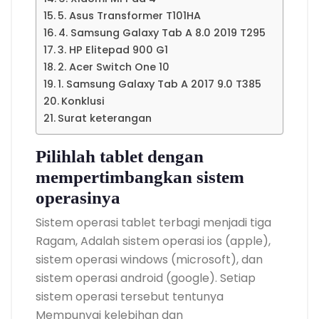
5. Asus Transformer T101HA
4. Samsung Galaxy Tab A 8.0 2019 T295
3. HP Elitepad 900 G1
2. Acer Switch One 10
1. Samsung Galaxy Tab A 2017 9.0 T385
Konklusi
Surat keterangan
Pilihlah tablet dengan
mempertimbangkan sistem
operasinya
Sistem operasi tablet terbagi menjadi tiga
Ragam, Adalah sistem operasi ios (apple),
sistem operasi windows (microsoft), dan
sistem operasi android (google). Setiap
sistem operasi tersebut tentunya
Mempunyai kelebihan dan