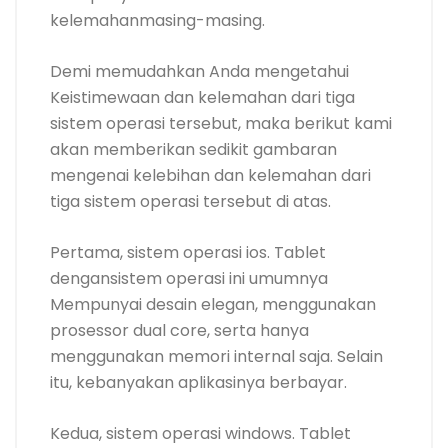
kelemahanmasing-masing.
Demi memudahkan Anda mengetahui
Keistimewaan dan kelemahan dari tiga
sistem operasi tersebut, maka berikut kami
akan memberikan sedikit gambaran
mengenai kelebihan dan kelemahan dari
tiga sistem operasi tersebut di atas.
Pertama, sistem operasi ios. Tablet
dengansistem operasi ini umumnya
Mempunyai desain elegan, menggunakan
prosessor dual core, serta hanya
menggunakan memori internal saja. Selain
itu, kebanyakan aplikasinya berbayar.
Kedua, sistem operasi windows. Tablet