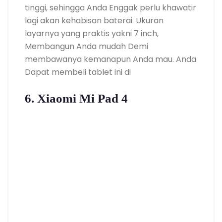
tinggi, sehingga Anda Enggak perlu khawatir
lagi akan kehabisan baterai. Ukuran
layarnya yang praktis yakni 7 inch,
Membangun Anda mudah Demi
membawanya kemanapun Anda mau. Anda
Dapat membeli tablet ini di
6. Xiaomi Mi Pad 4