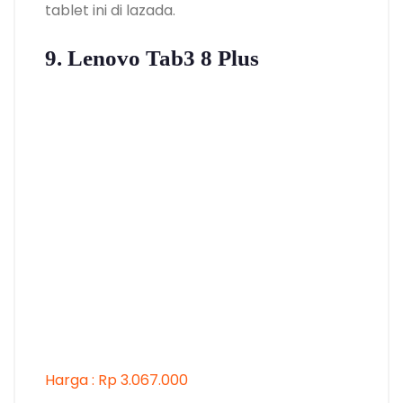
tablet ini di lazada.
9. Lenovo Tab3 8 Plus
Harga : Rp 3.067.000