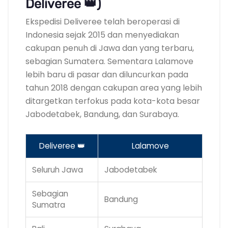
Deliveree 👑)
Ekspedisi Deliveree telah beroperasi di
Indonesia sejak 2015 dan menyediakan
cakupan penuh di Jawa dan yang terbaru,
sebagian Sumatera. Sementara Lalamove
lebih baru di pasar dan diluncurkan pada
tahun 2018 dengan cakupan area yang lebih
ditargetkan terfokus pada kota-kota besar
Jabodetabek, Bandung, dan Surabaya.
Deliveree 👑
Lalamove
Seluruh Jawa
Jabodetabek
Sebagian
Bandung
Sumatra