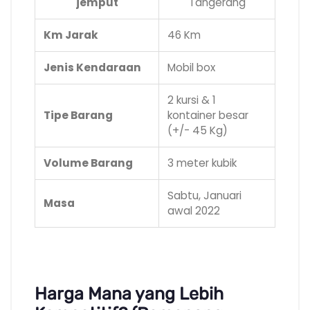
jemput
Tangerang
Km Jarak
46 Km
Jenis Kendaraan
Mobil box
2 kursi & 1
Tipe Barang
kontainer besar
(+/- 45 Kg)
Volume Barang
3 meter kubik
Sabtu, Januari
Masa
awal 2022
.
Harga Mana yang Lebih