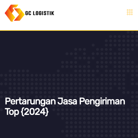
Pertarungan Jasa Pengiriman
Top {2024}