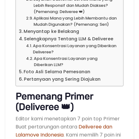
Lebih Responsif dan Mudah Diakses?
(Pemenang: Deliveree 👑)
Aplikasi Mana yang Lebih Membantu dan
Mudah Digunakan? (Pemenang: Seri)
Menyantap ke Belakang
Selengkapnya Tentang LLM & Deliveree
Apa Konsentrasi Layanan yang Diberikan
Deliveree?
Apa Konsentrasi Layanan yang
Diberikan LLM?
Foto Asli Selama Pemesanan
Pertanyaan yang Sering Diajukan
Pemenang Primer
(Deliveree 👑)
Editor kami menetapkan 7 poin top Primer
Buat pertarungan antara
Deliveree dan
Lalamove Indonesia
. Kami memilih 7 poin ini