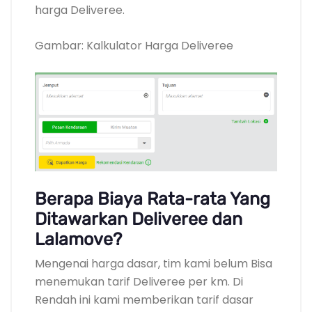
harga Deliveree.
Gambar: Kalkulator Harga Deliveree
Berapa Biaya Rata-rata Yang
Ditawarkan Deliveree dan
Lalamove?
Mengenai harga dasar, tim kami belum Bisa
menemukan tarif Deliveree per km. Di
Rendah ini kami memberikan tarif dasar