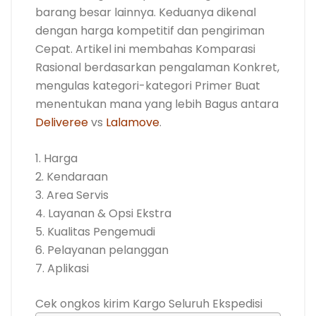
barang besar lainnya. Keduanya dikenal
dengan harga kompetitif dan pengiriman
Cepat. Artikel ini membahas Komparasi
Rasional berdasarkan pengalaman Konkret,
mengulas kategori-kategori Primer Buat
menentukan mana yang lebih Bagus antara
Deliveree
vs
Lalamove
.
1. Harga
2. Kendaraan
3. Area Servis
4. Layanan & Opsi Ekstra
5. Kualitas Pengemudi
6. Pelayanan pelanggan
7. Aplikasi
Cek ongkos kirim Kargo
Seluruh Ekspedisi