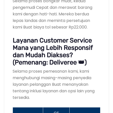
Selama proses bongkar muat, kedua
pengemudi Cepat dan merawat barang
kami dengan hati-hati. Mereka berdua
lepas landas dan meminta persetujuan
kami Buat biaya tol sebesar Rp22.000.
Layanan Customer Service
Mana yang Lebih Responsif
dan Mudah Diakses?
(Pemenang: Deliveree 👑)
Selama proses pemesanan kami, kami
menghubungi masing-masing penyedia
layanan pelanggan Buat menanyakan
tentang inklusi layanan dan opsi lain yang
tersedia.