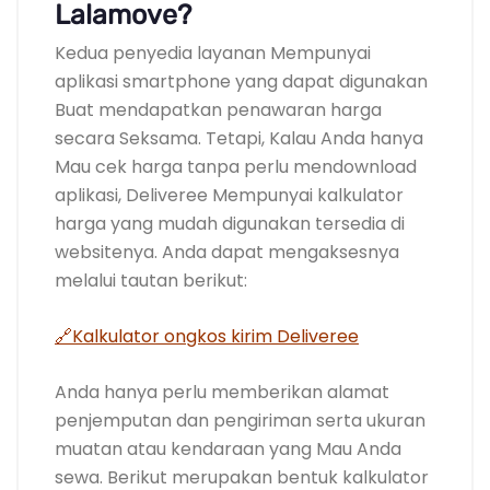
Lalamove?
Kedua penyedia layanan Mempunyai
aplikasi smartphone yang dapat digunakan
Buat mendapatkan penawaran harga
secara Seksama. Tetapi, Kalau Anda hanya
Mau cek harga tanpa perlu mendownload
aplikasi, Deliveree Mempunyai kalkulator
harga yang mudah digunakan tersedia di
websitenya. Anda dapat mengaksesnya
melalui tautan berikut:
🔗Kalkulator ongkos kirim Deliveree
Anda hanya perlu memberikan alamat
penjemputan dan pengiriman serta ukuran
muatan atau kendaraan yang Mau Anda
sewa. Berikut merupakan bentuk kalkulator