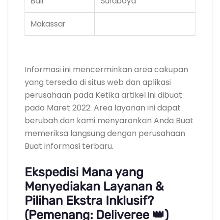
Bali
Surabaya
Makassar
.
Informasi ini mencerminkan area cakupan
yang tersedia di situs web dan aplikasi
perusahaan pada Ketika artikel ini dibuat
pada Maret 2022. Area layanan ini dapat
berubah dan kami menyarankan Anda Buat
memeriksa langsung dengan perusahaan
Buat informasi terbaru.
Ekspedisi Mana yang
Menyediakan Layanan &
Pilihan Ekstra Inklusif?
(Pemenang: Deliveree 👑)