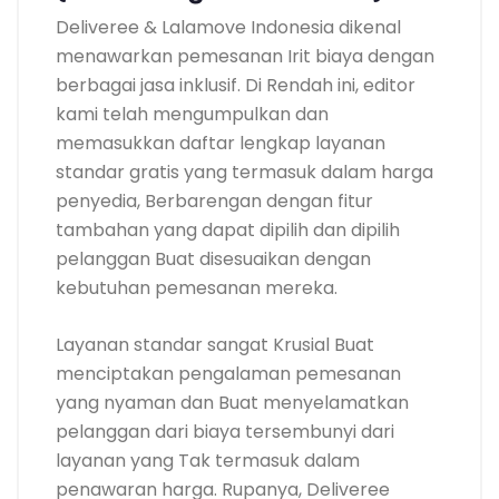
Deliveree & Lalamove Indonesia dikenal
menawarkan pemesanan Irit biaya dengan
berbagai jasa inklusif. Di Rendah ini, editor
kami telah mengumpulkan dan
memasukkan daftar lengkap layanan
standar gratis yang termasuk dalam harga
penyedia, Berbarengan dengan fitur
tambahan yang dapat dipilih dan dipilih
pelanggan Buat disesuaikan dengan
kebutuhan pemesanan mereka.
Layanan standar sangat Krusial Buat
menciptakan pengalaman pemesanan
yang nyaman dan Buat menyelamatkan
pelanggan dari biaya tersembunyi dari
layanan yang Tak termasuk dalam
penawaran harga. Rupanya, Deliveree