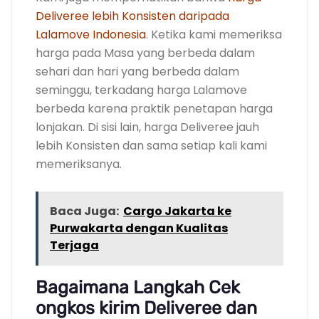
Deliveree lebih Konsisten daripada
Lalamove Indonesia
. Ketika kami memeriksa
harga pada Masa yang berbeda dalam
sehari dan hari yang berbeda dalam
seminggu, terkadang harga Lalamove
berbeda karena praktik penetapan harga
lonjakan. Di sisi lain, harga Deliveree jauh
lebih Konsisten dan sama setiap kali kami
memeriksanya.
Baca Juga:
Cargo Jakarta ke
Purwakarta dengan Kualitas
Terjaga
Bagaimana Langkah Cek
ongkos kirim Deliveree dan