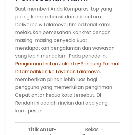
Buat memberi Anda Komparasi top yang
paling komprehensif dan adil antara
Deliveree & Lalamove, tim editorial kami
melakukan pemesanan Konkret dengan
masing-masing penyedia Buat
mendapatkan pengalaman dan wawasan
yang lebih mendalam. Pada periode ini,
Pengiriman Instan Jakarta-Bandung Formal
Ditambahkan ke Layanan Lalamove
,
memberikan pilihan lebih luas bagi
pengguna yang memerlukan pengiriman
Cepat antar kedua kota tersebut. Di
Rendah ini adalah rincian dari apa yang
kami pesan.
Titik Antar-
Bekasi –