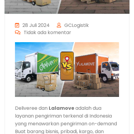
28 Juli 2024
GCLogistik
Tidak ada komentar
Deliveree dan
Lalamove
adalah dua
layanan pengiriman terkenal di Indonesia
yang menawarkan pengiriman on-demand
Buat barang bisnis, pribadi, kargo, dan