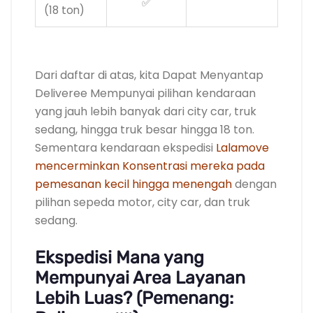
✅
(18 ton)
.
Dari daftar di atas, kita Dapat Menyantap
Deliveree Mempunyai pilihan kendaraan
yang jauh lebih banyak dari city car, truk
sedang, hingga truk besar hingga 18 ton.
Sementara kendaraan ekspedisi
Lalamove
mencerminkan Konsentrasi mereka pada
pemesanan kecil hingga menengah
dengan
pilihan sepeda motor, city car, dan truk
sedang.
Ekspedisi Mana yang
Mempunyai Area Layanan
Lebih Luas? (Pemenang: