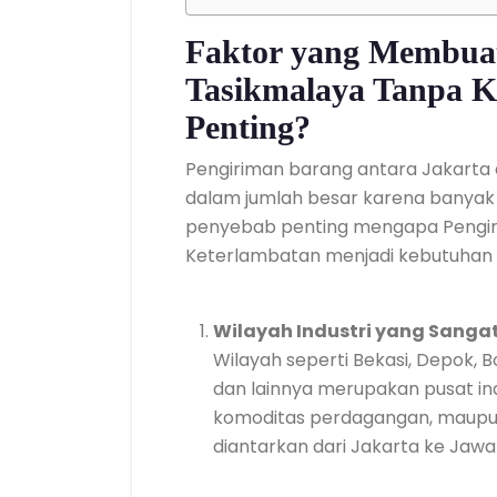
Faktor yang Membuat
Tasikmalaya Tanpa K
Penting?
Pengiriman barang antara Jakarta 
dalam jumlah besar karena banyak 
penyebab penting mengapa Pengir
Keterlambatan menjadi kebutuhan 
Wilayah Industri yang Sangat
Wilayah seperti Bekasi, Depok,
dan lainnya merupakan pusat indu
komoditas perdagangan, maupun
diantarkan dari Jakarta ke Jawa 