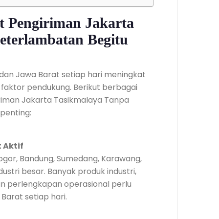
 Pengiriman Jakarta
eterlambatan Begitu
dan Jawa Barat setiap hari meningkat
faktor pendukung. Berikut berbagai
iman Jakarta Tasikmalaya Tanpa
penting:
 Aktif
 Bogor, Bandung, Sumedang, Karawang,
stri besar. Banyak produk industri,
 perlengkapan operasional perlu
Barat setiap hari.