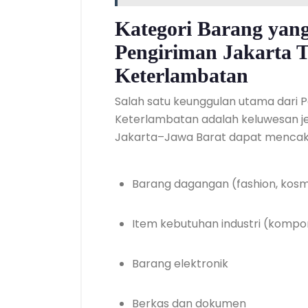
Kategori Barang yan
Pengiriman Jakarta 
Keterlambatan
Salah satu keunggulan utama dari 
Keterlambatan adalah keluwesan jeni
Jakarta–Jawa Barat dapat mencakup
Barang dagangan (fashion, kos
Item kebutuhan industri (kompo
Barang elektronik
Berkas dan dokumen