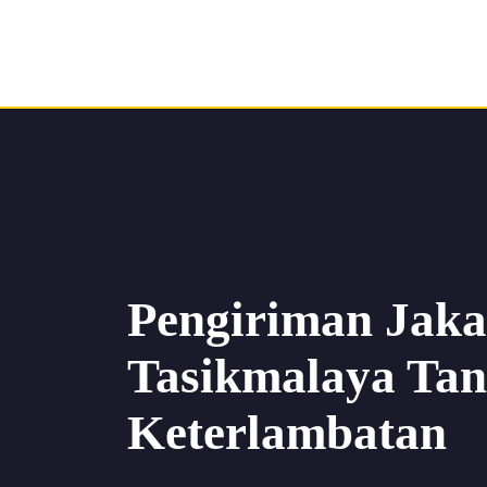
Pengiriman Jaka
Tasikmalaya Ta
Keterlambatan