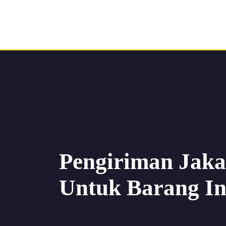
Pengiriman Jak
Untuk Barang In