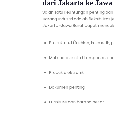
dari Jakarta ke Jawa
Salah satu keuntungan penting dar
Barang Industri adalah fleksibilitas 
Jakarta–Jawa Barat dapat mencakup
Produk ritel (fashion, kosmetik
Material industri (komponen, sp
Produk elektronik
Dokumen penting
Furniture dan barang besar