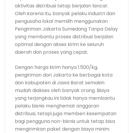
aktivitas distribusi tetap berjalan lancar.
Oleh karena itu, banyak pelaku industri dan
pengusaha lokal memilih menggunakan
Pengiriman Jakarta Sumedang Tanpa Delay
yang membantu proses distribusi berjalan
optimal dengan akses kirim ke seluruh
daerah dan proses yang cepat.
Dengan harga kirim hanya 1.500/kg,
pengiriman dari Jakarta ke berbagai kota
dan kabupaten di Jawa Barat semakin
mudah diakses oleh banyak orang. Biaya
yang terjangkau ini tidak hanya membantu
pelaku bisnis menghemat anggaran
distribusi, tetapi juga memberi kesempatan
bagi pengguna non-bisnis untuk tetap bisa
mengirimkan paket dengan biaya minim.