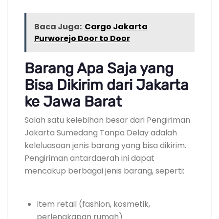
Baca Juga:
Cargo Jakarta
Purworejo Door to Door
Barang Apa Saja yang
Bisa Dikirim dari Jakarta
ke Jawa Barat
Salah satu kelebihan besar dari Pengiriman
Jakarta Sumedang Tanpa Delay adalah
keleluasaan jenis barang yang bisa dikirim.
Pengiriman antardaerah ini dapat
mencakup berbagai jenis barang, seperti:
Item retail (fashion, kosmetik,
perlengkapan rumah)