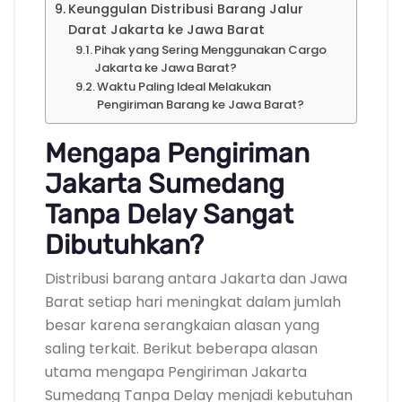
Keunggulan Distribusi Barang Jalur
Darat Jakarta ke Jawa Barat
Pihak yang Sering Menggunakan Cargo
Jakarta ke Jawa Barat?
Waktu Paling Ideal Melakukan
Pengiriman Barang ke Jawa Barat?
Mengapa Pengiriman
Jakarta Sumedang
Tanpa Delay Sangat
Dibutuhkan?
Distribusi barang antara Jakarta dan Jawa
Barat setiap hari meningkat dalam jumlah
besar karena serangkaian alasan yang
saling terkait. Berikut beberapa alasan
utama mengapa Pengiriman Jakarta
Sumedang Tanpa Delay menjadi kebutuhan