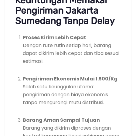
Keuntungan Memakai
Pengiriman Jakarta
Sumedang Tanpa Delay
Proses Kirim Lebih Cepat
Dengan rute rutin setiap hari, barang
dapat dikirim lebih cepat dan tiba sesuai
estimasi.
Pengiriman Ekonomis Mulai 1.500/Kg
Salah satu keunggulan utama:
pengiriman dengan biaya ekonomis
tanpa mengurangi mutu distribusi.
Barang Aman Sampai Tujuan
Barang yang dikirim diproses dengan
kontrol keamanan tinggi sehingga aman