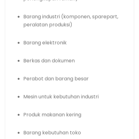
Barang industri (komponen, sparepart,
peralatan produksi)
Barang elektronik
Berkas dan dokumen
Perabot dan barang besar
Mesin untuk kebutuhan industri
Produk makanan kering
Barang kebutuhan toko