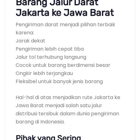
Barang Jalur Darat
Jakarta ke Jawa Barat
Pengiriman darat menjadi pilihan terbaik
karena:
Jarak dekat
Pengiriman lebih cepat tiba
Jalur tol terhubung langsung
Cocok untuk barang berdimensi besar
Ongkir lebih terjangkau
Fleksibel untuk banyak jenis barang
Hal-hal di atas menjadikan rute Jakarta ke
Jawa Barat menjadi salah satu jalur
distribusi tersibuk dalam dunia pengiriman
barang di Indonesia.
Pihak yang Sering