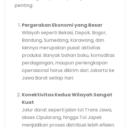
penting:
Pergerakan Ekonomi yang Besar
Wilayah seperti Bekasi, Depok, Bogor,
Bandung, Sumedang, Karawang, dan
lainnya merupakan pusat aktivitas
produksi. Banyak bahan baku, komoditas
perdagangan, maupun perlengkapan
operasional harus dikirim dari Jakarta ke
Jawa Barat setiap hari.
Konektivitas Kedua Wilayah Sangat
Kuat
Jalur darat seperti jalan tol Trans Jawa,
akses Cipularang, hingga Tol Japek
menjadikan proses distribusi lebih efisien.