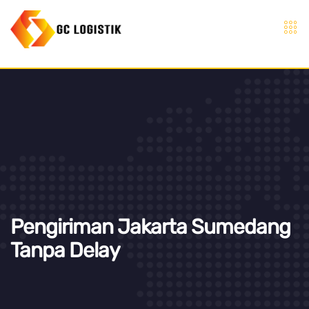
Pengiriman Jakarta Sumedang
Tanpa Delay