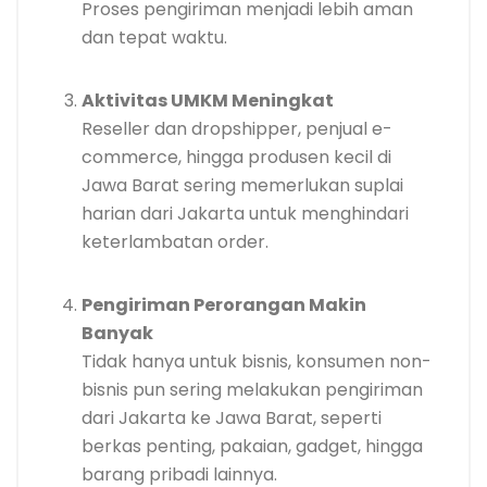
Proses pengiriman menjadi lebih aman
dan tepat waktu.
Aktivitas UMKM Meningkat
Reseller dan dropshipper, penjual e-
commerce, hingga produsen kecil di
Jawa Barat sering memerlukan suplai
harian dari Jakarta untuk menghindari
keterlambatan order.
Pengiriman Perorangan Makin
Banyak
Tidak hanya untuk bisnis, konsumen non-
bisnis pun sering melakukan pengiriman
dari Jakarta ke Jawa Barat, seperti
berkas penting, pakaian, gadget, hingga
barang pribadi lainnya.