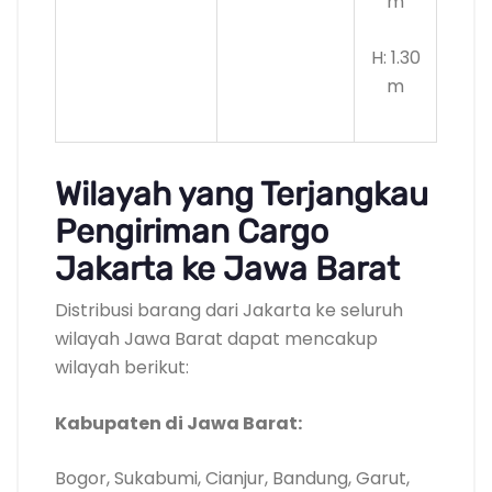
m
H: 1.30
m
Wilayah yang Terjangkau
Pengiriman Cargo
Jakarta ke Jawa Barat
Distribusi barang dari Jakarta ke seluruh
wilayah Jawa Barat dapat mencakup
wilayah berikut:
Kabupaten di Jawa Barat:
Bogor, Sukabumi, Cianjur, Bandung, Garut,