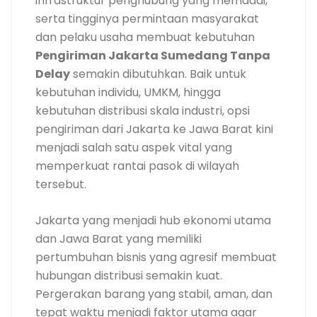
infrastruktur penghubung yang memadai,
serta tingginya permintaan masyarakat
dan pelaku usaha membuat kebutuhan
Pengiriman Jakarta Sumedang Tanpa
Delay
semakin dibutuhkan. Baik untuk
kebutuhan individu, UMKM, hingga
kebutuhan distribusi skala industri, opsi
pengiriman dari Jakarta ke Jawa Barat kini
menjadi salah satu aspek vital yang
memperkuat rantai pasok di wilayah
tersebut.
Jakarta yang menjadi hub ekonomi utama
dan Jawa Barat yang memiliki
pertumbuhan bisnis yang agresif membuat
hubungan distribusi semakin kuat.
Pergerakan barang yang stabil, aman, dan
tepat waktu menjadi faktor utama agar