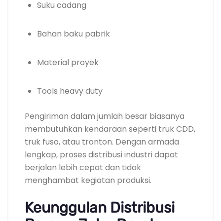
Suku cadang
Bahan baku pabrik
Material proyek
Tools heavy duty
Pengiriman dalam jumlah besar biasanya
membutuhkan kendaraan seperti truk CDD,
truk fuso, atau tronton. Dengan armada
lengkap, proses distribusi industri dapat
berjalan lebih cepat dan tidak
menghambat kegiatan produksi.
Keunggulan Distribusi