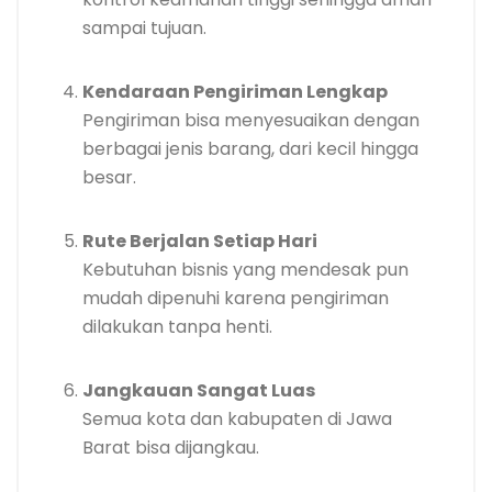
sampai tujuan.
Kendaraan Pengiriman Lengkap
Pengiriman bisa menyesuaikan dengan
berbagai jenis barang, dari kecil hingga
besar.
Rute Berjalan Setiap Hari
Kebutuhan bisnis yang mendesak pun
mudah dipenuhi karena pengiriman
dilakukan tanpa henti.
Jangkauan Sangat Luas
Semua kota dan kabupaten di Jawa
Barat bisa dijangkau.