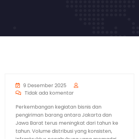
9 Desember 2025
Tidak ada komentar
Perkembangan kegiatan bisnis dan
pengiriman barang antara Jakarta dan
Jawa Barat terus meningkat dari tahun ke
tahun. Volume distribusi yang konsisten,