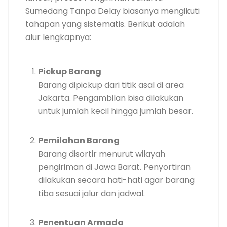
Sumedang Tanpa Delay biasanya mengikuti
tahapan yang sistematis. Berikut adalah
alur lengkapnya:
Pickup Barang
Barang dipickup dari titik asal di area
Jakarta. Pengambilan bisa dilakukan
untuk jumlah kecil hingga jumlah besar.
Pemilahan Barang
Barang disortir menurut wilayah
pengiriman di Jawa Barat. Penyortiran
dilakukan secara hati-hati agar barang
tiba sesuai jalur dan jadwal.
Penentuan Armada