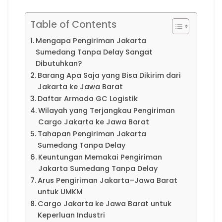
Table of Contents
Mengapa Pengiriman Jakarta
Sumedang Tanpa Delay Sangat
Dibutuhkan?
Barang Apa Saja yang Bisa Dikirim dari
Jakarta ke Jawa Barat
Daftar Armada GC Logistik
Wilayah yang Terjangkau Pengiriman
Cargo Jakarta ke Jawa Barat
Tahapan Pengiriman Jakarta
Sumedang Tanpa Delay
Keuntungan Memakai Pengiriman
Jakarta Sumedang Tanpa Delay
Arus Pengiriman Jakarta–Jawa Barat
untuk UMKM
Cargo Jakarta ke Jawa Barat untuk
Keperluan Industri