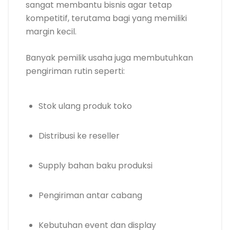
sangat membantu bisnis agar tetap
kompetitif, terutama bagi yang memiliki
margin kecil.
Banyak pemilik usaha juga membutuhkan
pengiriman rutin seperti:
Stok ulang produk toko
Distribusi ke reseller
Supply bahan baku produksi
Pengiriman antar cabang
Kebutuhan event dan display