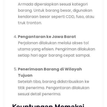
Armada dipersiapkan sesuai kategori
barang. Untuk barang besar, digunakan
kendaraan besar seperti CDD, fuso, atau
truk tronton.
Pengantaran ke Jawa Barat
Perjalanan dilakukan melalui akses tol
utama yang efisien. Pengiriman dilakukan
setiap hari agar barang cepat sampai.
Penerimaan Barang di Wilayah
Tujuan
Setelah tiba, barang didistribusikan ke
titik penerima. Pengantaran dilakukan
sesuai detail penerima.