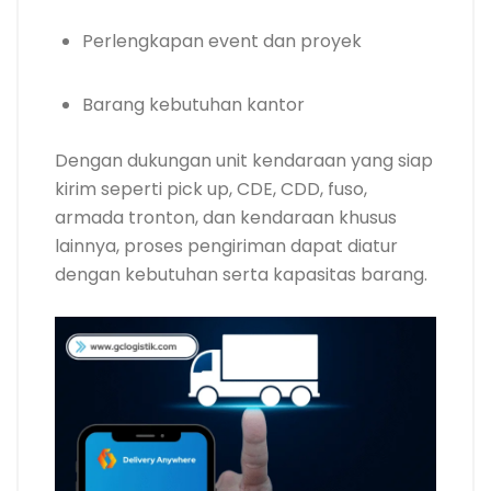
Perlengkapan event dan proyek
Barang kebutuhan kantor
Dengan dukungan unit kendaraan yang siap
kirim seperti pick up, CDE, CDD, fuso,
armada tronton, dan kendaraan khusus
lainnya, proses pengiriman dapat diatur
dengan kebutuhan serta kapasitas barang.