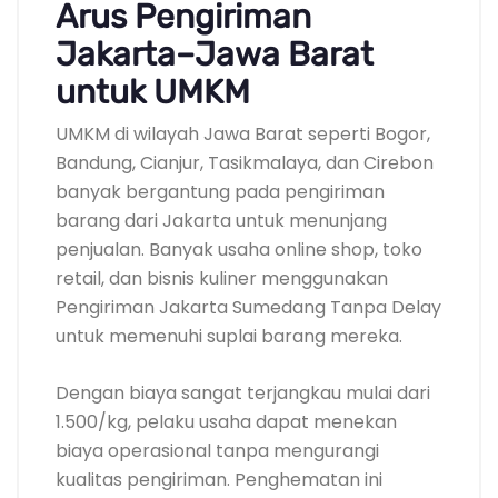
Arus Pengiriman
Jakarta–Jawa Barat
untuk UMKM
UMKM di wilayah Jawa Barat seperti Bogor,
Bandung, Cianjur, Tasikmalaya, dan Cirebon
banyak bergantung pada pengiriman
barang dari Jakarta untuk menunjang
penjualan. Banyak usaha online shop, toko
retail, dan bisnis kuliner menggunakan
Pengiriman Jakarta Sumedang Tanpa Delay
untuk memenuhi suplai barang mereka.
Dengan biaya sangat terjangkau mulai dari
1.500/kg, pelaku usaha dapat menekan
biaya operasional tanpa mengurangi
kualitas pengiriman. Penghematan ini