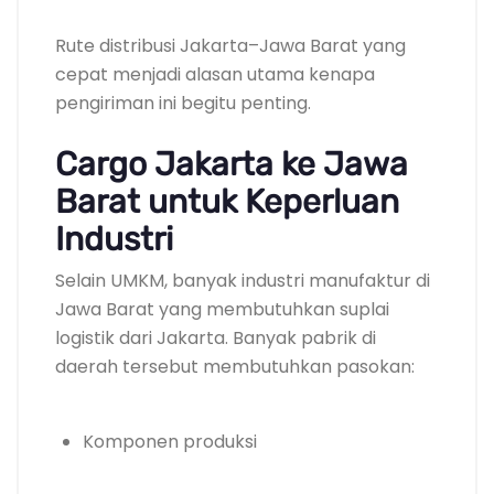
Rute distribusi Jakarta–Jawa Barat yang
cepat menjadi alasan utama kenapa
pengiriman ini begitu penting.
Cargo Jakarta ke Jawa
Barat untuk Keperluan
Industri
Selain UMKM, banyak industri manufaktur di
Jawa Barat yang membutuhkan suplai
logistik dari Jakarta. Banyak pabrik di
daerah tersebut membutuhkan pasokan:
Komponen produksi