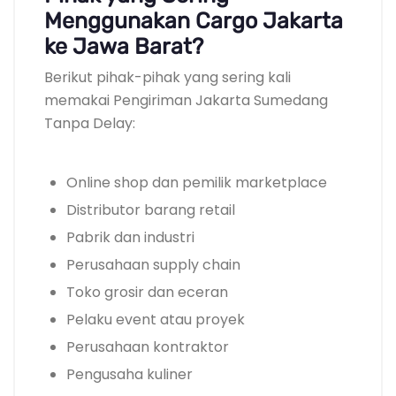
Menggunakan Cargo Jakarta
ke Jawa Barat?
Berikut pihak-pihak yang sering kali
memakai Pengiriman Jakarta Sumedang
Tanpa Delay:
Online shop dan pemilik marketplace
Distributor barang retail
Pabrik dan industri
Perusahaan supply chain
Toko grosir dan eceran
Pelaku event atau proyek
Perusahaan kontraktor
Pengusaha kuliner