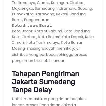
Tasikmalaya, Ciamis, Kuningan, Cirebon,
Majalengka, Sumedang, Indramayu, Subang,
Purwakarta, Karawang, Bekasi, Bandung
Barat, Pangandaran
Kota di Jawa Barat:
Kota Bogor, Kota Sukabumi, Kota Bandung,
Kota Cirebon, Kota Bekasi, Kota Depok, Kota
Cimahi, Kota Tasikmalaya, Kota Banjar
Masing-masing wilayah memiliki jalur
distribusi yang berbeda sehingga proses
pengiriman bisa lebih lancar.
Tahapan Pengiriman
Jakarta Sumedang
Tanpa Delay
Untuk memastikan pengiriman berjalan
lancar, proses Pengiriman Jakarta