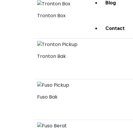
Blog
Tronton Box
Contact
Tronton Bak
Fuso Bak