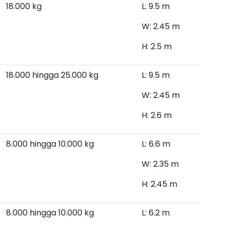
18.000 kg
L: 9.5 m
W: 2.45 m
H: 2.5 m
18.000 hingga 25.000 kg
L: 9.5 m
W: 2.45 m
H: 2.6 m
8.000 hingga 10.000
kg
L: 6.6 m
W: 2.35 m
H: 2.45 m
8.000 hingga 10.000 kg
L: 6.2 m