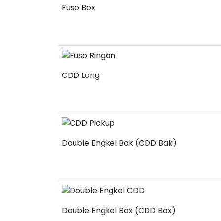
Fuso Box
CDD Long
Double Engkel Bak (CDD Bak)
Double Engkel Box (CDD Box)