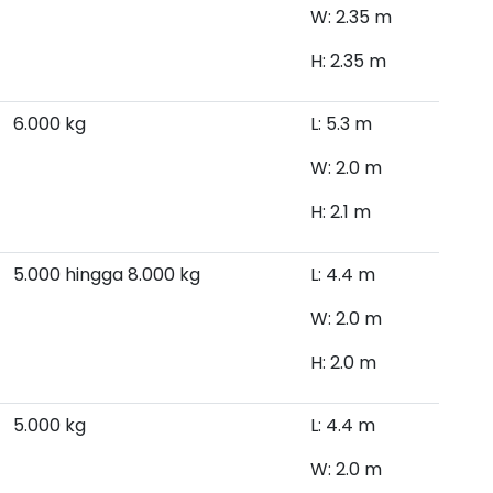
W: 2.35 m
H: 2.35 m
6.000 kg
L: 5.3 m
W: 2.0 m
H: 2.1 m
5.000 hingga 8.000 kg
L: 4.4 m
W: 2.0 m
H: 2.0 m
5.000 kg
L: 4.4 m
W: 2.0 m