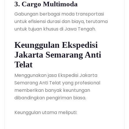
3. Cargo Multimoda
Gabungan berbagai moda transportasi
untuk efisiensi durasi dan biaya, terutama
untuk tujuan khusus di Jawa Tengah.
Keunggulan Ekspedisi
Jakarta Semarang Anti
Telat
Menggunakan jasa Ekspedisi Jakarta
Semarang Anti Telat yang profesional
memberikan banyak keuntungan
dibandingkan pengiriman biasa.
Keunggulan utama meliputi: