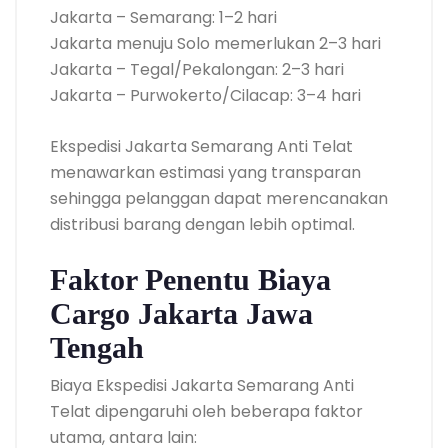
Jakarta – Semarang: 1–2 hari
Jakarta menuju Solo memerlukan 2–3 hari
Jakarta – Tegal/Pekalongan: 2–3 hari
Jakarta – Purwokerto/Cilacap: 3–4 hari
Ekspedisi Jakarta Semarang Anti Telat
menawarkan estimasi yang transparan
sehingga pelanggan dapat merencanakan
distribusi barang dengan lebih optimal.
Faktor Penentu Biaya
Cargo Jakarta Jawa
Tengah
Biaya Ekspedisi Jakarta Semarang Anti
Telat dipengaruhi oleh beberapa faktor
utama, antara lain: