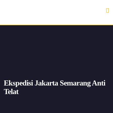
Ekspedisi Jakarta Semarang Anti
Telat