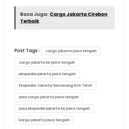
Baca Juga:
Cargo Jakarta Cirebon
Terbaik
Post Tags :
cargo jakarta jawa tengah
cargo jakarta ke jawa tengah
ekspedisi jakarta jawa tengah
Ekspedisi Jakarta Semarang Anti Telat
jasa cargo jakarta jawa tengah
jasa ekspedisi jakarta ke jawa tengah
kargo jakarta jawa tengah