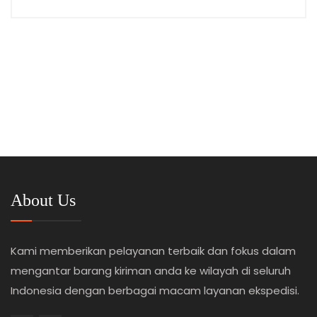
About Us
Kami memberikan pelayanan terbaik dan fokus dalam
mengantar barang kiriman anda ke wilayah di seluruh
Indonesia dengan berbagai macam layanan ekspedisi.