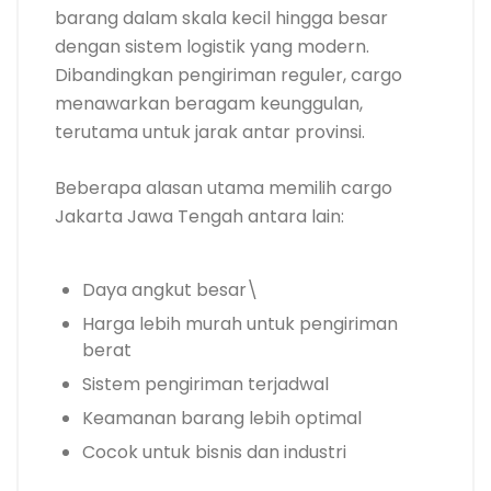
barang dalam skala kecil hingga besar
dengan sistem logistik yang modern.
Dibandingkan pengiriman reguler, cargo
menawarkan beragam keunggulan,
terutama untuk jarak antar provinsi.
Beberapa alasan utama memilih cargo
Jakarta Jawa Tengah antara lain:
Daya angkut besar\
Harga lebih murah untuk pengiriman
berat
Sistem pengiriman terjadwal
Keamanan barang lebih optimal
Cocok untuk bisnis dan industri