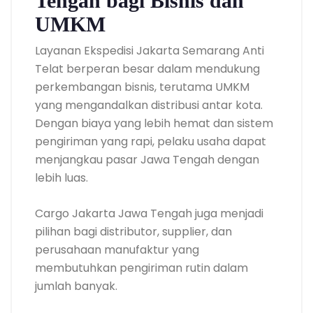
Tengah bagi Bisnis dan
UMKM
Layanan Ekspedisi Jakarta Semarang Anti
Telat berperan besar dalam mendukung
perkembangan bisnis, terutama UMKM
yang mengandalkan distribusi antar kota.
Dengan biaya yang lebih hemat dan sistem
pengiriman yang rapi, pelaku usaha dapat
menjangkau pasar Jawa Tengah dengan
lebih luas.
Cargo Jakarta Jawa Tengah juga menjadi
pilihan bagi distributor, supplier, dan
perusahaan manufaktur yang
membutuhkan pengiriman rutin dalam
jumlah banyak.