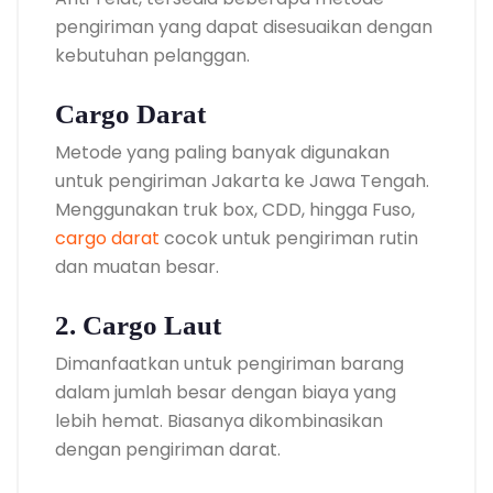
pengiriman yang dapat disesuaikan dengan
kebutuhan pelanggan.
Cargo Darat
Metode yang paling banyak digunakan
untuk pengiriman Jakarta ke Jawa Tengah.
Menggunakan truk box, CDD, hingga Fuso,
cargo darat
cocok untuk pengiriman rutin
dan muatan besar.
2. Cargo Laut
Dimanfaatkan untuk pengiriman barang
dalam jumlah besar dengan biaya yang
lebih hemat. Biasanya dikombinasikan
dengan pengiriman darat.