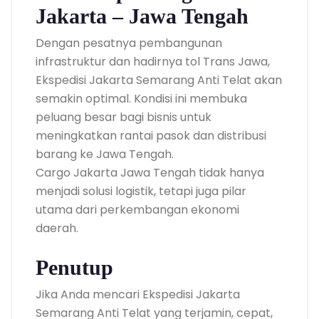
Jakarta – Jawa Tengah
Dengan pesatnya pembangunan
infrastruktur dan hadirnya tol Trans Jawa,
Ekspedisi Jakarta Semarang Anti Telat akan
semakin optimal. Kondisi ini membuka
peluang besar bagi bisnis untuk
meningkatkan rantai pasok dan distribusi
barang ke Jawa Tengah.
Cargo Jakarta Jawa Tengah tidak hanya
menjadi solusi logistik, tetapi juga pilar
utama dari perkembangan ekonomi
daerah.
Penutup
Jika Anda mencari Ekspedisi Jakarta
Semarang Anti Telat yang terjamin, cepat,