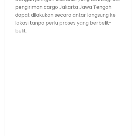
pengiriman cargo Jakarta Jawa Tengah
dapat dilakukan secara antar langsung ke
lokasi tanpa perlu proses yang berbelit-
belit.