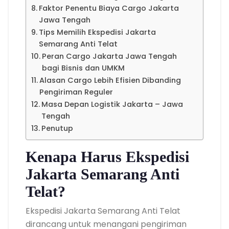
Faktor Penentu Biaya Cargo Jakarta
Jawa Tengah
Tips Memilih Ekspedisi Jakarta
Semarang Anti Telat
Peran Cargo Jakarta Jawa Tengah
bagi Bisnis dan UMKM
Alasan Cargo Lebih Efisien Dibanding
Pengiriman Reguler
Masa Depan Logistik Jakarta – Jawa
Tengah
Penutup
Kenapa Harus Ekspedisi
Jakarta Semarang Anti
Telat?
Ekspedisi Jakarta Semarang Anti Telat
dirancang untuk menangani pengiriman