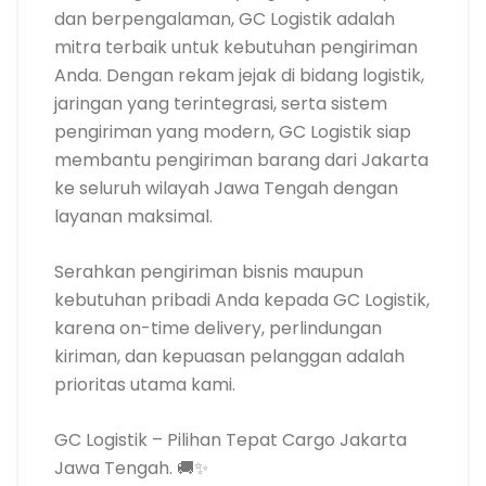
dan berpengalaman, GC Logistik adalah
mitra terbaik untuk kebutuhan pengiriman
Anda. Dengan rekam jejak di bidang logistik,
jaringan yang terintegrasi, serta sistem
pengiriman yang modern, GC Logistik siap
membantu pengiriman barang dari Jakarta
ke seluruh wilayah Jawa Tengah dengan
layanan maksimal.
Serahkan pengiriman bisnis maupun
kebutuhan pribadi Anda kepada GC Logistik,
karena on-time delivery, perlindungan
kiriman, dan kepuasan pelanggan adalah
prioritas utama kami.
GC Logistik – Pilihan Tepat Cargo Jakarta
Jawa Tengah. 🚚✨