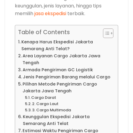
keunggulan, jenis layanan, hingga tips
memilih
jasa ekspedisi
terbaik.
Table of Contents
Kenapa Harus Ekspedisi Jakarta
Semarang Anti Telat?
Area Layanan Cargo Jakarta Jawa
Tengah
Armada Pengiriman GC Logistik
Jenis Pengiriman Barang melalui Cargo
Pilihan Metode Pengiriman Cargo
Jakarta Jawa Tengah
Cargo Darat
2. Cargo Laut
3. Cargo Multimoda
Keunggulan Ekspedisi Jakarta
Semarang Anti Telat
Estimasi Waktu Pengiriman Cargo