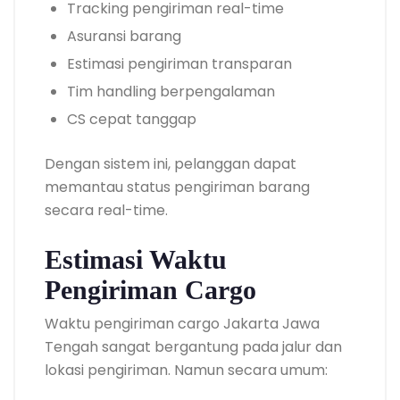
Tracking pengiriman real-time
Asuransi barang
Estimasi pengiriman transparan
Tim handling berpengalaman
CS cepat tanggap
Dengan sistem ini, pelanggan dapat
memantau status pengiriman barang
secara real-time.
Estimasi Waktu
Pengiriman Cargo
Waktu pengiriman cargo Jakarta Jawa
Tengah sangat bergantung pada jalur dan
lokasi pengiriman. Namun secara umum: