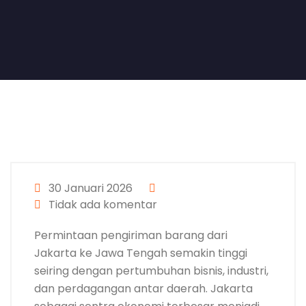
30 Januari 2026
Tidak ada komentar
Permintaan pengiriman barang dari
Jakarta ke Jawa Tengah semakin tinggi
seiring dengan pertumbuhan bisnis, industri,
dan perdagangan antar daerah. Jakarta