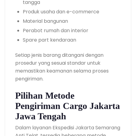
tangga
Produk usaha dan e-commerce
Material bangunan
Perabot rumah dan interior
Spare part kendaraan
Setiap jenis barang ditangani dengan
prosedur yang sesuai standar untuk
memastikan keamanan selama proses
pengiriman.
Pilihan Metode
Pengiriman Cargo Jakarta
Jawa Tengah
Dalam layanan Ekspedisi Jakarta Semarang
Anti Telat, tersedia beberapa metode