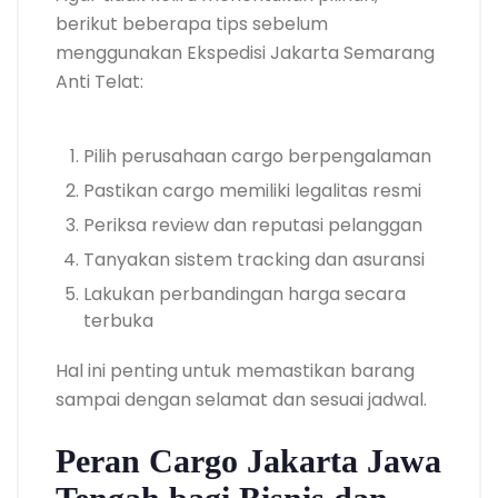
berikut beberapa tips sebelum
menggunakan Ekspedisi Jakarta Semarang
Anti Telat:
Pilih perusahaan cargo berpengalaman
Pastikan cargo memiliki legalitas resmi
Periksa review dan reputasi pelanggan
Tanyakan sistem tracking dan asuransi
Lakukan perbandingan harga secara
terbuka
Hal ini penting untuk memastikan barang
sampai dengan selamat dan sesuai jadwal.
Peran Cargo Jakarta Jawa