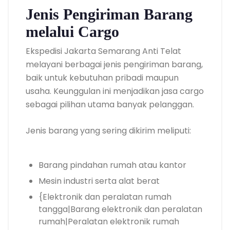
Jenis Pengiriman Barang
melalui Cargo
Ekspedisi Jakarta Semarang Anti Telat
melayani berbagai jenis pengiriman barang,
baik untuk kebutuhan pribadi maupun
usaha. Keunggulan ini menjadikan jasa cargo
sebagai pilihan utama banyak pelanggan.
Jenis barang yang sering dikirim meliputi:
Barang pindahan rumah atau kantor
Mesin industri serta alat berat
{Elektronik dan peralatan rumah
tangga|Barang elektronik dan peralatan
rumah|Peralatan elektronik rumah