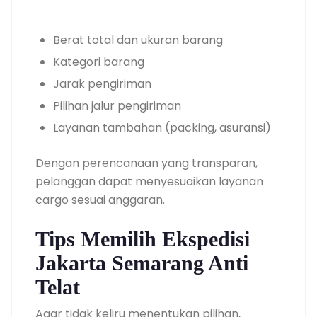
Berat total dan ukuran barang
Kategori barang
Jarak pengiriman
Pilihan jalur pengiriman
Layanan tambahan (packing, asuransi)
Dengan perencanaan yang transparan,
pelanggan dapat menyesuaikan layanan
cargo sesuai anggaran.
Tips Memilih Ekspedisi
Jakarta Semarang Anti
Telat
Agar tidak keliru menentukan pilihan,