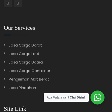
Our Services
Jasa Cargo Darat
Jasa Cargo Laut
Jasa Cargo Udara
Jasa Cargo Container
Pengiriman Alat Berat
Jasa Pindahan
Ada Pertanyaan?
Chat Disini!
Site Link