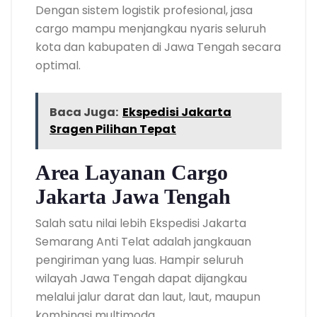
Dengan sistem logistik profesional, jasa
cargo mampu menjangkau nyaris seluruh
kota dan kabupaten di Jawa Tengah secara
optimal.
Baca Juga:
Ekspedisi Jakarta
Sragen Pilihan Tepat
Area Layanan Cargo
Jakarta Jawa Tengah
Salah satu nilai lebih Ekspedisi Jakarta
Semarang Anti Telat adalah jangkauan
pengiriman yang luas. Hampir seluruh
wilayah Jawa Tengah dapat dijangkau
melalui jalur darat dan laut, laut, maupun
kombinasi multimoda.