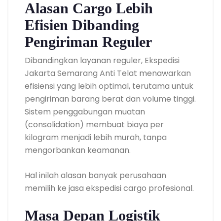
Alasan Cargo Lebih
Efisien Dibanding
Pengiriman Reguler
Dibandingkan layanan reguler, Ekspedisi
Jakarta Semarang Anti Telat menawarkan
efisiensi yang lebih optimal, terutama untuk
pengiriman barang berat dan volume tinggi.
Sistem penggabungan muatan
(consolidation) membuat biaya per
kilogram menjadi lebih murah, tanpa
mengorbankan keamanan.
Hal inilah alasan banyak perusahaan
memilih ke jasa ekspedisi cargo profesional.
Masa Depan Logistik