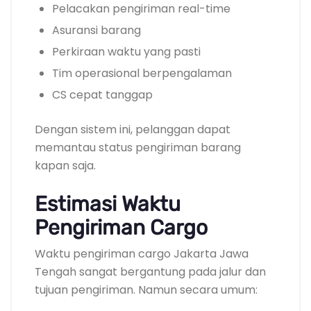
Pelacakan pengiriman real-time
Asuransi barang
Perkiraan waktu yang pasti
Tim operasional berpengalaman
CS cepat tanggap
Dengan sistem ini, pelanggan dapat
memantau status pengiriman barang
kapan saja.
Estimasi Waktu
Pengiriman Cargo
Waktu pengiriman cargo Jakarta Jawa
Tengah sangat bergantung pada jalur dan
tujuan pengiriman. Namun secara umum: