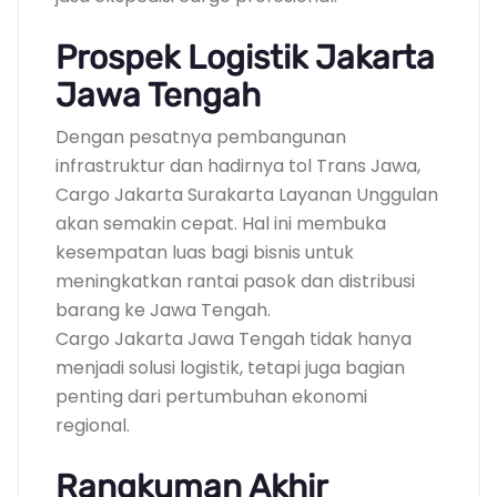
Prospek Logistik Jakarta
Jawa Tengah
Dengan pesatnya pembangunan
infrastruktur dan hadirnya tol Trans Jawa,
Cargo Jakarta Surakarta Layanan Unggulan
akan semakin cepat. Hal ini membuka
kesempatan luas bagi bisnis untuk
meningkatkan rantai pasok dan distribusi
barang ke Jawa Tengah.
Cargo Jakarta Jawa Tengah tidak hanya
menjadi solusi logistik, tetapi juga bagian
penting dari pertumbuhan ekonomi
regional.
Rangkuman Akhir