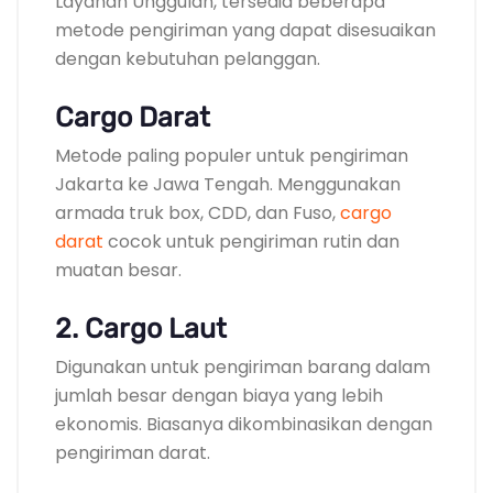
Layanan Unggulan, tersedia beberapa
metode pengiriman yang dapat disesuaikan
dengan kebutuhan pelanggan.
Cargo Darat
Metode paling populer untuk pengiriman
Jakarta ke Jawa Tengah. Menggunakan
armada truk box, CDD, dan Fuso,
cargo
darat
cocok untuk pengiriman rutin dan
muatan besar.
2. Cargo Laut
Digunakan untuk pengiriman barang dalam
jumlah besar dengan biaya yang lebih
ekonomis. Biasanya dikombinasikan dengan
pengiriman darat.