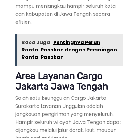
mampu menjangkau hampir seluruh kota
dan kabupaten di Jawa Tengah secara
efisien.
Baca Juga:
Pentingnya Peran
Rantai Pasokan dengan Persaingan
Rantai Pasokan
Area Layanan Cargo
Jakarta Jawa Tengah
Salah satu keunggulan Cargo Jakarta
Surakarta Layanan Unggulan adalah
jangkauan pengiriman yang menyeluruh.
Hampir seluruh wilayah Jawa Tengah dapat
dijangkau melalui jalur darat, laut, maupun