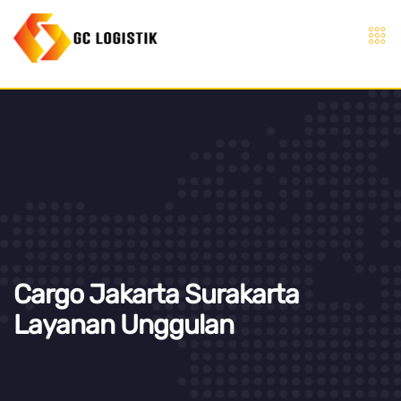
Cargo Jakarta Surakarta
Layanan Unggulan