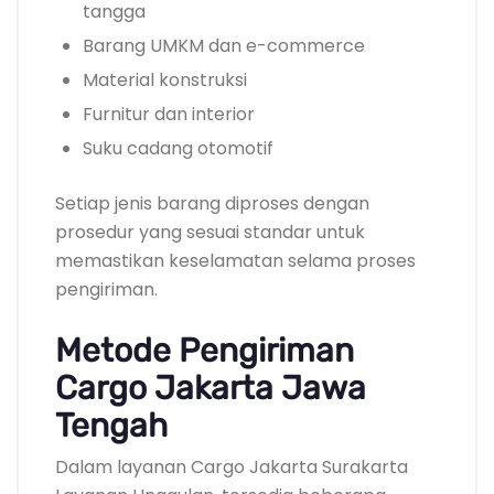
tangga
Barang UMKM dan e-commerce
Material konstruksi
Furnitur dan interior
Suku cadang otomotif
Setiap jenis barang diproses dengan
prosedur yang sesuai standar untuk
memastikan keselamatan selama proses
pengiriman.
Metode Pengiriman
Cargo Jakarta Jawa
Tengah
Dalam layanan Cargo Jakarta Surakarta