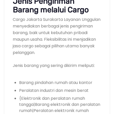
Jenis Pengiriman
Barang melalui Cargo
Cargo Jakarta Surakarta Layanan Unggulan
menyediakan berbagai jenis pengiriman
barang, baik untuk kebutuhan pribadi
maupun usaha. Fleksibilitas ini menjadikan
jasa cargo sebagai pilihan utama banyak
pelanggan.
Jenis barang yang sering dikirim meliputi:
Barang pindahan rumah atau kantor
Peralatan industri dan mesin berat
{Elektronik dan peralatan rumah
tangga|Barang elektronik dan peralatan
rumah|Peralatan elektronik rumah