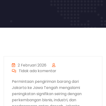
2 Februari 2026
Tidak ada komentar
Permintaan pengiriman barang dari
Jakarta ke Jawa Tengah mengalami
peningkatan signifikan seiring dengan
perkembangan bisnis, industri, dan