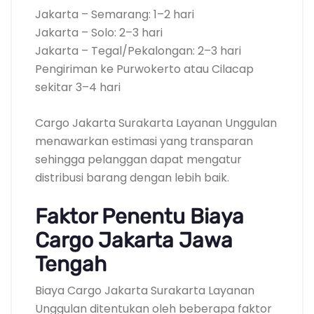
Jakarta – Semarang: 1–2 hari
Jakarta – Solo: 2–3 hari
Jakarta – Tegal/Pekalongan: 2–3 hari
Pengiriman ke Purwokerto atau Cilacap
sekitar 3–4 hari
Cargo Jakarta Surakarta Layanan Unggulan
menawarkan estimasi yang transparan
sehingga pelanggan dapat mengatur
distribusi barang dengan lebih baik.
Faktor Penentu Biaya
Cargo Jakarta Jawa
Tengah
Biaya Cargo Jakarta Surakarta Layanan
Unggulan ditentukan oleh beberapa faktor