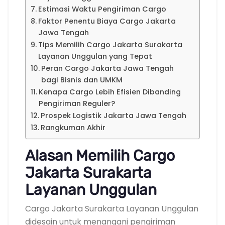
Estimasi Waktu Pengiriman Cargo
Faktor Penentu Biaya Cargo Jakarta
Jawa Tengah
Tips Memilih Cargo Jakarta Surakarta
Layanan Unggulan yang Tepat
Peran Cargo Jakarta Jawa Tengah
bagi Bisnis dan UMKM
Kenapa Cargo Lebih Efisien Dibanding
Pengiriman Reguler?
Prospek Logistik Jakarta Jawa Tengah
Rangkuman Akhir
Alasan Memilih Cargo
Jakarta Surakarta
Layanan Unggulan
Cargo Jakarta Surakarta Layanan Unggulan
didesain untuk menangani pengiriman