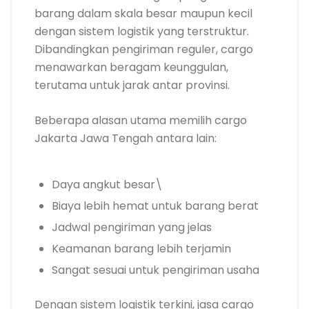
barang dalam skala besar maupun kecil
dengan sistem logistik yang terstruktur.
Dibandingkan pengiriman reguler, cargo
menawarkan beragam keunggulan,
terutama untuk jarak antar provinsi.
Beberapa alasan utama memilih cargo
Jakarta Jawa Tengah antara lain:
Daya angkut besar\
Biaya lebih hemat untuk barang berat
Jadwal pengiriman yang jelas
Keamanan barang lebih terjamin
Sangat sesuai untuk pengiriman usaha
Dengan sistem logistik terkini, jasa cargo