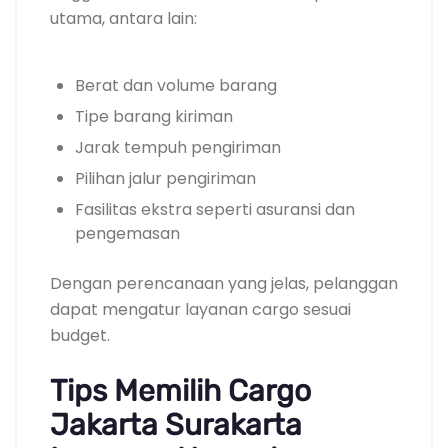
utama, antara lain:
Berat dan volume barang
Tipe barang kiriman
Jarak tempuh pengiriman
Pilihan jalur pengiriman
Fasilitas ekstra seperti asuransi dan
pengemasan
Dengan perencanaan yang jelas, pelanggan
dapat mengatur layanan cargo sesuai
budget.
Tips Memilih Cargo
Jakarta Surakarta