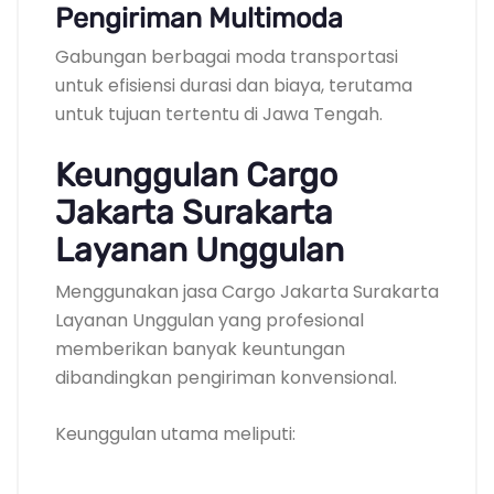
Pengiriman Multimoda
Gabungan berbagai moda transportasi
untuk efisiensi durasi dan biaya, terutama
untuk tujuan tertentu di Jawa Tengah.
Keunggulan Cargo
Jakarta Surakarta
Layanan Unggulan
Menggunakan jasa Cargo Jakarta Surakarta
Layanan Unggulan yang profesional
memberikan banyak keuntungan
dibandingkan pengiriman konvensional.
Keunggulan utama meliputi: