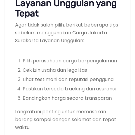
Layanan Unggulan yang
Tepat
Agar tidak salah pilih, berikut beberapa tips
sebelum menggunakan Cargo Jakarta
Surakarta Layanan Unggulan:
Pilih perusahaan cargo berpengalaman
Cek izin usaha dan legalitas
Lihat testimoni dan reputasi pengguna
Pastikan tersedia tracking dan asuransi
Bandingkan harga secara transparan
Langkah ini penting untuk memastikan
barang sampai dengan selamat dan tepat
waktu.