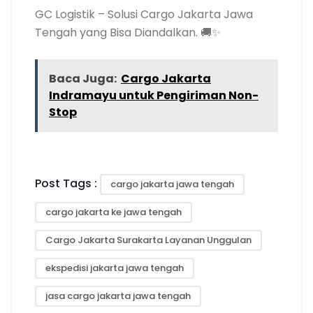
GC Logistik – Solusi Cargo Jakarta Jawa
Tengah yang Bisa Diandalkan. 🚚✨
Baca Juga:
Cargo Jakarta
Indramayu untuk Pengiriman Non-
Stop
Post Tags :
cargo jakarta jawa tengah
cargo jakarta ke jawa tengah
Cargo Jakarta Surakarta Layanan Unggulan
ekspedisi jakarta jawa tengah
jasa cargo jakarta jawa tengah