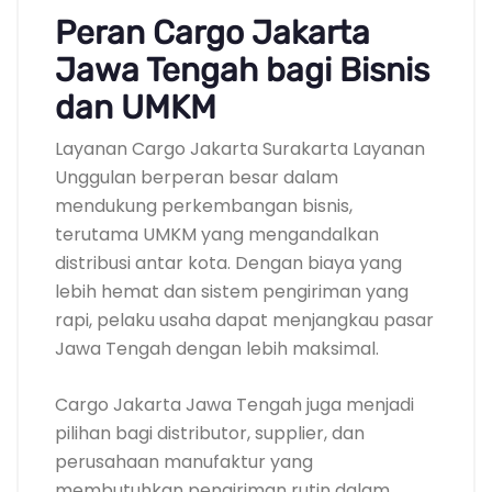
Peran Cargo Jakarta
Jawa Tengah bagi Bisnis
dan UMKM
Layanan Cargo Jakarta Surakarta Layanan
Unggulan berperan besar dalam
mendukung perkembangan bisnis,
terutama UMKM yang mengandalkan
distribusi antar kota. Dengan biaya yang
lebih hemat dan sistem pengiriman yang
rapi, pelaku usaha dapat menjangkau pasar
Jawa Tengah dengan lebih maksimal.
Cargo Jakarta Jawa Tengah juga menjadi
pilihan bagi distributor, supplier, dan
perusahaan manufaktur yang
membutuhkan pengiriman rutin dalam