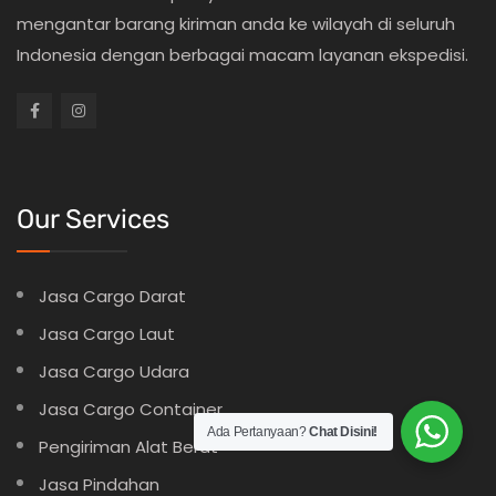
mengantar barang kiriman anda ke wilayah di seluruh
Indonesia dengan berbagai macam layanan ekspedisi.
Our Services
Jasa Cargo Darat
Jasa Cargo Laut
Jasa Cargo Udara
Jasa Cargo Container
Ada Pertanyaan?
Chat Disini!
Pengiriman Alat Berat
Jasa Pindahan