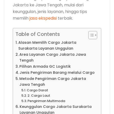
Jakarta ke Jawa Tengah, mulai dari
keunggulan, jenis layanan, hingga tips
memilih
jasa ekspedisi
terbaik.
Table of Contents
Alasan Memilih Cargo Jakarta
Surakarta Layanan Unggulan
Area Layanan Cargo Jakarta Jawa
Tengah
Pilihan Armada GC Logistik
Jenis Pengiriman Barang melalui Cargo
Metode Pengiriman Cargo Jakarta
Jawa Tengah
Cargo Darat
2. Cargo Laut
Pengiriman Multimoda
Keunggulan Cargo Jakarta Surakarta
Layanan Unggulan