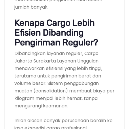
jumlah banyak.
Kenapa Cargo Lebih
Efisien Dibanding
Pengiriman Reguler?
Dibandingkan layanan reguler, Cargo
Jakarta Surakarta Layanan Unggulan
menawarkan efisiensi yang lebih tinggi,
terutama untuk pengiriman berat dan
volume besar. Sistem penggabungan
muatan (consolidation) membuat biaya per
kilogram menjadi lebih hemat, tanpa
mengurangi keamanan.
Inilah alasan banyak perusahaan beralih ke
jasa ekspedisi cargo profesional.