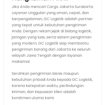
Jika Anda mencari Cargo Jakarta Surakarta
Layanan Unggulan yang aman, cepat, dan
berpengalaman, GC Logistik adalah partner
yang tepat untuk kebutuhan pengiriman
Anda. Dengan rekam jejak di bidang logistik,
jaringan yang luas, serta sistem pengiriman
yang modern, GC Logistik siap membantu
pengiriman barang dari Jakarta ke seluruh
wilayah Jawa Tengah dengan layanan
maksimal.
Serahkan pengiriman bisnis maupun
kebutuhan pribadi Anda kepada GC Logistik,
karena ketepatan waktu, perlindungan
kiriman, dan kepuasan klien adalah
komitmen utama kami.