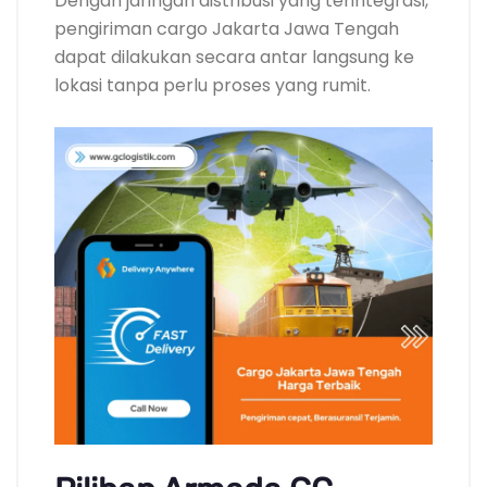
Dengan jaringan distribusi yang terintegrasi,
pengiriman cargo Jakarta Jawa Tengah
dapat dilakukan secara antar langsung ke
lokasi tanpa perlu proses yang rumit.