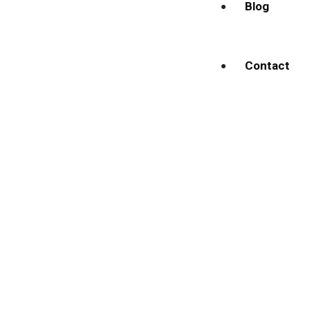
Blog
Contact