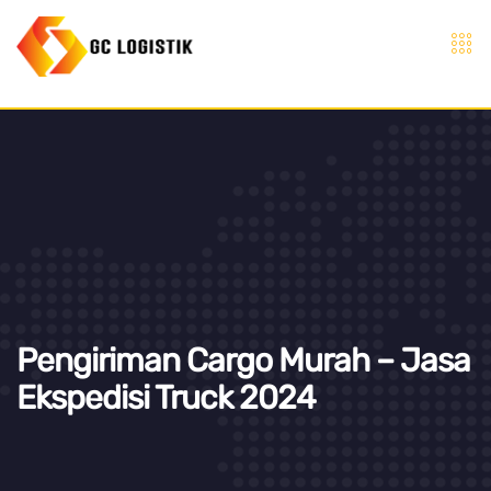
Pengiriman Cargo Murah – Jasa
Ekspedisi Truck 2024