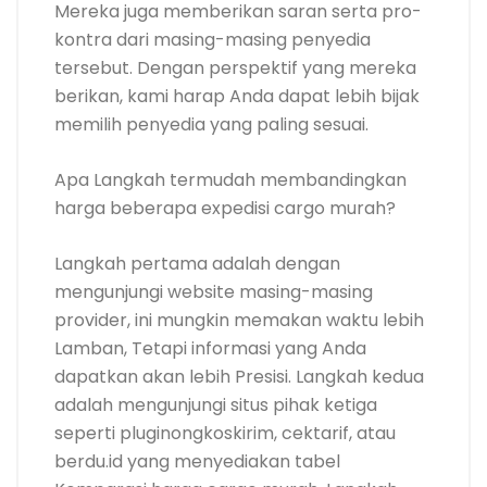
Mereka juga memberikan saran serta pro-
kontra dari masing-masing penyedia
tersebut. Dengan perspektif yang mereka
berikan, kami harap Anda dapat lebih bijak
memilih penyedia yang paling sesuai.
Apa Langkah termudah membandingkan
harga beberapa expedisi cargo murah?
Langkah pertama adalah dengan
mengunjungi website masing-masing
provider, ini mungkin memakan waktu lebih
Lamban, Tetapi informasi yang Anda
dapatkan akan lebih Presisi. Langkah kedua
adalah mengunjungi situs pihak ketiga
seperti pluginongkoskirim, cektarif, atau
berdu.id yang menyediakan tabel