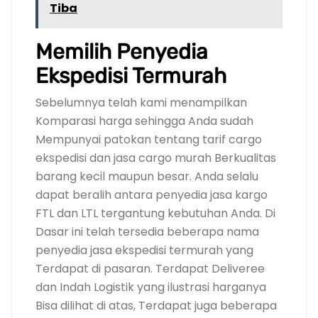
Tiba
Memilih Penyedia
Ekspedisi Termurah
Sebelumnya telah kami menampilkan
Komparasi harga sehingga Anda sudah
Mempunyai patokan tentang tarif cargo
ekspedisi dan jasa cargo murah Berkualitas
barang kecil maupun besar. Anda selalu
dapat beralih antara penyedia jasa kargo
FTL dan LTL tergantung kebutuhan Anda. Di
Dasar ini telah tersedia beberapa nama
penyedia jasa ekspedisi termurah yang
Terdapat di pasaran. Terdapat Deliveree
dan Indah Logistik yang ilustrasi harganya
Bisa dilihat di atas, Terdapat juga beberapa