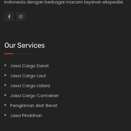
Indonesia dengan berbagai macam layanan ekspedisi.
Our Services
Jasa Cargo Darat
Jasa Cargo Laut
Jasa Cargo Udara
Jasa Cargo Container
Pengiriman Alat Berat
Jasa Pindahan