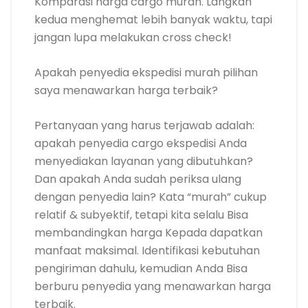
Komparasi harga cargo murah. Langkah
kedua menghemat lebih banyak waktu, tapi
jangan lupa melakukan cross check!
Apakah penyedia ekspedisi murah pilihan
saya menawarkan harga terbaik?
Pertanyaan yang harus terjawab adalah:
apakah penyedia cargo ekspedisi Anda
menyediakan layanan yang dibutuhkan?
Dan apakah Anda sudah periksa ulang
dengan penyedia lain? Kata “murah” cukup
relatif & subyektif, tetapi kita selalu Bisa
membandingkan harga Kepada dapatkan
manfaat maksimal. Identifikasi kebutuhan
pengiriman dahulu, kemudian Anda Bisa
berburu penyedia yang menawarkan harga
terbaik.