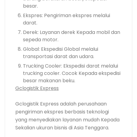
besar.
Ekspres: Pengiriman ekspres melalui
darat.
Derek: Layanan derek Kepada mobil dan
sepeda motor.
Global: Ekspedisi Global melalui
transportasi darat dan udara.
Trucking Cooler: Ekspedisi darat melalui
trucking cooler. Cocok Kepada ekspedisi
besar makanan beku.
Gclogistik Express
Gclogistik Express adalah perusahaan
pengiriman ekspres berbasis teknologi
yang menyediakan layanan mudah Kepada
Sekalian ukuran bisnis di Asia Tenggara.