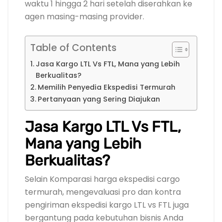
waktu 1 hingga 2 hari setelah diserahkan ke
agen masing-masing provider.
Table of Contents
Jasa Kargo LTL Vs FTL, Mana yang Lebih
Berkualitas?
Memilih Penyedia Ekspedisi Termurah
Pertanyaan yang Sering Diajukan
Jasa Kargo LTL Vs FTL,
Mana yang Lebih
Berkualitas?
Selain Komparasi harga ekspedisi cargo
termurah, mengevaluasi pro dan kontra
pengiriman ekspedisi kargo LTL vs FTL juga
bergantung pada kebutuhan bisnis Anda