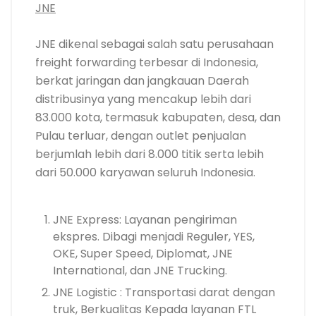
JNE
JNE dikenal sebagai salah satu perusahaan
freight forwarding terbesar di Indonesia,
berkat jaringan dan jangkauan Daerah
distribusinya yang mencakup lebih dari
83.000 kota, termasuk kabupaten, desa, dan
Pulau terluar, dengan outlet penjualan
berjumlah lebih dari 8.000 titik serta lebih
dari 50.000 karyawan seluruh Indonesia.
JNE Express: Layanan pengiriman
ekspres. Dibagi menjadi Reguler, YES,
OKE, Super Speed, Diplomat, JNE
International, dan JNE Trucking.
JNE Logistic : Transportasi darat dengan
truk, Berkualitas Kepada layanan FTL