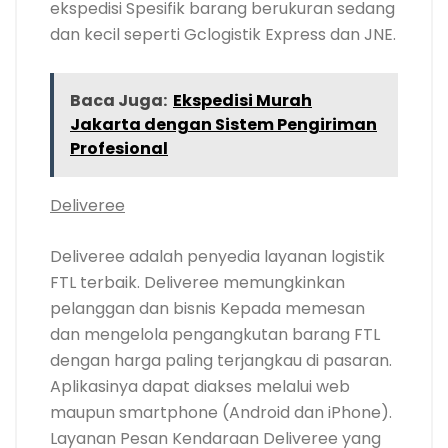
ekspedisi Spesifik barang berukuran sedang
dan kecil seperti Gclogistik Express dan JNE.
Baca Juga:
Ekspedisi Murah
Jakarta dengan Sistem Pengiriman
Profesional
Deliveree
Deliveree adalah penyedia layanan logistik
FTL terbaik. Deliveree memungkinkan
pelanggan dan bisnis Kepada memesan
dan mengelola pengangkutan barang FTL
dengan harga paling terjangkau di pasaran.
Aplikasinya dapat diakses melalui web
maupun smartphone (Android dan iPhone).
Layanan Pesan Kendaraan Deliveree yang