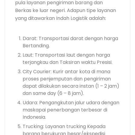
pula layanan pengiriman barang dan
Berkas ke luar negeri. Adapun tipe layanan
yang ditawarkan Indah Logistik adalah:
Darat: Transportasi darat dengan harga
Bertanding.
Laut: Transportasi laut dengan harga
terjangkau dan Taksiran waktu Presisi.
City Courier: Kurir antar kota di mana
proses penjemputan dan pengiriman
dapat dilakukan secara instan (1 – 2 jam)
dan same day (6 – 8 jam).
Udara: Pengangkutan jalur udara dengan
maskapai penerbangan terbesar di
Indonesia.
Trucking: Layanan trucking Kepada
barang berukuran besar/ekspedisi