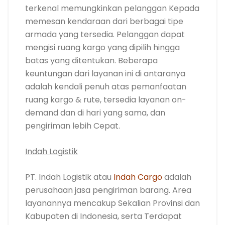
terkenal memungkinkan pelanggan Kepada
memesan kendaraan dari berbagai tipe
armada yang tersedia. Pelanggan dapat
mengisi ruang kargo yang dipilih hingga
batas yang ditentukan. Beberapa
keuntungan dari layanan ini di antaranya
adalah kendali penuh atas pemanfaatan
ruang kargo & rute, tersedia layanan on-
demand dan di hari yang sama, dan
pengiriman lebih Cepat.
Indah Logistik
PT. Indah Logistik atau
Indah Cargo
adalah
perusahaan jasa pengiriman barang. Area
layanannya mencakup Sekalian Provinsi dan
Kabupaten di Indonesia, serta Terdapat