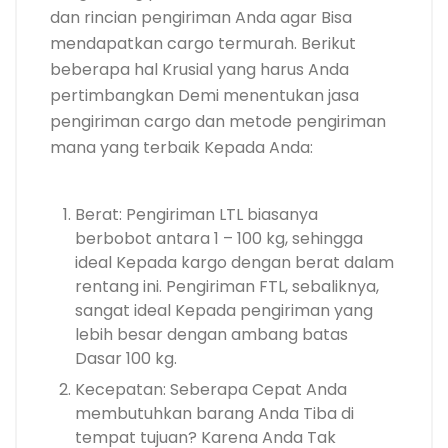
dan rincian pengiriman Anda agar Bisa
mendapatkan cargo termurah. Berikut
beberapa hal Krusial yang harus Anda
pertimbangkan Demi menentukan jasa
pengiriman cargo dan metode pengiriman
mana yang terbaik Kepada Anda:
Berat: Pengiriman LTL biasanya
berbobot antara 1 – 100 kg, sehingga
ideal Kepada kargo dengan berat dalam
rentang ini. Pengiriman FTL, sebaliknya,
sangat ideal Kepada pengiriman yang
lebih besar dengan ambang batas
Dasar 100 kg.
Kecepatan: Seberapa Cepat Anda
membutuhkan barang Anda Tiba di
tempat tujuan? Karena Anda Tak