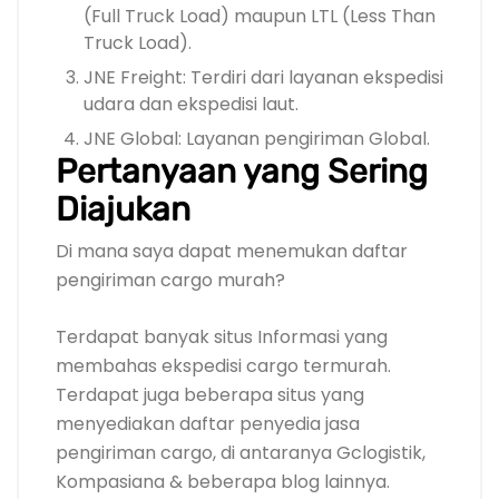
(Full Truck Load) maupun LTL (Less Than
Truck Load).
JNE Freight: Terdiri dari layanan ekspedisi
udara dan ekspedisi laut.
JNE Global: Layanan pengiriman Global.
Pertanyaan yang Sering
Diajukan
Di mana saya dapat menemukan daftar
pengiriman cargo murah?
Terdapat banyak situs Informasi yang
membahas ekspedisi cargo termurah.
Terdapat juga beberapa situs yang
menyediakan daftar penyedia jasa
pengiriman cargo, di antaranya Gclogistik,
Kompasiana & beberapa blog lainnya.