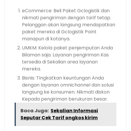
eCommerce: Beli Paket Gclogistik dan
nikmati pengiriman dengan tarif tetap.
Pelanggan akan langsung mendapatkan
paket mereka di Gclogistik Point
manapun di kotanya.
UMKM: Kelola paket penjemputan Anda
Bilaman saja. Layanan pengiriman Kas
tersedia di Sekalian area layanan
mereka.
Bisnis: Tingkatkan keuntungan Anda
dengan layanan omnichannel dan solusi
langsung ke konsumen. Nikmati diskon
Kepada pengiriman berukuran besar.
Baca Juga:
Sekalian Informasi
Seputar Cek Tarif ongkos kirim