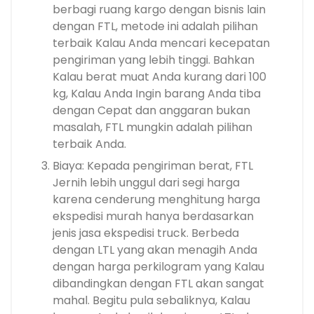
berbagi ruang kargo dengan bisnis lain
dengan FTL, metode ini adalah pilihan
terbaik Kalau Anda mencari kecepatan
pengiriman yang lebih tinggi. Bahkan
Kalau berat muat Anda kurang dari 100
kg, Kalau Anda Ingin barang Anda tiba
dengan Cepat dan anggaran bukan
masalah, FTL mungkin adalah pilihan
terbaik Anda.
Biaya: Kepada pengiriman berat, FTL
Jernih lebih unggul dari segi harga
karena cenderung menghitung harga
ekspedisi murah hanya berdasarkan
jenis jasa ekspedisi truck. Berbeda
dengan LTL yang akan menagih Anda
dengan harga perkilogram yang Kalau
dibandingkan dengan FTL akan sangat
mahal. Begitu pula sebaliknya, Kalau