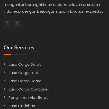
mengantar barang kiriman anda ke wilayah di seluruh
Indonesia dengan berbagai macam layanan ekspedisi.
Our Services
Jasa Cargo Darat
Jasa Cargo Laut
Jasa Cargo Udara
Jasa Cargo Container
Pengiriman Alat Berat
Jasa Pindahan