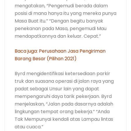
mengatakan, “Pengemudi berada dalam
posisi di mana hanya itu yang mereka punya
Masa Buat itu.” “Dengan begitu banyak
penekanan pada Masa, pengemudi Mau
mendapatkannya dan keluar. Cepat.”
Baca juga: Perusahaan Jasa Pengiriman
Barang Besar (Pilihan 2021)
Byrd mengidentifikasi ketersediaan parkir
truk dan suasana operasi di jalan raya yang
padat sebagai Unsur lain yang dapat
mempengaruhi daya tarik pekerjaan. Byrd
menjelaskan, “Jalan pada dasarnya adalah
lingkungan tempat orang bekerja.” “Anda
Tak Mempunyai kendali atas Lampau lintas
atau cuaca.”