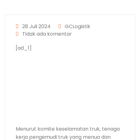
28 Juli 2024
GCLogistik
Tidak ada komentar
[ad_1]
Menurut komite keselamatan truk, tenaga
kerja pengemudi truk yang menua dan