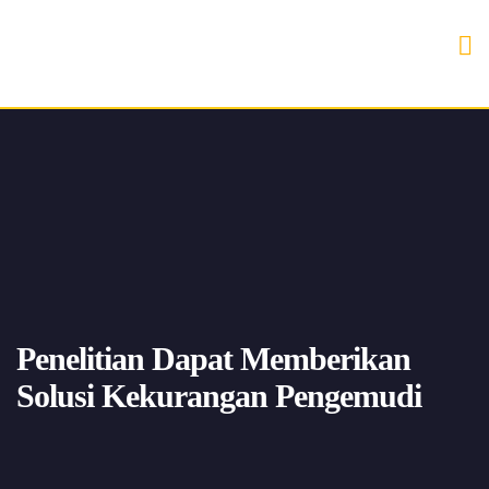
Penelitian Dapat Memberikan
Solusi Kekurangan Pengemudi