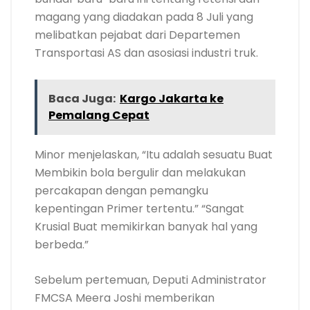
magang yang diadakan pada 8 Juli yang
melibatkan pejabat dari Departemen
Transportasi AS dan asosiasi industri truk.
Baca Juga:
Kargo Jakarta ke
Pemalang Cepat
Minor menjelaskan, “Itu adalah sesuatu Buat
Membikin bola bergulir dan melakukan
percakapan dengan pemangku
kepentingan Primer tertentu.” “Sangat
Krusial Buat memikirkan banyak hal yang
berbeda.”
Sebelum pertemuan, Deputi Administrator
FMCSA Meera Joshi memberikan