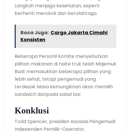
Langkah menjaga kesehatan, seperti
berhenti merokok dan berolahraga.
Baca Juga:
Cargo Jakarta Cimahi
Konsisten
Beberapa Personil komite menyebutkan
pilihan makanan di halte truk telah Majemuk
Buat memasukkan beberapa pilihan yang
lebih sehat, tetapi pengemudi yang
terdesak Masa kemungkinan akan memilih
sandwich daripada salad bar.
Konklusi
Todd Spencer, presiden Asosiasi Pengemudi
Independen Pemilik-Operator,