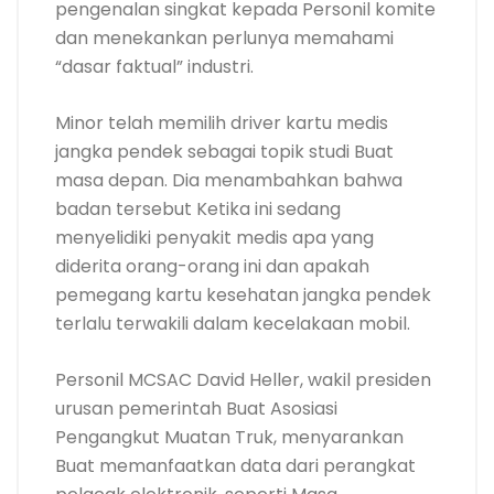
pengenalan singkat kepada Personil komite
dan menekankan perlunya memahami
“dasar faktual” industri.
Minor telah memilih driver kartu medis
jangka pendek sebagai topik studi Buat
masa depan. Dia menambahkan bahwa
badan tersebut Ketika ini sedang
menyelidiki penyakit medis apa yang
diderita orang-orang ini dan apakah
pemegang kartu kesehatan jangka pendek
terlalu terwakili dalam kecelakaan mobil.
Personil MCSAC David Heller, wakil presiden
urusan pemerintah Buat Asosiasi
Pengangkut Muatan Truk, menyarankan
Buat memanfaatkan data dari perangkat