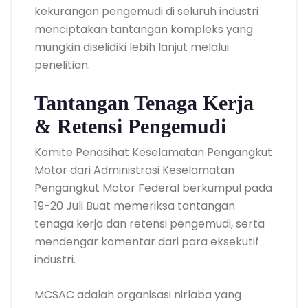
kekurangan pengemudi di seluruh industri
menciptakan tantangan kompleks yang
mungkin diselidiki lebih lanjut melalui
penelitian.
Tantangan Tenaga Kerja
& Retensi Pengemudi
Komite Penasihat Keselamatan Pengangkut
Motor dari Administrasi Keselamatan
Pengangkut Motor Federal berkumpul pada
19-20 Juli Buat memeriksa tantangan
tenaga kerja dan retensi pengemudi, serta
mendengar komentar dari para eksekutif
industri.
MCSAC adalah organisasi nirlaba yang