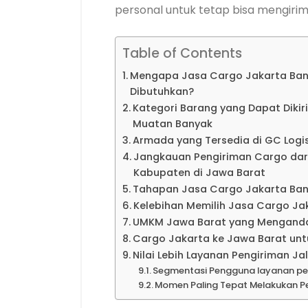
personal untuk tetap bisa mengiri
Table of Contents
Mengapa Jasa Cargo Jakarta Ban
Dibutuhkan?
Kategori Barang yang Dapat Diki
Muatan Banyak
Armada yang Tersedia di GC Logis
Jangkauan Pengiriman Cargo dar
Kabupaten di Jawa Barat
Tahapan Jasa Cargo Jakarta Ba
Kelebihan Memilih Jasa Cargo J
UMKM Jawa Barat yang Mengandal
Cargo Jakarta ke Jawa Barat untu
Nilai Lebih Layanan Pengiriman Ja
Segmentasi Pengguna layanan pe
Momen Paling Tepat Melakukan P