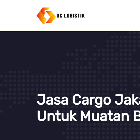
Jasa Cargo Jak
Untuk Muatan 