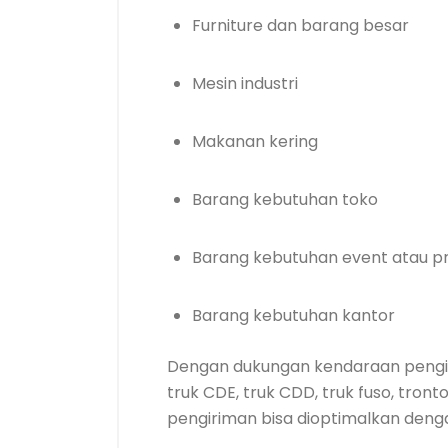
Furniture dan barang besar
Mesin industri
Makanan kering
Barang kebutuhan toko
Barang kebutuhan event atau p
Barang kebutuhan kantor
Dengan dukungan kendaraan pengir
truk CDE, truk CDD, truk fuso, tron
pengiriman bisa dioptimalkan deng