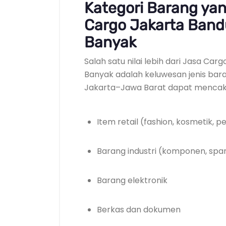
Kategori Barang yan
Cargo Jakarta Ban
Banyak
Salah satu nilai lebih dari Jasa Ca
Banyak adalah keluwesan jenis baran
Jakarta–Jawa Barat dapat mencakup
Item retail (fashion, kosmetik,
Barang industri (komponen, spar
Barang elektronik
Berkas dan dokumen