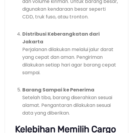
dan volume kiriman. Untuk barang besar,
digunakan kendaraan besar seperti
CDD, truk fuso, atau tronton.
Distribusi Keberangkatan dari
Jakarta
Perjalanan dilakukan melalui jalur darat
yang cepat dan aman. Pengiriman
dilakukan setiap hari agar barang cepat
sampai.
Barang Sampai ke Penerima
Setelah tiba, barang diserahkan sesuai
alamat. Pengantaran dilakukan sesuai
data yang diberikan.
Kelebihan Memilih Cargo