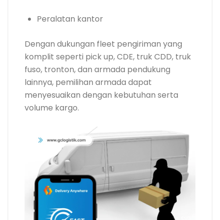
Peralatan kantor
Dengan dukungan fleet pengiriman yang
komplit seperti pick up, CDE, truk CDD, truk
fuso, tronton, dan armada pendukung
lainnya, pemilihan armada dapat
menyesuaikan dengan kebutuhan serta
volume kargo.