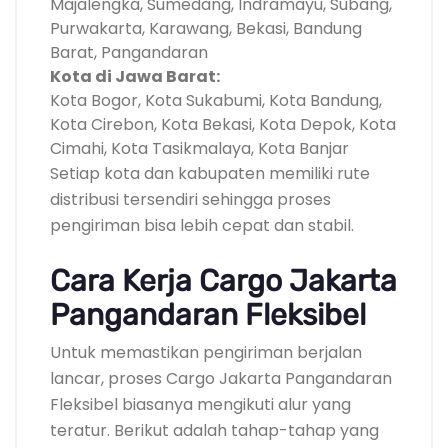
Majalengka, Sumedang, Indramayu, Subang,
Purwakarta, Karawang, Bekasi, Bandung
Barat, Pangandaran
Kota di Jawa Barat:
Kota Bogor, Kota Sukabumi, Kota Bandung,
Kota Cirebon, Kota Bekasi, Kota Depok, Kota
Cimahi, Kota Tasikmalaya, Kota Banjar
Setiap kota dan kabupaten memiliki rute
distribusi tersendiri sehingga proses
pengiriman bisa lebih cepat dan stabil.
Cara Kerja Cargo Jakarta
Pangandaran Fleksibel
Untuk memastikan pengiriman berjalan
lancar, proses Cargo Jakarta Pangandaran
Fleksibel biasanya mengikuti alur yang
teratur. Berikut adalah tahap-tahap yang