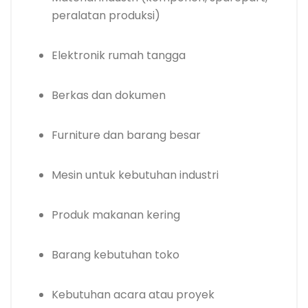
peralatan produksi)
Elektronik rumah tangga
Berkas dan dokumen
Furniture dan barang besar
Mesin untuk kebutuhan industri
Produk makanan kering
Barang kebutuhan toko
Kebutuhan acara atau proyek