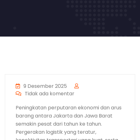
9 Desember 2025
Tidak ada komentar
Peningkatan perputaran ekonomi dan arus
barang antara Jakarta dan Jawa Barat
semakin pesat dari tahun ke tahun.
Pergerakan logistik yang teratur,