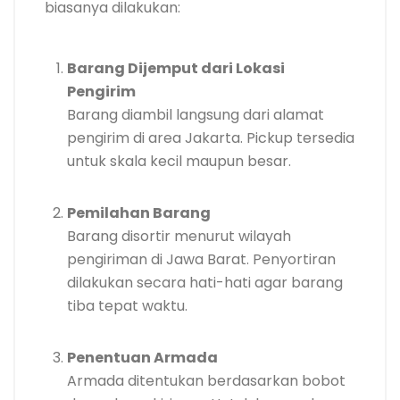
biasanya dilakukan:
Barang Dijemput dari Lokasi
Pengirim
Barang diambil langsung dari alamat
pengirim di area Jakarta. Pickup tersedia
untuk skala kecil maupun besar.
Pemilahan Barang
Barang disortir menurut wilayah
pengiriman di Jawa Barat. Penyortiran
dilakukan secara hati-hati agar barang
tiba tepat waktu.
Penentuan Armada
Armada ditentukan berdasarkan bobot