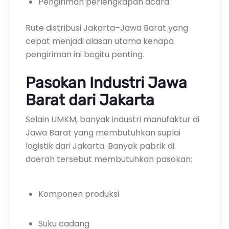
Pengiriman perlengkapan acara
Rute distribusi Jakarta–Jawa Barat yang
cepat menjadi alasan utama kenapa
pengiriman ini begitu penting.
Pasokan Industri Jawa
Barat dari Jakarta
Selain UMKM, banyak industri manufaktur di
Jawa Barat yang membutuhkan suplai
logistik dari Jakarta. Banyak pabrik di
daerah tersebut membutuhkan pasokan:
Komponen produksi
Suku cadang