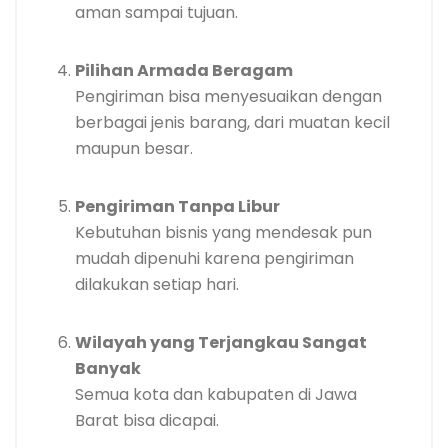
aman sampai tujuan.
Pilihan Armada Beragam
Pengiriman bisa menyesuaikan dengan
berbagai jenis barang, dari muatan kecil
maupun besar.
Pengiriman Tanpa Libur
Kebutuhan bisnis yang mendesak pun
mudah dipenuhi karena pengiriman
dilakukan setiap hari.
Wilayah yang Terjangkau Sangat
Banyak
Semua kota dan kabupaten di Jawa
Barat bisa dicapai.