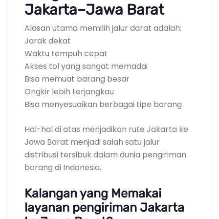
Jakarta–Jawa Barat
Alasan utama memilih jalur darat adalah:
Jarak dekat
Waktu tempuh cepat
Akses tol yang sangat memadai
Bisa memuat barang besar
Ongkir lebih terjangkau
Bisa menyesuaikan berbagai tipe barang
Hal-hal di atas menjadikan rute Jakarta ke
Jawa Barat menjadi salah satu jalur
distribusi tersibuk dalam dunia pengiriman
barang di Indonesia.
Kalangan yang Memakai
layanan pengiriman Jakarta