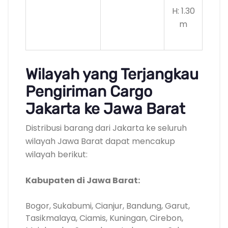
H: 1.30
m
Wilayah yang Terjangkau
Pengiriman Cargo
Jakarta ke Jawa Barat
Distribusi barang dari Jakarta ke seluruh
wilayah Jawa Barat dapat mencakup
wilayah berikut:
Kabupaten di Jawa Barat:
Bogor, Sukabumi, Cianjur, Bandung, Garut,
Tasikmalaya, Ciamis, Kuningan, Cirebon,