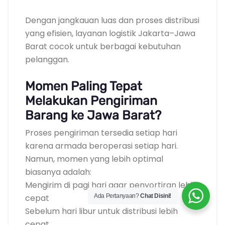
Dengan jangkauan luas dan proses distribusi
yang efisien, layanan logistik Jakarta–Jawa
Barat cocok untuk berbagai kebutuhan
pelanggan.
Momen Paling Tepat
Melakukan Pengiriman
Barang ke Jawa Barat?
Proses pengiriman tersedia setiap hari
karena armada beroperasi setiap hari.
Namun, momen yang lebih optimal
biasanya adalah:
Mengirim di pagi hari agar penyortiran lebih
cepat
Ada Pertanyaan?
Chat Disini!
Sebelum hari libur untuk distribusi lebih
cepat