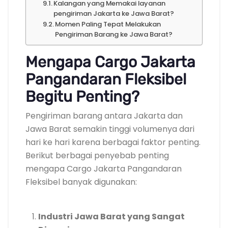
Kalangan yang Memakai layanan
pengiriman Jakarta ke Jawa Barat?
Momen Paling Tepat Melakukan
Pengiriman Barang ke Jawa Barat?
Mengapa Cargo Jakarta
Pangandaran Fleksibel
Begitu Penting?
Pengiriman barang antara Jakarta dan
Jawa Barat semakin tinggi volumenya dari
hari ke hari karena berbagai faktor penting.
Berikut berbagai penyebab penting
mengapa Cargo Jakarta Pangandaran
Fleksibel banyak digunakan:
Industri Jawa Barat yang Sangat