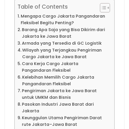
Table of Contents
Mengapa Cargo Jakarta Pangandaran
Fleksibel Begitu Penting?
Barang Apa Saja yang Bisa Dikirim dari
Jakarta ke Jawa Barat
Armada yang Tersedia di GC Logistik
Wilayah yang Terjangkau Pengiriman
Cargo Jakarta ke Jawa Barat
Cara Kerja Cargo Jakarta
Pangandaran Fleksibel
Kelebihan Memilih Cargo Jakarta
Pangandaran Fleksibel
Pengiriman Jakarta ke Jawa Barat
untuk UMKM dan Bisnis
Pasokan Industri Jawa Barat dari
Jakarta
Keunggulan Utama Pengiriman Darat
rute Jakarta–Jawa Barat