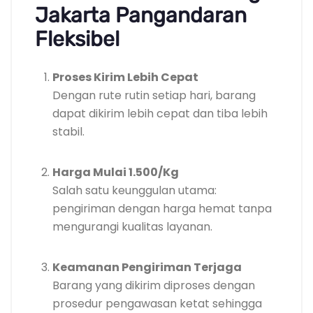
Jakarta Pangandaran
Fleksibel
Proses Kirim Lebih Cepat
Dengan rute rutin setiap hari, barang
dapat dikirim lebih cepat dan tiba lebih
stabil.
Harga Mulai 1.500/Kg
Salah satu keunggulan utama:
pengiriman dengan harga hemat tanpa
mengurangi kualitas layanan.
Keamanan Pengiriman Terjaga
Barang yang dikirim diproses dengan
prosedur pengawasan ketat sehingga