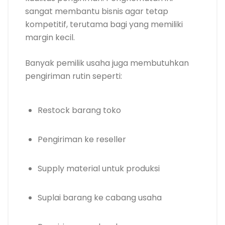
sangat membantu bisnis agar tetap
kompetitif, terutama bagi yang memiliki
margin kecil.
Banyak pemilik usaha juga membutuhkan
pengiriman rutin seperti:
Restock barang toko
Pengiriman ke reseller
Supply material untuk produksi
Suplai barang ke cabang usaha