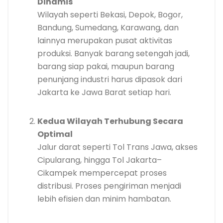
Dinamis
Wilayah seperti Bekasi, Depok, Bogor,
Bandung, Sumedang, Karawang, dan
lainnya merupakan pusat aktivitas
produksi. Banyak barang setengah jadi,
barang siap pakai, maupun barang
penunjang industri harus dipasok dari
Jakarta ke Jawa Barat setiap hari.
Kedua Wilayah Terhubung Secara
Optimal
Jalur darat seperti Tol Trans Jawa, akses
Cipularang, hingga Tol Jakarta–
Cikampek mempercepat proses
distribusi. Proses pengiriman menjadi
lebih efisien dan minim hambatan.