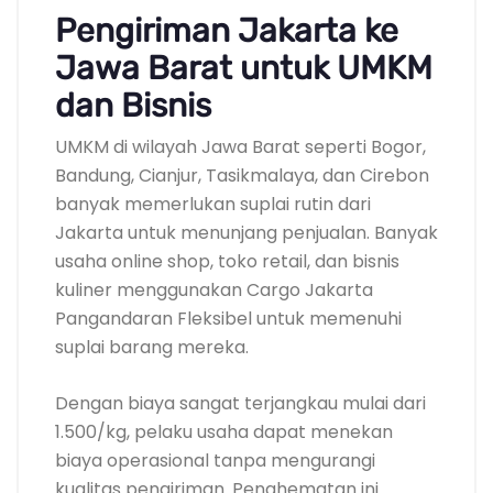
Pengiriman Jakarta ke
Jawa Barat untuk UMKM
dan Bisnis
UMKM di wilayah Jawa Barat seperti Bogor,
Bandung, Cianjur, Tasikmalaya, dan Cirebon
banyak memerlukan suplai rutin dari
Jakarta untuk menunjang penjualan. Banyak
usaha online shop, toko retail, dan bisnis
kuliner menggunakan Cargo Jakarta
Pangandaran Fleksibel untuk memenuhi
suplai barang mereka.
Dengan biaya sangat terjangkau mulai dari
1.500/kg, pelaku usaha dapat menekan
biaya operasional tanpa mengurangi
kualitas pengiriman. Penghematan ini