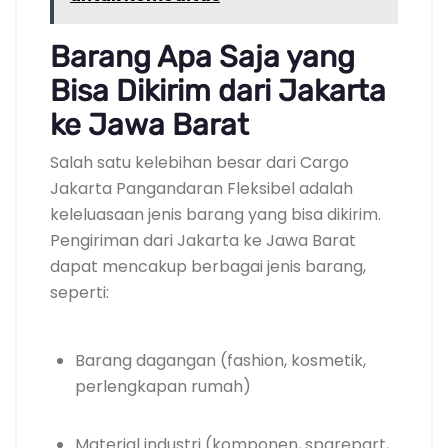
Barang Apa Saja yang
Bisa Dikirim dari Jakarta
ke Jawa Barat
Salah satu kelebihan besar dari Cargo
Jakarta Pangandaran Fleksibel adalah
keleluasaan jenis barang yang bisa dikirim.
Pengiriman dari Jakarta ke Jawa Barat
dapat mencakup berbagai jenis barang,
seperti:
Barang dagangan (fashion, kosmetik,
perlengkapan rumah)
Material industri (komponen, sparepart,