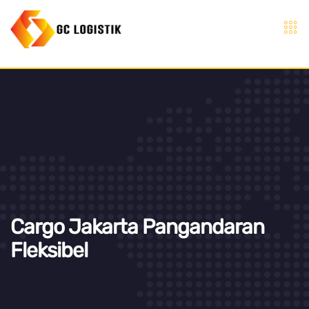
Cargo Jakarta Pangandaran
Fleksibel