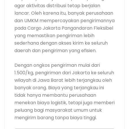
agar aktivitas distribusi tetap berjalan
lancar. Oleh karena itu, banyak perusahaan
dan UMKM mempercayakan pengirimannya
pada Cargo Jakarta Pangandaran Fleksibel
yang memastikan pengiriman lebih
sederhana dengan akses kirim ke seluruh
daerah dan pengiriman yang efisien.
Dengan ongkos pengiriman mulai dari
1.500/kg, pengiriman dari Jakarta ke seluruh
wilayah di Jawa Barat lebih terjangkau oleh
banyak orang. Biaya yang terjangkau ini
tidak hanya membantu perusahaan
menekan biaya logistik, tetapi juga memberi
peluang bagi masyarakat umum untuk
mengirim barang tanpa biaya tinggi.