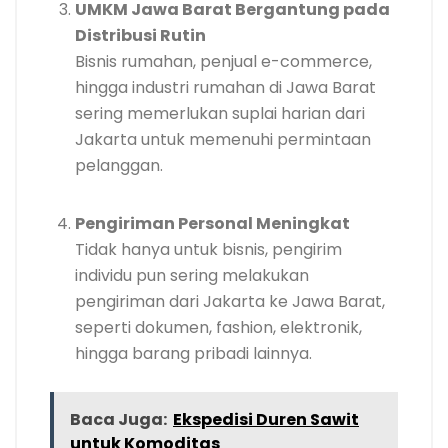
UMKM Jawa Barat Bergantung pada
Distribusi Rutin
Bisnis rumahan, penjual e-commerce,
hingga industri rumahan di Jawa Barat
sering memerlukan suplai harian dari
Jakarta untuk memenuhi permintaan
pelanggan.
Pengiriman Personal Meningkat
Tidak hanya untuk bisnis, pengirim
individu pun sering melakukan
pengiriman dari Jakarta ke Jawa Barat,
seperti dokumen, fashion, elektronik,
hingga barang pribadi lainnya.
Baca Juga:
Ekspedisi Duren Sawit
untuk Komoditas