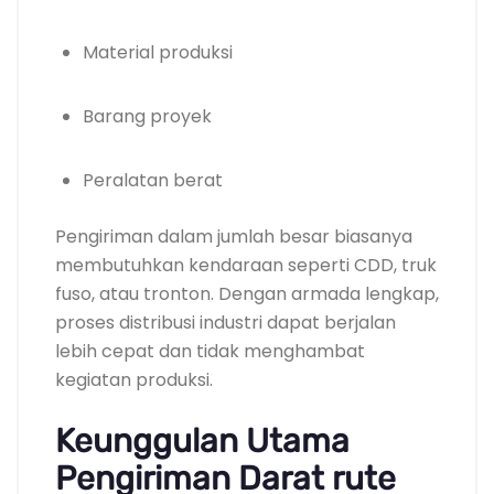
Material produksi
Barang proyek
Peralatan berat
Pengiriman dalam jumlah besar biasanya
membutuhkan kendaraan seperti CDD, truk
fuso, atau tronton. Dengan armada lengkap,
proses distribusi industri dapat berjalan
lebih cepat dan tidak menghambat
kegiatan produksi.
Keunggulan Utama
Pengiriman Darat rute