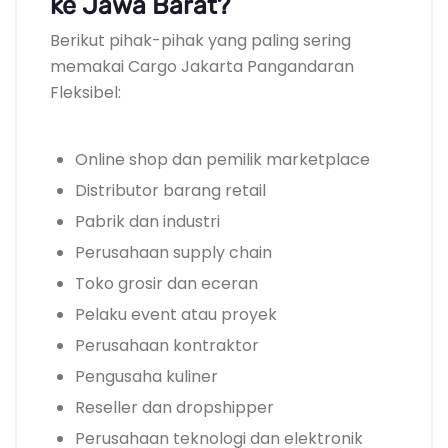
ke Jawa Barat?
Berikut pihak-pihak yang paling sering
memakai Cargo Jakarta Pangandaran
Fleksibel:
Online shop dan pemilik marketplace
Distributor barang retail
Pabrik dan industri
Perusahaan supply chain
Toko grosir dan eceran
Pelaku event atau proyek
Perusahaan kontraktor
Pengusaha kuliner
Reseller dan dropshipper
Perusahaan teknologi dan elektronik