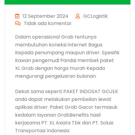
12 September 2024
GCLogistik
Tidak ada komentar
Dalam operasional Grab tentunya
membutuhan koneksi internet Bagus
Kepada penumpang maupun driver. Spesifik
Kawan pengemudi Pandai membeli paket
XL Grab dengan harga murah Kepada
mengurangi pengeluaran bulanan.
Dekat sama seperti PAKET INDOSAT GOJEK
anda dapat melakukan pembelian lewat
aplikasi driver. Paket Grab Gacor termasuk
kedalam layanan GrabBenefits hasil
kerjasama PT. XL Axiata Tbk dan PT. Solusi
Transportasi Indonesia