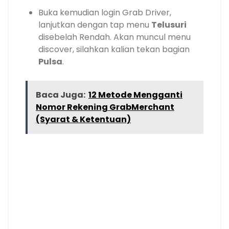
Buka kemudian login Grab Driver,
lanjutkan dengan tap menu
Telusuri
disebelah Rendah. Akan muncul menu
discover, silahkan kalian tekan bagian
Pulsa
.
Baca Juga:
12 Metode Mengganti
Nomor Rekening GrabMerchant
(Syarat & Ketentuan)