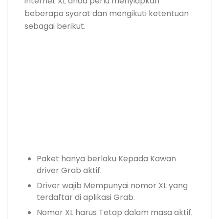
internet XL anda perlu menyiapkan
beberapa syarat dan mengikuti ketentuan
sebagai berikut.
Paket hanya berlaku Kepada Kawan
driver Grab aktif.
Driver wajib Mempunyai nomor XL yang
terdaftar di aplikasi Grab.
Nomor XL harus Tetap dalam masa aktif.