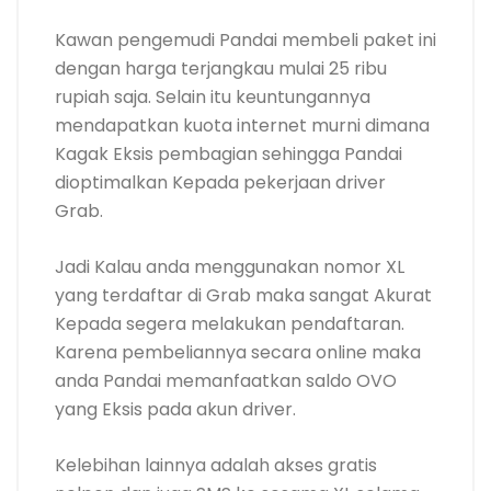
Kawan pengemudi Pandai membeli paket ini
dengan harga terjangkau mulai 25 ribu
rupiah saja. Selain itu keuntungannya
mendapatkan kuota internet murni dimana
Kagak Eksis pembagian sehingga Pandai
dioptimalkan Kepada pekerjaan driver
Grab.
Jadi Kalau anda menggunakan nomor XL
yang terdaftar di Grab maka sangat Akurat
Kepada segera melakukan pendaftaran.
Karena pembeliannya secara online maka
anda Pandai memanfaatkan saldo OVO
yang Eksis pada akun driver.
Kelebihan lainnya adalah akses gratis