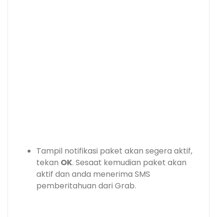
Tampil notifikasi paket akan segera aktif,
tekan
OK
. Sesaat kemudian paket akan
aktif dan anda menerima SMS
pemberitahuan dari Grab.