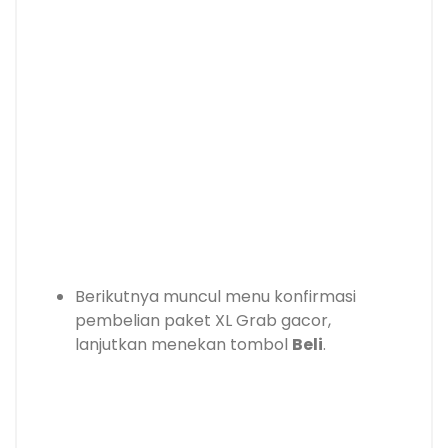
Berikutnya muncul menu konfirmasi
pembelian paket XL Grab gacor,
lanjutkan menekan tombol
Beli
.