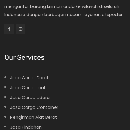
mengantar barang kiriman anda ke wilayah di seluruh
Indonesia dengan berbagai macam layanan ekspedisi.
Our Services
Jasa Cargo Darat
Jasa Cargo Laut
Jasa Cargo Udara
Jasa Cargo Container
Pengiriman Alat Berat
Jasa Pindahan