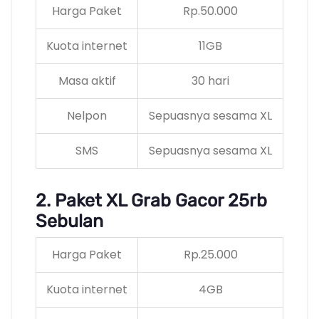
Harga Paket
Rp.50.000
Kuota internet
11GB
Masa aktif
30 hari
Nelpon
Sepuasnya sesama XL
SMS
Sepuasnya sesama XL
2. Paket XL Grab Gacor 25rb
Sebulan
Harga Paket
Rp.25.000
Kuota internet
4GB