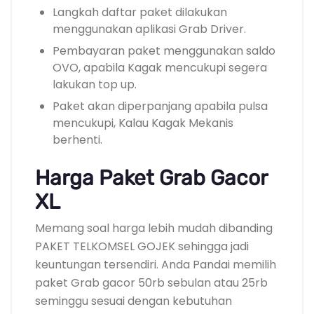
Langkah daftar paket dilakukan
menggunakan aplikasi Grab Driver.
Pembayaran paket menggunakan saldo
OVO, apabila Kagak mencukupi segera
lakukan top up.
Paket akan diperpanjang apabila pulsa
mencukupi, Kalau Kagak Mekanis
berhenti.
Harga Paket Grab Gacor
XL
Memang soal harga lebih mudah dibanding
PAKET TELKOMSEL GOJEK sehingga jadi
keuntungan tersendiri. Anda Pandai memilih
paket Grab gacor 50rb sebulan atau 25rb
seminggu sesuai dengan kebutuhan