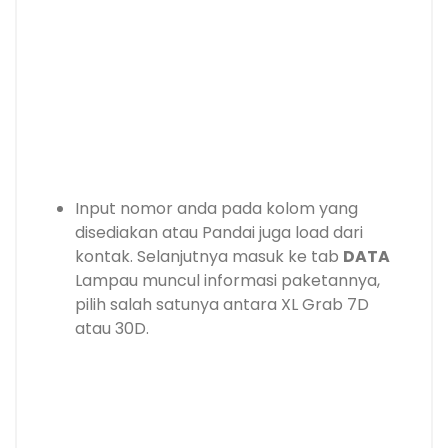
Input nomor anda pada kolom yang
disediakan atau Pandai juga load dari
kontak. Selanjutnya masuk ke tab
DATA
Lampau muncul informasi paketannya,
pilih salah satunya antara XL Grab 7D
atau 30D.