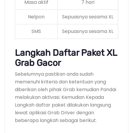
Masa aktif
7 hari
Nelpon
Sepuasnya sesama XL
SMS
Sepuasnya sesama XL
Langkah Daftar Paket XL
Grab Gacor
Sebelumnya pastikan anda sudah
memenuhi kriteria dan ketentuan yang
diberikan oleh pihak Grab kemudian Pandai
melakukan aktivasi. Kemudian Kepada
Langkah daftar paket dilakukan langsung
lewat aplikasi Grab Driver dengan
beberapa langkah sebagai berikut.