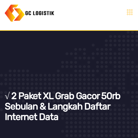
√ 2 Paket XL Grab Gacor 50rb
Sebulan & Langkah Daftar
Internet Data