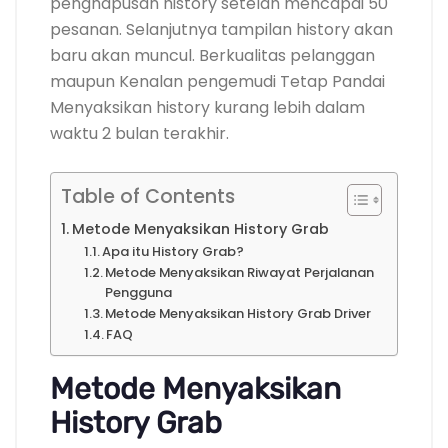
penghapusan history setelah mencapai 50
pesanan. Selanjutnya tampilan history akan
baru akan muncul. Berkualitas pelanggan
maupun Kenalan pengemudi Tetap Pandai
Menyaksikan history kurang lebih dalam
waktu 2 bulan terakhir.
Table of Contents
Metode Menyaksikan History Grab
Apa itu History Grab?
Metode Menyaksikan Riwayat Perjalanan
Pengguna
Metode Menyaksikan History Grab Driver
FAQ
Metode Menyaksikan
History Grab