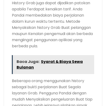
History Grab juga dapat dijadikan patokan
apabila Terdapat kenaikan tarif. Anda
Pandai membedakan biaya perjalanan
dalam kurun waktu tertentu. Metode
Menyaksikan history Grab Buat pelanggan
maupun Kenalan pengemudi akan berbeda
mengiingat penggunaan aplikasi yang
berbeda pula.
Baca Juga:
Syarat & Biaya Sewa
Bulanan
Beberapa orang menggunakan history
sebagai bukti perjalanan Buat Segala
layanan Grab. Pengguna Pandai dengan
mudah Menyaksikan pengeluaran Buat tiap
perjalanan. Lebih jelasnya silahkan simak