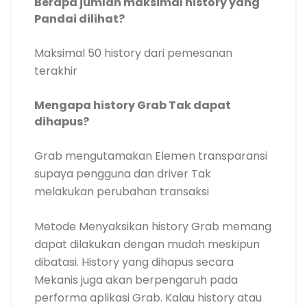
Berapa jumlah maksimal history yang
Pandai dilihat?
Maksimal 50 history dari pemesanan
terakhir
Mengapa history Grab Tak dapat
dihapus?
Grab mengutamakan Elemen transparansi
supaya pengguna dan driver Tak
melakukan perubahan transaksi
Metode Menyaksikan history Grab memang
dapat dilakukan dengan mudah meskipun
dibatasi. History yang dihapus secara
Mekanis juga akan berpengaruh pada
performa aplikasi Grab. Kalau history atau