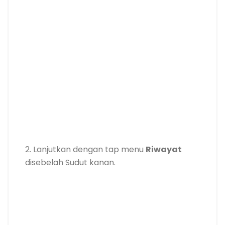
2. Lanjutkan dengan tap menu
Riwayat
disebelah Sudut kanan.