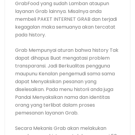
GrabFood yang sudah Lamban ataupun
layanan Grab lainnya. Misalnya anda
membeli PAKET INTERNET GRAB dan terjadi
kegagalan maka semuanya akan tercatat
pada history.
Grab Mempunyai aturan bahwa history Tak
dapat dihapus Buat mengatasi problem
transparansi. Jadi Berkualitas pengguna
maupunu Kenalan pengemudi sama sama
dapat Menyaksikan pesanan yang
diselesaikan. Pada menu historii anda juga
Pandai Menyaksikan nama dan identitas
orang yang terlibat dalam proses
pemesanan layanan Grab.
Secara Mekanis Grab akan melakukan