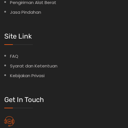
Pengiriman Alat Berat
Jasa Pindahan
Site Link
FAQ
Syarat dan Ketentuan
Kebijakan Privasi
Get In Touch