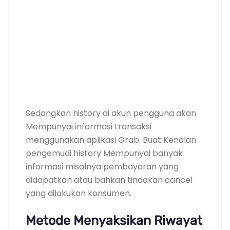
Sedangkan history di akun pengguna akan
Mempunyai informasi transaksi
menggunakan aplikasi Grab. Buat Kenalan
pengemudi history Mempunyai banyak
informasi misalnya pembayaran yang
didapatkan atau bahkan tindakan cancel
yang dilakukan konsumen.
Metode Menyaksikan Riwayat