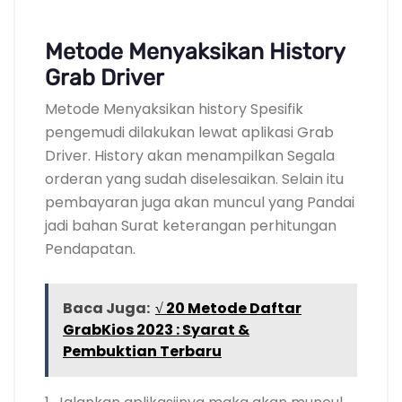
Metode Menyaksikan History
Grab Driver
Metode Menyaksikan history Spesifik
pengemudi dilakukan lewat aplikasi Grab
Driver. History akan menampilkan Segala
orderan yang sudah diselesaikan. Selain itu
pembayaran juga akan muncul yang Pandai
jadi bahan Surat keterangan perhitungan
Pendapatan.
Baca Juga:
√ 20 Metode Daftar
GrabKios 2023 : Syarat &
Pembuktian Terbaru