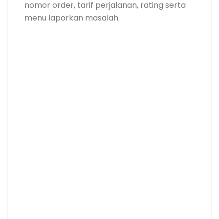
nomor order, tarif perjalanan, rating serta
menu laporkan masalah.