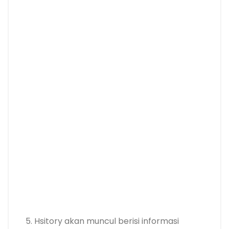
5. Hsitory akan muncul berisi informasi