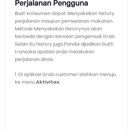
Perjalanan Pengguna
Buat konsumen dapat Menyaksikan history
perjalanan maupun pemesanan makanan.
Metode Menyaksikan historynya akan
berbeda dengan Kenalan pengemudi Grab.
Selain itu history juga Pandai dijadikan bukti
transaksi apabila anda melakukan
perjalanan dinas.
1. Di aplikasi Grab customer silahkan menuju
ke menu
Aktivitas
.