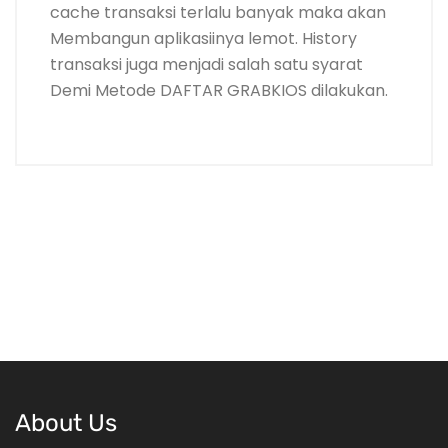
cache transaksi terlalu banyak maka akan
Membangun aplikasiinya lemot. History
transaksi juga menjadi salah satu syarat
Demi Metode DAFTAR GRABKIOS dilakukan.
About Us