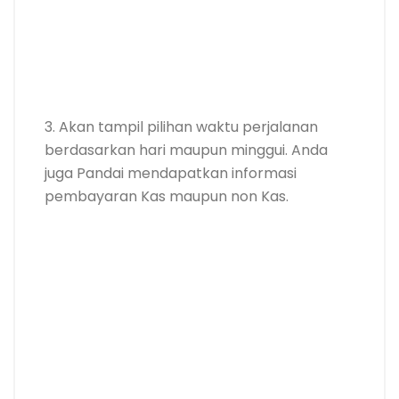
3. Akan tampil pilihan waktu perjalanan
berdasarkan hari maupun minggui. Anda
juga Pandai mendapatkan informasi
pembayaran Kas maupun non Kas.