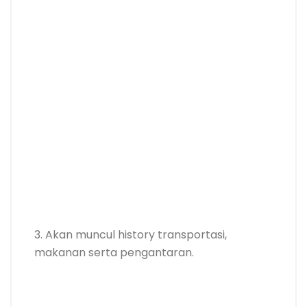
3. Akan muncul history transportasi,
makanan serta pengantaran.