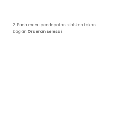
2. Pada menu pendapatan silahkan tekan
bagian
Orderan selesai
.