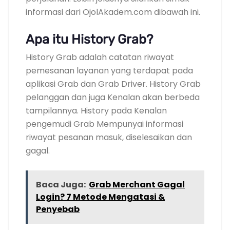
informasi dari OjolAkadem.com dibawah ini.
Apa itu History Grab?
History Grab adalah catatan riwayat
pemesanan layanan yang terdapat pada
aplikasi Grab dan Grab Driver. History Grab
pelanggan dan juga Kenalan akan berbeda
tampilannya. History pada Kenalan
pengemudi Grab Mempunyai informasi
riwayat pesanan masuk, diselesaikan dan
gagal.
Baca Juga:
Grab Merchant Gagal
Login? 7 Metode Mengatasi &
Penyebab