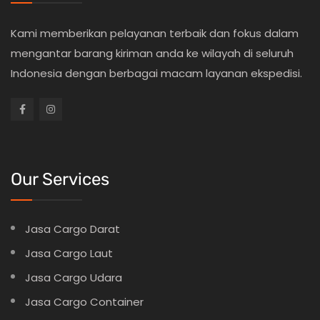
Kami memberikan pelayanan terbaik dan fokus dalam
mengantar barang kiriman anda ke wilayah di seluruh
Indonesia dengan berbagai macam layanan ekspedisi.
Our Services
Jasa Cargo Darat
Jasa Cargo Laut
Jasa Cargo Udara
Jasa Cargo Container