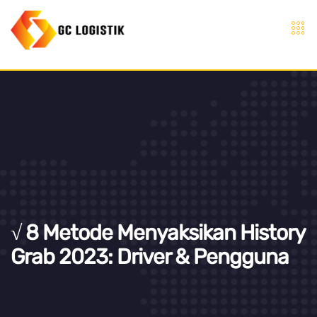
√ 8 Metode Menyaksikan History
Grab 2023: Driver & Pengguna