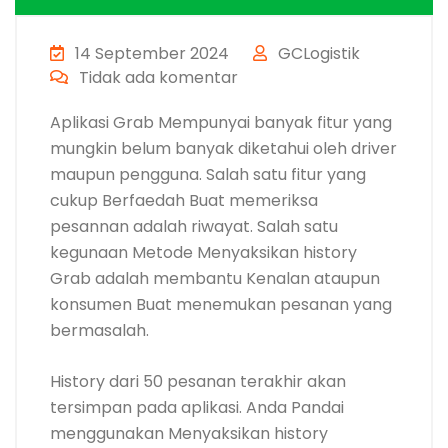
14 September 2024
GCLogistik
Tidak ada komentar
Aplikasi Grab Mempunyai banyak fitur yang
mungkin belum banyak diketahui oleh driver
maupun pengguna. Salah satu fitur yang
cukup Berfaedah Buat memeriksa
pesannan adalah riwayat. Salah satu
kegunaan Metode Menyaksikan history
Grab adalah membantu Kenalan ataupun
konsumen Buat menemukan pesanan yang
bermasalah.
History dari 50 pesanan terakhir akan
tersimpan pada aplikasi. Anda Pandai
menggunakan Menyaksikan history