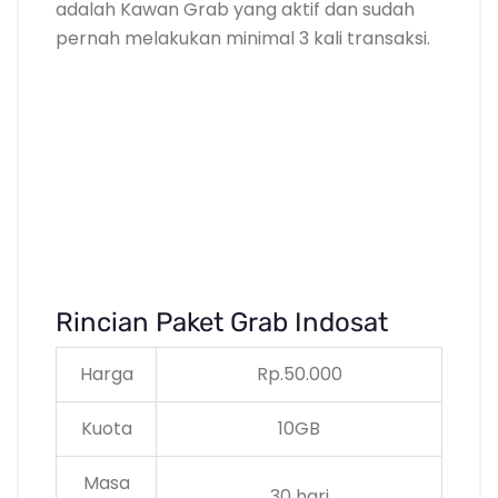
adalah Kawan Grab yang aktif dan sudah
pernah melakukan minimal 3 kali transaksi.
Rincian Paket Grab Indosat
Harga
Rp.50.000
Kuota
10GB
Masa
30 hari