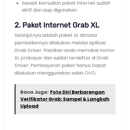
Sesaat kemudian paket internet sudah
aktif dan siap digunakan
2. Paket Internet Grab XL
Selanjutnya adalah paket XL dimana
pembeliannya dilakukan melalui aplikasi
Grab Driver. Pastikan anda memakai nomor
XL prabayar dan suidah terdaftar di Grab
Driver. Pembayaran paket hanya Dapat
dilakukan menggunakan saldo OVO.
Baca Juga:
Foto Diri Berbarengan
Verifikator Grab: Sampel & Langkah
Upload