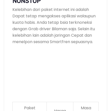
NONSTOP
Kelebihan dari paket internet ini adalah
Dapat tetap mengakses aplikasi walaupun
kuota habis. Anda tetap bsia terknoneksi
dengan Grab driver Bilaman saja. Selain itu
kelebihan lain adalah jaringan Cepat dan
menelpon sesama Smartfren sepuasnya.
Paket
Masa
Harga