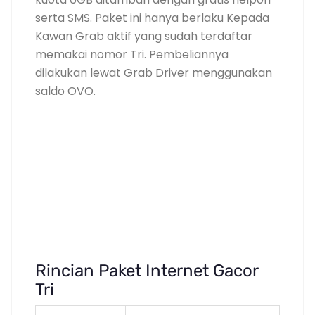
serta SMS. Paket ini hanya berlaku Kepada
Kawan Grab aktif yang sudah terdaftar
memakai nomor Tri. Pembeliannya
dilakukan lewat Grab Driver menggunakan
saldo OVO.
Rincian Paket Internet Gacor
Tri