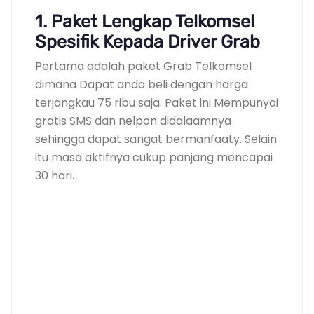
1. Paket Lengkap Telkomsel
Spesifik Kepada Driver Grab
Pertama adalah paket Grab Telkomsel
dimana Dapat anda beli dengan harga
terjangkau 75 ribu saja. Paket ini Mempunyai
gratis SMS dan nelpon didalaamnya
sehingga dapat sangat bermanfaaty. Selain
itu masa aktifnya cukup panjang mencapai
30 hari.