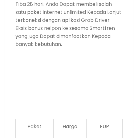
Tiba 28 hari. Anda Dapat membeli salah
satu paket internet unlimited Kepada Lanjut
terkoneksi dengan aplikasi Grab Driver.
Eksis bonus nelpon ke sesama Smartfren
yang juga Dapat dimanfaatkan Kepada
banyak kebutuhan.
Paket
Harga
FUP