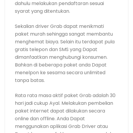
dahulu melakukan pendaftaran sesuai
syarat yang ditentukan.
Sekalian driver Grab dapat menikmati
paket murah sehingga sangat membantu
menghemat biaya. Selain itu terdapat pula
gratis telepon dan SMS yang Dapat
dimanfaatkan menghubungi konsumen.
Bahkan di beberapa paket anda Dapat
menelpon ke sesama secara unlimited
tanpa batas.
Rata rata masa aktif paket Grab adalah 30
hari jadi cukup Ayal. Melakukan pembelian
paket internet dapat dilakukan secara
online dan offline. Anda Dapat
menggunakan aplikasi Grab Driver atau