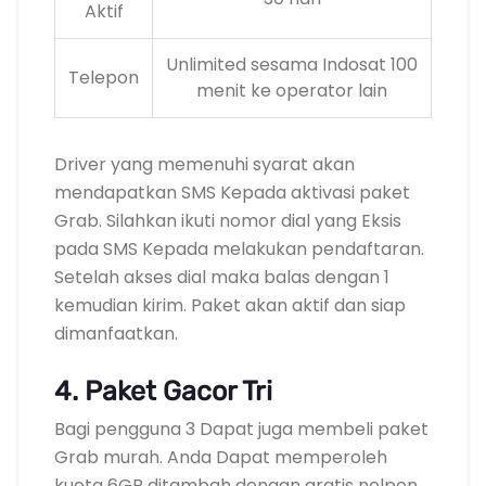
Aktif
Unlimited sesama Indosat 100
Telepon
menit ke operator lain
Driver yang memenuhi syarat akan
mendapatkan SMS Kepada aktivasi paket
Grab. Silahkan ikuti nomor dial yang Eksis
pada SMS Kepada melakukan pendaftaran.
Setelah akses dial maka balas dengan 1
kemudian kirim. Paket akan aktif dan siap
dimanfaatkan.
4. Paket Gacor Tri
Bagi pengguna 3 Dapat juga membeli paket
Grab murah. Anda Dapat memperoleh
kuota 6GB ditambah dengan gratis nelpon