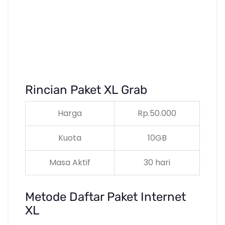
Rincian Paket XL Grab
Harga
Rp.50.000
Kuota
10GB
Masa Aktif
30 hari
Metode Daftar Paket Internet
XL