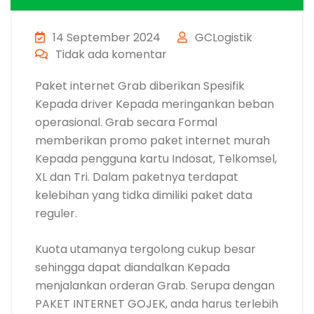
14 September 2024
GCLogistik
Tidak ada komentar
Paket internet Grab diberikan Spesifik
Kepada driver Kepada meringankan beban
operasional. Grab secara Formal
memberikan promo paket internet murah
Kepada pengguna kartu Indosat, Telkomsel,
XL dan Tri. Dalam paketnya terdapat
kelebihan yang tidka dimiliki paket data
reguler.
Kuota utamanya tergolong cukup besar
sehingga dapat diandalkan Kepada
menjalankan orderan Grab. Serupa dengan
PAKET INTERNET GOJEK, anda harus terlebih