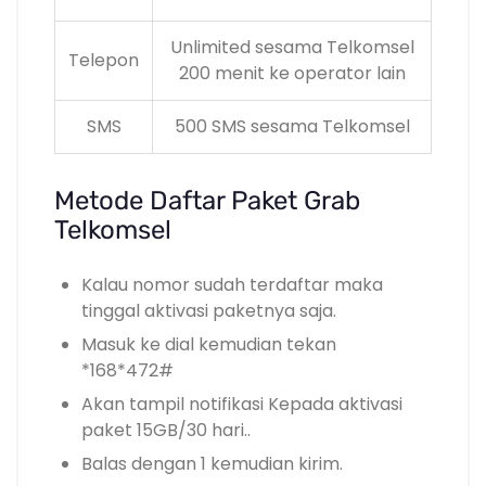
Unlimited sesama Telkomsel
Telepon
200 menit ke operator lain
SMS
500 SMS sesama Telkomsel
Metode Daftar Paket Grab
Telkomsel
Kalau nomor sudah terdaftar maka
tinggal aktivasi paketnya saja.
Masuk ke dial kemudian tekan
*168*472#
Akan tampil notifikasi Kepada aktivasi
paket 15GB/30 hari..
Balas dengan 1 kemudian kirim.