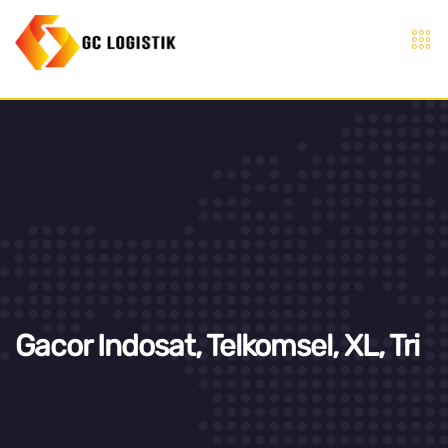
Gacor Indosat, Telkomsel, XL, Tri