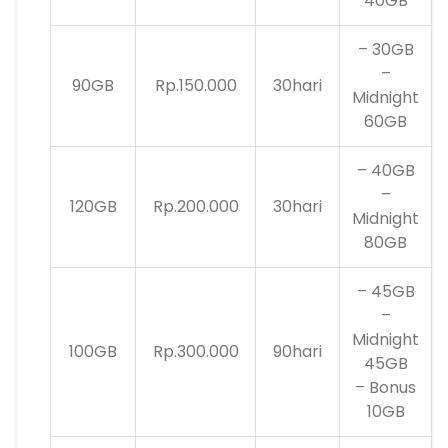
40GB
– 30GB
–
90GB
Rp.150.000
30hari
Midnight
60GB
– 40GB
–
120GB
Rp.200.000
30hari
Midnight
80GB
– 45GB
–
Midnight
100GB
Rp.300.000
90hari
45GB
– Bonus
10GB