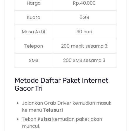
Harga
Rp.40.000
Kuota
6GB
Masa Aktif
30 hari
Telepon
200 menit sesama 3
SMS
200 SMS sesama 3
Metode Daftar Paket Internet
Gacor Tri
Jalankan Grab Driver kemudian masuk
ke menu
Telusuri
Tekan
Pulsa
kemudian paket akan
muncul.