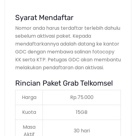
Syarat Mendaftar
Nomor anda harus terdaftar terlebih dahulu
sebelum aktivasi paket. Kepada
mendaftarkannya adalah datang ke kantor
GDC dengan membawa salinan fotocopy
KK serta KTP. Petugas GDC akan membantu
melakukan pendaftaran dan aktivasi.
Rincian Paket Grab Telkomsel
Harga
Rp.75.000
Kuota
15GB
Masa
30 hari
Aktif