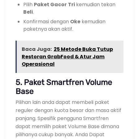
Pilih
Paket Gacor
Tri
kemudian tekan
Beli
.
Konfirmasi dengan
Oke
kemudian
paketnya akan aktif.
Baca Juga:
25 Metode Buka Tutup
Restoran GrabFood & Atur Jam
Operasional
5. Paket Smartfren Volume
Base
Pilihan lain anda dapat membeli paket
reguler dengan kuota besar dan masa aktif
panjang. Spesifik pengguna Smartfren
dapat memilih paket Volume Base dimana
pilihanya cukup banyak. Anda Dapat