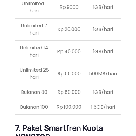
Unlimited 1
Rp.9000
1GB/hari
hari
Unlimited 7
Rp.20.000
1GB/hari
hari
Unlimited 14
Rp.40.000
1GB/hari
hari
Unlimited 28
Rp.55.000
500MB/hari
hari
Bulanan 80
Rp.80.000
1GB/hari
Bulanan 100
Rp.100.000
1.5GB/hari
7. Paket Smartfren Kuota