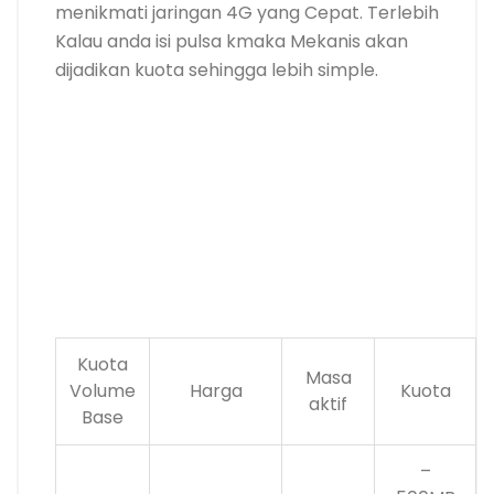
menikmati jaringan 4G yang Cepat. Terlebih
Kalau anda isi pulsa kmaka Mekanis akan
dijadikan kuota sehingga lebih simple.
Kuota
Masa
Volume
Harga
Kuota
aktif
Base
–