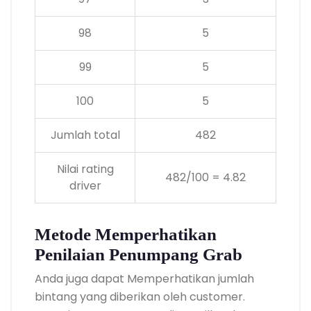
98
5
99
5
100
5
Jumlah total
482
Nilai rating
482/100 = 4.82
driver
Metode Memperhatikan
Penilaian Penumpang Grab
Anda juga dapat Memperhatikan jumlah
bintang yang diberikan oleh customer.