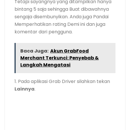
Tetapi sayangnya yang ditampilkan hanya
bintang 5 saja sehingga Buat dibawahnya
sengaja disembunyikan. Anda juga Pandai
Memperhatikan rating Demi ini dan juga
komentar dari pengguna.
Baca Juga:
Akun GrabFood
Merchant Terkunci: Penyebab &
Langkah Mengatasi
1. Pada aplikasi Grab Driver silahkan tekan
Lainnya
.