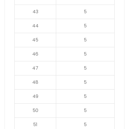
43
5
44
5
45
5
46
5
47
5
48
5
49
5
50
5
51
5