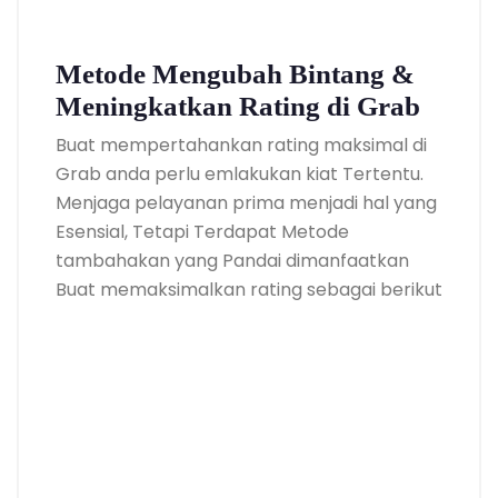
Metode Mengubah Bintang &
Meningkatkan Rating di Grab
Buat mempertahankan rating maksimal di
Grab anda perlu emlakukan kiat Tertentu.
Menjaga pelayanan prima menjadi hal yang
Esensial, Tetapi Terdapat Metode
tambahakan yang Pandai dimanfaatkan
Buat memaksimalkan rating sebagai berikut