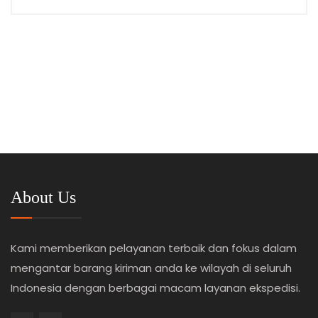
About Us
Kami memberikan pelayanan terbaik dan fokus dalam
mengantar barang kiriman anda ke wilayah di seluruh
Indonesia dengan berbagai macam layanan ekspedisi.