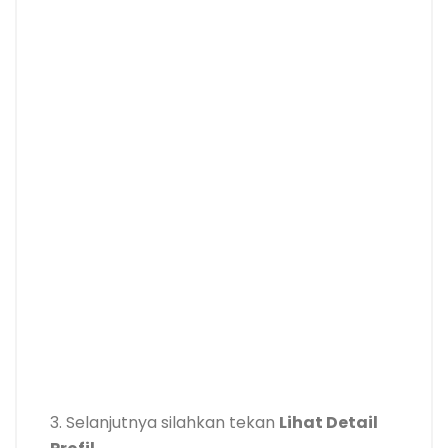
3. Selanjutnya silahkan tekan
Lihat Detail