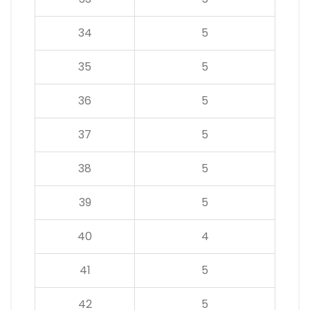
34
5
35
5
36
5
37
5
38
5
39
5
40
4
41
5
42
5