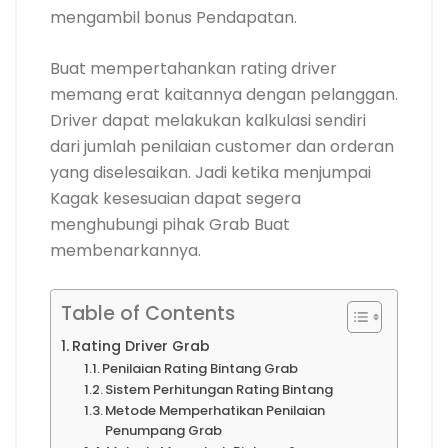
mengambil bonus Pendapatan.
Buat mempertahankan rating driver
memang erat kaitannya dengan pelanggan.
Driver dapat melakukan kalkulasi sendiri
dari jumlah penilaian customer dan orderan
yang diselesaikan. Jadi ketika menjumpai
Kagak kesesuaian dapat segera
menghubungi pihak Grab Buat
membenarkannya.
Table of Contents
Rating Driver Grab
Penilaian Rating Bintang Grab
Sistem Perhitungan Rating Bintang
Metode Memperhatikan Penilaian
Penumpang Grab