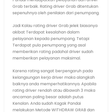
Grab terbaik. Rating driver Grab ditentukan
sepenuhnya oleh penilaian dari penumpang.
Jadi Kalau rating driver Grab jelek biasanya
akibat Terdapat kesalahan dalam
pelayanan kepada penumpang. Tetapi
Terdapat pula penumpang yang asal
memberikan rating padahal driver sudah
memberikan pelayanan maksimal.
Karena rating sangat berpengaruh pada
kelangsungan kerja driver maka alangkah
baiknya anda memperhatikannya. Apabila
rating driver rendah atau dibawah 3 maka
ancaman paling besar adalah putus
Kenalan. Anda sudah Kagak Pandai
melakukan Metode WITHDRAW GRAB dan