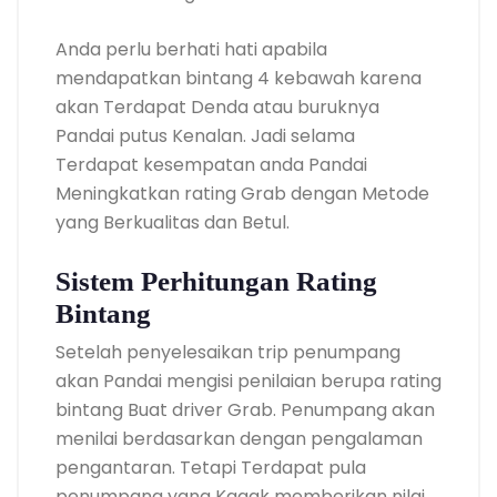
Anda perlu berhati hati apabila
mendapatkan bintang 4 kebawah karena
akan Terdapat Denda atau buruknya
Pandai putus Kenalan. Jadi selama
Terdapat kesempatan anda Pandai
Meningkatkan rating Grab dengan Metode
yang Berkualitas dan Betul.
Sistem Perhitungan Rating
Bintang
Setelah penyelesaikan trip penumpang
akan Pandai mengisi penilaian berupa rating
bintang Buat driver Grab. Penumpang akan
menilai berdasarkan dengan pengalaman
pengantaran. Tetapi Terdapat pula
penumpang yang Kagak memberikan nilai