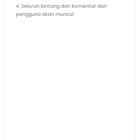
4. Seluruh bintang dan komentar dari
pengguna akan muncul.