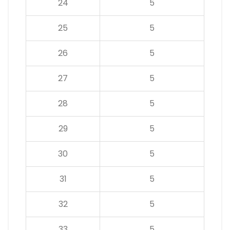
24
5
25
5
26
5
27
5
28
5
29
5
30
5
31
5
32
5
33
5