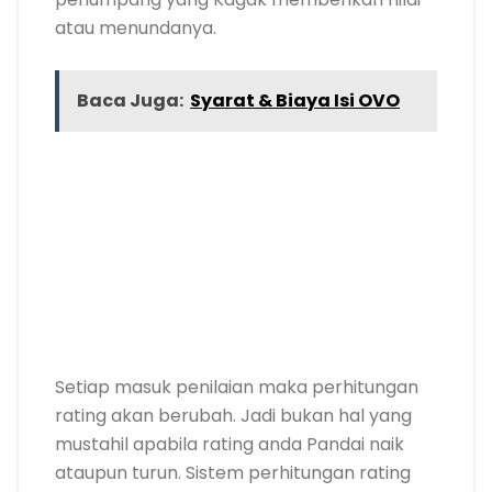
atau menundanya.
Baca Juga:
Syarat & Biaya Isi OVO
Setiap masuk penilaian maka perhitungan
rating akan berubah. Jadi bukan hal yang
mustahil apabila rating anda Pandai naik
ataupun turun. Sistem perhitungan rating