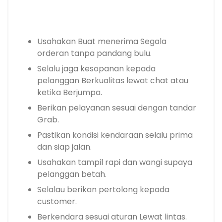
Usahakan Buat menerima Segala
orderan tanpa pandang bulu.
Selalu jaga kesopanan kepada
pelanggan Berkualitas lewat chat atau
ketika Berjumpa.
Berikan pelayanan sesuai dengan tandar
Grab.
Pastikan kondisi kendaraan selalu prima
dan siap jalan.
Usahakan tampil rapi dan wangi supaya
pelanggan betah.
Selalau berikan pertolong kepada
customer.
Berkendara sesuai aturan Lewat lintas.