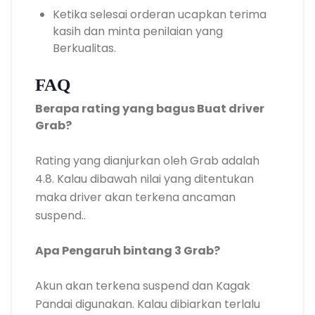
Ketika selesai orderan ucapkan terima
kasih dan minta penilaian yang
Berkualitas.
FAQ
Berapa rating yang bagus Buat driver
Grab?
Rating yang dianjurkan oleh Grab adalah
4.8. Kalau dibawah nilai yang ditentukan
maka driver akan terkena ancaman
suspend..
Apa Pengaruh bintang 3 Grab?
Akun akan terkena suspend dan Kagak
Pandai digunakan. Kalau dibiarkan terlalu