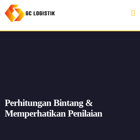
Perhitungan Bintang &
Memperhatikan Penilaian