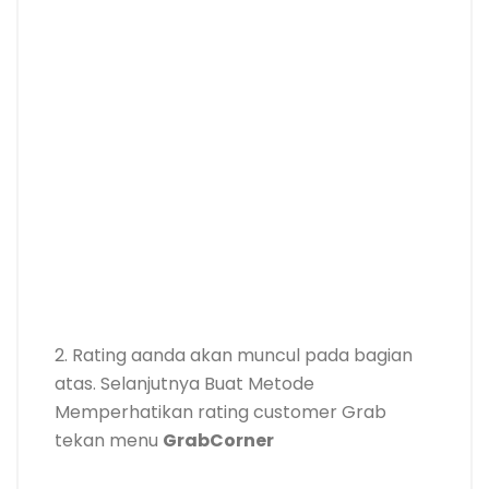
2. Rating aanda akan muncul pada bagian
atas. Selanjutnya Buat Metode
Memperhatikan rating customer Grab
tekan menu
GrabCorner