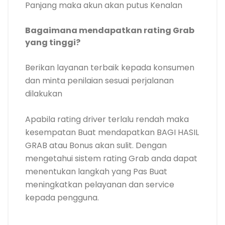
Panjang maka akun akan putus Kenalan
Bagaimana mendapatkan rating Grab
yang tinggi?
Berikan layanan terbaik kepada konsumen
dan minta penilaian sesuai perjalanan
dilakukan
Apabila rating driver terlalu rendah maka
kesempatan Buat mendapatkan BAGI HASIL
GRAB atau Bonus akan sulit. Dengan
mengetahui sistem rating Grab anda dapat
menentukan langkah yang Pas Buat
meningkatkan pelayanan dan service
kepada pengguna.