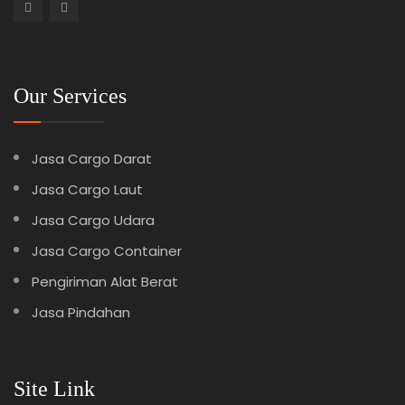
Our Services
Jasa Cargo Darat
Jasa Cargo Laut
Jasa Cargo Udara
Jasa Cargo Container
Pengiriman Alat Berat
Jasa Pindahan
Site Link