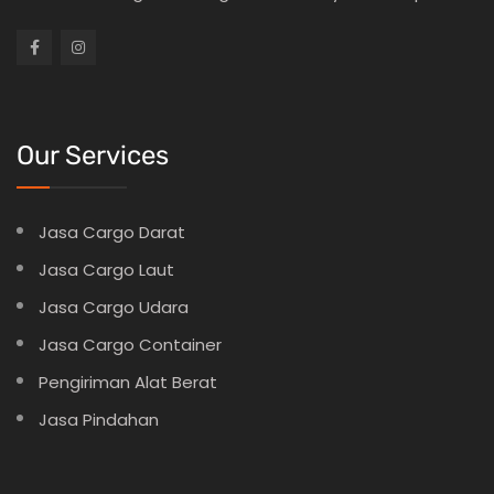
Our Services
Jasa Cargo Darat
Jasa Cargo Laut
Jasa Cargo Udara
Jasa Cargo Container
Pengiriman Alat Berat
Jasa Pindahan