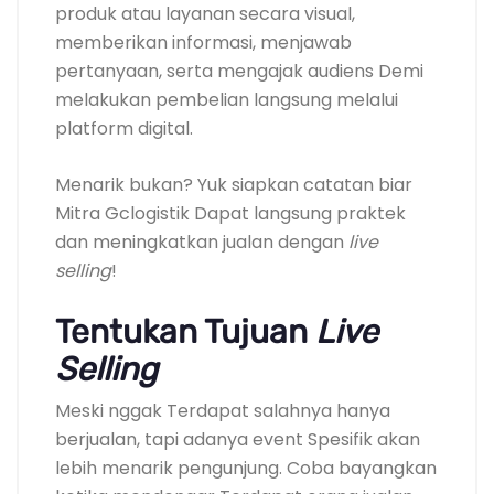
produk atau layanan secara visual,
memberikan informasi, menjawab
pertanyaan, serta mengajak audiens Demi
melakukan pembelian langsung melalui
platform digital.
Menarik bukan? Yuk siapkan catatan biar
Mitra Gclogistik Dapat langsung praktek
dan meningkatkan jualan dengan
live
selling
!
Tentukan Tujuan
Live
Selling
Meski nggak Terdapat salahnya hanya
berjualan, tapi adanya event Spesifik akan
lebih menarik pengunjung. Coba bayangkan