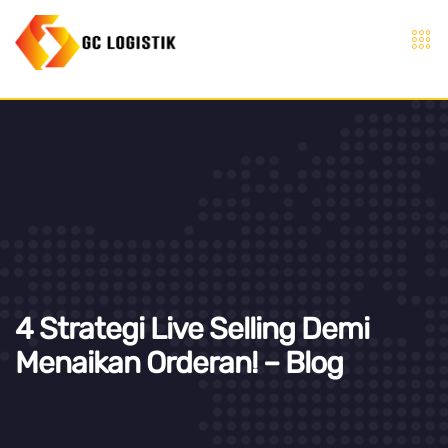
4 Strategi Live Selling Demi
Menaikan Orderan! – Blog