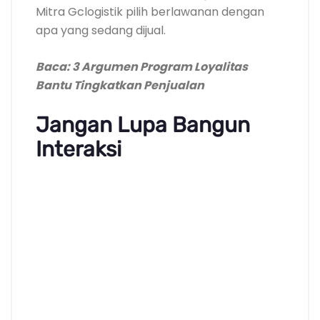
Mitra Gclogistik pilih berlawanan dengan
apa yang sedang dijual.
Baca: 3 Argumen Program Loyalitas
Bantu Tingkatkan Penjualan
Jangan Lupa Bangun
Interaksi