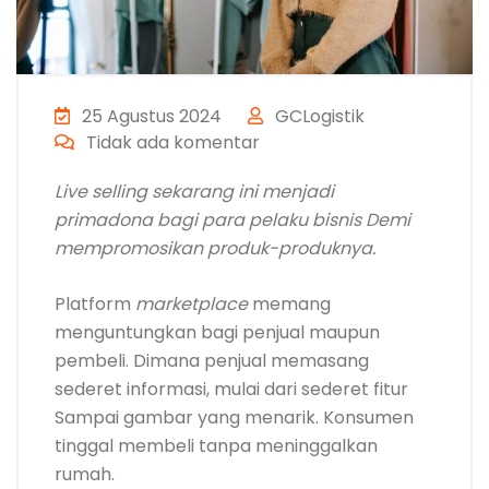
25 Agustus 2024
GCLogistik
Tidak ada komentar
Live selling sekarang ini menjadi
primadona bagi para pelaku bisnis Demi
mempromosikan produk-produknya.
Platform
marketplace
memang
menguntungkan bagi penjual maupun
pembeli. Dimana penjual memasang
sederet informasi, mulai dari sederet fitur
Sampai gambar yang menarik. Konsumen
tinggal membeli tanpa meninggalkan
rumah.