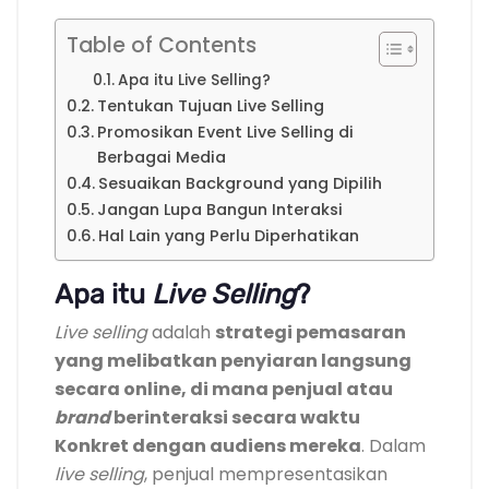
Table of Contents
Apa itu Live Selling?
Tentukan Tujuan Live Selling
Promosikan Event Live Selling di
Berbagai Media
Sesuaikan Background yang Dipilih
Jangan Lupa Bangun Interaksi
Hal Lain yang Perlu Diperhatikan
Apa itu
Live Selling
?
Live selling
adalah
strategi pemasaran
yang melibatkan penyiaran langsung
secara online, di mana penjual atau
brand
berinteraksi secara waktu
Konkret dengan audiens mereka
. Dalam
live selling
, penjual mempresentasikan