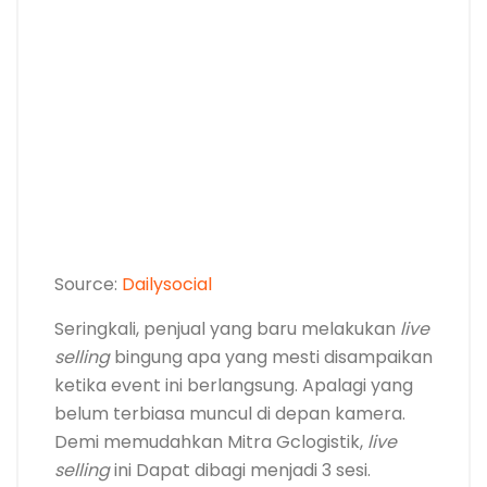
Source:
Dailysocial
Seringkali, penjual yang baru melakukan
live
selling
bingung apa yang mesti disampaikan
ketika event ini berlangsung. Apalagi yang
belum terbiasa muncul di depan kamera.
Demi memudahkan Mitra Gclogistik,
live
selling
ini Dapat dibagi menjadi 3 sesi.