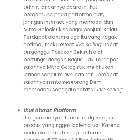
teknis. lancarnya acara ini ikut
bergantung pada performa alat,
jaringan internet yang memadai dan
Mitra Gclogistik sebagai penjual. Kalau
Terdapat diantara tiga itu yang Kagak
optimal, maka event
live selling
Dapat
terganggu. Pastikan Seluruh alat
berfungsi dengan Bagus. Tak Terdapat
salahnya Mitra Gclogistik melakukan
latihan sebelum
live
. dan tak Terdapat
salahnya minta seseorang Demi
membantu sebagai operator
live selling
.
Ikut Aturan Platform
Jangan menyalahi aturan dg menjual
produk yang nggak boleh dijual. Karena
beda platform, beda peraturan.