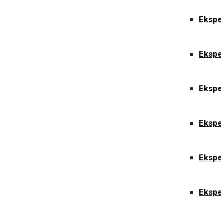
Ekspe
Ekspe
Ekspe
Ekspe
Ekspe
Ekspe