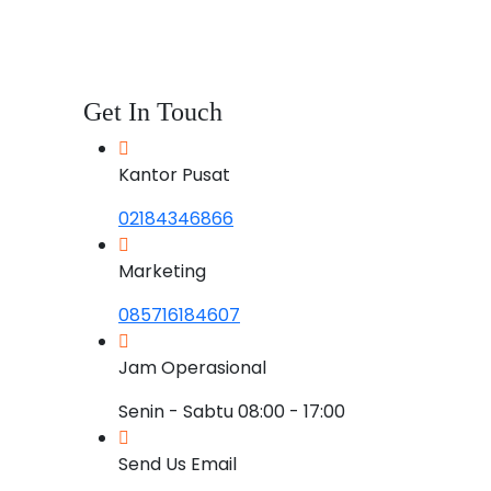
Get In Touch
Kantor Pusat
02184346866
Marketing
085716184607
Jam Operasional
Senin - Sabtu 08:00 - 17:00
Send Us Email