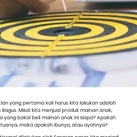
lan yang pertama kali harus kita lakukan adalah
 Bagus. Misal kita menjual produk mainan anak,
a yang bakal beli mainan anak ini siapa? Apakah
 tuanya, maka apakah ibunya, atau ayahnya?