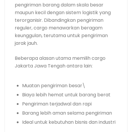
pengiriman barang dalam skala besar
maupun kecil dengan sistem logistik yang
terorganisir. Dibandingkan pengiriman
reguler, cargo menawarkan beragam
keunggulan, terutama untuk pengiriman
jarak jauh.
Beberapa alasan utama memilih cargo
Jakarta Jawa Tengah antara lain:
Muatan pengiriman besar\
Biaya lebih hemat untuk barang berat
Pengiriman terjadwal dan rapi
Barang lebih aman selama pengiriman
Ideal untuk kebutuhan bisnis dan industri