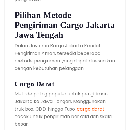
Pilihan Metode
Pengiriman Cargo Jakarta
Jawa Tengah
Dalam layanan Kargo Jakarta Kendal
Pengiriman Aman, tersedia beberapa
metode pengiriman yang dapat disesuaikan
dengan kebutuhan pelanggan.
Cargo Darat
Metode paling populer untuk pengiriman
Jakarta ke Jawa Tengah. Menggunakan
truk box, CDD, hingga Fuso,
cargo darat
cocok untuk pengiriman berkala dan skala
besar.