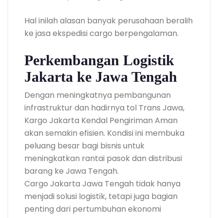
Hal inilah alasan banyak perusahaan beralih
ke jasa ekspedisi cargo berpengalaman.
Perkembangan Logistik
Jakarta ke Jawa Tengah
Dengan meningkatnya pembangunan
infrastruktur dan hadirnya tol Trans Jawa,
Kargo Jakarta Kendal Pengiriman Aman
akan semakin efisien. Kondisi ini membuka
peluang besar bagi bisnis untuk
meningkatkan rantai pasok dan distribusi
barang ke Jawa Tengah.
Cargo Jakarta Jawa Tengah tidak hanya
menjadi solusi logistik, tetapi juga bagian
penting dari pertumbuhan ekonomi