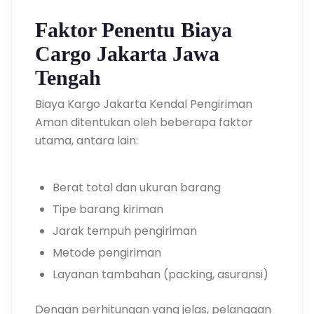
Faktor Penentu Biaya
Cargo Jakarta Jawa
Tengah
Biaya Kargo Jakarta Kendal Pengiriman
Aman ditentukan oleh beberapa faktor
utama, antara lain:
Berat total dan ukuran barang
Tipe barang kiriman
Jarak tempuh pengiriman
Metode pengiriman
Layanan tambahan (packing, asuransi)
Dengan perhitungan yang jelas, pelanggan