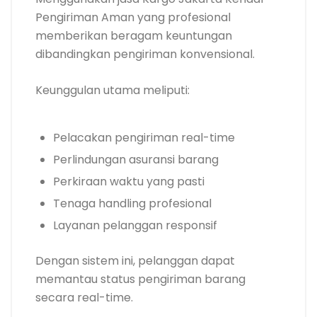
Pengiriman Aman yang profesional
memberikan beragam keuntungan
dibandingkan pengiriman konvensional.
Keunggulan utama meliputi:
Pelacakan pengiriman real-time
Perlindungan asuransi barang
Perkiraan waktu yang pasti
Tenaga handling profesional
Layanan pelanggan responsif
Dengan sistem ini, pelanggan dapat
memantau status pengiriman barang
secara real-time.