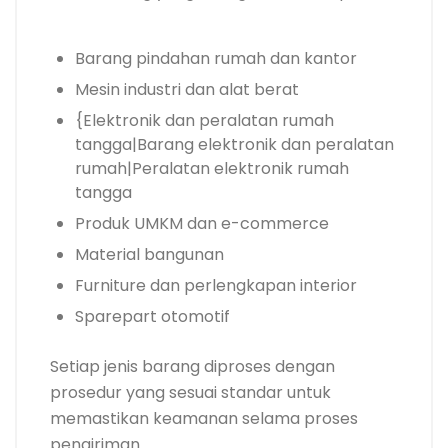
Barang pindahan rumah dan kantor
Mesin industri dan alat berat
{Elektronik dan peralatan rumah
tangga|Barang elektronik dan peralatan
rumah|Peralatan elektronik rumah
tangga
Produk UMKM dan e-commerce
Material bangunan
Furniture dan perlengkapan interior
Sparepart otomotif
Setiap jenis barang diproses dengan
prosedur yang sesuai standar untuk
memastikan keamanan selama proses
pengiriman.