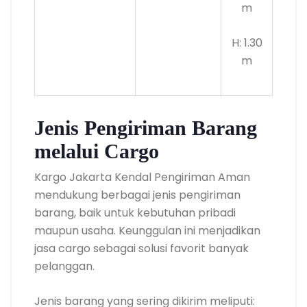
m
H: 1.30
m
Jenis Pengiriman Barang
melalui Cargo
Kargo Jakarta Kendal Pengiriman Aman
mendukung berbagai jenis pengiriman
barang, baik untuk kebutuhan pribadi
maupun usaha. Keunggulan ini menjadikan
jasa cargo sebagai solusi favorit banyak
pelanggan.
Jenis barang yang sering dikirim meliputi: