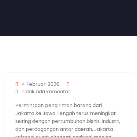
4 Februari 2026
Tidak ada komentar
Permintaan pengiriman barang dari
Jakarta ke Jawa Tengah terus meningkat
seiring dengan pertumbuhan bisnis, industri,
dan perdagangan antar daerah. Jakarta