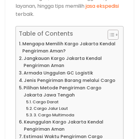
layanan, hingga tips memilih
jasa ekspedisi
terbaik.
Table of Contents
Mengapa Memilih Kargo Jakarta Kendal
Pengiriman Aman?
Jangkauan Kargo Jakarta Kendal
Pengiriman Aman
Armada Unggulan GC Logistik
Jenis Pengiriman Barang melalui Cargo
Pilihan Metode Pengiriman Cargo
Jakarta Jawa Tengah
Cargo Darat
Cargo Jalur Laut
3. Cargo Multimoda
Keunggulan Kargo Jakarta Kendal
Pengiriman Aman
Estimasi Waktu Pengiriman Cargo