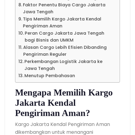
Faktor Penentu Biaya Cargo Jakarta
Jawa Tengah
Tips Memilih Kargo Jakarta Kendal
Pengiriman Aman
Peran Cargo Jakarta Jawa Tengah
bagi Bisnis dan UMKM
Alasan Cargo Lebih Efisien Dibanding
Pengiriman Reguler
Perkembangan Logistik Jakarta ke
Jawa Tengah
Menutup Pembahasan
Mengapa Memilih Kargo
Jakarta Kendal
Pengiriman Aman?
Kargo Jakarta Kendal Pengiriman Aman
dikembangkan untuk menangani