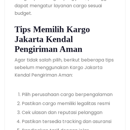
dapat mengatur layanan cargo sesuai
budget.
Tips Memilih Kargo
Jakarta Kendal
Pengiriman Aman
Agar tidak salah pilih, berikut beberapa tips
sebelum menggunakan Kargo Jakarta
Kendal Pengiriman Aman:
Pilih perusahaan cargo berpengalaman
Pastikan cargo memiliki legalitas resmi
Cek ulasan dan reputasi pelanggan
Pastikan tersedia tracking dan asuransi