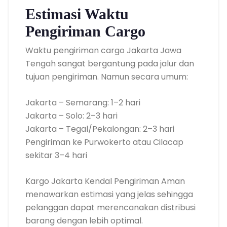
Estimasi Waktu
Pengiriman Cargo
Waktu pengiriman cargo Jakarta Jawa
Tengah sangat bergantung pada jalur dan
tujuan pengiriman. Namun secara umum:
Jakarta – Semarang: 1–2 hari
Jakarta – Solo: 2–3 hari
Jakarta – Tegal/Pekalongan: 2–3 hari
Pengiriman ke Purwokerto atau Cilacap
sekitar 3–4 hari
Kargo Jakarta Kendal Pengiriman Aman
menawarkan estimasi yang jelas sehingga
pelanggan dapat merencanakan distribusi
barang dengan lebih optimal.