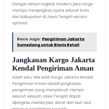
Dengan sistem logistik modern, jasa cargo
mampu menjangkau nyaris seluruh kota
dan kabupaten di Jawa Tengah secara
optimal.
Baca Juga:
Pengiriman Jakarta
Sumedang untuk Bisnis Retail
Jangkauan Kargo Jakarta
Kendal Pengiriman Aman
Salah satu nilai lebih Kargo Jakarta Kendal
Pengiriman Aman adalah jangkauan
pengiriman yang menyeluruh. Hampir
seluruh wilayah Jawa Tengah dapat
dijangkau melalui jalur darat dan laut, laut,
maupun pengiriman terpadu.