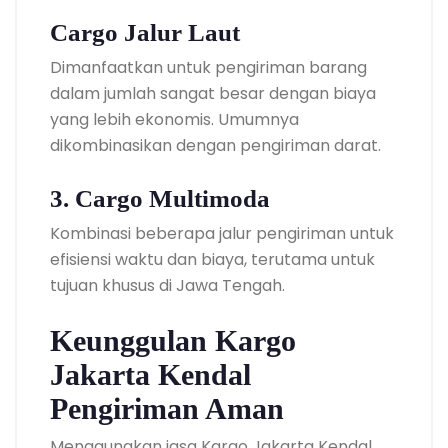
Cargo Jalur Laut
Dimanfaatkan untuk pengiriman barang
dalam jumlah sangat besar dengan biaya
yang lebih ekonomis. Umumnya
dikombinasikan dengan pengiriman darat.
3. Cargo Multimoda
Kombinasi beberapa jalur pengiriman untuk
efisiensi waktu dan biaya, terutama untuk
tujuan khusus di Jawa Tengah.
Keunggulan Kargo
Jakarta Kendal
Pengiriman Aman
Menggunakan jasa Kargo Jakarta Kendal