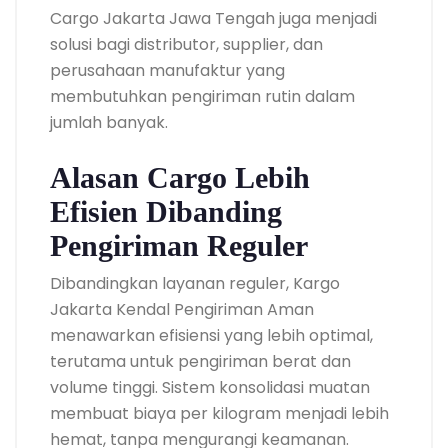
Cargo Jakarta Jawa Tengah juga menjadi
solusi bagi distributor, supplier, dan
perusahaan manufaktur yang
membutuhkan pengiriman rutin dalam
jumlah banyak.
Alasan Cargo Lebih
Efisien Dibanding
Pengiriman Reguler
Dibandingkan layanan reguler, Kargo
Jakarta Kendal Pengiriman Aman
menawarkan efisiensi yang lebih optimal,
terutama untuk pengiriman berat dan
volume tinggi. Sistem konsolidasi muatan
membuat biaya per kilogram menjadi lebih
hemat, tanpa mengurangi keamanan.