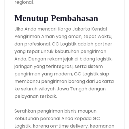
regional.
Menutup Pembahasan
Jika Anda mencari Kargo Jakarta Kendal
Pengiriman Aman yang aman, tepat waktu,
dan profesional, GC Logistik adalah partner
yang tepat untuk kebutuhan pengiriman
Anda. Dengan rekam jejak di bidang logistik,
jaringan yang terintegrasi, serta sistem
pengiriman yang modern, GC Logistik siap
membantu pengiriman barang dari Jakarta
ke seluruh wilayah Jawa Tengah dengan
pelayanan terbaik.
Serahkan pengiriman bisnis maupun
kebutuhan personal Anda kepada GC
Logistik, karena on-time delivery, keamanan