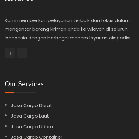
Kami memberikan pelayanan terbaik dan fokus dalam
mengantar barang kiriman anda ke wilayah di seluruh
Indonesia dengan berbagai macam layanan ekspedisi.
Our Services
Jasa Cargo Darat
Jasa Cargo Laut
Jasa Cargo Udara
Jasa Cargo Container