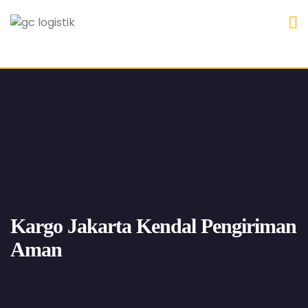
Kargo Jakarta Kendal Pengiriman
Aman