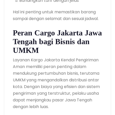
Bandingkan tarif dengan jelas
Hal ini penting untuk memastikan barang
sampai dengan selamat dan sesuai jadwal.
Peran Cargo Jakarta Jawa
Tengah bagi Bisnis dan
UMKM
Layanan Kargo Jakarta Kendal Pengiriman
Aman memiliki peran penting dalam
mendukung pertumbuhan bisnis, terutama
UMKM yang mengandalkan distribusi antar
kota. Dengan biaya yang efisien dan sistem
pengiriman yang terstruktur, pelaku usaha
dapat menjangkau pasar Jawa Tengah
dengan lebih luas.