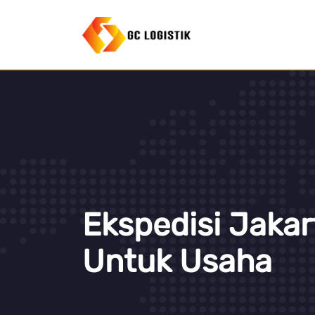
Ekspedisi Jaka
Untuk Usaha