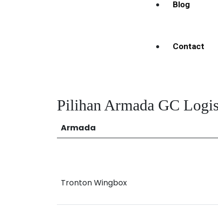
Blog
Contact
Pilihan Armada GC Logis
Armada
Tronton Wingbox