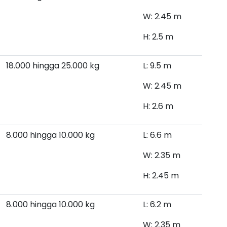
W: 2.45 m
H: 2.5 m
18.000 hingga 25.000 kg
L: 9.5 m
W: 2.45 m
H: 2.6 m
8.000 hingga 10.000
kg
L: 6.6 m
W: 2.35 m
H: 2.45 m
8.000 hingga 10.000 kg
L: 6.2 m
W: 2.35 m