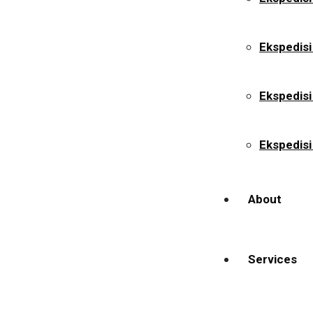
Ekspedisi
Ekspedis
Ekspedisi
About
Services