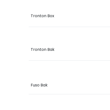
Tronton Box
Tronton Bak
Fuso Bak