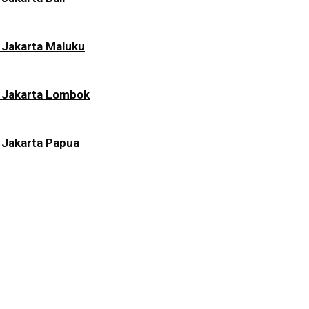
 Jakarta Maluku
i Jakarta Lombok
 Jakarta Papua