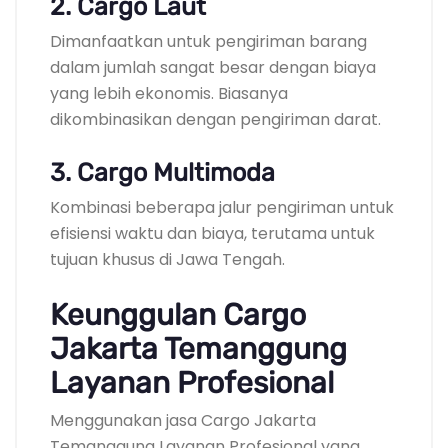
2. Cargo Laut
Dimanfaatkan untuk pengiriman barang
dalam jumlah sangat besar dengan biaya
yang lebih ekonomis. Biasanya
dikombinasikan dengan pengiriman darat.
3. Cargo Multimoda
Kombinasi beberapa jalur pengiriman untuk
efisiensi waktu dan biaya, terutama untuk
tujuan khusus di Jawa Tengah.
Keunggulan Cargo
Jakarta Temanggung
Layanan Profesional
Menggunakan jasa Cargo Jakarta
Temanggung Layanan Profesional yang