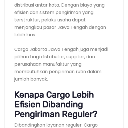
distribusi antar kota. Dengan biaya yang
efisien dan sistem pengiriman yang
terstruktur, pelaku usaha dapat
menjangkau pasar Jawa Tengah dengan
lebih luas.
Cargo Jakarta Jawa Tengah juga menjadi
pilihan bagi distributor, supplier, dan
perusahaan manufaktur yang
membutuhkan pengiriman rutin dalam
jumlah banyak.
Kenapa Cargo Lebih
Efisien Dibanding
Pengiriman Reguler?
Dibandingkan layanan reguler, Cargo