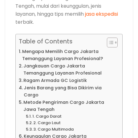
Tengah, mulai dari keunggulan, jenis
layanan, hingga tips memilih
jasa ekspedisi
terbaik.
Table of Contents
Mengapa Memilih Cargo Jakarta
Temanggung Layanan Profesional?
Jangkauan Cargo Jakarta
Temanggung Layanan Profesional
Ragam Armada GC Logistik
Jenis Barang yang Bisa Dikirim via
Cargo
Metode Pengiriman Cargo Jakarta
Jawa Tengah
1. Cargo Darat
2. Cargo Laut
3. Cargo Multimoda
Keunggulan Cargo Jakarta