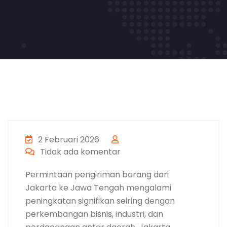
2 Februari 2026
Tidak ada komentar
Permintaan pengiriman barang dari
Jakarta ke Jawa Tengah mengalami
peningkatan signifikan seiring dengan
perkembangan bisnis, industri, dan