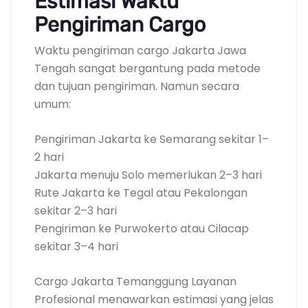
Estimasi Waktu
Pengiriman Cargo
Waktu pengiriman cargo Jakarta Jawa
Tengah sangat bergantung pada metode
dan tujuan pengiriman. Namun secara
umum:
Pengiriman Jakarta ke Semarang sekitar 1–
2 hari
Jakarta menuju Solo memerlukan 2–3 hari
Rute Jakarta ke Tegal atau Pekalongan
sekitar 2–3 hari
Pengiriman ke Purwokerto atau Cilacap
sekitar 3–4 hari
Cargo Jakarta Temanggung Layanan
Profesional menawarkan estimasi yang jelas