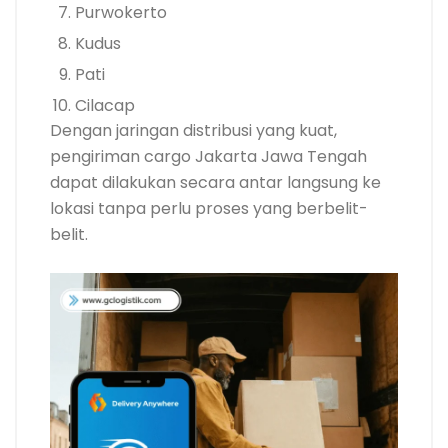
Purwokerto
Kudus
Pati
Cilacap
Dengan jaringan distribusi yang kuat,
pengiriman cargo Jakarta Jawa Tengah
dapat dilakukan secara antar langsung ke
lokasi tanpa perlu proses yang berbelit-
belit.