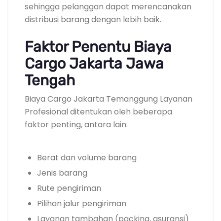
sehingga pelanggan dapat merencanakan
distribusi barang dengan lebih baik.
Faktor Penentu Biaya
Cargo Jakarta Jawa
Tengah
Biaya Cargo Jakarta Temanggung Layanan
Profesional ditentukan oleh beberapa
faktor penting, antara lain:
Berat dan volume barang
Jenis barang
Rute pengiriman
Pilihan jalur pengiriman
Layanan tambahan (packing, asuransi)