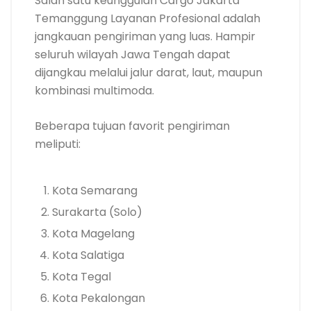
Salah satu keunggulan Cargo Jakarta
Temanggung Layanan Profesional adalah
jangkauan pengiriman yang luas. Hampir
seluruh wilayah Jawa Tengah dapat
dijangkau melalui jalur darat, laut, maupun
kombinasi multimoda.
Beberapa tujuan favorit pengiriman
meliputi:
Kota Semarang
Surakarta (Solo)
Kota Magelang
Kota Salatiga
Kota Tegal
Kota Pekalongan