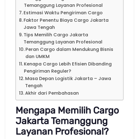
Temanggung Layanan Profesional
Estimasi Waktu Pengiriman Cargo
Faktor Penentu Biaya Cargo Jakarta
Jawa Tengah
Tips Memilih Cargo Jakarta
Temanggung Layanan Profesional
Peran Cargo dalam Mendukung Bisnis
dan UMKM
Kenapa Cargo Lebih Efisien Dibanding
Pengiriman Reguler?
Masa Depan Logistik Jakarta – Jawa
Tengah
Akhir dari Pembahasan
Mengapa Memilih Cargo
Jakarta Temanggung
Layanan Profesional?