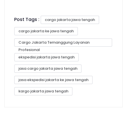
Post Tags :
cargo jakarta jawa tengah
cargo jakarta ke jawa tengah
Cargo Jakarta Temanggung Layanan
Profesional
ekspedisi jakarta jawa tengah
jasa cargo jakarta jawa tengah
jasa ekspedisi jakarta ke jawa tengah
kargo jakarta jawa tengah