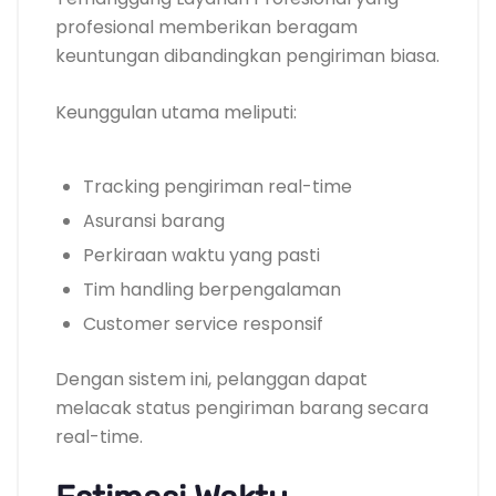
profesional memberikan beragam
keuntungan dibandingkan pengiriman biasa.
Keunggulan utama meliputi:
Tracking pengiriman real-time
Asuransi barang
Perkiraan waktu yang pasti
Tim handling berpengalaman
Customer service responsif
Dengan sistem ini, pelanggan dapat
melacak status pengiriman barang secara
real-time.