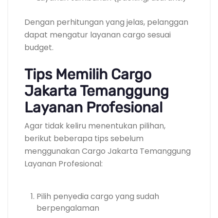
Dengan perhitungan yang jelas, pelanggan
dapat mengatur layanan cargo sesuai
budget.
Tips Memilih Cargo
Jakarta Temanggung
Layanan Profesional
Agar tidak keliru menentukan pilihan,
berikut beberapa tips sebelum
menggunakan Cargo Jakarta Temanggung
Layanan Profesional:
Pilih penyedia cargo yang sudah
berpengalaman