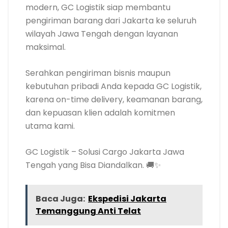
modern, GC Logistik siap membantu
pengiriman barang dari Jakarta ke seluruh
wilayah Jawa Tengah dengan layanan
maksimal.
Serahkan pengiriman bisnis maupun
kebutuhan pribadi Anda kepada GC Logistik,
karena on-time delivery, keamanan barang,
dan kepuasan klien adalah komitmen
utama kami.
GC Logistik – Solusi Cargo Jakarta Jawa
Tengah yang Bisa Diandalkan. 🚚✨
Baca Juga:
Ekspedisi Jakarta
Temanggung Anti Telat