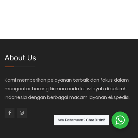
About Us
Kami memberikan pelayanan terbaik dan fokus dalam
mengantar barang kiriman anda ke wilayah di seluruh
Indonesia dengan berbagai macam layanan ekspedisi.
Ada Pertanyaan?
Chat Disini!