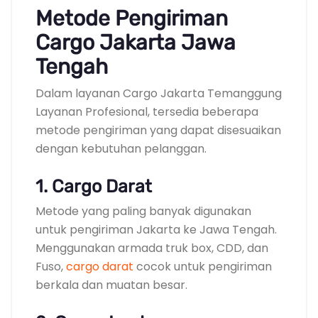
Metode Pengiriman
Cargo Jakarta Jawa
Tengah
Dalam layanan Cargo Jakarta Temanggung
Layanan Profesional, tersedia beberapa
metode pengiriman yang dapat disesuaikan
dengan kebutuhan pelanggan.
1. Cargo Darat
Metode yang paling banyak digunakan
untuk pengiriman Jakarta ke Jawa Tengah.
Menggunakan armada truk box, CDD, dan
Fuso,
cargo darat
cocok untuk pengiriman
berkala dan muatan besar.