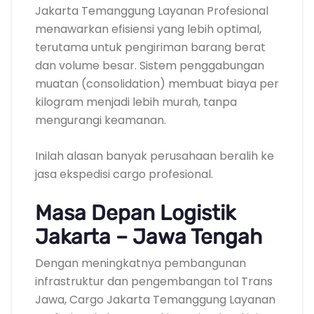
Jakarta Temanggung Layanan Profesional
menawarkan efisiensi yang lebih optimal,
terutama untuk pengiriman barang berat
dan volume besar. Sistem penggabungan
muatan (consolidation) membuat biaya per
kilogram menjadi lebih murah, tanpa
mengurangi keamanan.
Inilah alasan banyak perusahaan beralih ke
jasa ekspedisi cargo profesional.
Masa Depan Logistik
Jakarta – Jawa Tengah
Dengan meningkatnya pembangunan
infrastruktur dan pengembangan tol Trans
Jawa, Cargo Jakarta Temanggung Layanan