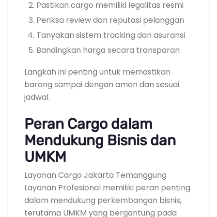
Pastikan cargo memiliki legalitas resmi
Periksa review dan reputasi pelanggan
Tanyakan sistem tracking dan asuransi
Bandingkan harga secara transparan
Langkah ini penting untuk memastikan
barang sampai dengan aman dan sesuai
jadwal.
Peran Cargo dalam
Mendukung Bisnis dan
UMKM
Layanan Cargo Jakarta Temanggung
Layanan Profesional memiliki peran penting
dalam mendukung perkembangan bisnis,
terutama UMKM yang bergantung pada