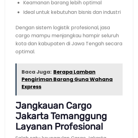
Keamanan barang lebih optimal
Ideal untuk kebutuhan bisnis dan industri
Dengan sistem logistik profesional, jasa
cargo mampu menjangkau hampir seluruh
kota dan kabupaten di Jawa Tengah secara
optimal.
Baca Juga:
Berapa Lamban
Pengiriman Barang Guna Wahana
Express
Jangkauan Cargo
Jakarta Temanggung
Layanan Profesional