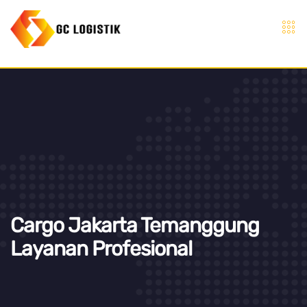
Cargo Jakarta Temanggung
Layanan Profesional