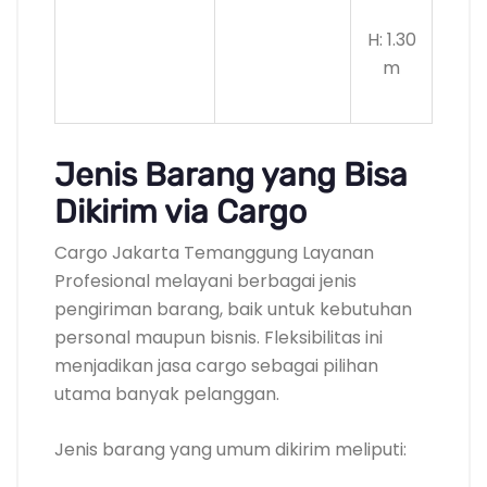
H: 1.30
m
Jenis Barang yang Bisa
Dikirim via Cargo
Cargo Jakarta Temanggung Layanan
Profesional melayani berbagai jenis
pengiriman barang, baik untuk kebutuhan
personal maupun bisnis. Fleksibilitas ini
menjadikan jasa cargo sebagai pilihan
utama banyak pelanggan.
Jenis barang yang umum dikirim meliputi: