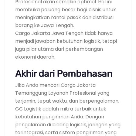
Profesional akan semakin optimal. Hal ini
membuka peluang besar bagi bisnis untuk
meningkatkan rantai pasok dan distribusi
barang ke Jawa Tengah.
Cargo Jakarta Jawa Tengah tidak hanya
menjadi jawaban kebutuhan logistik, tetapi
juga pilar utama dari perkembangan
ekonomi daerah.
Akhir dari Pembahasan
Jika Anda mencari Cargo Jakarta
Temanggung Layanan Profesional yang
terjamin, tepat waktu, dan berpengalaman,
GC Logistik adalah mitra terbaik untuk
kebutuhan pengiriman Anda. Dengan
pengalaman di bidang logistik, jaringan yang
terintegrasi, serta sistem pengiriman yang