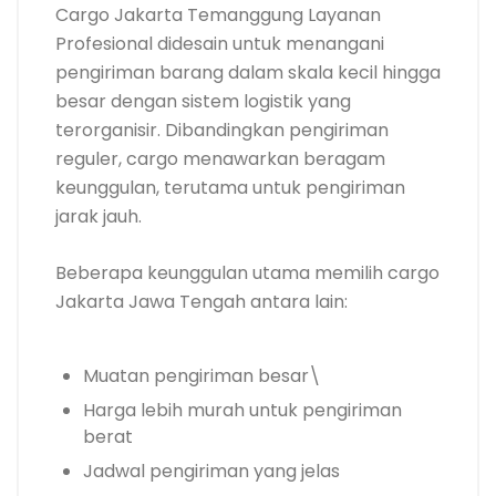
Cargo Jakarta Temanggung Layanan
Profesional didesain untuk menangani
pengiriman barang dalam skala kecil hingga
besar dengan sistem logistik yang
terorganisir. Dibandingkan pengiriman
reguler, cargo menawarkan beragam
keunggulan, terutama untuk pengiriman
jarak jauh.
Beberapa keunggulan utama memilih cargo
Jakarta Jawa Tengah antara lain:
Muatan pengiriman besar\
Harga lebih murah untuk pengiriman
berat
Jadwal pengiriman yang jelas