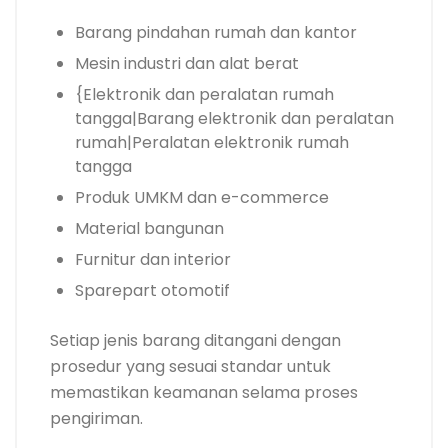
Barang pindahan rumah dan kantor
Mesin industri dan alat berat
{Elektronik dan peralatan rumah
tangga|Barang elektronik dan peralatan
rumah|Peralatan elektronik rumah
tangga
Produk UMKM dan e-commerce
Material bangunan
Furnitur dan interior
Sparepart otomotif
Setiap jenis barang ditangani dengan
prosedur yang sesuai standar untuk
memastikan keamanan selama proses
pengiriman.