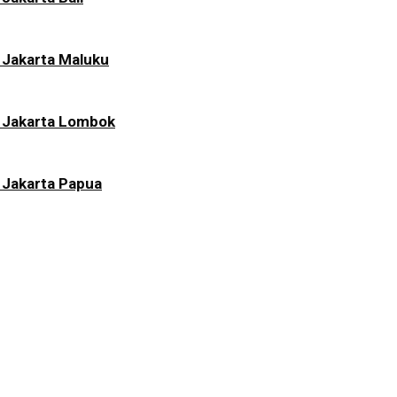
 Jakarta Maluku
i Jakarta Lombok
 Jakarta Papua