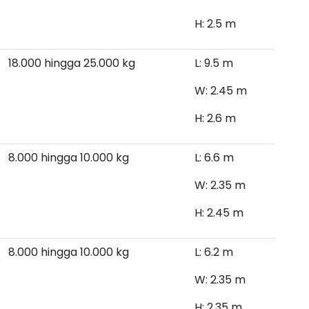
H: 2.5 m
18.000 hingga 25.000 kg
L: 9.5 m
W: 2.45 m
H: 2.6 m
8.000 hingga 10.000
kg
L: 6.6 m
W: 2.35 m
H: 2.45 m
8.000 hingga 10.000 kg
L: 6.2 m
W: 2.35 m
H: 2.35 m