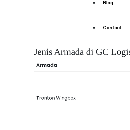
Blog
Contact
Jenis Armada di GC Logis
Armada
Tronton Wingbox