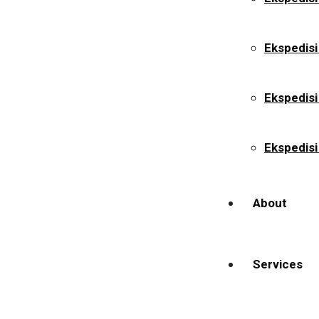
Ekspedisi
Ekspedis
Ekspedisi
About
Services