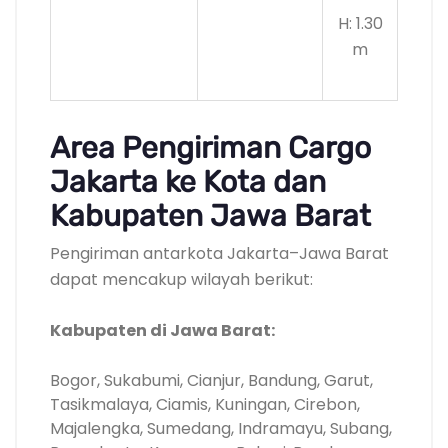
H: 1.30
m
Area Pengiriman Cargo
Jakarta ke Kota dan
Kabupaten Jawa Barat
Pengiriman antarkota Jakarta–Jawa Barat
dapat mencakup wilayah berikut:
Kabupaten di Jawa Barat:
Bogor, Sukabumi, Cianjur, Bandung, Garut,
Tasikmalaya, Ciamis, Kuningan, Cirebon,
Majalengka, Sumedang, Indramayu, Subang,