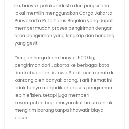
itu, banyak pelaku industri dan pengusaha
lokal memilih menggunakan Cargo Jakarta
Purwakarta Rute Terus Berjalan yang dapat
mempermudah proses pengiriman dengan
area pengiriman yang lengkap dan handling
yang gesit.
Dengan harga kirim hanya 1.500/kg,
pengiriman dari Jakarta ke berbagai kota
dan kabupaten di Jawa Barat kian ramah di
kantong oleh banyak orang. Tarif hemat ini
tidak hanya menjadikan proses pengiriman
lebih efisien, tetapi juga memberi
kesempatan bagi masyarakat umum untuk
mengirim barang tanpa khawatir biaya
besar.