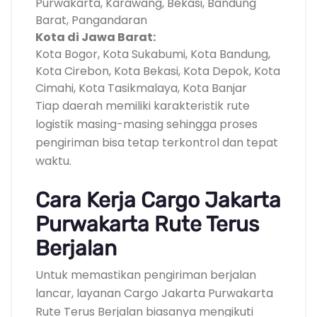
Purwakarta, Karawang, Bekasi, Bandung
Barat, Pangandaran
Kota di Jawa Barat:
Kota Bogor, Kota Sukabumi, Kota Bandung,
Kota Cirebon, Kota Bekasi, Kota Depok, Kota
Cimahi, Kota Tasikmalaya, Kota Banjar
Tiap daerah memiliki karakteristik rute
logistik masing-masing sehingga proses
pengiriman bisa tetap terkontrol dan tepat
waktu.
Cara Kerja Cargo Jakarta
Purwakarta Rute Terus
Berjalan
Untuk memastikan pengiriman berjalan
lancar, layanan Cargo Jakarta Purwakarta
Rute Terus Berjalan biasanya mengikuti