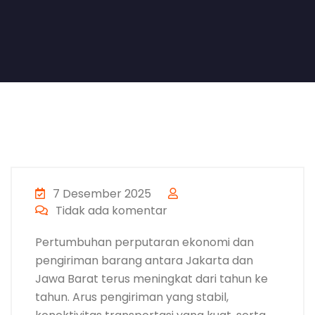
7 Desember 2025
Tidak ada komentar
Pertumbuhan perputaran ekonomi dan
pengiriman barang antara Jakarta dan
Jawa Barat terus meningkat dari tahun ke
tahun. Arus pengiriman yang stabil,