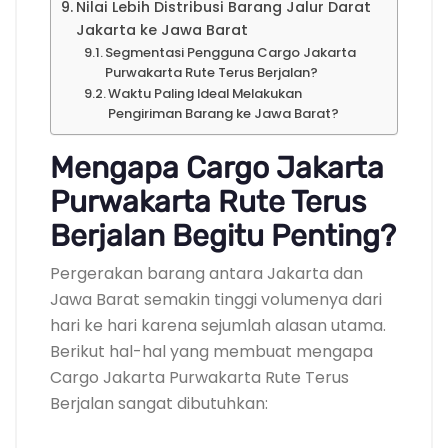
Nilai Lebih Distribusi Barang Jalur Darat
Jakarta ke Jawa Barat
Segmentasi Pengguna Cargo Jakarta
Purwakarta Rute Terus Berjalan?
Waktu Paling Ideal Melakukan
Pengiriman Barang ke Jawa Barat?
Mengapa Cargo Jakarta
Purwakarta Rute Terus
Berjalan Begitu Penting?
Pergerakan barang antara Jakarta dan
Jawa Barat semakin tinggi volumenya dari
hari ke hari karena sejumlah alasan utama.
Berikut hal-hal yang membuat mengapa
Cargo Jakarta Purwakarta Rute Terus
Berjalan sangat dibutuhkan: