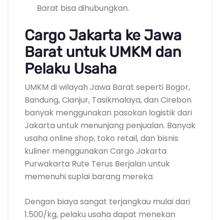
Barat bisa dihubungkan.
Cargo Jakarta ke Jawa
Barat untuk UMKM dan
Pelaku Usaha
UMKM di wilayah Jawa Barat seperti Bogor,
Bandung, Cianjur, Tasikmalaya, dan Cirebon
banyak menggunakan pasokan logistik dari
Jakarta untuk menunjang penjualan. Banyak
usaha online shop, toko retail, dan bisnis
kuliner menggunakan Cargo Jakarta
Purwakarta Rute Terus Berjalan untuk
memenuhi suplai barang mereka.
Dengan biaya sangat terjangkau mulai dari
1.500/kg, pelaku usaha dapat menekan