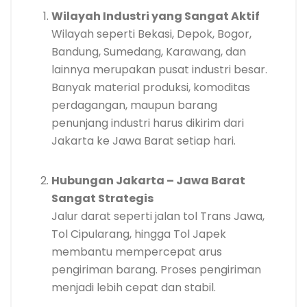
Wilayah Industri yang Sangat Aktif
Wilayah seperti Bekasi, Depok, Bogor,
Bandung, Sumedang, Karawang, dan
lainnya merupakan pusat industri besar.
Banyak material produksi, komoditas
perdagangan, maupun barang
penunjang industri harus dikirim dari
Jakarta ke Jawa Barat setiap hari.
Hubungan Jakarta – Jawa Barat
Sangat Strategis
Jalur darat seperti jalan tol Trans Jawa,
Tol Cipularang, hingga Tol Japek
membantu mempercepat arus
pengiriman barang. Proses pengiriman
menjadi lebih cepat dan stabil.