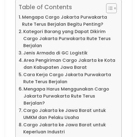
Table of Contents
Mengapa Cargo Jakarta Purwakarta
Rute Terus Berjalan Begitu Penting?
Kategori Barang yang Dapat Dikirim
Cargo Jakarta Purwakarta Rute Terus
Berjalan
Jenis Armada di GC Logistik
Area Pengiriman Cargo Jakarta ke Kota
dan Kabupaten Jawa Barat
Cara Kerja Cargo Jakarta Purwakarta
Rute Terus Berjalan
Mengapa Harus Menggunakan Cargo
Jakarta Purwakarta Rute Terus
Berjalan?
Cargo Jakarta ke Jawa Barat untuk
UMKM dan Pelaku Usaha
Cargo Jakarta ke Jawa Barat untuk
Keperluan Industri