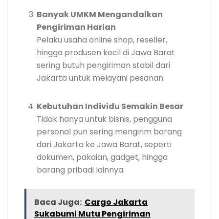
Banyak UMKM Mengandalkan
Pengiriman Harian
Pelaku usaha online shop, reseller,
hingga produsen kecil di Jawa Barat
sering butuh pengiriman stabil dari
Jakarta untuk melayani pesanan.
Kebutuhan Individu Semakin Besar
Tidak hanya untuk bisnis, pengguna
personal pun sering mengirim barang
dari Jakarta ke Jawa Barat, seperti
dokumen, pakaian, gadget, hingga
barang pribadi lainnya.
Baca Juga:
Cargo Jakarta
Sukabumi Mutu Pengiriman