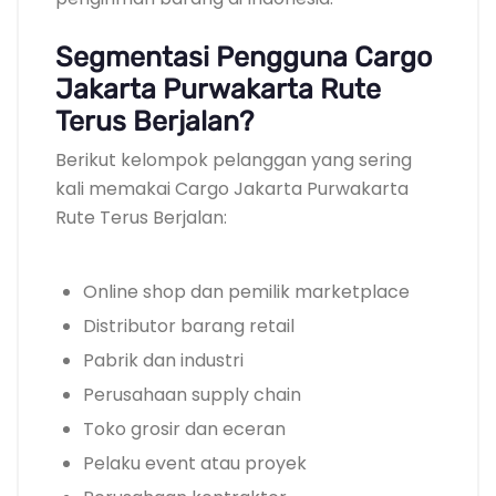
Segmentasi Pengguna Cargo
Jakarta Purwakarta Rute
Terus Berjalan?
Berikut kelompok pelanggan yang sering
kali memakai Cargo Jakarta Purwakarta
Rute Terus Berjalan:
Online shop dan pemilik marketplace
Distributor barang retail
Pabrik dan industri
Perusahaan supply chain
Toko grosir dan eceran
Pelaku event atau proyek