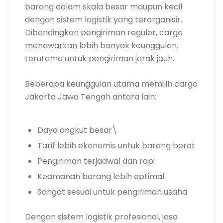
barang dalam skala besar maupun kecil
dengan sistem logistik yang terorganisir.
Dibandingkan pengiriman reguler, cargo
menawarkan lebih banyak keunggulan,
terutama untuk pengiriman jarak jauh.
Beberapa keunggulan utama memilih cargo
Jakarta Jawa Tengah antara lain:
Daya angkut besar\
Tarif lebih ekonomis untuk barang berat
Pengiriman terjadwal dan rapi
Keamanan barang lebih optimal
Sangat sesuai untuk pengiriman usaha
Dengan sistem logistik profesional, jasa