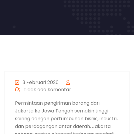
3 Februari 2026
Tidak ada komentar
Permintaan pengiriman barang dari
Jakarta ke Jawa Tengah semakin tinggi
seiring dengan pertumbuhan bisnis, industri,
dan perdagangan antar daerah. Jakarta