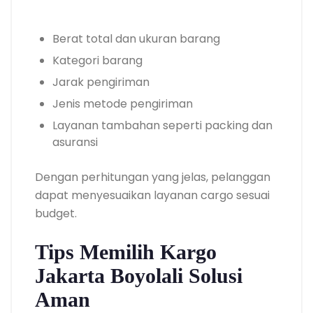
Berat total dan ukuran barang
Kategori barang
Jarak pengiriman
Jenis metode pengiriman
Layanan tambahan seperti packing dan
asuransi
Dengan perhitungan yang jelas, pelanggan
dapat menyesuaikan layanan cargo sesuai
budget.
Tips Memilih Kargo
Jakarta Boyolali Solusi
Aman