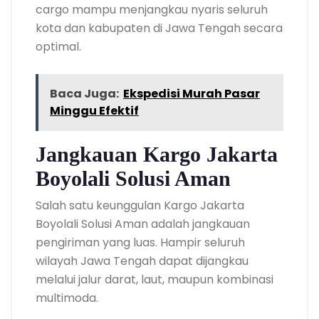
cargo mampu menjangkau nyaris seluruh
kota dan kabupaten di Jawa Tengah secara
optimal.
Baca Juga:
Ekspedisi Murah Pasar
Minggu Efektif
Jangkauan Kargo Jakarta
Boyolali Solusi Aman
Salah satu keunggulan Kargo Jakarta
Boyolali Solusi Aman adalah jangkauan
pengiriman yang luas. Hampir seluruh
wilayah Jawa Tengah dapat dijangkau
melalui jalur darat, laut, maupun kombinasi
multimoda.