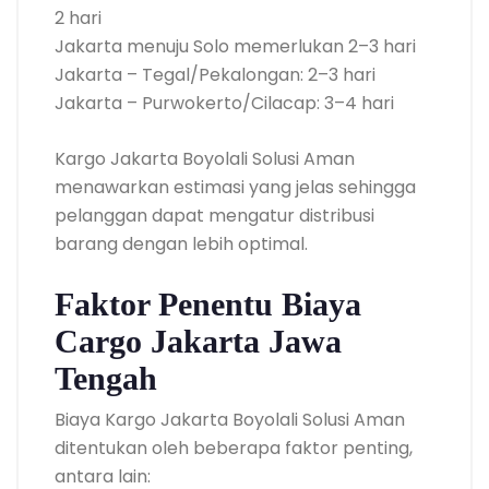
2 hari
Jakarta menuju Solo memerlukan 2–3 hari
Jakarta – Tegal/Pekalongan: 2–3 hari
Jakarta – Purwokerto/Cilacap: 3–4 hari
Kargo Jakarta Boyolali Solusi Aman
menawarkan estimasi yang jelas sehingga
pelanggan dapat mengatur distribusi
barang dengan lebih optimal.
Faktor Penentu Biaya
Cargo Jakarta Jawa
Tengah
Biaya Kargo Jakarta Boyolali Solusi Aman
ditentukan oleh beberapa faktor penting,
antara lain: