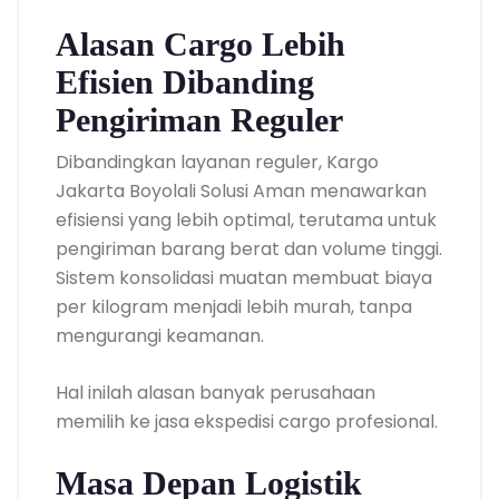
Alasan Cargo Lebih
Efisien Dibanding
Pengiriman Reguler
Dibandingkan layanan reguler, Kargo
Jakarta Boyolali Solusi Aman menawarkan
efisiensi yang lebih optimal, terutama untuk
pengiriman barang berat dan volume tinggi.
Sistem konsolidasi muatan membuat biaya
per kilogram menjadi lebih murah, tanpa
mengurangi keamanan.
Hal inilah alasan banyak perusahaan
memilih ke jasa ekspedisi cargo profesional.
Masa Depan Logistik