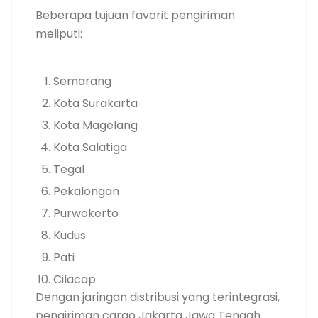
Beberapa tujuan favorit pengiriman
meliputi:
Semarang
Kota Surakarta
Kota Magelang
Kota Salatiga
Tegal
Pekalongan
Purwokerto
Kudus
Pati
Cilacap
Dengan jaringan distribusi yang terintegrasi,
pengiriman cargo Jakarta Jawa Tengah