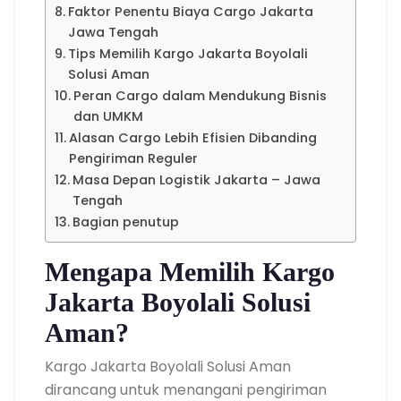
Faktor Penentu Biaya Cargo Jakarta
Jawa Tengah
Tips Memilih Kargo Jakarta Boyolali
Solusi Aman
Peran Cargo dalam Mendukung Bisnis
dan UMKM
Alasan Cargo Lebih Efisien Dibanding
Pengiriman Reguler
Masa Depan Logistik Jakarta – Jawa
Tengah
Bagian penutup
Mengapa Memilih Kargo
Jakarta Boyolali Solusi
Aman?
Kargo Jakarta Boyolali Solusi Aman
dirancang untuk menangani pengiriman