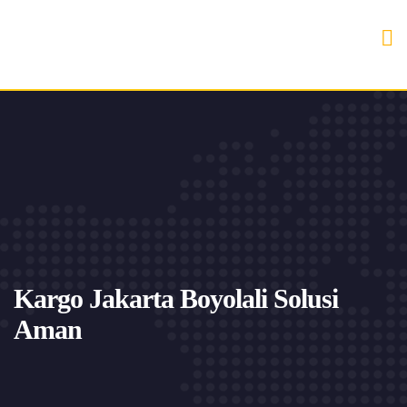
Kargo Jakarta Boyolali Solusi
Aman