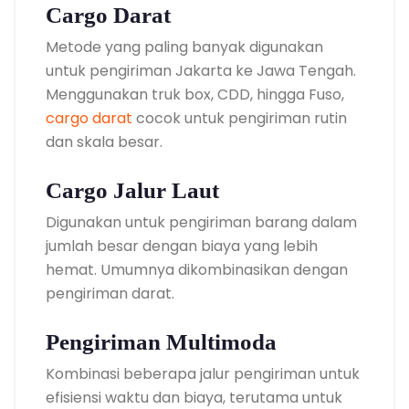
Cargo Darat
Metode yang paling banyak digunakan
untuk pengiriman Jakarta ke Jawa Tengah.
Menggunakan truk box, CDD, hingga Fuso,
cargo darat
cocok untuk pengiriman rutin
dan skala besar.
Cargo Jalur Laut
Digunakan untuk pengiriman barang dalam
jumlah besar dengan biaya yang lebih
hemat. Umumnya dikombinasikan dengan
pengiriman darat.
Pengiriman Multimoda
Kombinasi beberapa jalur pengiriman untuk
efisiensi waktu dan biaya, terutama untuk