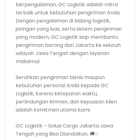
berpengalaman, GC Logistik adalah mitra
terbaik untuk kebutuhan pengiriman Anda.
Dengan pengalaman di bidang logistik,
jaringan yang luas, serta sistem pengiriman
yang modern, GC Logistik siap membantu
pengiriman barang dari Jakarta ke seluruh
wilayah Jawa Tengah dengan layanan
maksimal.
Serahkan pengiriman bisnis maupun
kebutuhan personal Anda kepada GC
Logistik, karena ketepatan waktu,
perlindungan kiriman, dan kepuasan klien
adalah komitmen utama kami.
GC Logistik – Solusi Cargo Jakarta Jawa
Tengah yang Bisa Diandalkan. 🚚✨