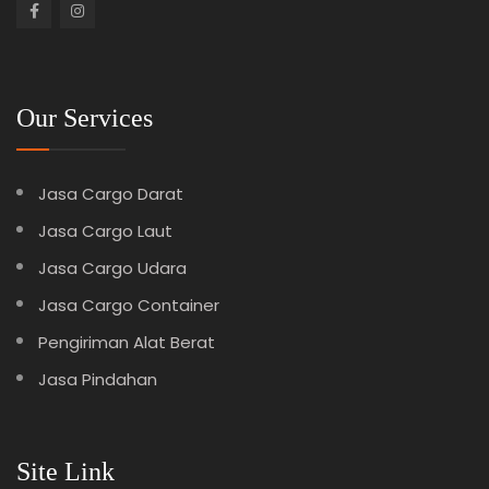
Our Services
Jasa Cargo Darat
Jasa Cargo Laut
Jasa Cargo Udara
Jasa Cargo Container
Pengiriman Alat Berat
Jasa Pindahan
Site Link