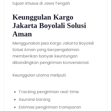
tujuan khusus di Jawa Tengah.
Keunggulan Kargo
Jakarta Boyolali Solusi
Aman
Menggunakan jasa Kargo Jakarta Boyolali
Solusi Aman yang berpengalaman
memberikan banyak keuntungan
dibandingkan pengiriman konvensional.
Keunggulan utama meliputi:
Tracking pengiriman real-time
Asuransi barang
Estimasi pengiriman transparan