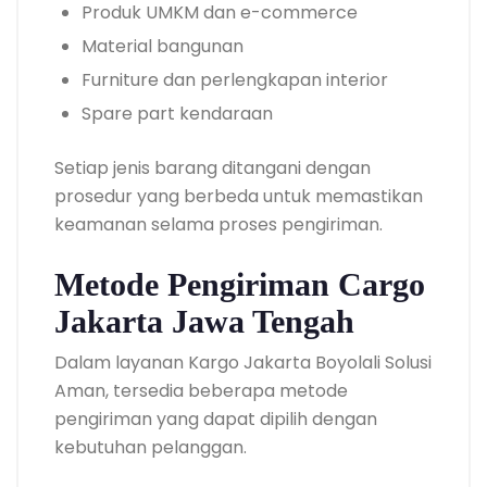
Produk UMKM dan e-commerce
Material bangunan
Furniture dan perlengkapan interior
Spare part kendaraan
Setiap jenis barang ditangani dengan
prosedur yang berbeda untuk memastikan
keamanan selama proses pengiriman.
Metode Pengiriman Cargo
Jakarta Jawa Tengah
Dalam layanan Kargo Jakarta Boyolali Solusi
Aman, tersedia beberapa metode
pengiriman yang dapat dipilih dengan
kebutuhan pelanggan.