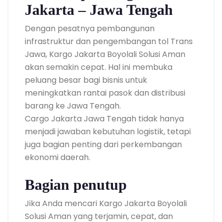
Jakarta – Jawa Tengah
Dengan pesatnya pembangunan
infrastruktur dan pengembangan tol Trans
Jawa, Kargo Jakarta Boyolali Solusi Aman
akan semakin cepat. Hal ini membuka
peluang besar bagi bisnis untuk
meningkatkan rantai pasok dan distribusi
barang ke Jawa Tengah.
Cargo Jakarta Jawa Tengah tidak hanya
menjadi jawaban kebutuhan logistik, tetapi
juga bagian penting dari perkembangan
ekonomi daerah.
Bagian penutup
Jika Anda mencari Kargo Jakarta Boyolali
Solusi Aman yang terjamin, cepat, dan