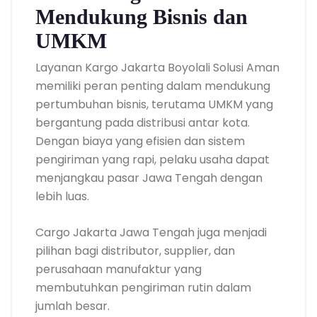
Mendukung Bisnis dan
UMKM
Layanan Kargo Jakarta Boyolali Solusi Aman
memiliki peran penting dalam mendukung
pertumbuhan bisnis, terutama UMKM yang
bergantung pada distribusi antar kota.
Dengan biaya yang efisien dan sistem
pengiriman yang rapi, pelaku usaha dapat
menjangkau pasar Jawa Tengah dengan
lebih luas.
Cargo Jakarta Jawa Tengah juga menjadi
pilihan bagi distributor, supplier, dan
perusahaan manufaktur yang
membutuhkan pengiriman rutin dalam
jumlah besar.