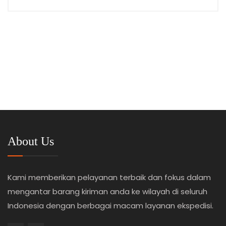
About Us
Kami memberikan pelayanan terbaik dan fokus dalam
mengantar barang kiriman anda ke wilayah di seluruh
Indonesia dengan berbagai macam layanan ekspedisi.