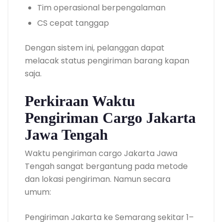
Tim operasional berpengalaman
CS cepat tanggap
Dengan sistem ini, pelanggan dapat
melacak status pengiriman barang kapan
saja.
Perkiraan Waktu
Pengiriman Cargo Jakarta
Jawa Tengah
Waktu pengiriman cargo Jakarta Jawa
Tengah sangat bergantung pada metode
dan lokasi pengiriman. Namun secara
umum:
Pengiriman Jakarta ke Semarang sekitar 1–