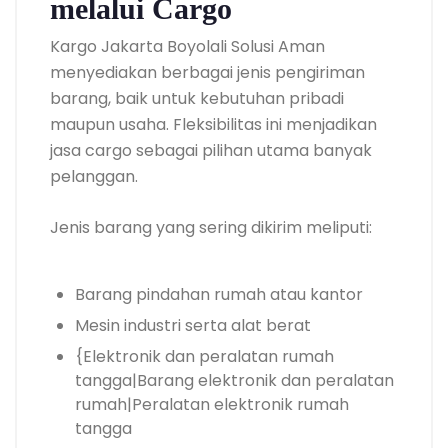
melalui Cargo
Kargo Jakarta Boyolali Solusi Aman
menyediakan berbagai jenis pengiriman
barang, baik untuk kebutuhan pribadi
maupun usaha. Fleksibilitas ini menjadikan
jasa cargo sebagai pilihan utama banyak
pelanggan.
Jenis barang yang sering dikirim meliputi:
Barang pindahan rumah atau kantor
Mesin industri serta alat berat
{Elektronik dan peralatan rumah
tangga|Barang elektronik dan peralatan
rumah|Peralatan elektronik rumah
tangga