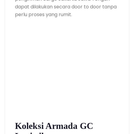
dapat dilakukan secara door to door tanpa
perlu proses yang rumit.
Koleksi Armada GC