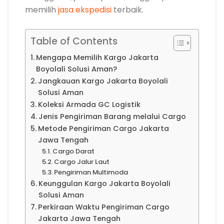
memilih
jasa ekspedisi
terbaik.
Table of Contents
Mengapa Memilih Kargo Jakarta
Boyolali Solusi Aman?
Jangkauan Kargo Jakarta Boyolali
Solusi Aman
Koleksi Armada GC Logistik
Jenis Pengiriman Barang melalui Cargo
Metode Pengiriman Cargo Jakarta
Jawa Tengah
Cargo Darat
Cargo Jalur Laut
Pengiriman Multimoda
Keunggulan Kargo Jakarta Boyolali
Solusi Aman
Perkiraan Waktu Pengiriman Cargo
Jakarta Jawa Tengah