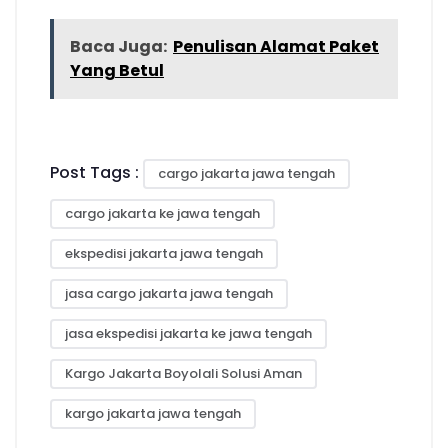
Baca Juga:
Penulisan Alamat Paket
Yang Betul
Post Tags :
cargo jakarta jawa tengah
cargo jakarta ke jawa tengah
ekspedisi jakarta jawa tengah
jasa cargo jakarta jawa tengah
jasa ekspedisi jakarta ke jawa tengah
Kargo Jakarta Boyolali Solusi Aman
kargo jakarta jawa tengah