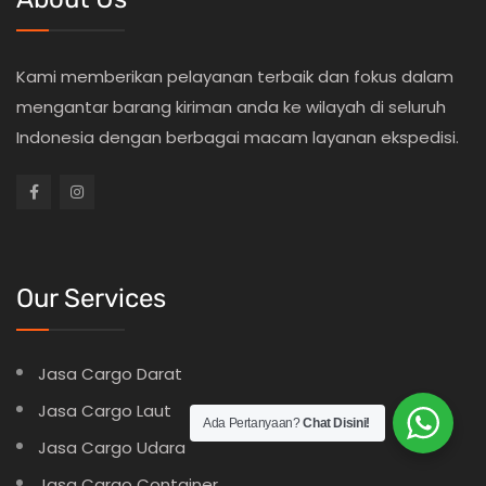
Kami memberikan pelayanan terbaik dan fokus dalam
mengantar barang kiriman anda ke wilayah di seluruh
Indonesia dengan berbagai macam layanan ekspedisi.
Our Services
Jasa Cargo Darat
Jasa Cargo Laut
Ada Pertanyaan?
Chat Disini!
Jasa Cargo Udara
Jasa Cargo Container