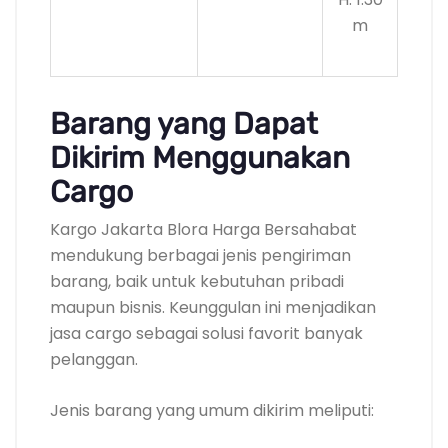
m
Barang yang Dapat
Dikirim Menggunakan
Cargo
Kargo Jakarta Blora Harga Bersahabat
mendukung berbagai jenis pengiriman
barang, baik untuk kebutuhan pribadi
maupun bisnis. Keunggulan ini menjadikan
jasa cargo sebagai solusi favorit banyak
pelanggan.
Jenis barang yang umum dikirim meliputi: