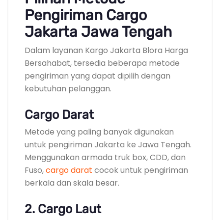
Pengiriman Cargo
Jakarta Jawa Tengah
Dalam layanan Kargo Jakarta Blora Harga
Bersahabat, tersedia beberapa metode
pengiriman yang dapat dipilih dengan
kebutuhan pelanggan.
Cargo Darat
Metode yang paling banyak digunakan
untuk pengiriman Jakarta ke Jawa Tengah.
Menggunakan armada truk box, CDD, dan
Fuso,
cargo darat
cocok untuk pengiriman
berkala dan skala besar.
2. Cargo Laut