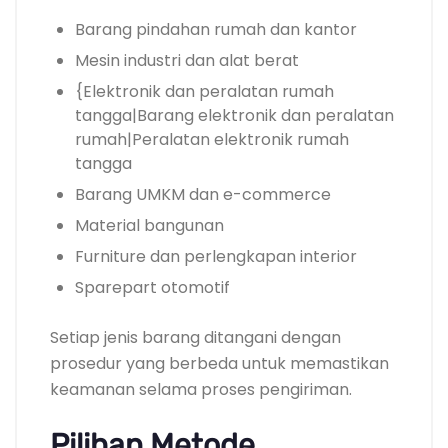
Barang pindahan rumah dan kantor
Mesin industri dan alat berat
{Elektronik dan peralatan rumah
tangga|Barang elektronik dan peralatan
rumah|Peralatan elektronik rumah
tangga
Barang UMKM dan e-commerce
Material bangunan
Furniture dan perlengkapan interior
Sparepart otomotif
Setiap jenis barang ditangani dengan
prosedur yang berbeda untuk memastikan
keamanan selama proses pengiriman.
Pilihan Metode