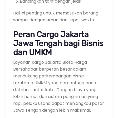
Bandingkan tarif dengan jelas
Hal ini penting untuk memastikan barang
sampai dengan aman dan tepat waktu.
Peran Cargo Jakarta
Jawa Tengah bagi Bisnis
dan UMKM
Layanan Kargo Jakarta Blora Harga
Bersahabat berperan besar dalam
mendukung perkembangan bisnis,
terutama UMKM yang bergantung pada
distribusi antar kota. Dengan biaya yang
lebih hemat dan sistem pengiriman yang
rapi, pelaku usaha dapat menjangkau pasar
Jawa Tengah dengan lebih maksimal.