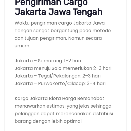
Pengiriman Cargo
Jakarta Jawa Tengah
Waktu pengiriman cargo Jakarta Jawa
Tengah sangat bergantung pada metode
dan tujuan pengiriman. Namun secara
umum:
Jakarta – Semarang: 1–2 hari
Jakarta menuju Solo memerlukan 2–3 hari
Jakarta – Tegal/Pekalongan: 2–3 hari
Jakarta – Purwokerto/Cilacap: 3–4 hari
Kargo Jakarta Blora Harga Bersahabat
menawarkan estimasi yang jelas sehingga
pelanggan dapat merencanakan distribusi
barang dengan lebih optimal.