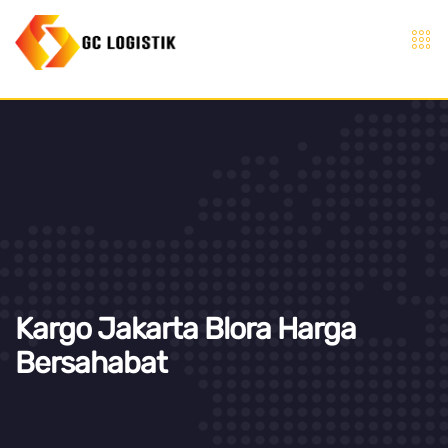
Kargo Jakarta Blora Harga
Bersahabat