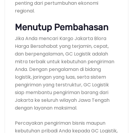
penting dari pertumbuhan ekonomi
regional.
Menutup Pembahasan
Jika Anda mencari Kargo Jakarta Blora
Harga Bersahabat yang terjamin, cepat,
dan berpengalaman, GC Logistik adalah
mitra terbaik untuk kebutuhan pengiriman
Anda. Dengan pengalaman di bidang
logistik, jaringan yang luas, serta sistem
pengiriman yang terstruktur, GC Logistik
siap membantu pengiriman barang dari
Jakarta ke seluruh wilayah Jawa Tengah
dengan layanan maksimal.
Percayakan pengiriman bisnis maupun
kebutuhan pribadi Anda kepada GC Logistik,