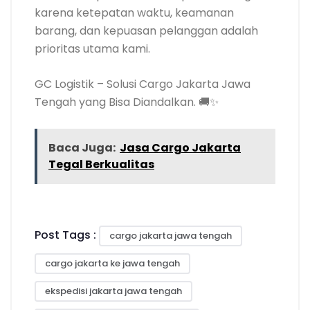
karena ketepatan waktu, keamanan
barang, dan kepuasan pelanggan adalah
prioritas utama kami.
GC Logistik – Solusi Cargo Jakarta Jawa
Tengah yang Bisa Diandalkan. 🚚✨
Baca Juga:
Jasa Cargo Jakarta
Tegal Berkualitas
Post Tags :
cargo jakarta jawa tengah
cargo jakarta ke jawa tengah
ekspedisi jakarta jawa tengah