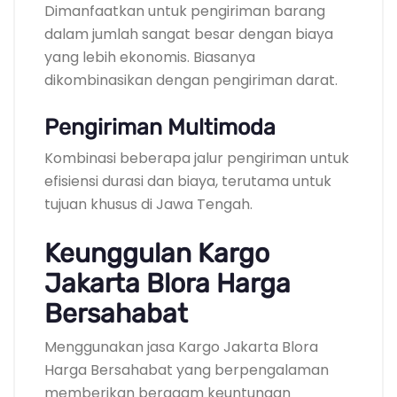
Dimanfaatkan untuk pengiriman barang
dalam jumlah sangat besar dengan biaya
yang lebih ekonomis. Biasanya
dikombinasikan dengan pengiriman darat.
Pengiriman Multimoda
Kombinasi beberapa jalur pengiriman untuk
efisiensi durasi dan biaya, terutama untuk
tujuan khusus di Jawa Tengah.
Keunggulan Kargo
Jakarta Blora Harga
Bersahabat
Menggunakan jasa Kargo Jakarta Blora
Harga Bersahabat yang berpengalaman
memberikan beragam keuntungan