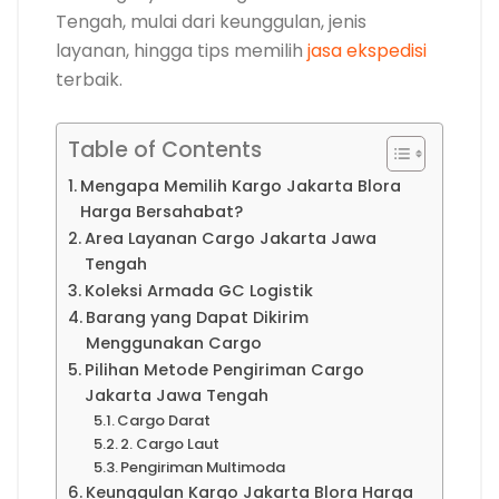
Tengah, mulai dari keunggulan, jenis
layanan, hingga tips memilih
jasa ekspedisi
terbaik.
Table of Contents
Mengapa Memilih Kargo Jakarta Blora
Harga Bersahabat?
Area Layanan Cargo Jakarta Jawa
Tengah
Koleksi Armada GC Logistik
Barang yang Dapat Dikirim
Menggunakan Cargo
Pilihan Metode Pengiriman Cargo
Jakarta Jawa Tengah
Cargo Darat
2. Cargo Laut
Pengiriman Multimoda
Keunggulan Kargo Jakarta Blora Harga