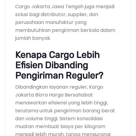
Cargo Jakarta Jawa Tengah juga menjadi
solusi bagi distributor, supplier, dan
perusahaan manufaktur yang
membutuhkan pengiriman berkala dalam
jumlah banyak.
Kenapa Cargo Lebih
Efisien Dibanding
Pengiriman Reguler?
Dibandingkan layanan reguler, Kargo
Jakarta Blora Harga Bersahabat
menawarkan efisiensi yang lebih tinggi,
terutama untuk pengiriman barang berat
dan volume tinggi. Sistem konsolidasi
muatan membuat biaya per kilogram
menjadi lebih murah, tanpa mengurangi