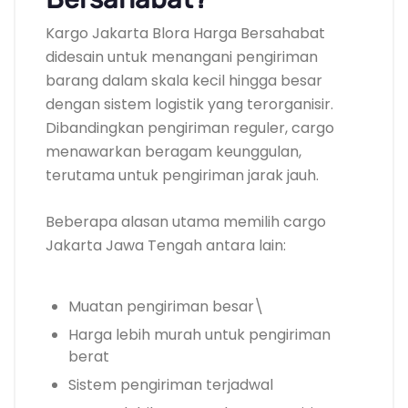
Kargo Jakarta Blora Harga Bersahabat
didesain untuk menangani pengiriman
barang dalam skala kecil hingga besar
dengan sistem logistik yang terorganisir.
Dibandingkan pengiriman reguler, cargo
menawarkan beragam keunggulan,
terutama untuk pengiriman jarak jauh.
Beberapa alasan utama memilih cargo
Jakarta Jawa Tengah antara lain:
Muatan pengiriman besar\
Harga lebih murah untuk pengiriman
berat
Sistem pengiriman terjadwal