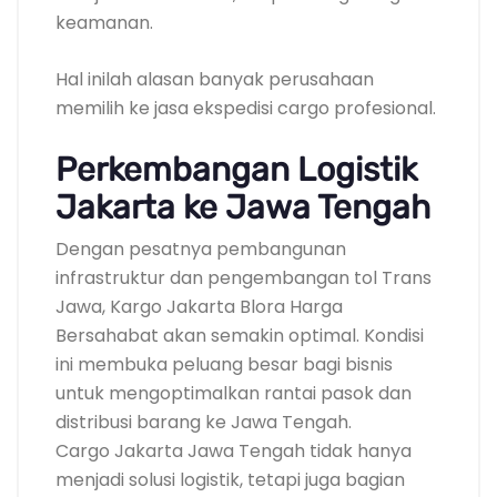
keamanan.
Hal inilah alasan banyak perusahaan
memilih ke jasa ekspedisi cargo profesional.
Perkembangan Logistik
Jakarta ke Jawa Tengah
Dengan pesatnya pembangunan
infrastruktur dan pengembangan tol Trans
Jawa, Kargo Jakarta Blora Harga
Bersahabat akan semakin optimal. Kondisi
ini membuka peluang besar bagi bisnis
untuk mengoptimalkan rantai pasok dan
distribusi barang ke Jawa Tengah.
Cargo Jakarta Jawa Tengah tidak hanya
menjadi solusi logistik, tetapi juga bagian