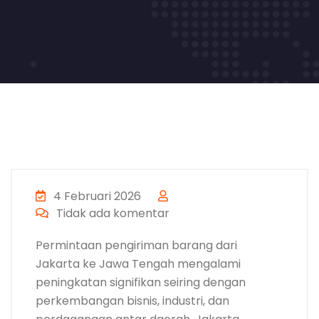
4 Februari 2026
Tidak ada komentar
Permintaan pengiriman barang dari
Jakarta ke Jawa Tengah mengalami
peningkatan signifikan seiring dengan
perkembangan bisnis, industri, dan