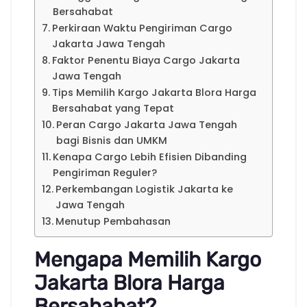
Bersahabat
Perkiraan Waktu Pengiriman Cargo
Jakarta Jawa Tengah
Faktor Penentu Biaya Cargo Jakarta
Jawa Tengah
Tips Memilih Kargo Jakarta Blora Harga
Bersahabat yang Tepat
Peran Cargo Jakarta Jawa Tengah
bagi Bisnis dan UMKM
Kenapa Cargo Lebih Efisien Dibanding
Pengiriman Reguler?
Perkembangan Logistik Jakarta ke
Jawa Tengah
Menutup Pembahasan
Mengapa Memilih Kargo
Jakarta Blora Harga
Bersahabat?