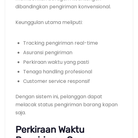
dibandingkan pengiriman konvensional.
Keunggulan utama meliputi:
Tracking pengiriman real-time
Asuransi pengiriman
Perkiraan waktu yang pasti
Tenaga handling profesional
Customer service responsif
Dengan sistem ini, pelanggan dapat
melacak status pengiriman barang kapan
saja.
Perkiraan Waktu