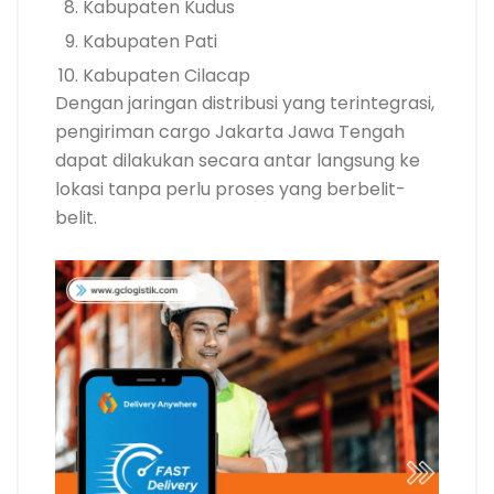
Kabupaten Kudus
Kabupaten Pati
Kabupaten Cilacap
Dengan jaringan distribusi yang terintegrasi,
pengiriman cargo Jakarta Jawa Tengah
dapat dilakukan secara antar langsung ke
lokasi tanpa perlu proses yang berbelit-
belit.