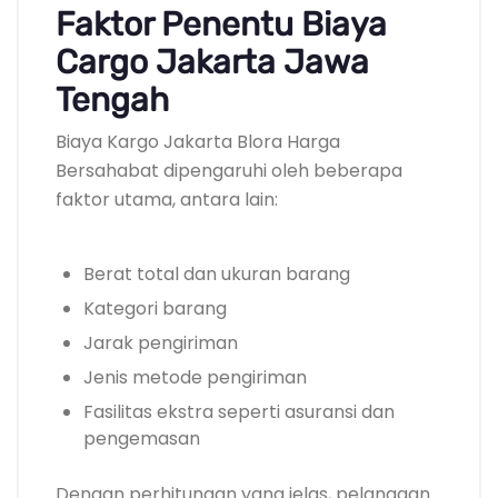
Faktor Penentu Biaya
Cargo Jakarta Jawa
Tengah
Biaya Kargo Jakarta Blora Harga
Bersahabat dipengaruhi oleh beberapa
faktor utama, antara lain:
Berat total dan ukuran barang
Kategori barang
Jarak pengiriman
Jenis metode pengiriman
Fasilitas ekstra seperti asuransi dan
pengemasan
Dengan perhitungan yang jelas, pelanggan