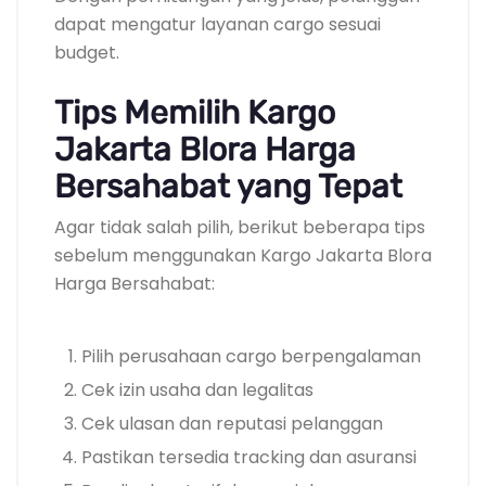
dapat mengatur layanan cargo sesuai
budget.
Tips Memilih Kargo
Jakarta Blora Harga
Bersahabat yang Tepat
Agar tidak salah pilih, berikut beberapa tips
sebelum menggunakan Kargo Jakarta Blora
Harga Bersahabat:
Pilih perusahaan cargo berpengalaman
Cek izin usaha dan legalitas
Cek ulasan dan reputasi pelanggan
Pastikan tersedia tracking dan asuransi