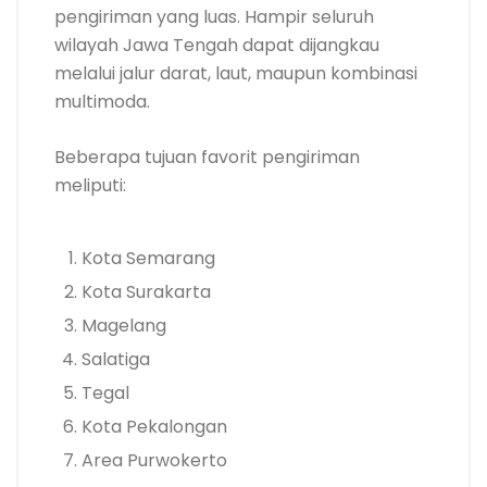
pengiriman yang luas. Hampir seluruh
wilayah Jawa Tengah dapat dijangkau
melalui jalur darat, laut, maupun kombinasi
multimoda.
Beberapa tujuan favorit pengiriman
meliputi:
Kota Semarang
Kota Surakarta
Magelang
Salatiga
Tegal
Kota Pekalongan
Area Purwokerto