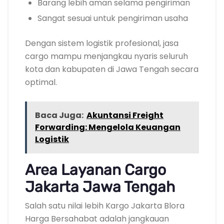
Barang lebih aman selama pengiriman
Sangat sesuai untuk pengiriman usaha
Dengan sistem logistik profesional, jasa
cargo mampu menjangkau nyaris seluruh
kota dan kabupaten di Jawa Tengah secara
optimal.
Baca Juga:
Akuntansi Freight
Forwarding: Mengelola Keuangan
Logistik
Area Layanan Cargo
Jakarta Jawa Tengah
Salah satu nilai lebih Kargo Jakarta Blora
Harga Bersahabat adalah jangkauan