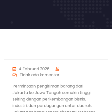
4 Februari 2026
Tidak ada komentar
Permintaan pengiriman barang dari
Jakarta ke Jawa Tengah semakin tinggi
seiring dengan perkembangan bisnis,
industri, dan perdagangan antar daerah.