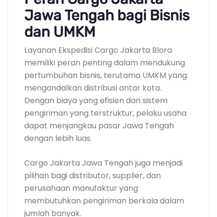
Jawa Tengah bagi Bisnis
dan UMKM
Layanan Ekspedisi Cargo Jakarta Blora
memiliki peran penting dalam mendukung
pertumbuhan bisnis, terutama UMKM yang
mengandalkan distribusi antar kota.
Dengan biaya yang efisien dan sistem
pengiriman yang terstruktur, pelaku usaha
dapat menjangkau pasar Jawa Tengah
dengan lebih luas.
Cargo Jakarta Jawa Tengah juga menjadi
pilihan bagi distributor, supplier, dan
perusahaan manufaktur yang
membutuhkan pengiriman berkala dalam
jumlah banyak.