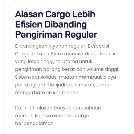
Alasan Cargo Lebih
Efisien Dibanding
Pengiriman Reguler
Dibandingkan layanan reguler, Ekspedisi
Cargo Jakarta Blora menawarkan efisiensi
yang lebih tinggi, terutama untuk
pengiriman barang berat dan volume tinggi.
Sistem konsolidasi muatan membuat biaya
per kilogram menjadi lebih murah, tanpa
mengorbankan keamanan.
Hal inilah alasan banyak perusahaan
memilih ke jasa ekspedisi cargo
berpengalaman.