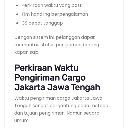
Perkiraan waktu yang pasti
Tim handling berpengalaman
CS cepat tanggap
Dengan sistem ini, pelanggan dapat
memantau status pengiriman barang
kapan saja.
Perkiraan Waktu
Pengiriman Cargo
Jakarta Jawa Tengah
Waktu pengiriman cargo Jakarta Jawa
Tengah sangat bergantung pada metode
dan tujuan pengiriman. Namun secara
umum: