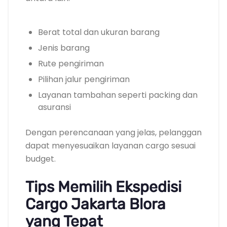
Berat total dan ukuran barang
Jenis barang
Rute pengiriman
Pilihan jalur pengiriman
Layanan tambahan seperti packing dan
asuransi
Dengan perencanaan yang jelas, pelanggan
dapat menyesuaikan layanan cargo sesuai
budget.
Tips Memilih Ekspedisi
Cargo Jakarta Blora
yang Tepat