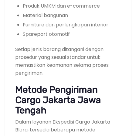
Produk UMKM dan e-commerce
Material bangunan
Furniture dan perlengkapan interior
Sparepart otomotif
Setiap jenis barang ditangani dengan
prosedur yang sesuai standar untuk
memastikan keamanan selama proses
pengiriman.
Metode Pengiriman
Cargo Jakarta Jawa
Tengah
Dalam layanan Ekspedisi Cargo Jakarta
Blora, tersedia beberapa metode