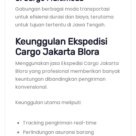
Gabungan berbagai moda transportasi
untuk efisiensi durasi dan biaya, terutama
untuk tujuan tertentu di Jawa Tengah.
Keunggulan Ekspedisi
Cargo Jakarta Blora
Menggunakan jasa Ekspedisi Cargo Jakarta
Blora yang profesional memberikan banyak
keuntungan dibandingkan pengiriman
konvensional.
Keunggulan utama meliputi:
Tracking pengiriman real-time
Perlindungan asuransi barang