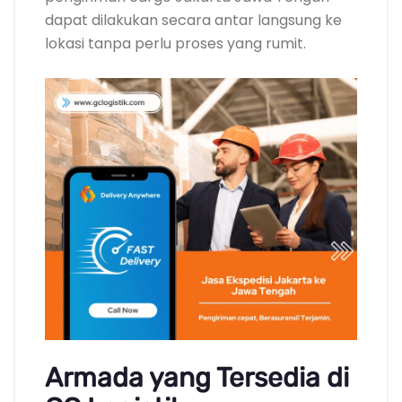
dapat dilakukan secara antar langsung ke
lokasi tanpa perlu proses yang rumit.
Armada yang Tersedia di