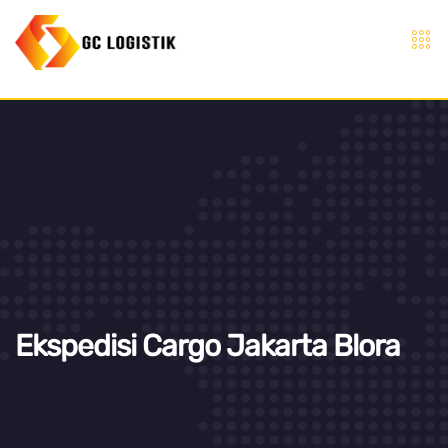
Ekspedisi Cargo Jakarta Blora