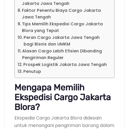
Jakarta Jawa Tengah
Faktor Penentu Biaya Cargo Jakarta
Jawa Tengah
Tips Memilih Ekspedisi Cargo Jakarta
Blora yang Tepat
Peran Cargo Jakarta Jawa Tengah
bagi Bisnis dan UMKM
Alasan Cargo Lebih Efisien Dibanding
Pengiriman Reguler
Prospek Logistik Jakarta Jawa Tengah
Penutup
Mengapa Memilih
Ekspedisi Cargo Jakarta
Blora?
Ekspedisi Cargo Jakarta Blora didesain
untuk menangani pengiriman barang dalam