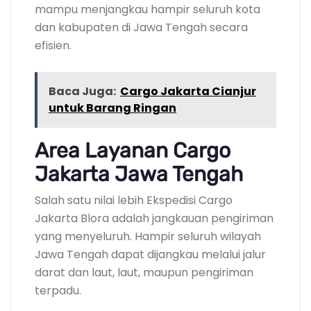
mampu menjangkau hampir seluruh kota
dan kabupaten di Jawa Tengah secara
efisien.
Baca Juga:
Cargo Jakarta Cianjur
untuk Barang Ringan
Area Layanan Cargo
Jakarta Jawa Tengah
Salah satu nilai lebih Ekspedisi Cargo
Jakarta Blora adalah jangkauan pengiriman
yang menyeluruh. Hampir seluruh wilayah
Jawa Tengah dapat dijangkau melalui jalur
darat dan laut, laut, maupun pengiriman
terpadu.