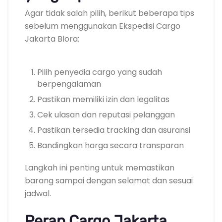
Agar tidak salah pilih, berikut beberapa tips
sebelum menggunakan Ekspedisi Cargo
Jakarta Blora:
Pilih penyedia cargo yang sudah
berpengalaman
Pastikan memiliki izin dan legalitas
Cek ulasan dan reputasi pelanggan
Pastikan tersedia tracking dan asuransi
Bandingkan harga secara transparan
Langkah ini penting untuk memastikan
barang sampai dengan selamat dan sesuai
jadwal.
Peran Cargo Jakarta