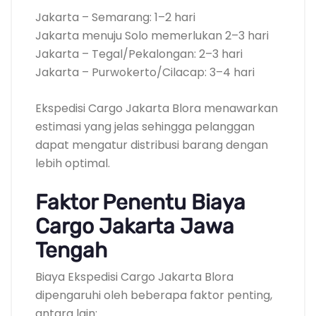
Jakarta – Semarang: 1–2 hari
Jakarta menuju Solo memerlukan 2–3 hari
Jakarta – Tegal/Pekalongan: 2–3 hari
Jakarta – Purwokerto/Cilacap: 3–4 hari
Ekspedisi Cargo Jakarta Blora menawarkan
estimasi yang jelas sehingga pelanggan
dapat mengatur distribusi barang dengan
lebih optimal.
Faktor Penentu Biaya
Cargo Jakarta Jawa
Tengah
Biaya Ekspedisi Cargo Jakarta Blora
dipengaruhi oleh beberapa faktor penting,
antara lain: