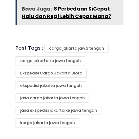
Baca Juga:
8 Perbedaan SiCepat
Halu dan Reg! Lebih Cepat Mana?
Post Tags :
cargo jakarta jawa tengah
cargo jakarta ke jawa tengah
Ekspedisi Cargo Jakarta Blora
ekspedisi jakarta jawa tengah
jasa cargo jakarta jawa tengah
jasa ekspedisi jakarta ke jawa tengah
kargo jakarta jawa tengah