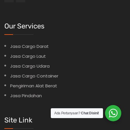
Our Services
Jasa Cargo Darat
Jasa Cargo Laut
Jasa Cargo Udara
Jasa Cargo Container
Pengiriman Alat Berat
Jasa Pindahan
Ada Pertanyaan?
Chat Disini!
Site Link