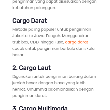
pengiriman yang dapat disesuaikan dengan
kebutuhan pelanggan.
Cargo Darat
Metode paling populer untuk pengiriman
Jakarta ke Jawa Tengah. Menggunakan
truk box, CDD, hingga Fuso,
cargo darat
cocok untuk pengiriman berkala dan skala
besar.
2. Cargo Laut
Digunakan untuk pengiriman barang dalam
jumlah besar dengan biaya yang lebih
hemat. Umumnya dikombinasikan dengan
pengiriman darat.
3. Cargo Multimoda