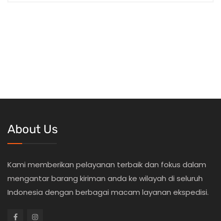
About Us
Kami memberikan pelayanan terbaik dan fokus dalam
mengantar barang kiriman anda ke wilayah di seluruh
Indonesia dengan berbagai macam layanan ekspedisi.