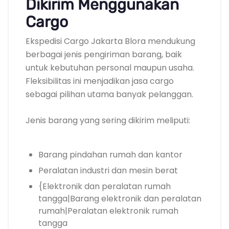
Dikirim Menggunakan
Cargo
Ekspedisi Cargo Jakarta Blora mendukung
berbagai jenis pengiriman barang, baik
untuk kebutuhan personal maupun usaha.
Fleksibilitas ini menjadikan jasa cargo
sebagai pilihan utama banyak pelanggan.
Jenis barang yang sering dikirim meliputi:
Barang pindahan rumah dan kantor
Peralatan industri dan mesin berat
{Elektronik dan peralatan rumah
tangga|Barang elektronik dan peralatan
rumah|Peralatan elektronik rumah
tangga