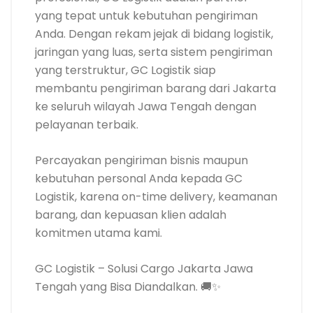
yang tepat untuk kebutuhan pengiriman
Anda. Dengan rekam jejak di bidang logistik,
jaringan yang luas, serta sistem pengiriman
yang terstruktur, GC Logistik siap
membantu pengiriman barang dari Jakarta
ke seluruh wilayah Jawa Tengah dengan
pelayanan terbaik.
Percayakan pengiriman bisnis maupun
kebutuhan personal Anda kepada GC
Logistik, karena on-time delivery, keamanan
barang, dan kepuasan klien adalah
komitmen utama kami.
GC Logistik – Solusi Cargo Jakarta Jawa
Tengah yang Bisa Diandalkan. 🚚✨