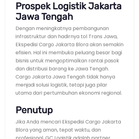
Prospek Logistik Jakarta
Jawa Tengah
Dengan meningkatnya pembangunan
infrastruktur dan hadirnya tol Trans Jawa,
Ekspedisi Cargo Jakarta Blora akan semakin
efisien. Hal ini membuka peluang besar bagi
bisnis untuk mengoptimalkan rantai pasok
dan distribusi barang ke Jawa Tengah.
Cargo Jakarta Jawa Tengah tidak hanya
menjadi solusi logistik, tetapi juga pilar
utama dari pertumbuhan ekonomi regional.
Penutup
Jika Anda mencari Ekspedisi Cargo Jakarta
Blora yang aman, tepat waktu, dan
profesional, GC Logistik adalah partner