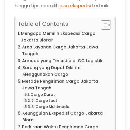
hingga tips memilih
jasa ekspedisi
terbaik.
Table of Contents
Mengapa Memilih Ekspedisi Cargo
Jakarta Blora?
Area Layanan Cargo Jakarta Jawa
Tengah
Armada yang Tersedia di GC Logistik
Barang yang Dapat Dikirim
Menggunakan Cargo
Metode Pengiriman Cargo Jakarta
Jawa Tengah
Cargo Darat
2. Cargo Laut
3. Cargo Multimoda
Keunggulan Ekspedisi Cargo Jakarta
Blora
Perkiraan Waktu Pengiriman Cargo