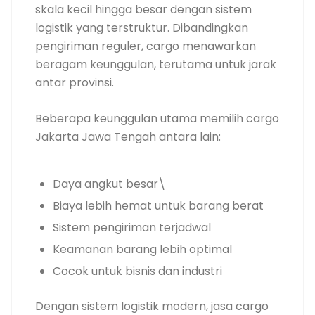
skala kecil hingga besar dengan sistem
logistik yang terstruktur. Dibandingkan
pengiriman reguler, cargo menawarkan
beragam keunggulan, terutama untuk jarak
antar provinsi.
Beberapa keunggulan utama memilih cargo
Jakarta Jawa Tengah antara lain:
Daya angkut besar\
Biaya lebih hemat untuk barang berat
Sistem pengiriman terjadwal
Keamanan barang lebih optimal
Cocok untuk bisnis dan industri
Dengan sistem logistik modern, jasa cargo