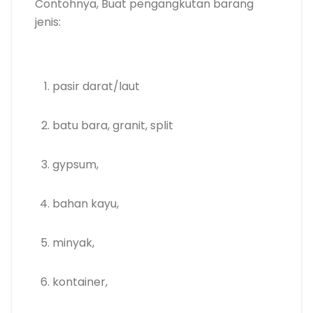
Contohnya, Buat pengangkutan barang
jenis:
pasir darat/laut
batu bara, granit, split
gypsum,
bahan kayu,
minyak,
kontainer,