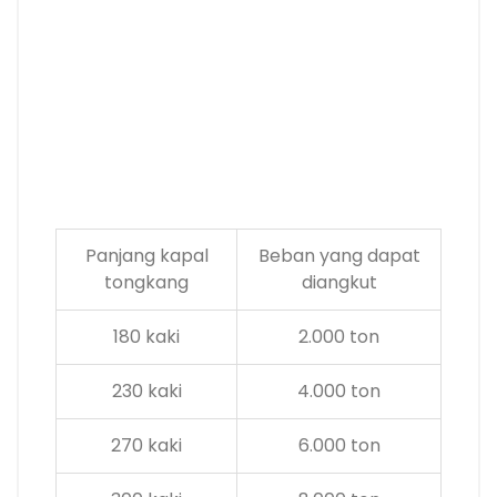
Panjang kapal
Beban yang dapat
tongkang
diangkut
180 kaki
2.000 ton
230 kaki
4.000 ton
270 kaki
6.000 ton