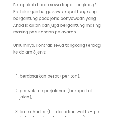
Berapakah harga sewa kapal tongkang?
Perhitungan harga sewa kapal tongkang
bergantung pada jenis penyewaan yang
Anda lakukan dan juga bergantung masing-
masing perusahaan pelayaran.
Umumnya, kontrak sewa tongkang terbagi
ke dalam 3 jenis:
berdasarkan berat (per ton),
per volume perjalanan (berapa kali
jalan),
time charter (berdasarkan waktu – per