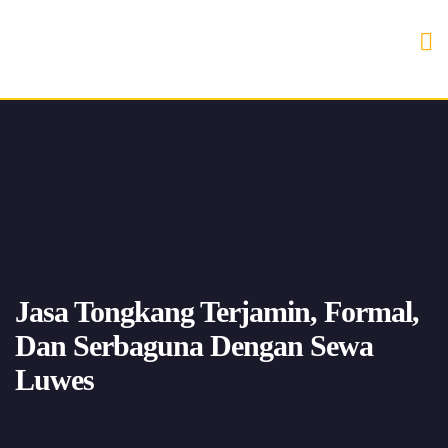
Jasa Tongkang Terjamin, Formal,
Dan Serbaguna Dengan Sewa
Luwes