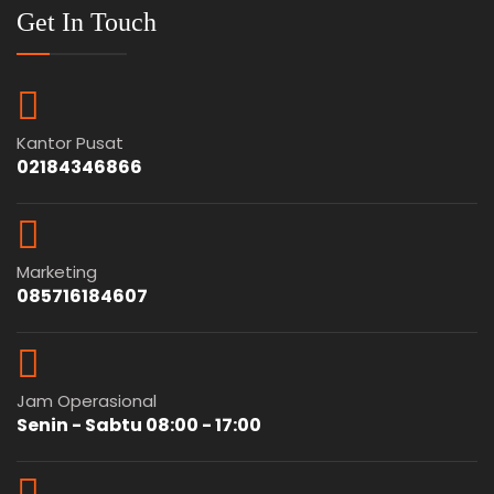
Get In Touch
Kantor Pusat
02184346866
Marketing
085716184607
Jam Operasional
Senin - Sabtu 08:00 - 17:00