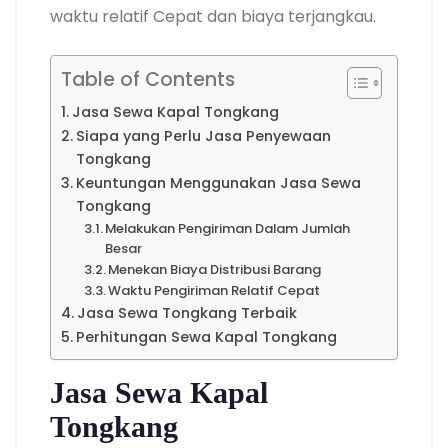
waktu relatif Cepat dan biaya terjangkau.
Table of Contents
Jasa Sewa Kapal Tongkang
Siapa yang Perlu Jasa Penyewaan
Tongkang
Keuntungan Menggunakan Jasa Sewa
Tongkang
Melakukan Pengiriman Dalam Jumlah
Besar
Menekan Biaya Distribusi Barang
Waktu Pengiriman Relatif Cepat
Jasa Sewa Tongkang Terbaik
Perhitungan Sewa Kapal Tongkang
Jasa
Sewa Kapal
Tongkang