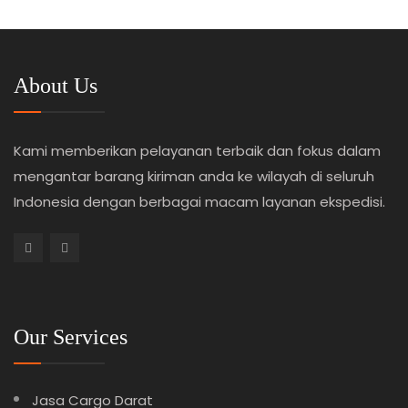
About Us
Kami memberikan pelayanan terbaik dan fokus dalam
mengantar barang kiriman anda ke wilayah di seluruh
Indonesia dengan berbagai macam layanan ekspedisi.
Our Services
Jasa Cargo Darat