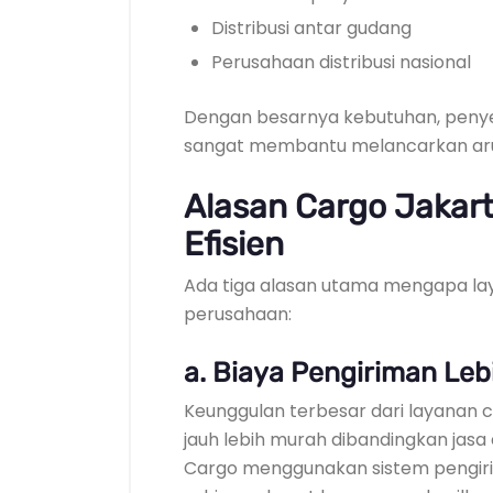
Distribusi antar gudang
Perusahaan distribusi nasional
Dengan besarnya kebutuhan, penyed
sangat membantu melancarkan aru
Alasan Cargo Jakart
Efisien
Ada tiga alasan utama mengapa lay
perusahaan:
a. Biaya Pengiriman Le
Keunggulan terbesar dari layanan 
jauh lebih murah dibandingkan jasa 
Cargo menggunakan sistem pengiri