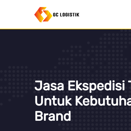
Jasa Ekspedisi 
Untuk Kebutuha
Brand