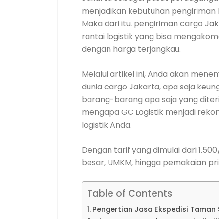
menjadikan kebutuhan pengiriman 
Maka dari itu, pengiriman cargo 
rantai logistik yang bisa mengako
dengan harga terjangkau.
Melalui artikel ini, Anda akan me
dunia cargo Jakarta, apa saja keun
barang-barang apa saja yang diter
mengapa GC Logistik menjadi reko
logistik Anda.
Dengan tarif yang dimulai dari 1.500
besar, UMKM, hingga pemakaian pri
Table of Contents
Pengertian Jasa Ekspedisi Taman S