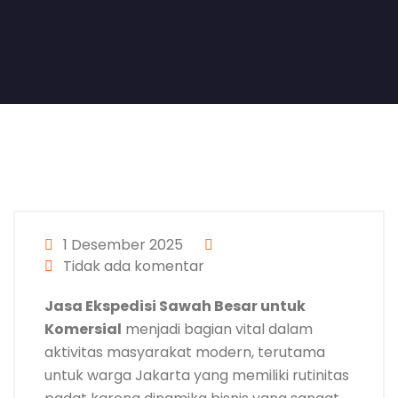
1 Desember 2025
Tidak ada komentar
Jasa Ekspedisi Sawah Besar untuk
Komersial
menjadi bagian vital dalam
aktivitas masyarakat modern, terutama
untuk warga Jakarta yang memiliki rutinitas