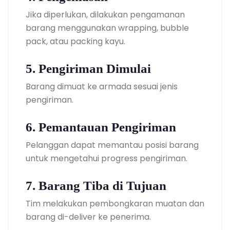
Jika diperlukan, dilakukan pengamanan
barang menggunakan wrapping, bubble
pack, atau packing kayu.
5. Pengiriman Dimulai
Barang dimuat ke armada sesuai jenis
pengiriman.
6. Pemantauan Pengiriman
Pelanggan dapat memantau posisi barang
untuk mengetahui progress pengiriman.
7. Barang Tiba di Tujuan
Tim melakukan pembongkaran muatan dan
barang di-deliver ke penerima.