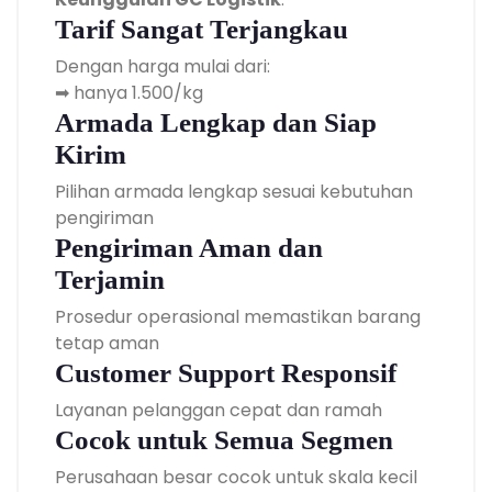
Tarif Sangat Terjangkau
Dengan harga mulai dari:
➡ hanya 1.500/kg
Armada Lengkap dan Siap
Kirim
Pilihan armada lengkap sesuai kebutuhan
pengiriman
Pengiriman Aman dan
Terjamin
Prosedur operasional memastikan barang
tetap aman
Customer Support Responsif
Layanan pelanggan cepat dan ramah
Cocok untuk Semua Segmen
Perusahaan besar cocok untuk skala kecil