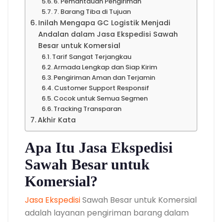
6. Pemantauan Pengiriman
7. Barang Tiba di Tujuan
Inilah Mengapa GC Logistik Menjadi
Andalan dalam Jasa Ekspedisi Sawah
Besar untuk Komersial
Tarif Sangat Terjangkau
Armada Lengkap dan Siap Kirim
Pengiriman Aman dan Terjamin
Customer Support Responsif
Cocok untuk Semua Segmen
Tracking Transparan
Akhir Kata
Apa Itu Jasa Ekspedisi
Sawah Besar untuk
Komersial?
Jasa Ekspedisi
Sawah Besar untuk Komersial
adalah layanan pengiriman barang dalam