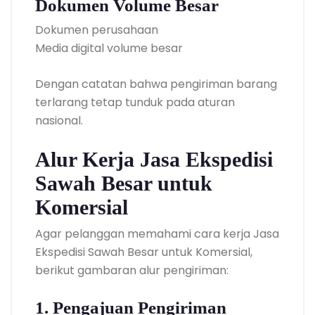
Dokumen Volume Besar
Dokumen perusahaan
Media digital volume besar
Dengan catatan bahwa pengiriman barang
terlarang tetap tunduk pada aturan
nasional.
Alur Kerja Jasa Ekspedisi
Sawah Besar untuk
Komersial
Agar pelanggan memahami cara kerja Jasa
Ekspedisi Sawah Besar untuk Komersial,
berikut gambaran alur pengiriman:
1. Pengajuan Pengiriman