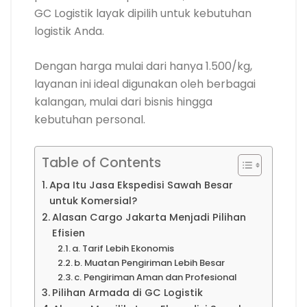
GC Logistik layak dipilih untuk kebutuhan
logistik Anda.
Dengan harga mulai dari hanya 1.500/kg,
layanan ini ideal digunakan oleh berbagai
kalangan, mulai dari bisnis hingga
kebutuhan personal.
Table of Contents
Apa Itu Jasa Ekspedisi Sawah Besar
untuk Komersial?
Alasan Cargo Jakarta Menjadi Pilihan
Efisien
a. Tarif Lebih Ekonomis
b. Muatan Pengiriman Lebih Besar
c. Pengiriman Aman dan Profesional
Pilihan Armada di GC Logistik