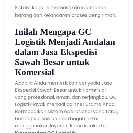
Sistem kerja ini memastikan keamanan
barang dan kelancaran proses pengiriman.
Inilah Mengapa GC
Logistik Menjadi Andalan
dalam Jasa Ekspedisi
Sawah Besar untuk
Komersial
Apabila Anda memerlukan penyedia Jasa
Ekspedisi Sawah Besar untuk Komersial
yang profesional, aman, dan terjangkau, GC
Logistik layak menjadi partner utama Anda.
Bermodalkan sistem operasional yang teruji,
berbagai bisnis dari berbagai sektor
menggunakan layanan kami di Jakarta.
Keunggulan GC Logistik
: