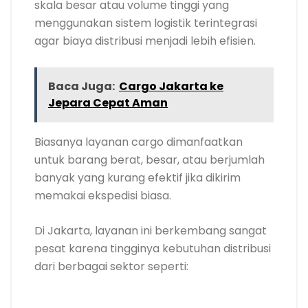
skala besar atau volume tinggi yang
menggunakan sistem logistik terintegrasi
agar biaya distribusi menjadi lebih efisien.
Baca Juga:
Cargo Jakarta ke
Jepara Cepat Aman
Biasanya layanan cargo dimanfaatkan
untuk barang berat, besar, atau berjumlah
banyak yang kurang efektif jika dikirim
memakai ekspedisi biasa.
Di Jakarta, layanan ini berkembang sangat
pesat karena tingginya kebutuhan distribusi
dari berbagai sektor seperti: