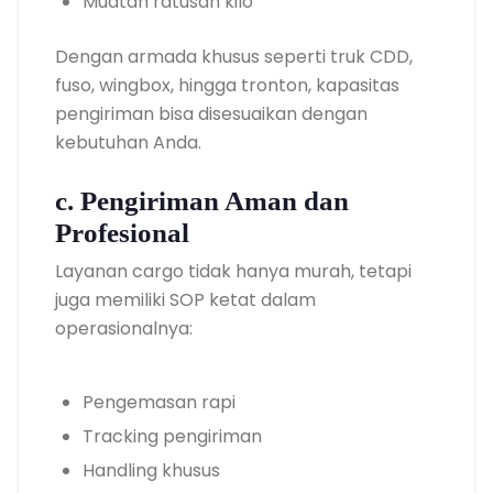
Muatan ratusan kilo
Dengan armada khusus seperti truk CDD,
fuso, wingbox, hingga tronton, kapasitas
pengiriman bisa disesuaikan dengan
kebutuhan Anda.
c. Pengiriman Aman dan
Profesional
Layanan cargo tidak hanya murah, tetapi
juga memiliki SOP ketat dalam
operasionalnya:
Pengemasan rapi
Tracking pengiriman
Handling khusus