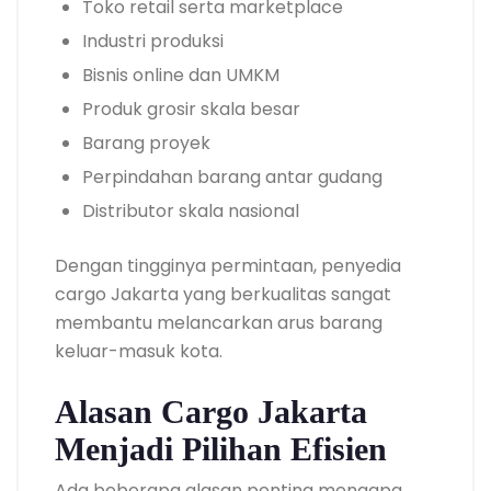
Toko retail serta marketplace
Industri produksi
Bisnis online dan UMKM
Produk grosir skala besar
Barang proyek
Perpindahan barang antar gudang
Distributor skala nasional
Dengan tingginya permintaan, penyedia
cargo Jakarta yang berkualitas sangat
membantu melancarkan arus barang
keluar-masuk kota.
Alasan Cargo Jakarta
Menjadi Pilihan Efisien
Ada beberapa alasan penting mengapa