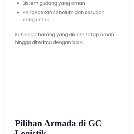
Sistem gudang yang aman
Pengecekan sebelum dan sesudah
pengiriman
Sehingga barang yang dikirim tetap aman
hingga diterima dengan baik.
Pilihan Armada di GC
Logistik