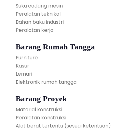
Suku cadang mesin
Peralatan teknikal
Bahan baku industri
Peralatan kerja
Barang Rumah Tangga
Furniture
Kasur
Lemari
Elektronik rumah tangga
Barang Proyek
Material konstruksi
Peralatan konstruksi
Alat berat tertentu (sesuai ketentuan)