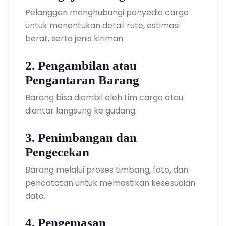
Pelanggan menghubungi penyedia cargo
untuk menentukan detail rute, estimasi
berat, serta jenis kiriman.
2. Pengambilan atau
Pengantaran Barang
Barang bisa diambil oleh tim cargo atau
diantar langsung ke gudang.
3. Penimbangan dan
Pengecekan
Barang melalui proses timbang, foto, dan
pencatatan untuk memastikan kesesuaian
data.
4. Pengemasan