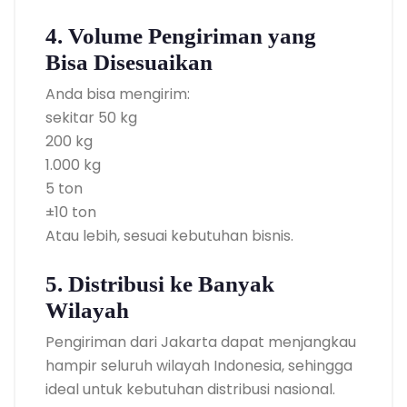
4. Volume Pengiriman yang
Bisa Disesuaikan
Anda bisa mengirim:
sekitar 50 kg
200 kg
1.000 kg
5 ton
±10 ton
Atau lebih, sesuai kebutuhan bisnis.
5. Distribusi ke Banyak
Wilayah
Pengiriman dari Jakarta dapat menjangkau
hampir seluruh wilayah Indonesia, sehingga
ideal untuk kebutuhan distribusi nasional.