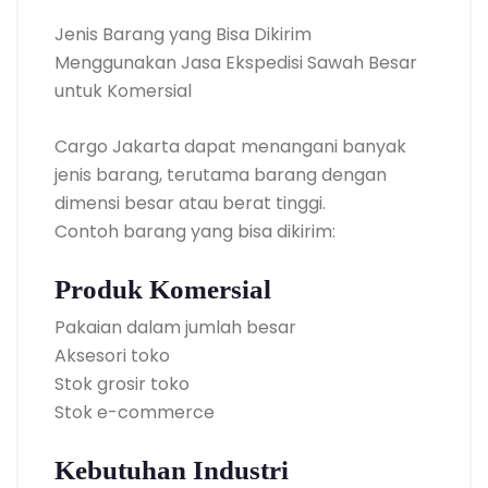
Jenis Barang yang Bisa Dikirim
Menggunakan Jasa Ekspedisi Sawah Besar
untuk Komersial
Cargo Jakarta dapat menangani banyak
jenis barang, terutama barang dengan
dimensi besar atau berat tinggi.
Contoh barang yang bisa dikirim:
Produk Komersial
Pakaian dalam jumlah besar
Aksesori toko
Stok grosir toko
Stok e-commerce
Kebutuhan Industri