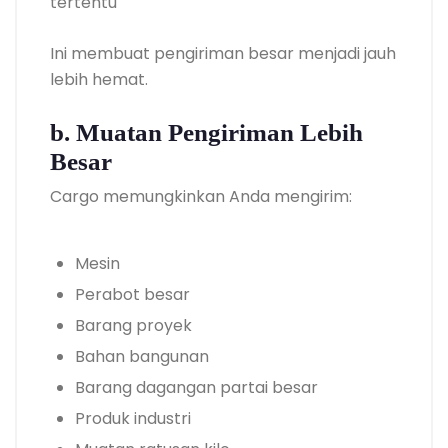
tertentu
Ini membuat pengiriman besar menjadi jauh
lebih hemat.
b. Muatan Pengiriman Lebih
Besar
Cargo memungkinkan Anda mengirim:
Mesin
Perabot besar
Barang proyek
Bahan bangunan
Barang dagangan partai besar
Produk industri