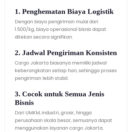
1. Penghematan Biaya Logistik
Dengan biaya pengiriman mulai dari
1.500/kg, biaya operasional bisnis dapat
ditekan secara signifikan.
2. Jadwal Pengiriman Konsisten
Cargo Jakarta biasanya memiliki jadwal
keberangkatan setiap hari, sehingga proses
pengiriman lebih stabil.
3. Cocok untuk Semua Jenis
Bisnis
Dari UMKM, industri, grosir, hingga
perusahaan skala besar, semuanya dapat
menggunakan layanan cargo Jakarta.