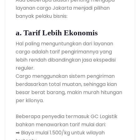
layanan cargo Jakarta menjadi pilihan
banyak pelaku bisnis:
a. Tarif Lebih Ekonomis
Hal paling menguntungkan dari layanan
cargo adalah tarif pengirimannya yang
lebih rendah dibandingkan jasa ekspedisi
reguler.
Cargo menggunakan sistem pengiriman
berdasarkan total muatan, sehingga kian
besar berat barang, makin murah hitungan
per kilonya.
Beberapa penyedia termasuk GC Logistik
bahkan menawarkan tarif mulai dari:
➡ Biaya mulai 1.500/kg untuk wilayah