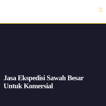
Jasa Ekspedisi Sawah Besar
Untuk Komersial