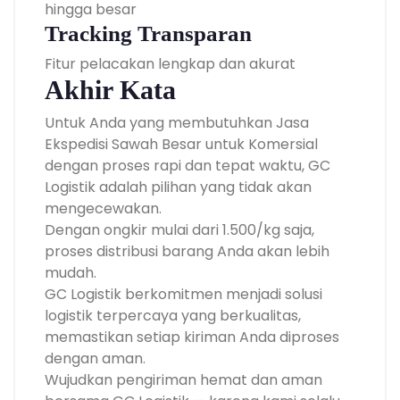
hingga besar
Tracking Transparan
Fitur pelacakan lengkap dan akurat
Akhir Kata
Untuk Anda yang membutuhkan Jasa
Ekspedisi Sawah Besar untuk Komersial
dengan proses rapi dan tepat waktu, GC
Logistik adalah pilihan yang tidak akan
mengecewakan.
Dengan ongkir mulai dari 1.500/kg saja,
proses distribusi barang Anda akan lebih
mudah.
GC Logistik berkomitmen menjadi solusi
logistik terpercaya yang berkualitas,
memastikan setiap kiriman Anda diproses
dengan aman.
Wujudkan pengiriman hemat dan aman