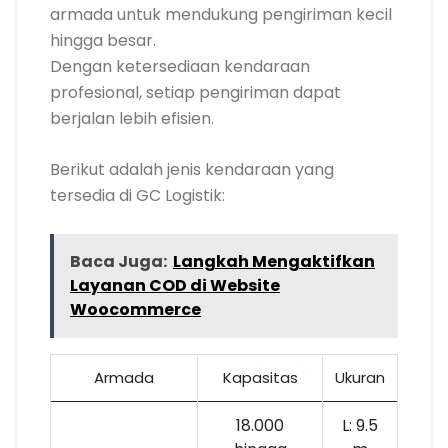
armada untuk mendukung pengiriman kecil
hingga besar.
Dengan ketersediaan kendaraan
profesional, setiap pengiriman dapat
berjalan lebih efisien.
Berikut adalah jenis kendaraan yang
tersedia di GC Logistik:
Baca Juga:
Langkah Mengaktifkan
Layanan COD di Website
Woocommerce
Armada
Kapasitas
Ukuran
18.000
L: 9.5