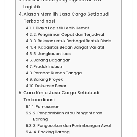
Logistik
Alasan Memilih Jasa Cargo Setiabudi
Terkoordinasi
1. Biaya Logistik Lebih Hemat
2. Pengiriman Cepat dan Terjadwal
3. Relevan untuk Berbagai Bentuk Bisnis
4. Kapasitas Beban Sangat Variatif
5. Jangkauan Luas
Barang Dagangan
Produk Industri
Perabot Rumah Tangga
Barang Proyek
Dokumen Besar
Cara Kerja Jasa Cargo Setiabudi
Terkoordinasi
1. Pemesanan
2. Pengambilan atau Pengantaran
Barang
3. Pengecekan dan Penimbangan Awal
4. Packing Barang