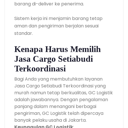
barang di-deliver ke penerima.
Sistem kerja ini menjamin barang tetap
aman dan pengiriman berjalan sesuai
standar.
Kenapa Harus Memilih
Jasa Cargo Setiabudi
Terkoordinasi
Bagi Anda yang membutuhkan layanan
Jasa Cargo Setiabudi Terkoordinasi yang
murah namun tetap berkualitas, GC Logistik
adalah jawabannya. Dengan pengalaman
panjang dalam menangani berbagai
pengiriman, GC Logistik telah dipercaya
banyak pelaku usaha di Jakarta.
Keunggulan GC Logistik
: