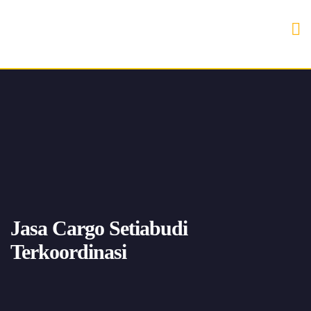
Jasa Cargo Setiabudi
Terkoordinasi