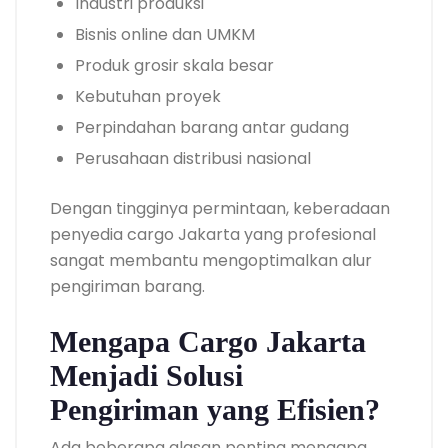
Industri produksi
Bisnis online dan UMKM
Produk grosir skala besar
Kebutuhan proyek
Perpindahan barang antar gudang
Perusahaan distribusi nasional
Dengan tingginya permintaan, keberadaan
penyedia cargo Jakarta yang profesional
sangat membantu mengoptimalkan alur
pengiriman barang.
Mengapa Cargo Jakarta
Menjadi Solusi
Pengiriman yang Efisien?
Ada beberapa alasan penting mengapa