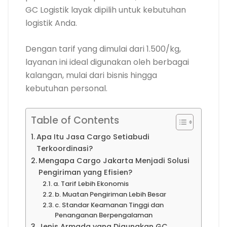
GC Logistik layak dipilih untuk kebutuhan
logistik Anda.
Dengan tarif yang dimulai dari 1.500/kg,
layanan ini ideal digunakan oleh berbagai
kalangan, mulai dari bisnis hingga
kebutuhan personal.
Table of Contents
Apa Itu Jasa Cargo Setiabudi
Terkoordinasi?
Mengapa Cargo Jakarta Menjadi Solusi
Pengiriman yang Efisien?
a. Tarif Lebih Ekonomis
b. Muatan Pengiriman Lebih Besar
c. Standar Keamanan Tinggi dan
Penanganan Berpengalaman
Jenis Armada yang Digunakan GC