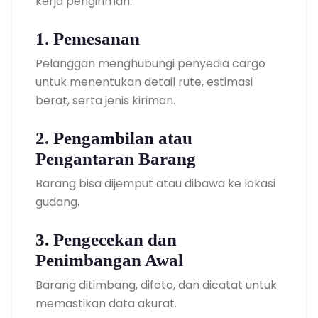
kerja pengiriman:
1. Pemesanan
Pelanggan menghubungi penyedia cargo
untuk menentukan detail rute, estimasi
berat, serta jenis kiriman.
2. Pengambilan atau
Pengantaran Barang
Barang bisa dijemput atau dibawa ke lokasi
gudang.
3. Pengecekan dan
Penimbangan Awal
Barang ditimbang, difoto, dan dicatat untuk
memastikan data akurat.