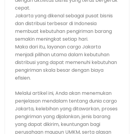
dengan aktivitas bisnis yang terus bergerak
cepat.
Jakarta yang dikenal sebagai pusat bisnis
dan distribusi terbesar di Indonesia
membuat kebutuhan pengiriman barang
semakin meningkat setiap hari.
Maka dari itu, layanan cargo Jakarta
menjadi pilihan utama dalam kebutuhan
distribusi yang dapat memenuhi kebutuhan
pengiriman skala besar dengan biaya
efisien.
Melalui artikel ini, Anda akan menemukan
penjelasan mendalam tentang dunia cargo
Jakarta, kelebihan yang ditawarkan, proses
pengiriman yang dijalankan, jenis barang
yang dapat dikirim, keuntungan bagi
perusahaan maupun UMKM, serta alasan