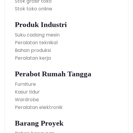
Stok grosir toko
Stok toko online
Produk Industri
Suku cadang mesin
Peralatan teknikal
Bahan produksi
Peralatan kerja
Perabot Rumah Tangga
Furniture
Kasur tidur
Wardrobe
Peralatan elektronik
Barang Proyek