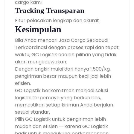
cargo kami
Tracking Transparan
Fitur pelacakan lengkap dan akurat
Kesimpulan
Bila Anda mencari Jasa Cargo Setiabudi
Terkoordinasi dengan proses rapi dan tepat
waktu, GC Logistik adalah pilihan yang tidak
akan mengecewakan.
Dengan ongkir mulai dari hanya 1.500/kg,
pengiriman besar maupun kecil jadi lebih
efisien.
GC Logistik berkomitmen menjadi solusi
logistik terpercaya yang berkualitas,
memastikan setiap kiriman Anda berjalan
sesuai standar.
Pilih GC Logistik untuk pengiriman lebih
mudah dan efisien — karena GC Logistik
hadir untuk mendukung perkembangan