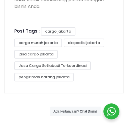
bisnis Anda.
Post Tags :
cargo jakarta
cargo murah jakarta
ekspedisi jakarta
jasa cargo jakarta
Jasa Cargo Setiabudi Terkoordinasi
pengiriman barang jakarta
Ada Pertanyaan?
Chat Disini!