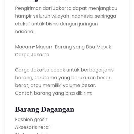
Pengiriman dari Jakarta dapat menjangkau
hampir seluruh wilayah Indonesia, sehingga
efektif untuk bisnis dengan jaringan
nasional.
Macam-Macam Barang yang Bisa Masuk
Cargo Jakarta
Cargo Jakarta cocok untuk berbagai jenis
barang, terutama yang berukuran besar,
berat, atau memiliki volume besar.
Contoh barang yang bisa dikirim:
Barang Dagangan
Fashion grosir
Aksesoris retail