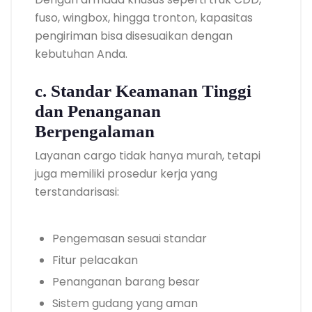
fuso, wingbox, hingga tronton, kapasitas
pengiriman bisa disesuaikan dengan
kebutuhan Anda.
c. Standar Keamanan Tinggi
dan Penanganan
Berpengalaman
Layanan cargo tidak hanya murah, tetapi
juga memiliki prosedur kerja yang
terstandarisasi:
Pengemasan sesuai standar
Fitur pelacakan
Penanganan barang besar
Sistem gudang yang aman