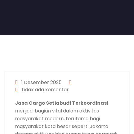
1 Desember 2025
Tidak ada komentar
Jasa Cargo Setiabudi Terkoordinasi
menjadi bagian vital dalam aktivitas
masyarakat modern, terutama bagi
masyarakat kota besar seperti Jakarta