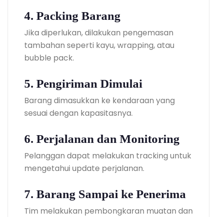
4. Packing Barang
Jika diperlukan, dilakukan pengemasan
tambahan seperti kayu, wrapping, atau
bubble pack.
5. Pengiriman Dimulai
Barang dimasukkan ke kendaraan yang
sesuai dengan kapasitasnya.
6. Perjalanan dan Monitoring
Pelanggan dapat melakukan tracking untuk
mengetahui update perjalanan.
7. Barang Sampai ke Penerima
Tim melakukan pembongkaran muatan dan