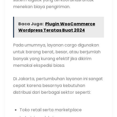
menekan biaya pengiriman.
Baca Juga:
Plugin WooCommerce
Wordpress Teratas Buat 2024
Pada umumnya, layanan cargo digunakan
untuk barang berat, besar, atau berjumlah
banyak yang kurang efektif jika dikirim
memakai ekspedisi biasa.
Di Jakarta, pertumbuhan layanan ini sangat
cepat karena besarnya kebutuhan
distribusi dari berbagai sektor seperti:
Toko retail serta marketplace