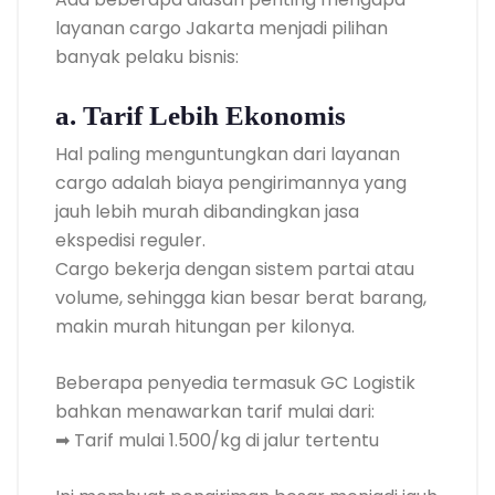
layanan cargo Jakarta menjadi pilihan
banyak pelaku bisnis:
a. Tarif Lebih Ekonomis
Hal paling menguntungkan dari layanan
cargo adalah biaya pengirimannya yang
jauh lebih murah dibandingkan jasa
ekspedisi reguler.
Cargo bekerja dengan sistem partai atau
volume, sehingga kian besar berat barang,
makin murah hitungan per kilonya.
Beberapa penyedia termasuk GC Logistik
bahkan menawarkan tarif mulai dari:
➡ Tarif mulai 1.500/kg di jalur tertentu