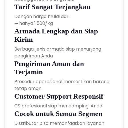
Tarif Sangat Terjangkau
Dengan harga mulai dari:
➡ hanya 1.500/kg
Armada Lengkap dan Siap
Kirim
Berbagai jenis armada siap menunjang
pengiriman Anda
Pengiriman Aman dan
Terjamin
Prosedur operasional memastikan barang
tetap aman
Customer Support Responsif
CS profesional siap mendampingi Anda
Cocok untuk Semua Segmen
Distributor bisa memanfaatkan layanan