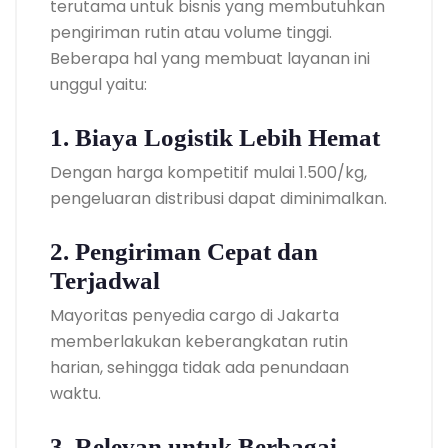
terutama untuk bisnis yang membutuhkan
pengiriman rutin atau volume tinggi.
Beberapa hal yang membuat layanan ini
unggul yaitu:
1. Biaya Logistik Lebih Hemat
Dengan harga kompetitif mulai 1.500/kg,
pengeluaran distribusi dapat diminimalkan.
2. Pengiriman Cepat dan
Terjadwal
Mayoritas penyedia cargo di Jakarta
memberlakukan keberangkatan rutin
harian, sehingga tidak ada penundaan
waktu.
3. Relevan untuk Berbagai