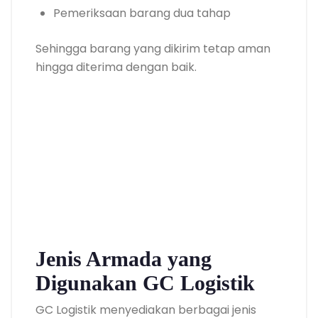
Pemeriksaan barang dua tahap
Sehingga barang yang dikirim tetap aman
hingga diterima dengan baik.
Jenis Armada yang
Digunakan GC Logistik
GC Logistik menyediakan berbagai jenis