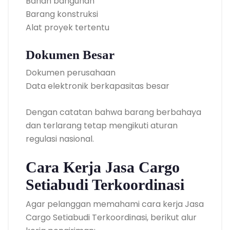
Bahan bangunan
Barang konstruksi
Alat proyek tertentu
Dokumen Besar
Dokumen perusahaan
Data elektronik berkapasitas besar
Dengan catatan bahwa barang berbahaya
dan terlarang tetap mengikuti aturan
regulasi nasional.
Cara Kerja Jasa Cargo
Setiabudi Terkoordinasi
Agar pelanggan memahami cara kerja Jasa
Cargo Setiabudi Terkoordinasi, berikut alur