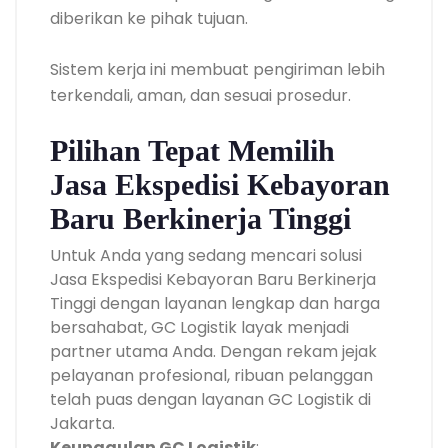
diberikan ke pihak tujuan.
Sistem kerja ini membuat pengiriman lebih
terkendali, aman, dan sesuai prosedur.
Pilihan Tepat Memilih
Jasa Ekspedisi Kebayoran
Baru Berkinerja Tinggi
Untuk Anda yang sedang mencari solusi
Jasa Ekspedisi Kebayoran Baru Berkinerja
Tinggi dengan layanan lengkap dan harga
bersahabat, GC Logistik layak menjadi
partner utama Anda. Dengan rekam jejak
pelayanan profesional, ribuan pelanggan
telah puas dengan layanan GC Logistik di
Jakarta.
Keunggulan GC Logistik
: