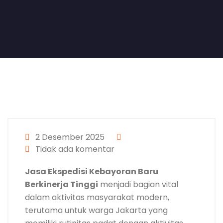
2 Desember 2025
Tidak ada komentar
Jasa Ekspedisi Kebayoran Baru
Berkinerja Tinggi
menjadi bagian vital
dalam aktivitas masyarakat modern,
terutama untuk warga Jakarta yang