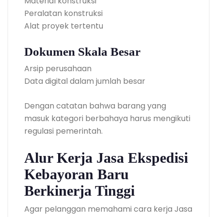
Material konstruksi
Peralatan konstruksi
Alat proyek tertentu
Dokumen Skala Besar
Arsip perusahaan
Data digital dalam jumlah besar
Dengan catatan bahwa barang yang
masuk kategori berbahaya harus mengikuti
regulasi pemerintah.
Alur Kerja Jasa Ekspedisi
Kebayoran Baru
Berkinerja Tinggi
Agar pelanggan memahami cara kerja Jasa