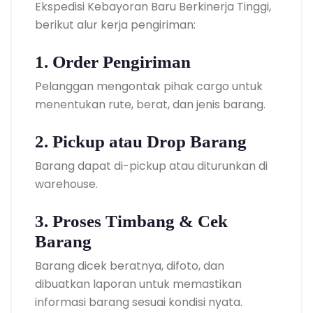
Ekspedisi Kebayoran Baru Berkinerja Tinggi,
berikut alur kerja pengiriman:
1. Order Pengiriman
Pelanggan mengontak pihak cargo untuk
menentukan rute, berat, dan jenis barang.
2. Pickup atau Drop Barang
Barang dapat di-pickup atau diturunkan di
warehouse.
3. Proses Timbang & Cek
Barang
Barang dicek beratnya, difoto, dan
dibuatkan laporan untuk memastikan
informasi barang sesuai kondisi nyata.