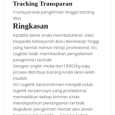
Tracking Transparan
Transparansi pengiriman hingga barang
tiba
Ringkasan
Apabila bisnis Anda membutuhkan Jasa
Ekspedisi Kebayoran Baru Berkinerja Tinggi
yang hemat namun tetap profesional, GC
Logistik hadir memberikan pengalaman
pengiriman terbaik.
Dengan ongkir mulai dari 1.500/kg saja,
proses distribusi barang Anda akan lebih
mudah.
GC Logistik berkomitmen menjadi solusi
logistik terpercaya yang profesional,
memastikan setiap kiriman Anda
mendapatkan penanganan terbaik.
Wujudkan pengiriman hemat dan aman