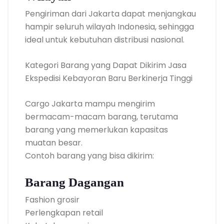
Pengiriman dari Jakarta dapat menjangkau
hampir seluruh wilayah Indonesia, sehingga
ideal untuk kebutuhan distribusi nasional.
Kategori Barang yang Dapat Dikirim Jasa
Ekspedisi Kebayoran Baru Berkinerja Tinggi
Cargo Jakarta mampu mengirim
bermacam-macam barang, terutama
barang yang memerlukan kapasitas
muatan besar.
Contoh barang yang bisa dikirim:
Barang Dagangan
Fashion grosir
Perlengkapan retail