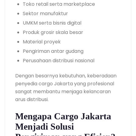
Toko retail serta marketplace
Sektor manufaktur
UMKM serta bisnis digital
Produk grosir skala besar
Material proyek
Pengiriman antar gudang
Perusahaan distribusi nasional
Dengan besarnya kebutuhan, keberadaan
penyedia cargo Jakarta yang profesional
sangat membantu menjaga kelancaran
arus distribusi.
Mengapa Cargo Jakarta
Menjadi Solusi