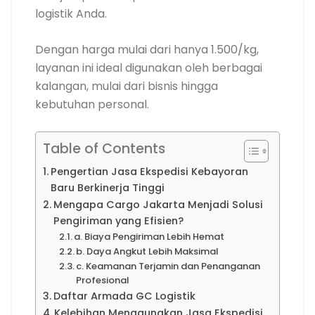
logistik Anda.
Dengan harga mulai dari hanya 1.500/kg,
layanan ini ideal digunakan oleh berbagai
kalangan, mulai dari bisnis hingga
kebutuhan personal.
Table of Contents
Pengertian Jasa Ekspedisi Kebayoran
Baru Berkinerja Tinggi
Mengapa Cargo Jakarta Menjadi Solusi
Pengiriman yang Efisien?
a. Biaya Pengiriman Lebih Hemat
b. Daya Angkut Lebih Maksimal
c. Keamanan Terjamin dan Penanganan
Profesional
Daftar Armada GC Logistik
Kelebihan Menggunakan Jasa Ekspedisi