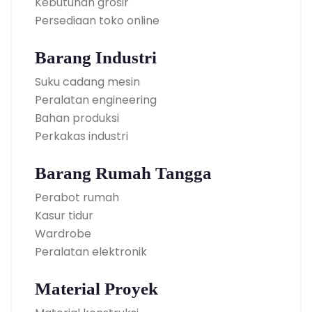
Kebutuhan grosir
Persediaan toko online
Barang Industri
Suku cadang mesin
Peralatan engineering
Bahan produksi
Perkakas industri
Barang Rumah Tangga
Perabot rumah
Kasur tidur
Wardrobe
Peralatan elektronik
Material Proyek