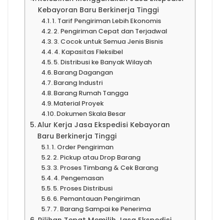
Kebayoran Baru Berkinerja Tinggi
1. Tarif Pengiriman Lebih Ekonomis
2. Pengiriman Cepat dan Terjadwal
3. Cocok untuk Semua Jenis Bisnis
4. Kapasitas Fleksibel
5. Distribusi ke Banyak Wilayah
Barang Dagangan
Barang Industri
Barang Rumah Tangga
Material Proyek
Dokumen Skala Besar
Alur Kerja Jasa Ekspedisi Kebayoran
Baru Berkinerja Tinggi
1. Order Pengiriman
2. Pickup atau Drop Barang
3. Proses Timbang & Cek Barang
4. Pengemasan
5. Proses Distribusi
6. Pemantauan Pengiriman
7. Barang Sampai ke Penerima