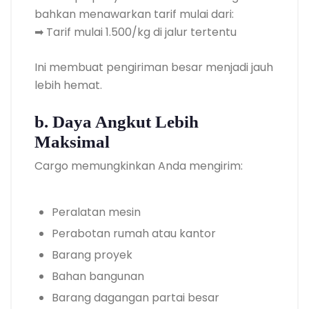
bahkan menawarkan tarif mulai dari:
➡ Tarif mulai 1.500/kg di jalur tertentu
Ini membuat pengiriman besar menjadi jauh
lebih hemat.
b. Daya Angkut Lebih
Maksimal
Cargo memungkinkan Anda mengirim:
Peralatan mesin
Perabotan rumah atau kantor
Barang proyek
Bahan bangunan
Barang dagangan partai besar