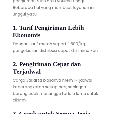
pengiriman rutin atau volume tinggi.
Beberapa hal yang membuat layanan ini
unggul yaitu:
1. Tarif Pengiriman Lebih
Ekonomis
Dengan tarif murah seperti 1.500/kg,
pengeluaran distribusi dapat diminimalkan.
2. Pengiriman Cepat dan
Terjadwal
Cargo Jakarta biasanya memiliki jadwal
keberangkatan setiap hari, sehingga
barang tidak menunggu terlalu lama untuk
dikirim.
3. Cocok untuk Semua Jenis