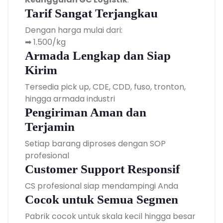
Tarif Sangat Terjangkau
Dengan harga mulai dari:
➡ 1.500/kg
Armada Lengkap dan Siap
Kirim
Tersedia pick up, CDE, CDD, fuso, tronton,
hingga armada industri
Pengiriman Aman dan
Terjamin
Setiap barang diproses dengan SOP
profesional
Customer Support Responsif
CS profesional siap mendampingi Anda
Cocok untuk Semua Segmen
Pabrik cocok untuk skala kecil hingga besar