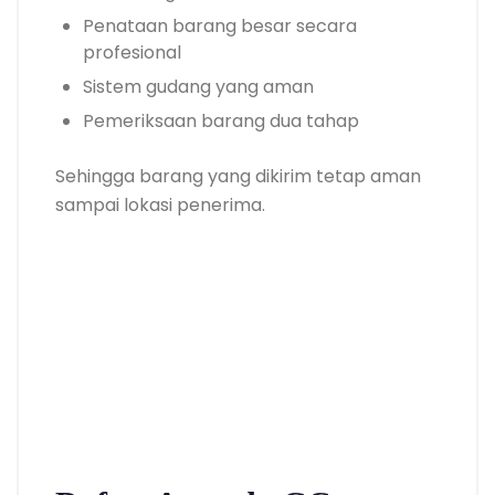
Penataan barang besar secara
profesional
Sistem gudang yang aman
Pemeriksaan barang dua tahap
Sehingga barang yang dikirim tetap aman
sampai lokasi penerima.