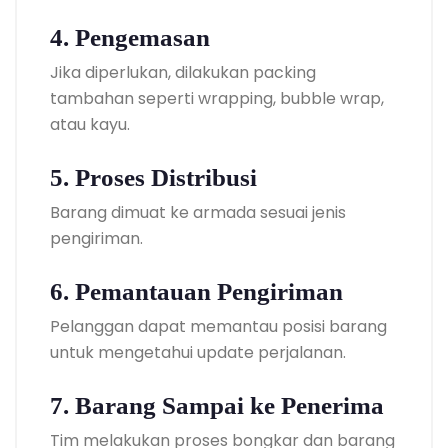
4. Pengemasan
Jika diperlukan, dilakukan packing
tambahan seperti wrapping, bubble wrap,
atau kayu.
5. Proses Distribusi
Barang dimuat ke armada sesuai jenis
pengiriman.
6. Pemantauan Pengiriman
Pelanggan dapat memantau posisi barang
untuk mengetahui update perjalanan.
7. Barang Sampai ke Penerima
Tim melakukan proses bongkar dan barang