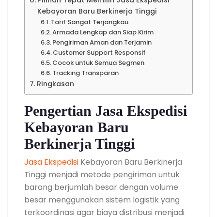
Pilihan Tepat Memilih Jasa Ekspedisi
Kebayoran Baru Berkinerja Tinggi
Tarif Sangat Terjangkau
Armada Lengkap dan Siap Kirim
Pengiriman Aman dan Terjamin
Customer Support Responsif
Cocok untuk Semua Segmen
Tracking Transparan
Ringkasan
Pengertian Jasa Ekspedisi
Kebayoran Baru
Berkinerja Tinggi
Jasa Ekspedisi
Kebayoran Baru Berkinerja
Tinggi menjadi metode pengiriman untuk
barang berjumlah besar dengan volume
besar menggunakan sistem logistik yang
terkoordinasi agar biaya distribusi menjadi