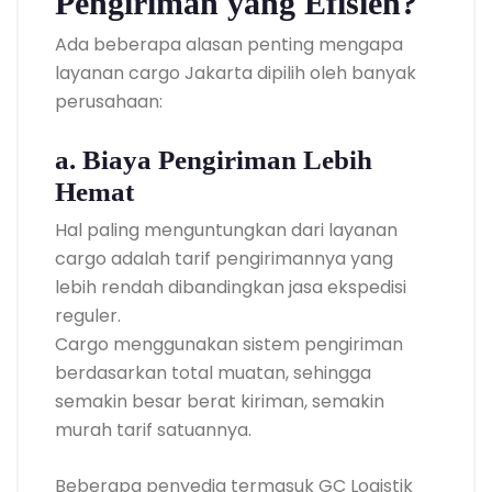
Pengiriman yang Efisien?
Ada beberapa alasan penting mengapa
layanan cargo Jakarta dipilih oleh banyak
perusahaan:
a. Biaya Pengiriman Lebih
Hemat
Hal paling menguntungkan dari layanan
cargo adalah tarif pengirimannya yang
lebih rendah dibandingkan jasa ekspedisi
reguler.
Cargo menggunakan sistem pengiriman
berdasarkan total muatan, sehingga
semakin besar berat kiriman, semakin
murah tarif satuannya.
Beberapa penyedia termasuk GC Logistik