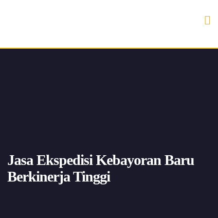
Jasa Ekspedisi Kebayoran Baru
Berkinerja Tinggi