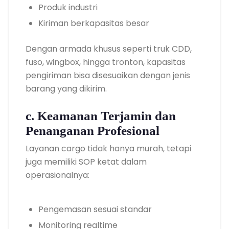
Produk industri
Kiriman berkapasitas besar
Dengan armada khusus seperti truk CDD,
fuso, wingbox, hingga tronton, kapasitas
pengiriman bisa disesuaikan dengan jenis
barang yang dikirim.
c. Keamanan Terjamin dan
Penanganan Profesional
Layanan cargo tidak hanya murah, tetapi
juga memiliki SOP ketat dalam
operasionalnya:
Pengemasan sesuai standar
Monitoring realtime