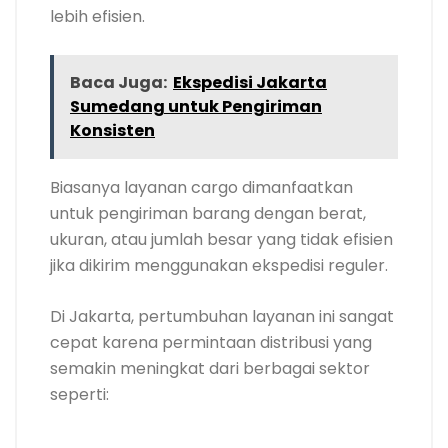
lebih efisien.
Baca Juga:
Ekspedisi Jakarta
Sumedang untuk Pengiriman
Konsisten
Biasanya layanan cargo dimanfaatkan
untuk pengiriman barang dengan berat,
ukuran, atau jumlah besar yang tidak efisien
jika dikirim menggunakan ekspedisi reguler.
Di Jakarta, pertumbuhan layanan ini sangat
cepat karena permintaan distribusi yang
semakin meningkat dari berbagai sektor
seperti: