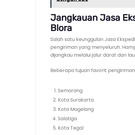
Jangkauan Jasa Eks
Blora
Salah satu keunggulan Jasa Ekspedi
pengiriman yang menyeluruh. Hamp
dijangkau melalui jalur darat dan la
Beberapa tujuan favorit pengiriman 
Semarang
Kota Surakarta
Kota Magelang
Salatiga
Kota Tegal