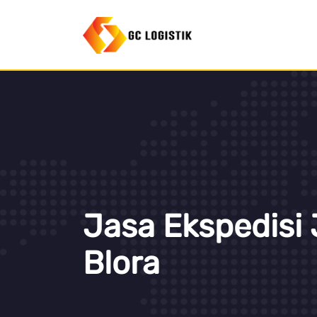
Jasa Ekspedisi 
Blora