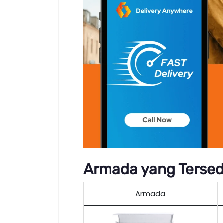
Armada yang Tersedi
Armada