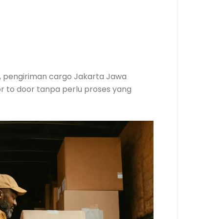
as, pengiriman cargo Jakarta Jawa
r to door tanpa perlu proses yang