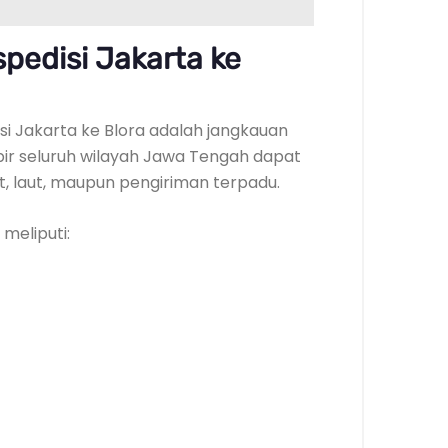
pedisi Jakarta ke
si Jakarta ke Blora adalah jangkauan
ir seluruh wilayah Jawa Tengah dapat
ut, laut, maupun pengiriman terpadu.
meliputi: