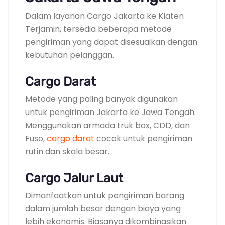
Dalam layanan Cargo Jakarta ke Klaten
Terjamin, tersedia beberapa metode
pengiriman yang dapat disesuaikan dengan
kebutuhan pelanggan.
Cargo Darat
Metode yang paling banyak digunakan
untuk pengiriman Jakarta ke Jawa Tengah.
Menggunakan armada truk box, CDD, dan
Fuso,
cargo darat
cocok untuk pengiriman
rutin dan skala besar.
Cargo Jalur Laut
Dimanfaatkan untuk pengiriman barang
dalam jumlah besar dengan biaya yang
lebih ekonomis. Biasanya dikombinasikan