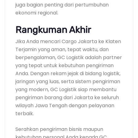
juga bagian penting dari pertumbuhan
ekonomi regional.
Rangkuman Akhir
Jika Anda mencari Cargo Jakarta ke Klaten
Terjamin yang aman, tepat waktu, dan
berpengalaman, GC Logistik adalah partner
yang tepat untuk kebutuhan pengiriman
Anda. Dengan rekam jejak di bidang logistik,
jaringan yang luas, serta sistem pengiriman
yang modern, GC Logistik siap membantu
pengiriman barang dari Jakarta ke seluruh
wilayah Jawa Tengah dengan pelayanan
terbaik.
Serahkan pengiriman bisnis maupun
kebutuhan personal Anda kepada GC