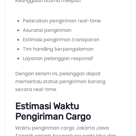
Keunggulan utama meliputi:
Pelacakan pengiriman real-time
Asuransi pengiriman
Estimasi pengiriman transparan
Tim handling berpengalaman
Layanan pelanggan responsif
Dengan sistem ini, pelanggan dapat
memantau status pengiriman barang
secara real-time.
Estimasi Waktu
Pengiriman Cargo
Waktu pengiriman cargo Jakarta Jawa
Tengah sangat bergantung pada jalur dan