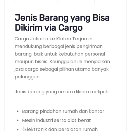
Jenis Barang yang Bisa
Dikirim via Cargo
Cargo Jakarta ke Klaten Terjamin
mendukung berbagai jenis pengiriman
barang, baik untuk kebutuhan personal
maupun bisnis. Keunggulan ini menjadikan
jasa cargo sebagai pilihan utama banyak
pelanggan.
Jenis barang yang umum dikirim meliputi:
Barang pindahan rumah dan kantor
Mesin industri serta alat berat
{Elektronik dan peralatan rumah