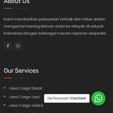
About Us
Kami memberikan pelayanan terbaik dan fokus dalam
mengantar barang kiriman anda ke wilayah di seluruh
Indonesia dengan berbagai macam layanan ekspedisi.
Our Services
Jasa Cargo Darat
Jasa Cargo Laut
Ada Pertanyaan?
Chat Disini!
Jasa Cargo Udara