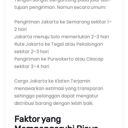
tujuan pengiriman. Namun secara umum:
Pengiriman Jakarta ke Semarang sekitar 1–
2 hari
Jakarta menuju Solo memerlukan 2–3 hari
Rute Jakarta ke Tegal atau Pekalongan
sekitar 2–3 hari
Pengiriman ke Purwokerto atau Cilacap
sekitar 3–4 hari
Cargo Jakarta ke Klaten Terjamin
menawarkan estimasi yang transparan
sehingga pelanggan dapat mengatur
distribusi barang dengan lebih baik.
Faktor yang