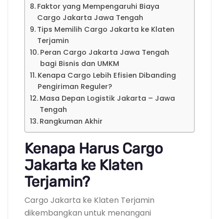
Faktor yang Mempengaruhi Biaya
Cargo Jakarta Jawa Tengah
Tips Memilih Cargo Jakarta ke Klaten
Terjamin
Peran Cargo Jakarta Jawa Tengah
bagi Bisnis dan UMKM
Kenapa Cargo Lebih Efisien Dibanding
Pengiriman Reguler?
Masa Depan Logistik Jakarta – Jawa
Tengah
Rangkuman Akhir
Kenapa Harus Cargo
Jakarta ke Klaten
Terjamin?
Cargo Jakarta ke Klaten Terjamin
dikembangkan untuk menangani