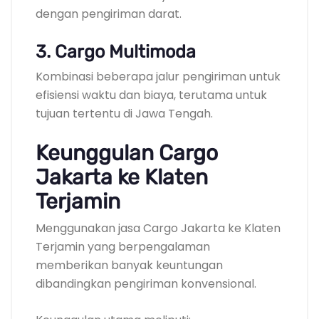
dengan pengiriman darat.
3. Cargo Multimoda
Kombinasi beberapa jalur pengiriman untuk
efisiensi waktu dan biaya, terutama untuk
tujuan tertentu di Jawa Tengah.
Keunggulan Cargo
Jakarta ke Klaten
Terjamin
Menggunakan jasa Cargo Jakarta ke Klaten
Terjamin yang berpengalaman
memberikan banyak keuntungan
dibandingkan pengiriman konvensional.