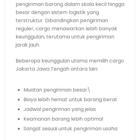
pengiriman barang dalam skala kecil hingga
besar dengan sistem logistik yang
terstruktur. Dibandingkan pengiriman
reguler, cargo menawarkan lebih banyak
keunggulan, terutama untuk pengiriman
jarak jauh.
Beberapa keunggulan utama memilih cargo
Jakarta Jawa Tengah antara lain:
Muatan pengiriman besar\
Biaya lebih hemat untuk barang berat
Jadwal pengiriman yang jelas
Keamanan barang lebih optimal
Sangat sesuai untuk pengiriman usaha