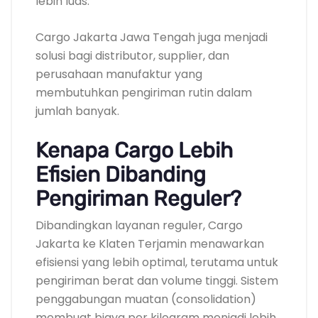
lebih luas.
Cargo Jakarta Jawa Tengah juga menjadi
solusi bagi distributor, supplier, dan
perusahaan manufaktur yang
membutuhkan pengiriman rutin dalam
jumlah banyak.
Kenapa Cargo Lebih
Efisien Dibanding
Pengiriman Reguler?
Dibandingkan layanan reguler, Cargo
Jakarta ke Klaten Terjamin menawarkan
efisiensi yang lebih optimal, terutama untuk
pengiriman berat dan volume tinggi. Sistem
penggabungan muatan (consolidation)
membuat biaya per kilogram menjadi lebih