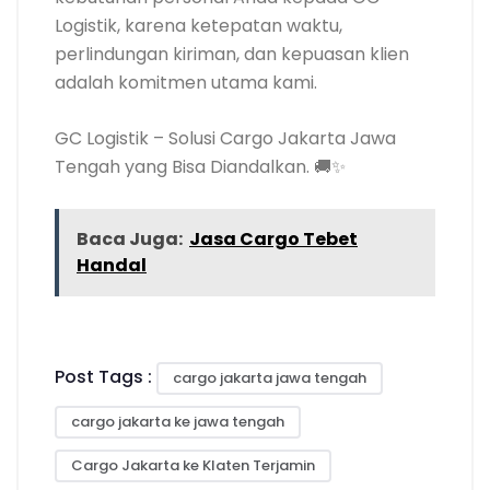
Logistik, karena ketepatan waktu,
perlindungan kiriman, dan kepuasan klien
adalah komitmen utama kami.
GC Logistik – Solusi Cargo Jakarta Jawa
Tengah yang Bisa Diandalkan. 🚚✨
Baca Juga:
Jasa Cargo Tebet
Handal
Post Tags :
cargo jakarta jawa tengah
cargo jakarta ke jawa tengah
Cargo Jakarta ke Klaten Terjamin