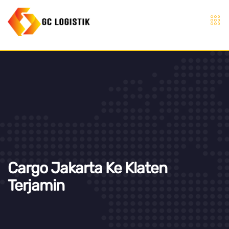
Cargo Jakarta Ke Klaten
Terjamin