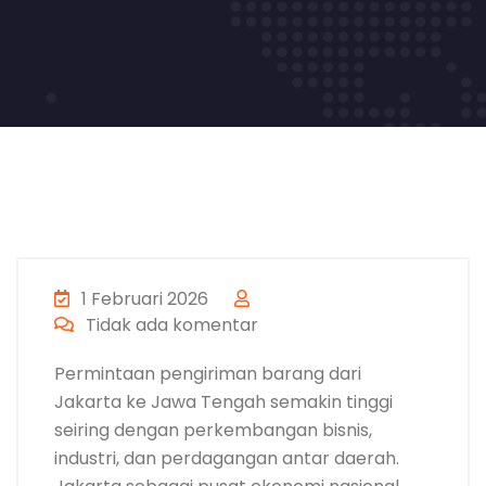
1 Februari 2026
Tidak ada komentar
Permintaan pengiriman barang dari
Jakarta ke Jawa Tengah semakin tinggi
seiring dengan perkembangan bisnis,
industri, dan perdagangan antar daerah.