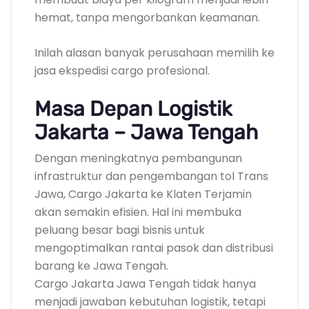
hemat, tanpa mengorbankan keamanan.
Inilah alasan banyak perusahaan memilih ke
jasa ekspedisi cargo profesional.
Masa Depan Logistik
Jakarta – Jawa Tengah
Dengan meningkatnya pembangunan
infrastruktur dan pengembangan tol Trans
Jawa, Cargo Jakarta ke Klaten Terjamin
akan semakin efisien. Hal ini membuka
peluang besar bagi bisnis untuk
mengoptimalkan rantai pasok dan distribusi
barang ke Jawa Tengah.
Cargo Jakarta Jawa Tengah tidak hanya
menjadi jawaban kebutuhan logistik, tetapi