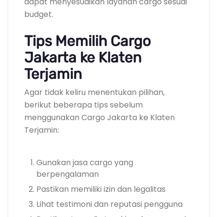
dapat menyesuaikan layanan cargo sesuai
budget.
Tips Memilih Cargo
Jakarta ke Klaten
Terjamin
Agar tidak keliru menentukan pilihan,
berikut beberapa tips sebelum
menggunakan Cargo Jakarta ke Klaten
Terjamin:
Gunakan jasa cargo yang
berpengalaman
Pastikan memiliki izin dan legalitas
Lihat testimoni dan reputasi pengguna