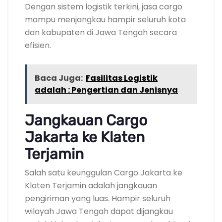
Dengan sistem logistik terkini, jasa cargo
mampu menjangkau hampir seluruh kota
dan kabupaten di Jawa Tengah secara
efisien.
Baca Juga:
Fasilitas Logistik
adalah : Pengertian dan Jenisnya
Jangkauan Cargo
Jakarta ke Klaten
Terjamin
Salah satu keunggulan Cargo Jakarta ke
Klaten Terjamin adalah jangkauan
pengiriman yang luas. Hampir seluruh
wilayah Jawa Tengah dapat dijangkau