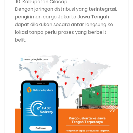
Kabupaten Cilacap
Dengan jaringan distribusi yang terintegrasi,
pengiriman cargo Jakarta Jawa Tengah
dapat dilakukan secara antar langsung ke
lokasi tanpa perlu proses yang berbelit-
belit.