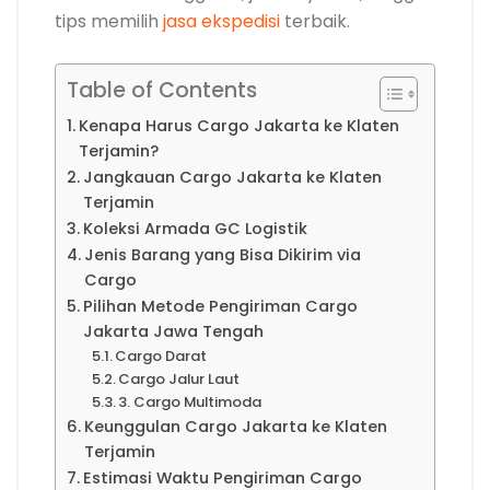
tips memilih
jasa ekspedisi
terbaik.
Table of Contents
Kenapa Harus Cargo Jakarta ke Klaten
Terjamin?
Jangkauan Cargo Jakarta ke Klaten
Terjamin
Koleksi Armada GC Logistik
Jenis Barang yang Bisa Dikirim via
Cargo
Pilihan Metode Pengiriman Cargo
Jakarta Jawa Tengah
Cargo Darat
Cargo Jalur Laut
3. Cargo Multimoda
Keunggulan Cargo Jakarta ke Klaten
Terjamin
Estimasi Waktu Pengiriman Cargo