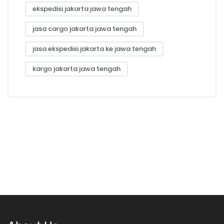
ekspedisi jakarta jawa tengah
jasa cargo jakarta jawa tengah
jasa ekspedisi jakarta ke jawa tengah
kargo jakarta jawa tengah