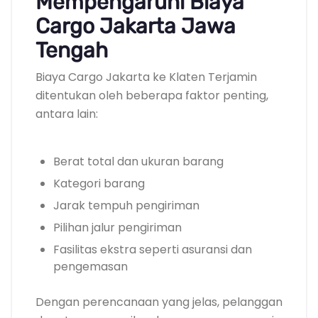
Mempengaruhi Biaya
Cargo Jakarta Jawa
Tengah
Biaya Cargo Jakarta ke Klaten Terjamin
ditentukan oleh beberapa faktor penting,
antara lain:
Berat total dan ukuran barang
Kategori barang
Jarak tempuh pengiriman
Pilihan jalur pengiriman
Fasilitas ekstra seperti asuransi dan
pengemasan
Dengan perencanaan yang jelas, pelanggan