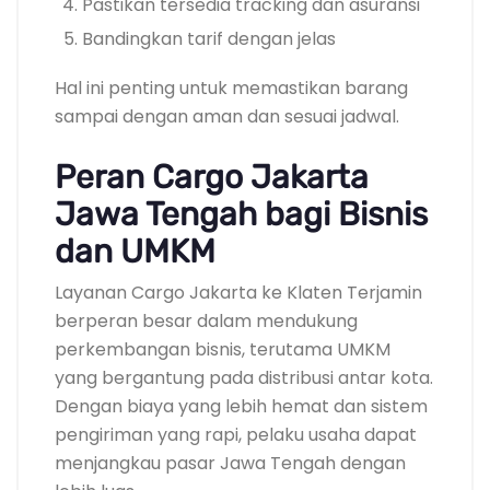
Pastikan tersedia tracking dan asuransi
Bandingkan tarif dengan jelas
Hal ini penting untuk memastikan barang
sampai dengan aman dan sesuai jadwal.
Peran Cargo Jakarta
Jawa Tengah bagi Bisnis
dan UMKM
Layanan Cargo Jakarta ke Klaten Terjamin
berperan besar dalam mendukung
perkembangan bisnis, terutama UMKM
yang bergantung pada distribusi antar kota.
Dengan biaya yang lebih hemat dan sistem
pengiriman yang rapi, pelaku usaha dapat
menjangkau pasar Jawa Tengah dengan