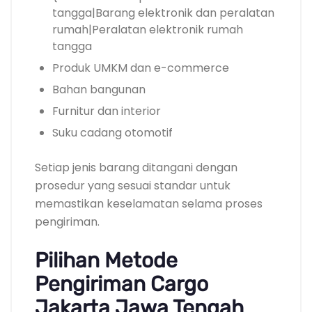
tangga|Barang elektronik dan peralatan
rumah|Peralatan elektronik rumah
tangga
Produk UMKM dan e-commerce
Bahan bangunan
Furnitur dan interior
Suku cadang otomotif
Setiap jenis barang ditangani dengan
prosedur yang sesuai standar untuk
memastikan keselamatan selama proses
pengiriman.
Pilihan Metode
Pengiriman Cargo
Jakarta Jawa Tengah