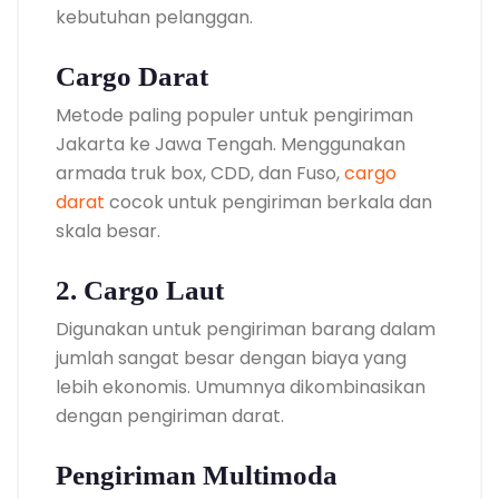
kebutuhan pelanggan.
Cargo Darat
Metode paling populer untuk pengiriman
Jakarta ke Jawa Tengah. Menggunakan
armada truk box, CDD, dan Fuso,
cargo
darat
cocok untuk pengiriman berkala dan
skala besar.
2. Cargo Laut
Digunakan untuk pengiriman barang dalam
jumlah sangat besar dengan biaya yang
lebih ekonomis. Umumnya dikombinasikan
dengan pengiriman darat.
Pengiriman Multimoda