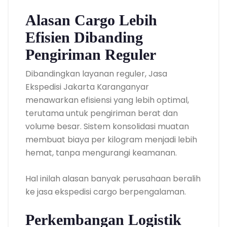
Alasan Cargo Lebih
Efisien Dibanding
Pengiriman Reguler
Dibandingkan layanan reguler, Jasa
Ekspedisi Jakarta Karanganyar
menawarkan efisiensi yang lebih optimal,
terutama untuk pengiriman berat dan
volume besar. Sistem konsolidasi muatan
membuat biaya per kilogram menjadi lebih
hemat, tanpa mengurangi keamanan.
Hal inilah alasan banyak perusahaan beralih
ke jasa ekspedisi cargo berpengalaman.
Perkembangan Logistik