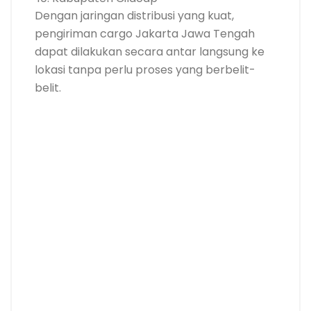
Dengan jaringan distribusi yang kuat,
pengiriman cargo Jakarta Jawa Tengah
dapat dilakukan secara antar langsung ke
lokasi tanpa perlu proses yang berbelit-
belit.