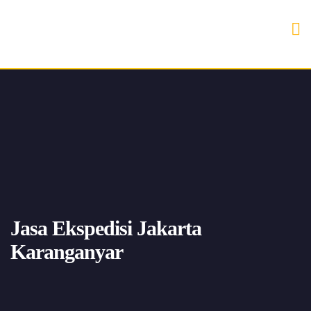
Jasa Ekspedisi Jakarta
Karanganyar