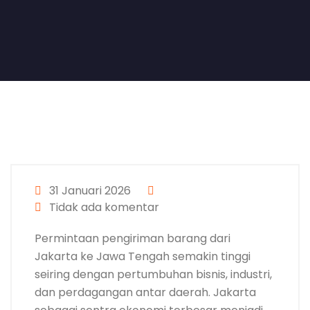
31 Januari 2026
Tidak ada komentar
Permintaan pengiriman barang dari
Jakarta ke Jawa Tengah semakin tinggi
seiring dengan pertumbuhan bisnis, industri,
dan perdagangan antar daerah. Jakarta