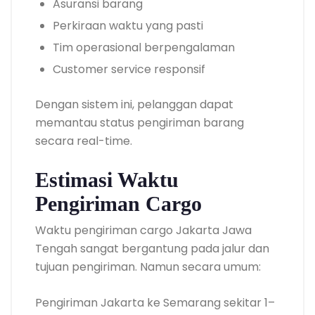
Asuransi barang
Perkiraan waktu yang pasti
Tim operasional berpengalaman
Customer service responsif
Dengan sistem ini, pelanggan dapat
memantau status pengiriman barang
secara real-time.
Estimasi Waktu
Pengiriman Cargo
Waktu pengiriman cargo Jakarta Jawa
Tengah sangat bergantung pada jalur dan
tujuan pengiriman. Namun secara umum:
Pengiriman Jakarta ke Semarang sekitar 1–