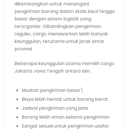
dikembangkan untuk menangani
pengiriman barang dalam skala kecil hingga
besar dengan sistem logistik yang
terorganisir. Dibandingkan pengiriman
reguler, cargo menawarkan lebih banyak
keunggulan, terutama untuk jarak antar
provinsi.
Beberapa keunggulan utama memilih cargo
Jakarta Jawa Tengah antara lain:
Muatan pengiriman besar\
Biaya lebih hemat untuk barang berat
Jadwal pengiriman yang jelas
Barang lebih aman selama pengiriman
Sangat sesuai untuk pengiriman usaha