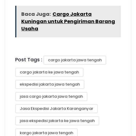
Baca Juga:
Cargo Jakarta
Kuningan untuk Pengiriman Barang
Usaha
Post Tags :
cargo jakarta jawa tengah
cargo jakarta ke jawa tengah
ekspedisi jakarta jawa tengah
jasa cargo jakarta jawa tengah
Jasa Ekspedisi Jakarta Karanganyar
jasa ekspedisi jakarta ke jawa tengah
kargo jakarta jawa tengah