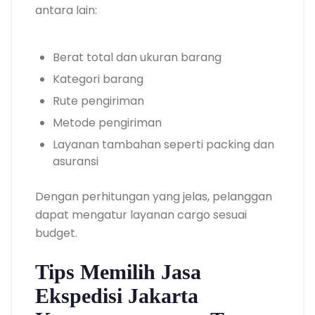
antara lain:
Berat total dan ukuran barang
Kategori barang
Rute pengiriman
Metode pengiriman
Layanan tambahan seperti packing dan
asuransi
Dengan perhitungan yang jelas, pelanggan
dapat mengatur layanan cargo sesuai
budget.
Tips Memilih Jasa
Ekspedisi Jakarta