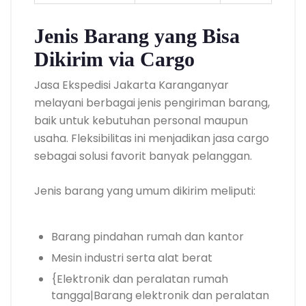
Jenis Barang yang Bisa
Dikirim via Cargo
Jasa Ekspedisi Jakarta Karanganyar
melayani berbagai jenis pengiriman barang,
baik untuk kebutuhan personal maupun
usaha. Fleksibilitas ini menjadikan jasa cargo
sebagai solusi favorit banyak pelanggan.
Jenis barang yang umum dikirim meliputi:
Barang pindahan rumah dan kantor
Mesin industri serta alat berat
{Elektronik dan peralatan rumah
tangga|Barang elektronik dan peralatan