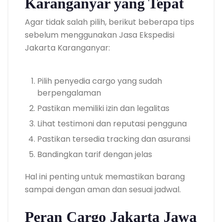
Karanganyar yang Tepat
Agar tidak salah pilih, berikut beberapa tips
sebelum menggunakan Jasa Ekspedisi
Jakarta Karanganyar:
Pilih penyedia cargo yang sudah
berpengalaman
Pastikan memiliki izin dan legalitas
Lihat testimoni dan reputasi pengguna
Pastikan tersedia tracking dan asuransi
Bandingkan tarif dengan jelas
Hal ini penting untuk memastikan barang
sampai dengan aman dan sesuai jadwal.
Peran Cargo Jakarta Jawa