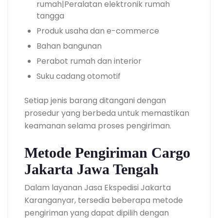
rumah|Peralatan elektronik rumah
tangga
Produk usaha dan e-commerce
Bahan bangunan
Perabot rumah dan interior
Suku cadang otomotif
Setiap jenis barang ditangani dengan
prosedur yang berbeda untuk memastikan
keamanan selama proses pengiriman.
Metode Pengiriman Cargo
Jakarta Jawa Tengah
Dalam layanan Jasa Ekspedisi Jakarta
Karanganyar, tersedia beberapa metode
pengiriman yang dapat dipilih dengan