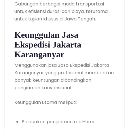
Gabungan berbagai moda transportasi
untuk efisiensi durasi dan biaya, terutama
untuk tujuan khusus di Jawa Tengah.
Keunggulan Jasa
Ekspedisi Jakarta
Karanganyar
Menggunakan jasa Jasa Ekspedisi Jakarta
Karanganyar yang profesional memberikan
banyak keuntungan dibandingkan
pengiriman konvensional.
Keunggulan utama meliputi:
Pelacakan pengiriman real-time