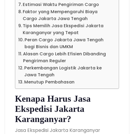
Estimasi Waktu Pengiriman Cargo
Faktor yang Mempengaruhi Biaya
Cargo Jakarta Jawa Tengah
Tips Memilih Jasa Ekspedisi Jakarta
Karanganyar yang Tepat
Peran Cargo Jakarta Jawa Tengah
bagi Bisnis dan UMKM
Alasan Cargo Lebih Efisien Dibanding
Pengiriman Reguler
Perkembangan Logistik Jakarta ke
Jawa Tengah
Menutup Pembahasan
Kenapa Harus Jasa
Ekspedisi Jakarta
Karanganyar?
Jasa Ekspedisi Jakarta Karanganyar