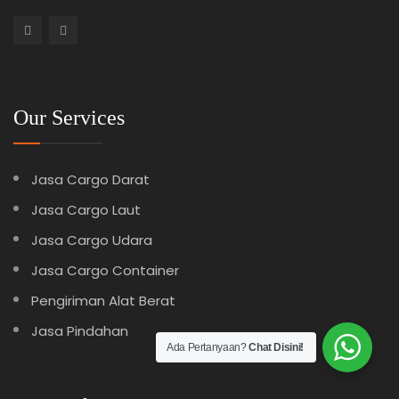
Our Services
Jasa Cargo Darat
Jasa Cargo Laut
Jasa Cargo Udara
Jasa Cargo Container
Pengiriman Alat Berat
Jasa Pindahan
Ada Pertanyaan?
Chat Disini!