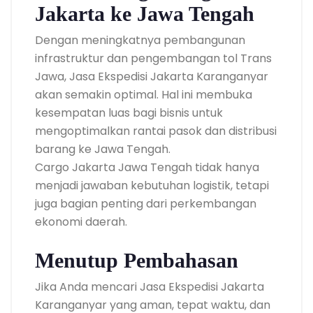
Jakarta ke Jawa Tengah
Dengan meningkatnya pembangunan
infrastruktur dan pengembangan tol Trans
Jawa, Jasa Ekspedisi Jakarta Karanganyar
akan semakin optimal. Hal ini membuka
kesempatan luas bagi bisnis untuk
mengoptimalkan rantai pasok dan distribusi
barang ke Jawa Tengah.
Cargo Jakarta Jawa Tengah tidak hanya
menjadi jawaban kebutuhan logistik, tetapi
juga bagian penting dari perkembangan
ekonomi daerah.
Menutup Pembahasan
Jika Anda mencari Jasa Ekspedisi Jakarta
Karanganyar yang aman, tepat waktu, dan