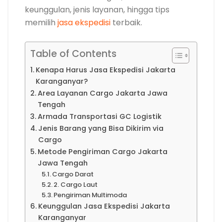
keunggulan, jenis layanan, hingga tips
memilih
jasa ekspedisi
terbaik.
Table of Contents
Kenapa Harus Jasa Ekspedisi Jakarta
Karanganyar?
Area Layanan Cargo Jakarta Jawa
Tengah
Armada Transportasi GC Logistik
Jenis Barang yang Bisa Dikirim via
Cargo
Metode Pengiriman Cargo Jakarta
Jawa Tengah
Cargo Darat
2. Cargo Laut
Pengiriman Multimoda
Keunggulan Jasa Ekspedisi Jakarta
Karanganyar