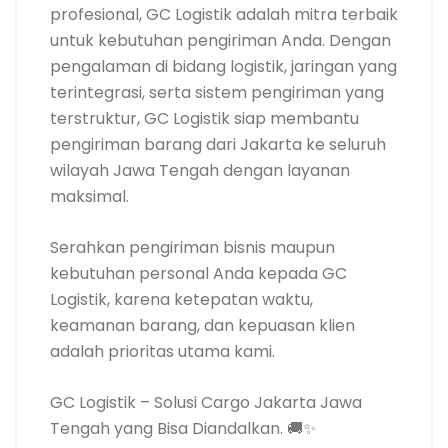
profesional, GC Logistik adalah mitra terbaik
untuk kebutuhan pengiriman Anda. Dengan
pengalaman di bidang logistik, jaringan yang
terintegrasi, serta sistem pengiriman yang
terstruktur, GC Logistik siap membantu
pengiriman barang dari Jakarta ke seluruh
wilayah Jawa Tengah dengan layanan
maksimal.
Serahkan pengiriman bisnis maupun
kebutuhan personal Anda kepada GC
Logistik, karena ketepatan waktu,
keamanan barang, dan kepuasan klien
adalah prioritas utama kami.
GC Logistik – Solusi Cargo Jakarta Jawa
Tengah yang Bisa Diandalkan. 🚚✨