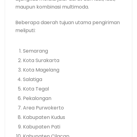
maupun kombinasi multimoda.
Beberapa daerah tujuan utama pengiriman
meliputi:
Semarang
Kota Surakarta
Kota Magelang
Salatiga
Kota Tegal
Pekalongan
Area Purwokerto
Kabupaten Kudus
Kabupaten Pati
Kabupaten Cilacap