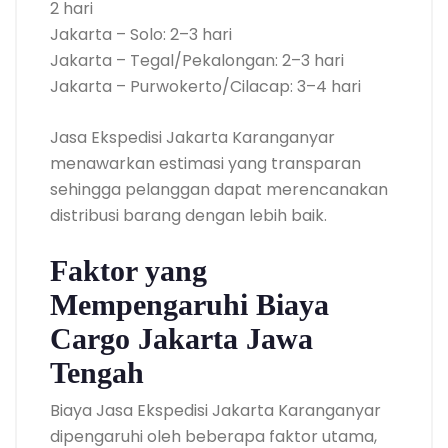
2 hari
Jakarta – Solo: 2–3 hari
Jakarta – Tegal/Pekalongan: 2–3 hari
Jakarta – Purwokerto/Cilacap: 3–4 hari
Jasa Ekspedisi Jakarta Karanganyar
menawarkan estimasi yang transparan
sehingga pelanggan dapat merencanakan
distribusi barang dengan lebih baik.
Faktor yang
Mempengaruhi Biaya
Cargo Jakarta Jawa
Tengah
Biaya Jasa Ekspedisi Jakarta Karanganyar
dipengaruhi oleh beberapa faktor utama,