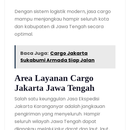
Dengan sistem logistik modern, jasa cargo
mampu menjangkau hampir seluruh kota
dan kabupaten di Jawa Tengah secara
optimal.
Baca Juga:
Cargo Jakarta
Sukabumi Armada Siap Jalan
Area Layanan Cargo
Jakarta Jawa Tengah
Salah satu keunggulan Jasa Ekspedisi
Jakarta Karanganyar adalah jangkauan
pengiriman yang menyeluruh. Hampir
seluruh wilayah Jawa Tengah dapat
dijangkau melalui jalur darat dan laut, laut,