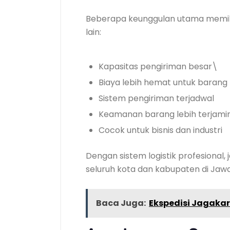
Beberapa keunggulan utama memil
lain:
Kapasitas pengiriman besar\
Biaya lebih hemat untuk barang
Sistem pengiriman terjadwal
Keamanan barang lebih terjami
Cocok untuk bisnis dan industri
Dengan sistem logistik profesional
seluruh kota dan kabupaten di Jaw
Baca Juga:
Ekspedisi Jagaka