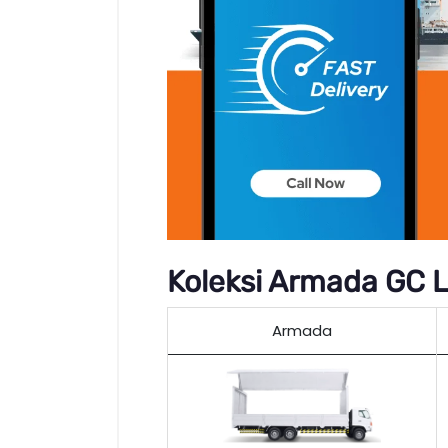
Koleksi Armada GC L
Armada