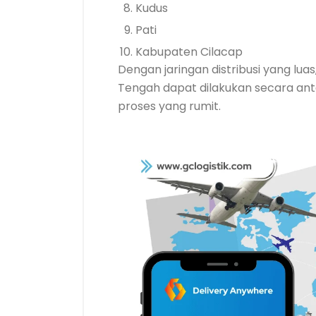
Kudus
Pati
Kabupaten Cilacap
Dengan jaringan distribusi yang lu
Tengah dapat dilakukan secara anta
proses yang rumit.