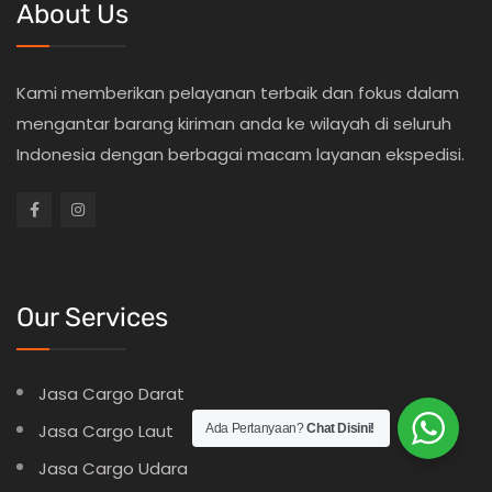
About Us
Kami memberikan pelayanan terbaik dan fokus dalam
mengantar barang kiriman anda ke wilayah di seluruh
Indonesia dengan berbagai macam layanan ekspedisi.
Our Services
Jasa Cargo Darat
Jasa Cargo Laut
Ada Pertanyaan?
Chat Disini!
Jasa Cargo Udara