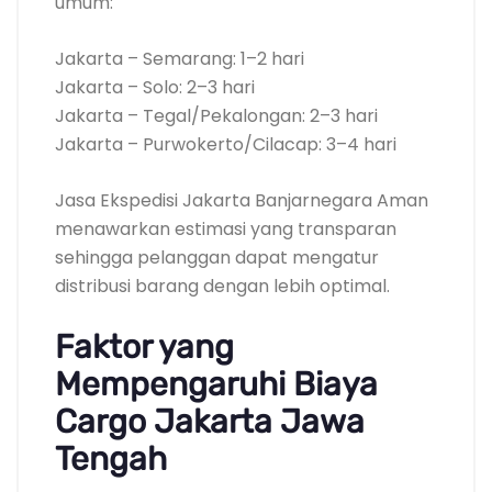
umum:
Jakarta – Semarang: 1–2 hari
Jakarta – Solo: 2–3 hari
Jakarta – Tegal/Pekalongan: 2–3 hari
Jakarta – Purwokerto/Cilacap: 3–4 hari
Jasa Ekspedisi Jakarta Banjarnegara Aman
menawarkan estimasi yang transparan
sehingga pelanggan dapat mengatur
distribusi barang dengan lebih optimal.
Faktor yang
Mempengaruhi Biaya
Cargo Jakarta Jawa
Tengah