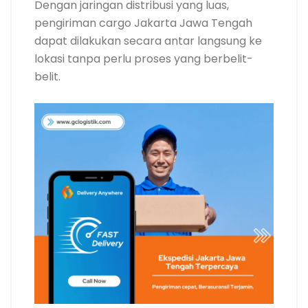
Dengan jaringan distribusi yang luas,
pengiriman cargo Jakarta Jawa Tengah
dapat dilakukan secara antar langsung ke
lokasi tanpa perlu proses yang berbelit-
belit.