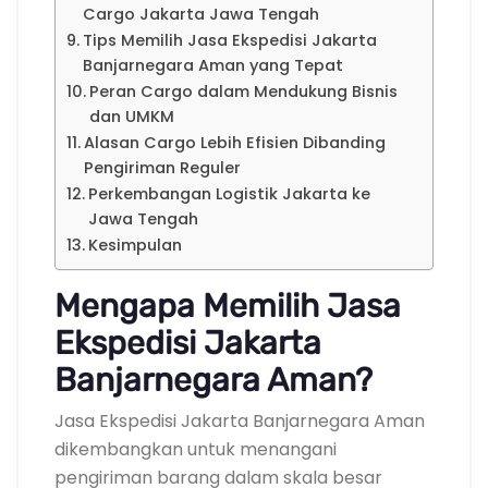
Cargo Jakarta Jawa Tengah
Tips Memilih Jasa Ekspedisi Jakarta
Banjarnegara Aman yang Tepat
Peran Cargo dalam Mendukung Bisnis
dan UMKM
Alasan Cargo Lebih Efisien Dibanding
Pengiriman Reguler
Perkembangan Logistik Jakarta ke
Jawa Tengah
Kesimpulan
Mengapa Memilih Jasa
Ekspedisi Jakarta
Banjarnegara Aman?
Jasa Ekspedisi Jakarta Banjarnegara Aman
dikembangkan untuk menangani
pengiriman barang dalam skala besar