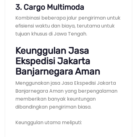
3. Cargo Multimoda
Kombinasi beberapa jalur pengiriman untuk
efisiensi waktu dan biaya, terutama untuk
tujuan khusus di Jawa Tengah.
Keunggulan Jasa
Ekspedisi Jakarta
Banjarnegara Aman
Menggunakan jasa Jasa Ekspedisi Jakarta
Banjarnegara Aman yang berpengalaman
memberikan banyak keuntungan
dibandingkan pengiriman biasa.
Keunggulan utama meliputi: