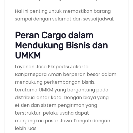
Hal ini penting untuk memastikan barang
sampai dengan selamat dan sesuai jadwal.
Peran Cargo dalam
Mendukung Bisnis dan
UMKM
Layanan Jasa Ekspedisi Jakarta
Banjarnegara Aman berperan besar dalam
mendukung perkembangan bisnis,
terutama UMKM yang bergantung pada
distribusi antar kota. Dengan biaya yang
efisien dan sistem pengiriman yang
terstruktur, pelaku usaha dapat
menjangkau pasar Jawa Tengah dengan
lebih luas.