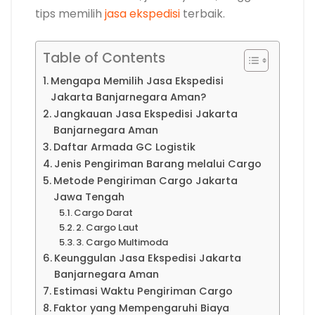
tips memilih
jasa ekspedisi
terbaik.
Table of Contents
Mengapa Memilih Jasa Ekspedisi
Jakarta Banjarnegara Aman?
Jangkauan Jasa Ekspedisi Jakarta
Banjarnegara Aman
Daftar Armada GC Logistik
Jenis Pengiriman Barang melalui Cargo
Metode Pengiriman Cargo Jakarta
Jawa Tengah
Cargo Darat
2. Cargo Laut
3. Cargo Multimoda
Keunggulan Jasa Ekspedisi Jakarta
Banjarnegara Aman
Estimasi Waktu Pengiriman Cargo
Faktor yang Mempengaruhi Biaya