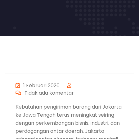
1 Februari 2026
Tidak ada komentar
Kebutuhan pengiriman barang dari Jakarta
ke Jawa Tengah terus meningkat seiring
dengan perkembangan bisnis, industri, dan
perdagangan antar daerah. Jakarta