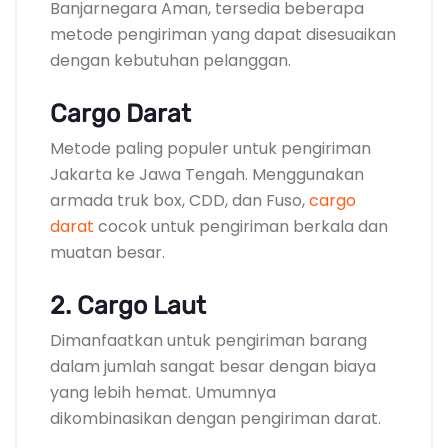
Banjarnegara Aman, tersedia beberapa
metode pengiriman yang dapat disesuaikan
dengan kebutuhan pelanggan.
Cargo Darat
Metode paling populer untuk pengiriman
Jakarta ke Jawa Tengah. Menggunakan
armada truk box, CDD, dan Fuso,
cargo
darat
cocok untuk pengiriman berkala dan
muatan besar.
2. Cargo Laut
Dimanfaatkan untuk pengiriman barang
dalam jumlah sangat besar dengan biaya
yang lebih hemat. Umumnya
dikombinasikan dengan pengiriman darat.