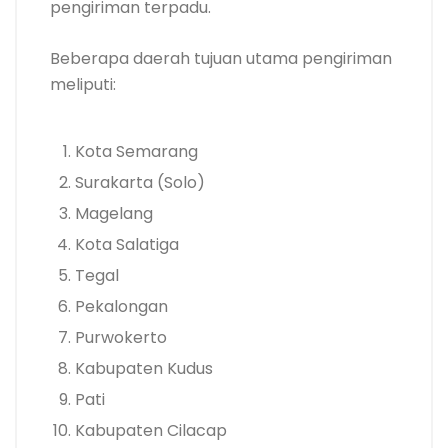
pengiriman terpadu.
Beberapa daerah tujuan utama pengiriman
meliputi:
Kota Semarang
Surakarta (Solo)
Magelang
Kota Salatiga
Tegal
Pekalongan
Purwokerto
Kabupaten Kudus
Pati
Kabupaten Cilacap