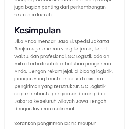
juga bagian penting dari perkembangan
ekonomi daerah.
Kesimpulan
Jika Anda mencari Jasa Ekspedisi Jakarta
Banjarnegara Aman yang terjamin, tepat
waktu, dan profesional, GC Logistik adalah
mitra terbaik untuk kebutuhan pengiriman
Anda. Dengan rekam jejak di bidang logistik,
jaringan yang terintegrasi, serta sistem
pengiriman yang terstruktur, GC Logistik
siap membantu pengiriman barang dari
Jakarta ke seluruh wilayah Jawa Tengah
dengan layanan maksimal.
Serahkan pengiriman bisnis maupun