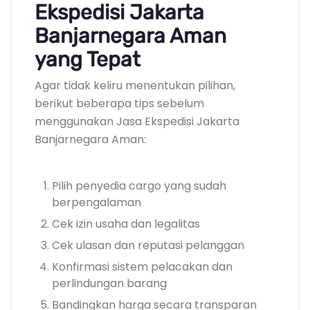
Ekspedisi Jakarta
Banjarnegara Aman
yang Tepat
Agar tidak keliru menentukan pilihan,
berikut beberapa tips sebelum
menggunakan Jasa Ekspedisi Jakarta
Banjarnegara Aman:
Pilih penyedia cargo yang sudah
berpengalaman
Cek izin usaha dan legalitas
Cek ulasan dan reputasi pelanggan
Konfirmasi sistem pelacakan dan
perlindungan barang
Bandingkan harga secara transparan