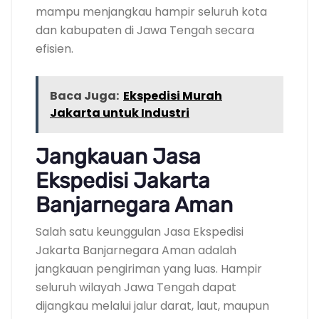
mampu menjangkau hampir seluruh kota
dan kabupaten di Jawa Tengah secara
efisien.
Baca Juga:
Ekspedisi Murah
Jakarta untuk Industri
Jangkauan Jasa
Ekspedisi Jakarta
Banjarnegara Aman
Salah satu keunggulan Jasa Ekspedisi
Jakarta Banjarnegara Aman adalah
jangkauan pengiriman yang luas. Hampir
seluruh wilayah Jawa Tengah dapat
dijangkau melalui jalur darat, laut, maupun