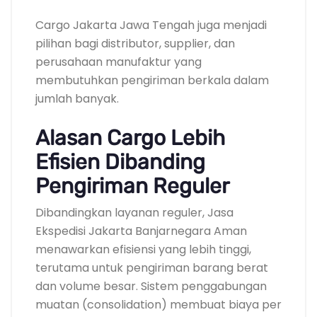
Cargo Jakarta Jawa Tengah juga menjadi
pilihan bagi distributor, supplier, dan
perusahaan manufaktur yang
membutuhkan pengiriman berkala dalam
jumlah banyak.
Alasan Cargo Lebih
Efisien Dibanding
Pengiriman Reguler
Dibandingkan layanan reguler, Jasa
Ekspedisi Jakarta Banjarnegara Aman
menawarkan efisiensi yang lebih tinggi,
terutama untuk pengiriman barang berat
dan volume besar. Sistem penggabungan
muatan (consolidation) membuat biaya per