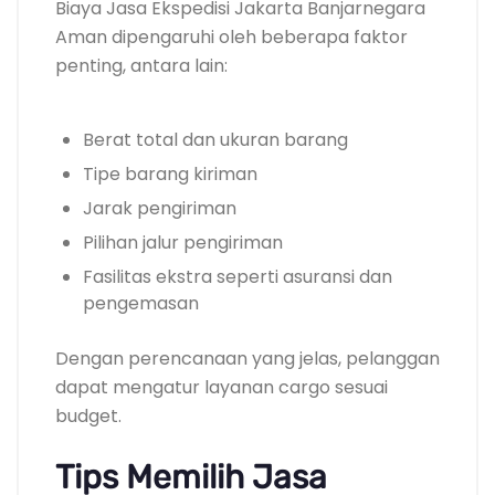
Biaya Jasa Ekspedisi Jakarta Banjarnegara
Aman dipengaruhi oleh beberapa faktor
penting, antara lain:
Berat total dan ukuran barang
Tipe barang kiriman
Jarak pengiriman
Pilihan jalur pengiriman
Fasilitas ekstra seperti asuransi dan
pengemasan
Dengan perencanaan yang jelas, pelanggan
dapat mengatur layanan cargo sesuai
budget.
Tips Memilih Jasa