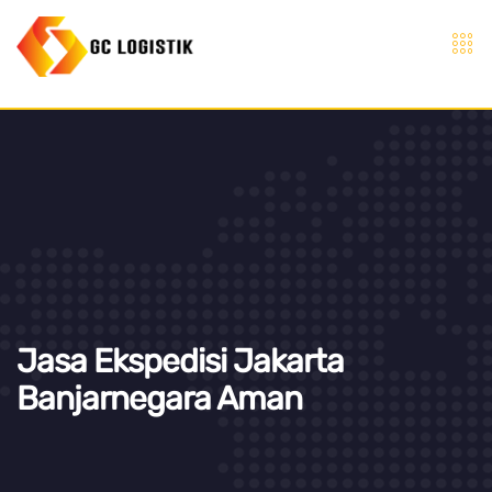
Jasa Ekspedisi Jakarta
Banjarnegara Aman