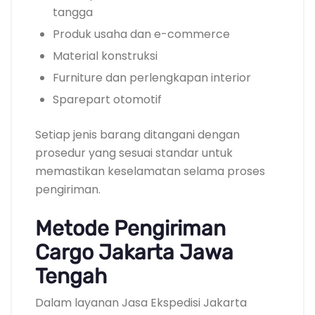
tangga
Produk usaha dan e-commerce
Material konstruksi
Furniture dan perlengkapan interior
Sparepart otomotif
Setiap jenis barang ditangani dengan
prosedur yang sesuai standar untuk
memastikan keselamatan selama proses
pengiriman.
Metode Pengiriman
Cargo Jakarta Jawa
Tengah
Dalam layanan Jasa Ekspedisi Jakarta