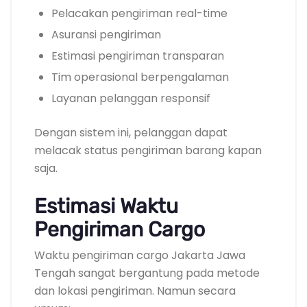
Pelacakan pengiriman real-time
Asuransi pengiriman
Estimasi pengiriman transparan
Tim operasional berpengalaman
Layanan pelanggan responsif
Dengan sistem ini, pelanggan dapat
melacak status pengiriman barang kapan
saja.
Estimasi Waktu
Pengiriman Cargo
Waktu pengiriman cargo Jakarta Jawa
Tengah sangat bergantung pada metode
dan lokasi pengiriman. Namun secara