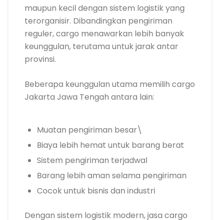
maupun kecil dengan sistem logistik yang
terorganisir. Dibandingkan pengiriman
reguler, cargo menawarkan lebih banyak
keunggulan, terutama untuk jarak antar
provinsi.
Beberapa keunggulan utama memilih cargo
Jakarta Jawa Tengah antara lain:
Muatan pengiriman besar\
Biaya lebih hemat untuk barang berat
Sistem pengiriman terjadwal
Barang lebih aman selama pengiriman
Cocok untuk bisnis dan industri
Dengan sistem logistik modern, jasa cargo