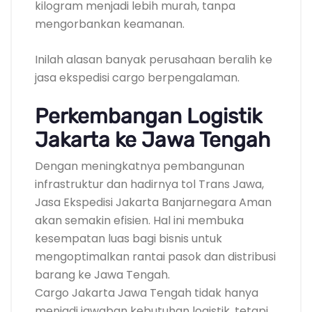
kilogram menjadi lebih murah, tanpa
mengorbankan keamanan.
Inilah alasan banyak perusahaan beralih ke
jasa ekspedisi cargo berpengalaman.
Perkembangan Logistik
Jakarta ke Jawa Tengah
Dengan meningkatnya pembangunan
infrastruktur dan hadirnya tol Trans Jawa,
Jasa Ekspedisi Jakarta Banjarnegara Aman
akan semakin efisien. Hal ini membuka
kesempatan luas bagi bisnis untuk
mengoptimalkan rantai pasok dan distribusi
barang ke Jawa Tengah.
Cargo Jakarta Jawa Tengah tidak hanya
menjadi jawaban kebutuhan logistik, tetapi