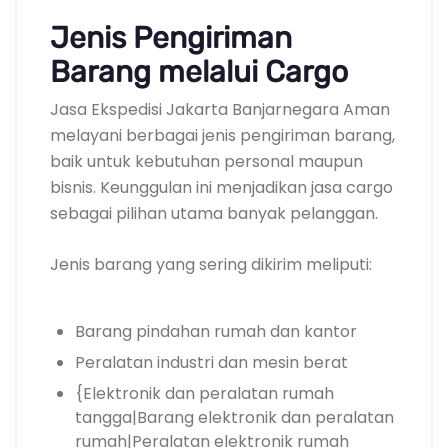
Jenis Pengiriman
Barang melalui Cargo
Jasa Ekspedisi Jakarta Banjarnegara Aman
melayani berbagai jenis pengiriman barang,
baik untuk kebutuhan personal maupun
bisnis. Keunggulan ini menjadikan jasa cargo
sebagai pilihan utama banyak pelanggan.
Jenis barang yang sering dikirim meliputi:
Barang pindahan rumah dan kantor
Peralatan industri dan mesin berat
{Elektronik dan peralatan rumah
tangga|Barang elektronik dan peralatan
rumah|Peralatan elektronik rumah