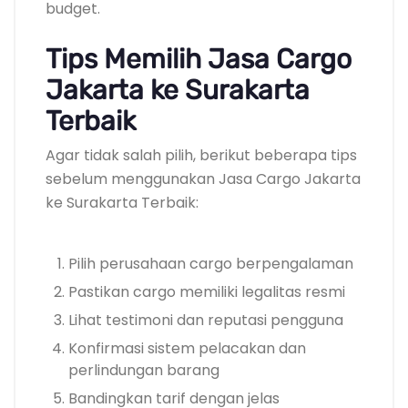
budget.
Tips Memilih Jasa Cargo
Jakarta ke Surakarta
Terbaik
Agar tidak salah pilih, berikut beberapa tips
sebelum menggunakan Jasa Cargo Jakarta
ke Surakarta Terbaik:
Pilih perusahaan cargo berpengalaman
Pastikan cargo memiliki legalitas resmi
Lihat testimoni dan reputasi pengguna
Konfirmasi sistem pelacakan dan
perlindungan barang
Bandingkan tarif dengan jelas