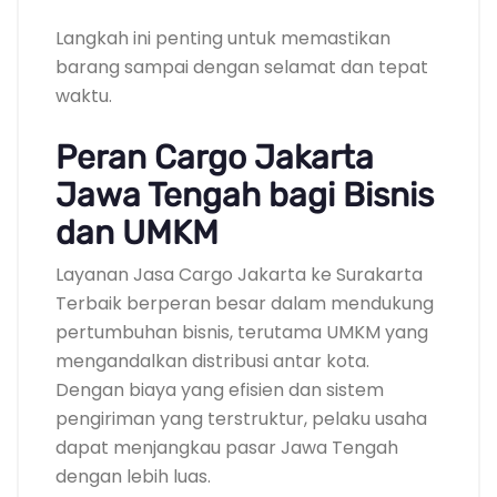
Langkah ini penting untuk memastikan
barang sampai dengan selamat dan tepat
waktu.
Peran Cargo Jakarta
Jawa Tengah bagi Bisnis
dan UMKM
Layanan Jasa Cargo Jakarta ke Surakarta
Terbaik berperan besar dalam mendukung
pertumbuhan bisnis, terutama UMKM yang
mengandalkan distribusi antar kota.
Dengan biaya yang efisien dan sistem
pengiriman yang terstruktur, pelaku usaha
dapat menjangkau pasar Jawa Tengah
dengan lebih luas.