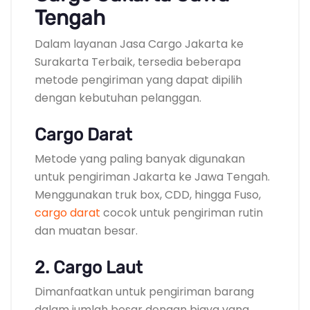
Tengah
Dalam layanan Jasa Cargo Jakarta ke
Surakarta Terbaik, tersedia beberapa
metode pengiriman yang dapat dipilih
dengan kebutuhan pelanggan.
Cargo Darat
Metode yang paling banyak digunakan
untuk pengiriman Jakarta ke Jawa Tengah.
Menggunakan truk box, CDD, hingga Fuso,
cargo darat
cocok untuk pengiriman rutin
dan muatan besar.
2. Cargo Laut
Dimanfaatkan untuk pengiriman barang
dalam jumlah besar dengan biaya yang