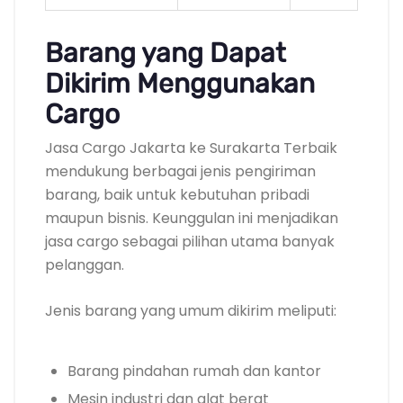
Barang yang Dapat
Dikirim Menggunakan
Cargo
Jasa Cargo Jakarta ke Surakarta Terbaik
mendukung berbagai jenis pengiriman
barang, baik untuk kebutuhan pribadi
maupun bisnis. Keunggulan ini menjadikan
jasa cargo sebagai pilihan utama banyak
pelanggan.
Jenis barang yang umum dikirim meliputi:
Barang pindahan rumah dan kantor
Mesin industri dan alat berat