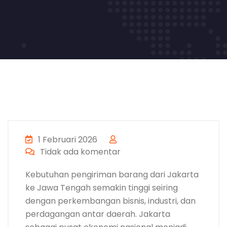
1 Februari 2026
Tidak ada komentar
Kebutuhan pengiriman barang dari Jakarta
ke Jawa Tengah semakin tinggi seiring
dengan perkembangan bisnis, industri, dan
perdagangan antar daerah. Jakarta