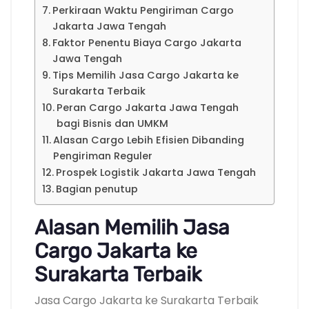
Perkiraan Waktu Pengiriman Cargo
Jakarta Jawa Tengah
Faktor Penentu Biaya Cargo Jakarta
Jawa Tengah
Tips Memilih Jasa Cargo Jakarta ke
Surakarta Terbaik
Peran Cargo Jakarta Jawa Tengah
bagi Bisnis dan UMKM
Alasan Cargo Lebih Efisien Dibanding
Pengiriman Reguler
Prospek Logistik Jakarta Jawa Tengah
Bagian penutup
Alasan Memilih Jasa
Cargo Jakarta ke
Surakarta Terbaik
Jasa Cargo Jakarta ke Surakarta Terbaik