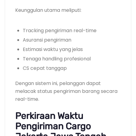
Keunggulan utama meliputi:
Tracking pengiriman real-time
Asuransi pengiriman
Estimasi waktu yang jelas
Tenaga handling profesional
CS cepat tanggap
Dengan sistem ini, pelanggan dapat
melacak status pengiriman barang secara
real-time.
Perkiraan Waktu
Pengiriman Cargo