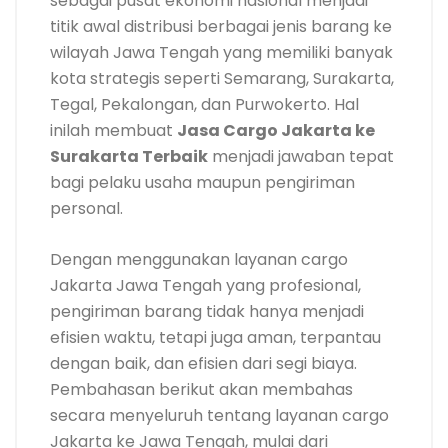
sebagai pusat ekonomi nasional menjadi
titik awal distribusi berbagai jenis barang ke
wilayah Jawa Tengah yang memiliki banyak
kota strategis seperti Semarang, Surakarta,
Tegal, Pekalongan, dan Purwokerto. Hal
inilah membuat
Jasa Cargo Jakarta ke
Surakarta Terbaik
menjadi jawaban tepat
bagi pelaku usaha maupun pengiriman
personal.
Dengan menggunakan layanan cargo
Jakarta Jawa Tengah yang profesional,
pengiriman barang tidak hanya menjadi
efisien waktu, tetapi juga aman, terpantau
dengan baik, dan efisien dari segi biaya.
Pembahasan berikut akan membahas
secara menyeluruh tentang layanan cargo
Jakarta ke Jawa Tengah, mulai dari