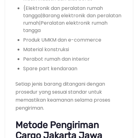
{Elektronik dan peralatan rumah
tangga|Barang elektronik dan peralatan
rumah|Peralatan elektronik rumah
tangga
Produk UMKM dan e-commerce
Material konstruksi
Perabot rumah dan interior
Spare part kendaraan
Setiap jenis barang ditangani dengan
prosedur yang sesuai standar untuk
memastikan keamanan selama proses
pengiriman.
Metode Pengiriman
Cargo Jakarta Jawa