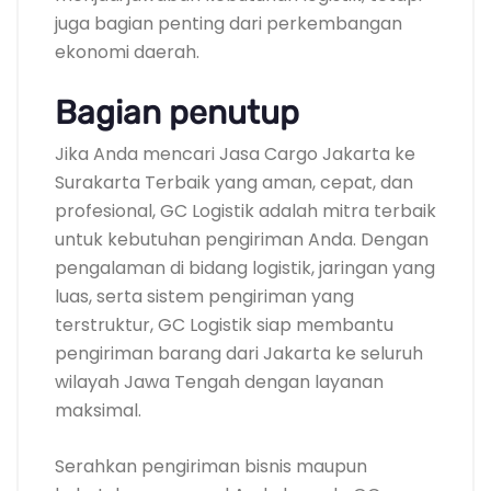
juga bagian penting dari perkembangan
ekonomi daerah.
Bagian penutup
Jika Anda mencari Jasa Cargo Jakarta ke
Surakarta Terbaik yang aman, cepat, dan
profesional, GC Logistik adalah mitra terbaik
untuk kebutuhan pengiriman Anda. Dengan
pengalaman di bidang logistik, jaringan yang
luas, serta sistem pengiriman yang
terstruktur, GC Logistik siap membantu
pengiriman barang dari Jakarta ke seluruh
wilayah Jawa Tengah dengan layanan
maksimal.
Serahkan pengiriman bisnis maupun