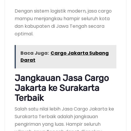
Dengan sistem logistik modern, jasa cargo
mampu menjangkau hampir seluruh kota
dan kabupaten di Jawa Tengah secara
optimal.
Baca Juga:
Cargo Jakarta Subang
Darat
Jangkauan Jasa Cargo
Jakarta ke Surakarta
Terbaik
Salah satu nilai lebih Jasa Cargo Jakarta ke
Surakarta Terbaik adalah jangkauan
pengiriman yang luas. Hampir seluruh