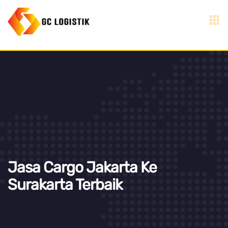
Jasa Cargo Jakarta Ke
Surakarta Terbaik