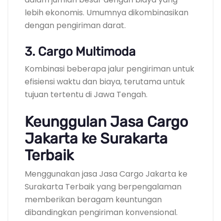
lebih ekonomis. Umumnya dikombinasikan
dengan pengiriman darat.
3. Cargo Multimoda
Kombinasi beberapa jalur pengiriman untuk
efisiensi waktu dan biaya, terutama untuk
tujuan tertentu di Jawa Tengah.
Keunggulan Jasa Cargo
Jakarta ke Surakarta
Terbaik
Menggunakan jasa Jasa Cargo Jakarta ke
Surakarta Terbaik yang berpengalaman
memberikan beragam keuntungan
dibandingkan pengiriman konvensional.