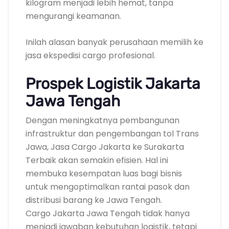
kilogram menjadi lebih hemat, tanpa
mengurangi keamanan.
Inilah alasan banyak perusahaan memilih ke
jasa ekspedisi cargo profesional.
Prospek Logistik Jakarta
Jawa Tengah
Dengan meningkatnya pembangunan
infrastruktur dan pengembangan tol Trans
Jawa, Jasa Cargo Jakarta ke Surakarta
Terbaik akan semakin efisien. Hal ini
membuka kesempatan luas bagi bisnis
untuk mengoptimalkan rantai pasok dan
distribusi barang ke Jawa Tengah.
Cargo Jakarta Jawa Tengah tidak hanya
menjadi jawaban kebutuhan logistik, tetapi