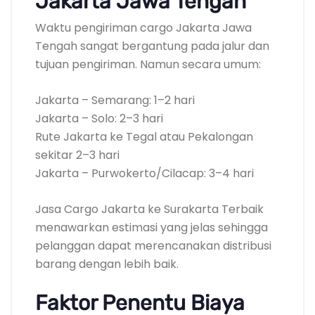
Jakarta Jawa Tengah
Waktu pengiriman cargo Jakarta Jawa
Tengah sangat bergantung pada jalur dan
tujuan pengiriman. Namun secara umum:
Jakarta – Semarang: 1–2 hari
Jakarta – Solo: 2–3 hari
Rute Jakarta ke Tegal atau Pekalongan
sekitar 2–3 hari
Jakarta – Purwokerto/Cilacap: 3–4 hari
Jasa Cargo Jakarta ke Surakarta Terbaik
menawarkan estimasi yang jelas sehingga
pelanggan dapat merencanakan distribusi
barang dengan lebih baik.
Faktor Penentu Biaya