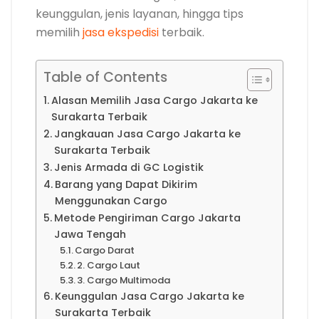
keunggulan, jenis layanan, hingga tips
memilih
jasa ekspedisi
terbaik.
Table of Contents
Alasan Memilih Jasa Cargo Jakarta ke
Surakarta Terbaik
Jangkauan Jasa Cargo Jakarta ke
Surakarta Terbaik
Jenis Armada di GC Logistik
Barang yang Dapat Dikirim
Menggunakan Cargo
Metode Pengiriman Cargo Jakarta
Jawa Tengah
Cargo Darat
2. Cargo Laut
3. Cargo Multimoda
Keunggulan Jasa Cargo Jakarta ke
Surakarta Terbaik