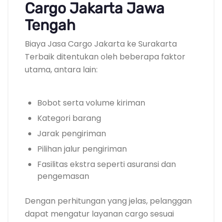
Cargo Jakarta Jawa
Tengah
Biaya Jasa Cargo Jakarta ke Surakarta
Terbaik ditentukan oleh beberapa faktor
utama, antara lain:
Bobot serta volume kiriman
Kategori barang
Jarak pengiriman
Pilihan jalur pengiriman
Fasilitas ekstra seperti asuransi dan
pengemasan
Dengan perhitungan yang jelas, pelanggan
dapat mengatur layanan cargo sesuai