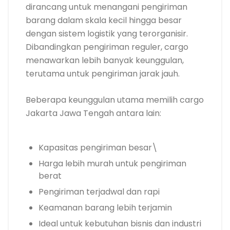
dirancang untuk menangani pengiriman
barang dalam skala kecil hingga besar
dengan sistem logistik yang terorganisir.
Dibandingkan pengiriman reguler, cargo
menawarkan lebih banyak keunggulan,
terutama untuk pengiriman jarak jauh.
Beberapa keunggulan utama memilih cargo
Jakarta Jawa Tengah antara lain:
Kapasitas pengiriman besar\
Harga lebih murah untuk pengiriman
berat
Pengiriman terjadwal dan rapi
Keamanan barang lebih terjamin
Ideal untuk kebutuhan bisnis dan industri