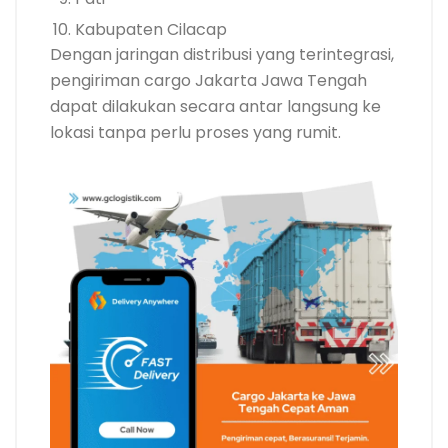
Kabupaten Cilacap
Dengan jaringan distribusi yang terintegrasi,
pengiriman cargo Jakarta Jawa Tengah
dapat dilakukan secara antar langsung ke
lokasi tanpa perlu proses yang rumit.