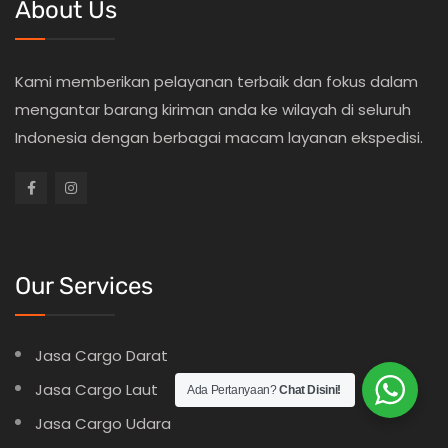
About Us
Kami memberikan pelayanan terbaik dan fokus dalam
mengantar barang kiriman anda ke wilayah di seluruh
Indonesia dengan berbagai macam layanan ekspedisi.
Our Services
Jasa Cargo Darat
Jasa Cargo Laut
Ada Pertanyaan?
Chat Disini!
Jasa Cargo Udara