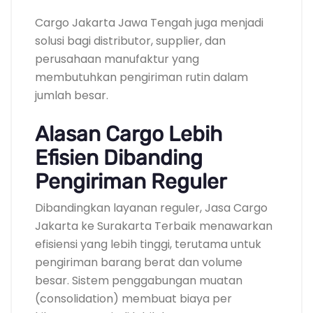
Cargo Jakarta Jawa Tengah juga menjadi
solusi bagi distributor, supplier, dan
perusahaan manufaktur yang
membutuhkan pengiriman rutin dalam
jumlah besar.
Alasan Cargo Lebih
Efisien Dibanding
Pengiriman Reguler
Dibandingkan layanan reguler, Jasa Cargo
Jakarta ke Surakarta Terbaik menawarkan
efisiensi yang lebih tinggi, terutama untuk
pengiriman barang berat dan volume
besar. Sistem penggabungan muatan
(consolidation) membuat biaya per