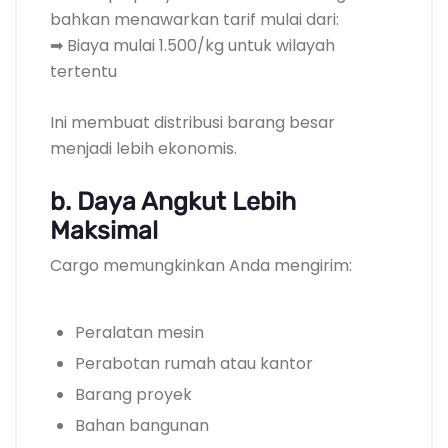
bahkan menawarkan tarif mulai dari:
➡ Biaya mulai 1.500/kg untuk wilayah
tertentu
Ini membuat distribusi barang besar
menjadi lebih ekonomis.
b. Daya Angkut Lebih
Maksimal
Cargo memungkinkan Anda mengirim:
Peralatan mesin
Perabotan rumah atau kantor
Barang proyek
Bahan bangunan