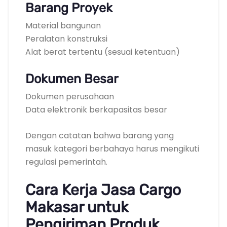
Barang Proyek
Material bangunan
Peralatan konstruksi
Alat berat tertentu (sesuai ketentuan)
Dokumen Besar
Dokumen perusahaan
Data elektronik berkapasitas besar
Dengan catatan bahwa barang yang
masuk kategori berbahaya harus mengikuti
regulasi pemerintah.
Cara Kerja Jasa Cargo
Makasar untuk
Pengiriman Produk