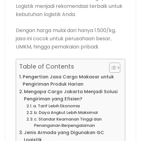
Logistik menjadi rekomendasi terbaik untuk
kebutuhan logistik Anda.
Dengan harga mulai dari hanya 1.500/kg,
jasa ini cocok untuk perusahaan besar,
UMKM, hingga pemakaian pribadi.
Table of Contents
Pengertian Jasa Cargo Makasar untuk
Pengiriman Produk Harian
Mengapa Cargo Jakarta Menjadi Solusi
Pengiriman yang Efisien?
a. Tarif Lebih Ekonomis
b. Daya Angkut Lebih Maksimal
c. Standar Keamanan Tinggi dan
Penanganan Berpengalaman
Jenis Armada yang Digunakan GC
Logistik