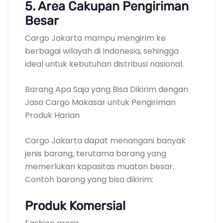
5. Area Cakupan Pengiriman
Besar
Cargo Jakarta mampu mengirim ke
berbagai wilayah di Indonesia, sehingga
ideal untuk kebutuhan distribusi nasional.
Barang Apa Saja yang Bisa Dikirim dengan
Jasa Cargo Makasar untuk Pengiriman
Produk Harian
Cargo Jakarta dapat menangani banyak
jenis barang, terutama barang yang
memerlukan kapasitas muatan besar.
Contoh barang yang bisa dikirim:
Produk Komersial