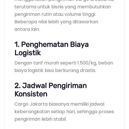
terutama untuk bisnis yang membutuhkan
pengiriman rutin atau volume tinggi.
Beberapa nilai lebih yang ditawarkan
antara lain:
1. Penghematan Biaya
Logistik
Dengan tarif murah seperti 1.500/kg, beban
biaya logistik bisa berkurang drastis.
2. Jadwal Pengiriman
Konsisten
Cargo Jakarta biasanya memiliki jadwal
keberangkatan setiap hari, sehingga proses
pengiriman lebih stabil.