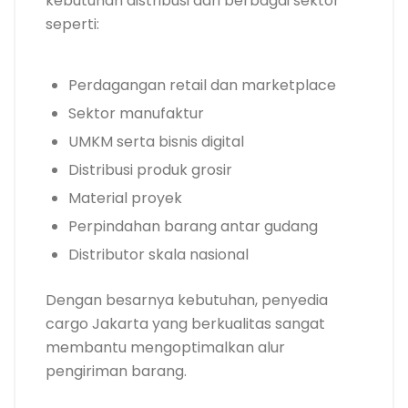
kebutuhan distribusi dari berbagai sektor
seperti:
Perdagangan retail dan marketplace
Sektor manufaktur
UMKM serta bisnis digital
Distribusi produk grosir
Material proyek
Perpindahan barang antar gudang
Distributor skala nasional
Dengan besarnya kebutuhan, penyedia
cargo Jakarta yang berkualitas sangat
membantu mengoptimalkan alur
pengiriman barang.