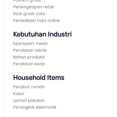
Fashion grosir
Perlengkapan retail
Stok grosir toko
Persediaan toko online
Kebutuhan Industri
Sparepart mesin
Peralatan teknis
Bahan produksi
Peralatan kerja
Household Items
Perabot rumah
Kasur
Lemari pakaian
Perangkat elektronik