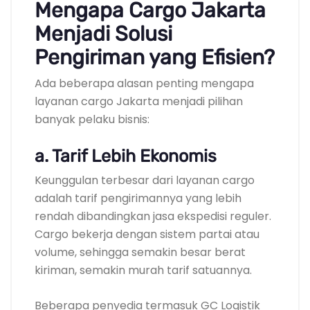
Mengapa Cargo Jakarta
Menjadi Solusi
Pengiriman yang Efisien?
Ada beberapa alasan penting mengapa
layanan cargo Jakarta menjadi pilihan
banyak pelaku bisnis:
a. Tarif Lebih Ekonomis
Keunggulan terbesar dari layanan cargo
adalah tarif pengirimannya yang lebih
rendah dibandingkan jasa ekspedisi reguler.
Cargo bekerja dengan sistem partai atau
volume, sehingga semakin besar berat
kiriman, semakin murah tarif satuannya.
Beberapa penyedia termasuk GC Logistik