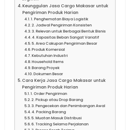
Keunggulan Jasa Cargo Makasar untuk
Pengiriman Produk Harian
1. Penghematan Biaya Logistik
2. Jadwal Pengiriman Konsisten
3. Relevan untuk Berbagai Bentuk Bisnis
4. Kapasitas Beban Sangat Variatif
5. Area Cakupan Pengiriman Besar
Produk Komersial
Kebutuhan Industri
Household Items
Barang Proyek
Dokumen Besar
Cara Kerja Jasa Cargo Makasar untuk
Pengiriman Produk Harian
1. Order Pengiriman
2. Pickup atau Drop Barang
3. Pengecekan dan Penimbangan Awal
4. Packing Barang
5. Muatan Masuk Distribusi
6. Tracking Selama Perjalanan