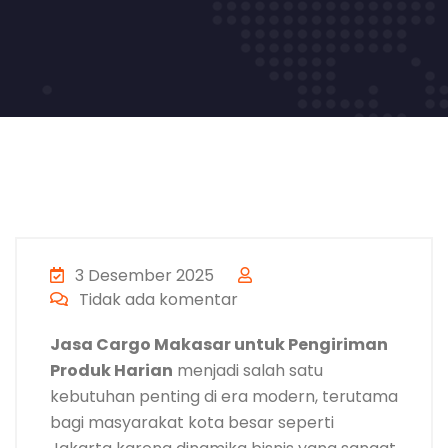
3 Desember 2025
Tidak ada komentar
Jasa Cargo Makasar untuk Pengiriman
Produk Harian
menjadi salah satu
kebutuhan penting di era modern, terutama
bagi masyarakat kota besar seperti