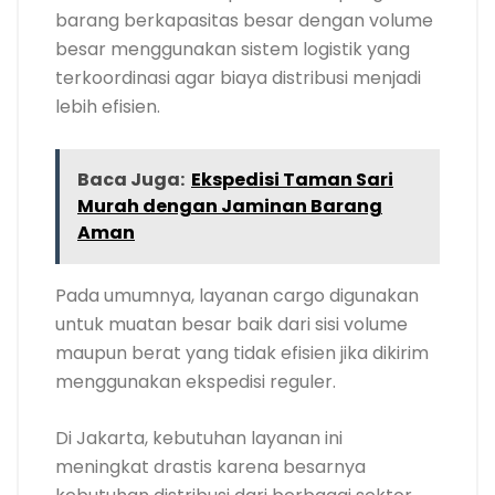
barang berkapasitas besar dengan volume
besar menggunakan sistem logistik yang
terkoordinasi agar biaya distribusi menjadi
lebih efisien.
Baca Juga:
Ekspedisi Taman Sari
Murah dengan Jaminan Barang
Aman
Pada umumnya, layanan cargo digunakan
untuk muatan besar baik dari sisi volume
maupun berat yang tidak efisien jika dikirim
menggunakan ekspedisi reguler.
Di Jakarta, kebutuhan layanan ini
meningkat drastis karena besarnya