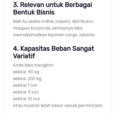
3. Relevan untuk Berbagai
Bentuk Bisnis
Baik itu usaha online, industri, distributor,
maupun korporasi, semuanya bisa
memaksimalkan layanan cargo Jakarta.
4. Kapasitas Beban Sangat
Variatif
Anda bisa mengirim:
sekitar 50 kg
sekitar 200 kg
sekitar 1 ton
sekitar 5 ton
sekitar 10 ton
Atau muatan lebih besar sesuai permintaan.