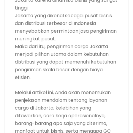
Jakarta karena dinamika bisnis yang sangat
tinggi.
Jakarta yang dikenal sebagai pusat bisnis
dan distribusi terbesar di Indonesia
menyebabkan permintaan jasa pengiriman
meningkat pesat.
Maka dari itu, pengiriman cargo Jakarta
menjadi pilihan utama dalam kebutuhan
distribusi yang dapat memenuhi kebutuhan
pengiriman skala besar dengan biaya
efisien.
Melalui artikel ini, Anda akan menemukan
penjelasan mendalam tentang layanan
cargo di Jakarta, kelebihan yang
ditawarkan, cara kerja operasionalnya,
barang-barang apa saja yang diterima,
manfaat untuk bisnis, serta mengapa GC