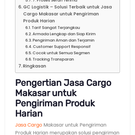
7. Proses Serah Terima
GC Logistik – Solusi Terbaik untuk Jasa
Cargo Makasar untuk Pengiriman
Produk Harian
Tarif Sangat Terjangkau
Armada Lengkap dan Siap Kirim
Pengiriman Aman dan Terjamin
Customer Support Responsif
Cocok untuk Semua Segmen
Tracking Transparan
Ringkasan
Pengertian Jasa Cargo
Makasar untuk
Pengiriman Produk
Harian
Jasa Cargo
Makasar untuk Pengiriman
Produk Harian merupakan solusi pengiriman