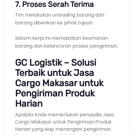
7. Proses Serah Terima
Tim melakukan unloading barang dan
barang diberikan ke pihak tujuan.
Sistem kerja ini memastikan keamanan
barang dan kelancaran proses pengiriman.
GC Logistik – Solusi
Terbaik untuk Jasa
Cargo Makasar untuk
Pengiriman Produk
Harian
Apabila Anda memerlukan penyedia Jasa
Cargo Makasar untuk Pengiriman Produk
Harian yang siap menangani pengiriman