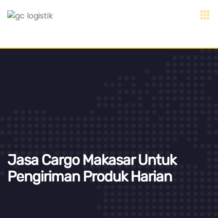
Jasa Cargo Makasar Untuk
Pengiriman Produk Harian