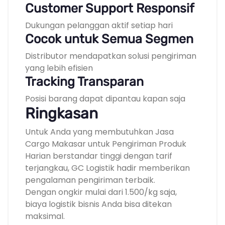
Customer Support Responsif
Dukungan pelanggan aktif setiap hari
Cocok untuk Semua Segmen
Distributor mendapatkan solusi pengiriman
yang lebih efisien
Tracking Transparan
Posisi barang dapat dipantau kapan saja
Ringkasan
Untuk Anda yang membutuhkan Jasa
Cargo Makasar untuk Pengiriman Produk
Harian berstandar tinggi dengan tarif
terjangkau, GC Logistik hadir memberikan
pengalaman pengiriman terbaik.
Dengan ongkir mulai dari 1.500/kg saja,
biaya logistik bisnis Anda bisa ditekan
maksimal.