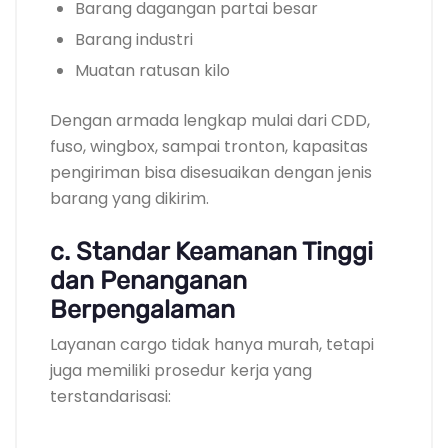
Barang dagangan partai besar
Barang industri
Muatan ratusan kilo
Dengan armada lengkap mulai dari CDD,
fuso, wingbox, sampai tronton, kapasitas
pengiriman bisa disesuaikan dengan jenis
barang yang dikirim.
c. Standar Keamanan Tinggi
dan Penanganan
Berpengalaman
Layanan cargo tidak hanya murah, tetapi
juga memiliki prosedur kerja yang
terstandarisasi: