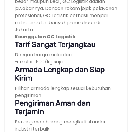
besar maupun kecil, GC Logistik adalah
jawabannya. Dengan rekam jejak pelayanan
profesional, GC Logistik berhasil menjadi
mitra andalan banyak perusahaan di
Jakarta.
Keunggulan GC Logistik
:
Tarif Sangat Terjangkau
Dengan harga mulai dari:
➡ mulai 1.500/kg saja
Armada Lengkap dan Siap
Kirim
Pilihan armada lengkap sesuai kebutuhan
pengiriman
Pengiriman Aman dan
Terjamin
Penanganan barang mengikuti standar
industri terbaik