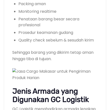
Packing aman
Monitoring realtime
Penataan barang besar secara
profesional
Prosedur keamanan gudang
Quality check sebelum & sesudah kirim
Sehingga barang yang dikirim tetap aman
hingga tiba di tujuan.
Jenis Armada yang
Digunakan GC Logistik
GC Logistik menghadirkan armada lengkap