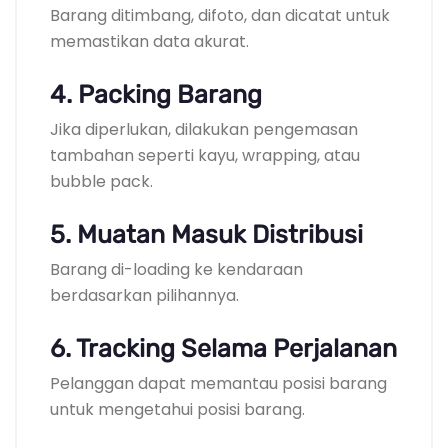
Barang ditimbang, difoto, dan dicatat untuk
memastikan data akurat.
4. Packing Barang
Jika diperlukan, dilakukan pengemasan
tambahan seperti kayu, wrapping, atau
bubble pack.
5. Muatan Masuk Distribusi
Barang di-loading ke kendaraan
berdasarkan pilihannya.
6. Tracking Selama Perjalanan
Pelanggan dapat memantau posisi barang
untuk mengetahui posisi barang.