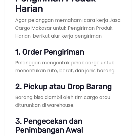
Harian
Agar pelanggan memahami cara kerja Jasa
Cargo Makasar untuk Pengiriman Produk
Harian, berikut alur kerja pengiriman:
1. Order Pengiriman
Pelanggan mengontak pihak cargo untuk
menentukan rute, berat, dan jenis barang.
2. Pickup atau Drop Barang
Barang bisa diambil oleh tim cargo atau
diturunkan di warehouse.
3. Pengecekan dan
Penimbangan Awal