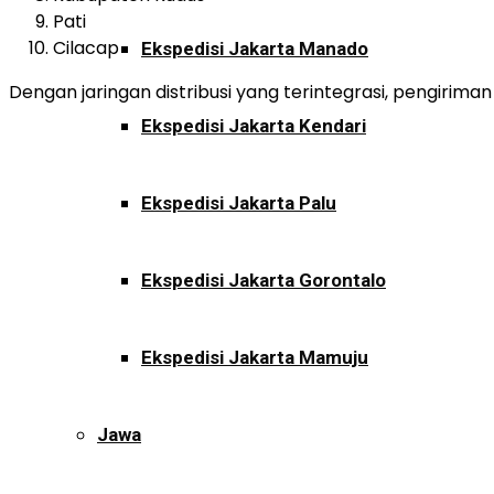
Pati
Cilacap
Ekspedisi Jakarta Manado
Dengan jaringan distribusi yang terintegrasi, pengirim
Ekspedisi Jakarta Kendari
Ekspedisi Jakarta Palu
Ekspedisi Jakarta Gorontalo
Ekspedisi Jakarta Mamuju
Jawa