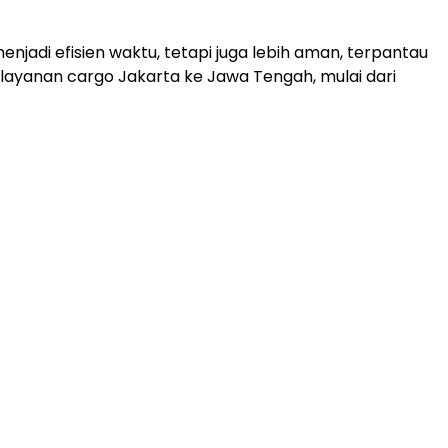
di efisien waktu, tetapi juga lebih aman, terpantau
layanan cargo Jakarta ke Jawa Tengah, mulai dari