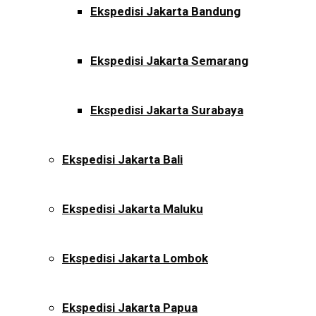
Ekspedisi Jakarta Bandung
Ekspedisi Jakarta Semarang
Ekspedisi Jakarta Surabaya
Ekspedisi Jakarta Bali
Ekspedisi Jakarta Maluku
Ekspedisi Jakarta Lombok
Ekspedisi Jakarta Papua