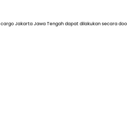
an cargo Jakarta Jawa Tengah dapat dilakukan secara doo