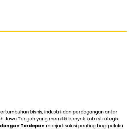
ertumbuhan bisnis, industri, dan perdagangan antar
yah Jawa Tengah yang memiliki banyak kota strategis
alongan Terdepan
menjadi solusi penting bagi pelaku