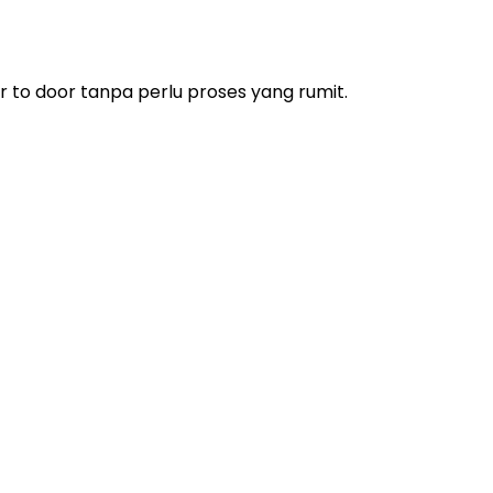
r to door tanpa perlu proses yang rumit.