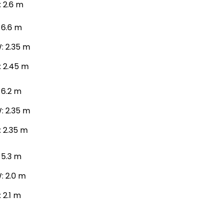
: 2.6 m
: 6.6 m
: 2.35 m
: 2.45 m
: 6.2 m
: 2.35 m
: 2.35 m
: 5.3 m
: 2.0 m
: 2.1 m