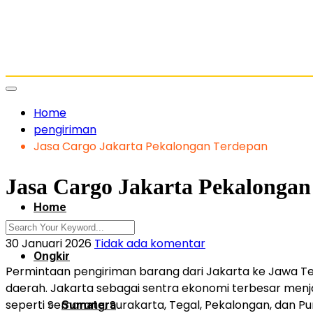
Home
pengiriman
Jasa Cargo Jakarta Pekalongan Terdepan
Jasa Cargo Jakarta Pekalongan
Home
30 Januari 2026
Tidak ada komentar
Ongkir
Permintaan pengiriman barang dari Jakarta ke Jawa Te
daerah. Jakarta sebagai sentra ekonomi terbesar menja
seperti Semarang, Surakarta, Tegal, Pekalongan, dan P
Sumatera