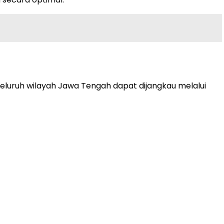
seluruh wilayah Jawa Tengah dapat dijangkau melalui