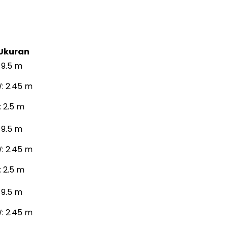
Ukuran
: 9.5 m
: 2.45 m
: 2.5 m
: 9.5 m
: 2.45 m
: 2.5 m
: 9.5 m
: 2.45 m