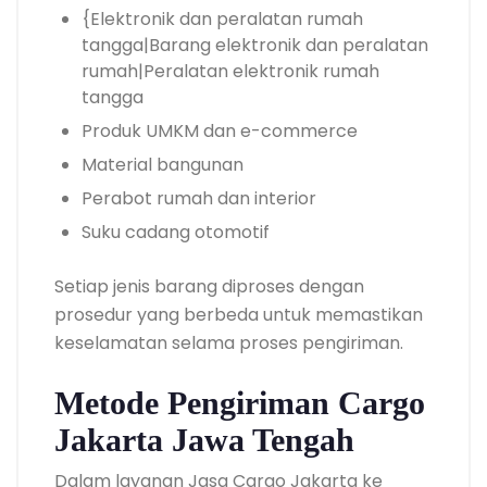
{Elektronik dan peralatan rumah
tangga|Barang elektronik dan peralatan
rumah|Peralatan elektronik rumah
tangga
Produk UMKM dan e-commerce
Material bangunan
Perabot rumah dan interior
Suku cadang otomotif
Setiap jenis barang diproses dengan
prosedur yang berbeda untuk memastikan
keselamatan selama proses pengiriman.
Metode Pengiriman Cargo
Jakarta Jawa Tengah
Dalam layanan Jasa Cargo Jakarta ke