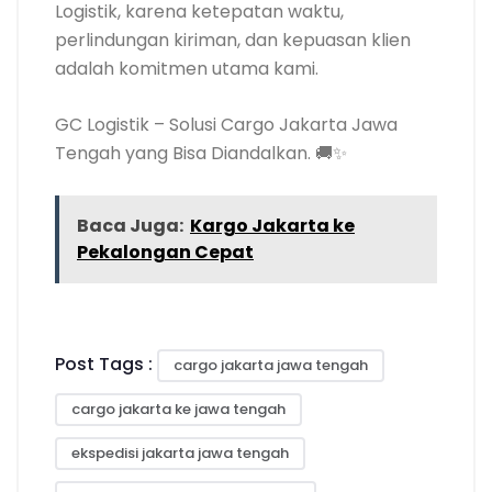
Logistik, karena ketepatan waktu,
perlindungan kiriman, dan kepuasan klien
adalah komitmen utama kami.
GC Logistik – Solusi Cargo Jakarta Jawa
Tengah yang Bisa Diandalkan. 🚚✨
Baca Juga:
Kargo Jakarta ke
Pekalongan Cepat
Post Tags :
cargo jakarta jawa tengah
cargo jakarta ke jawa tengah
ekspedisi jakarta jawa tengah