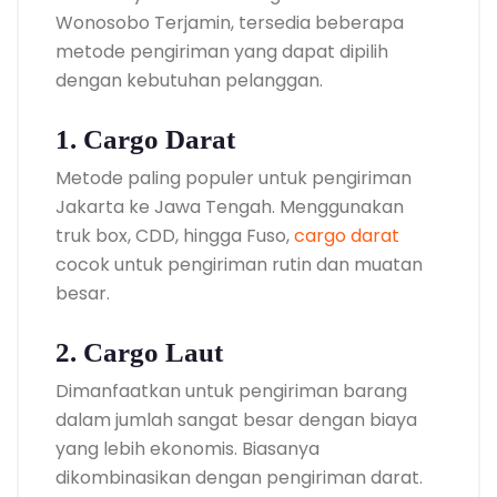
Wonosobo Terjamin, tersedia beberapa
metode pengiriman yang dapat dipilih
dengan kebutuhan pelanggan.
1. Cargo Darat
Metode paling populer untuk pengiriman
Jakarta ke Jawa Tengah. Menggunakan
truk box, CDD, hingga Fuso,
cargo darat
cocok untuk pengiriman rutin dan muatan
besar.
2. Cargo Laut
Dimanfaatkan untuk pengiriman barang
dalam jumlah sangat besar dengan biaya
yang lebih ekonomis. Biasanya
dikombinasikan dengan pengiriman darat.