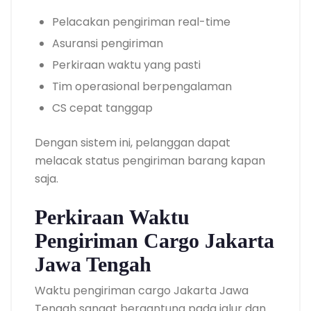
Pelacakan pengiriman real-time
Asuransi pengiriman
Perkiraan waktu yang pasti
Tim operasional berpengalaman
CS cepat tanggap
Dengan sistem ini, pelanggan dapat
melacak status pengiriman barang kapan
saja.
Perkiraan Waktu
Pengiriman Cargo Jakarta
Jawa Tengah
Waktu pengiriman cargo Jakarta Jawa
Tengah sangat bergantung pada jalur dan