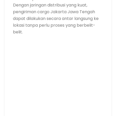
Dengan jaringan distribusi yang kuat,
pengiriman cargo Jakarta Jawa Tengah
dapat dilakukan secara antar langsung ke
lokasi tanpa perlu proses yang berbelit-
belit.