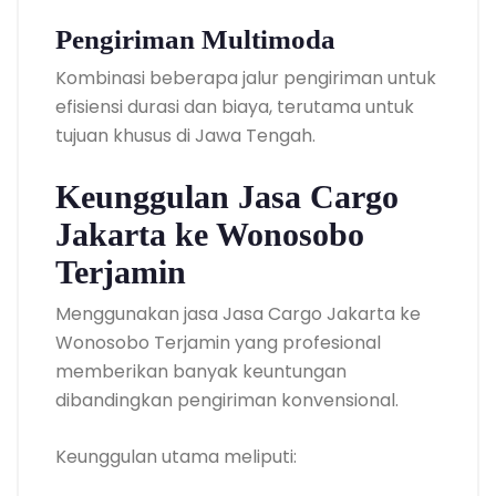
Pengiriman Multimoda
Kombinasi beberapa jalur pengiriman untuk
efisiensi durasi dan biaya, terutama untuk
tujuan khusus di Jawa Tengah.
Keunggulan Jasa Cargo
Jakarta ke Wonosobo
Terjamin
Menggunakan jasa Jasa Cargo Jakarta ke
Wonosobo Terjamin yang profesional
memberikan banyak keuntungan
dibandingkan pengiriman konvensional.
Keunggulan utama meliputi: