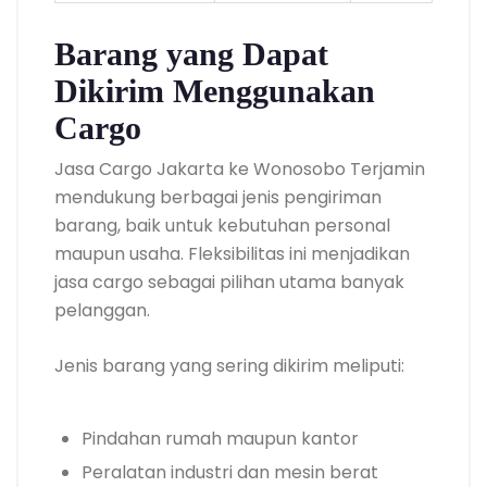
Barang yang Dapat
Dikirim Menggunakan
Cargo
Jasa Cargo Jakarta ke Wonosobo Terjamin
mendukung berbagai jenis pengiriman
barang, baik untuk kebutuhan personal
maupun usaha. Fleksibilitas ini menjadikan
jasa cargo sebagai pilihan utama banyak
pelanggan.
Jenis barang yang sering dikirim meliputi:
Pindahan rumah maupun kantor
Peralatan industri dan mesin berat