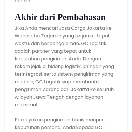
daerah.
Akhir dari Pembahasan
Jika Anda mencari Jasa Cargo Jakarta ke
Wonosobo Terjamin yang terjamin, tepat
waktu, dan berpengalaman, GC Logistik
adalah partner yang tepat untuk
kebutuhan pengiriman Anda. Dengan
rekam jejak di bidang logistik, jaringan yang
terintegrasi, serta sistem pengiriman yang
modern, GC Logistik siap membantu
pengiriman barang dari Jakarta ke seluruh
wilayah Jawa Tengah dengan layanan
maksimal.
Percayakan pengiriman bisnis maupun
kebutuhan personal Anda kepada GC