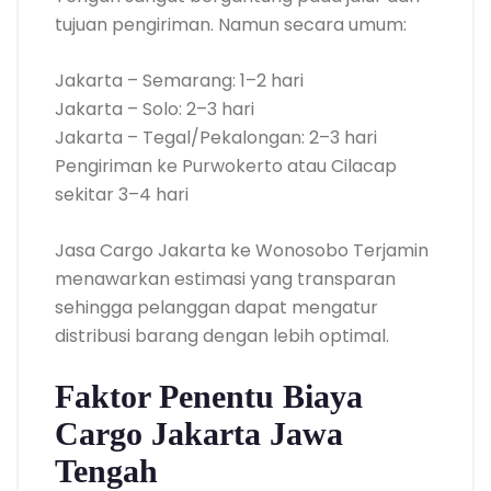
tujuan pengiriman. Namun secara umum:
Jakarta – Semarang: 1–2 hari
Jakarta – Solo: 2–3 hari
Jakarta – Tegal/Pekalongan: 2–3 hari
Pengiriman ke Purwokerto atau Cilacap
sekitar 3–4 hari
Jasa Cargo Jakarta ke Wonosobo Terjamin
menawarkan estimasi yang transparan
sehingga pelanggan dapat mengatur
distribusi barang dengan lebih optimal.
Faktor Penentu Biaya
Cargo Jakarta Jawa
Tengah