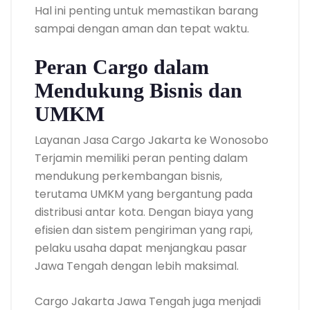
Hal ini penting untuk memastikan barang
sampai dengan aman dan tepat waktu.
Peran Cargo dalam
Mendukung Bisnis dan
UMKM
Layanan Jasa Cargo Jakarta ke Wonosobo
Terjamin memiliki peran penting dalam
mendukung perkembangan bisnis,
terutama UMKM yang bergantung pada
distribusi antar kota. Dengan biaya yang
efisien dan sistem pengiriman yang rapi,
pelaku usaha dapat menjangkau pasar
Jawa Tengah dengan lebih maksimal.
Cargo Jakarta Jawa Tengah juga menjadi