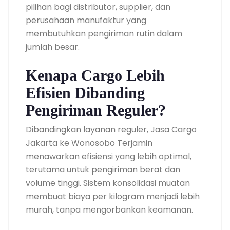
pilihan bagi distributor, supplier, dan
perusahaan manufaktur yang
membutuhkan pengiriman rutin dalam
jumlah besar.
Kenapa Cargo Lebih
Efisien Dibanding
Pengiriman Reguler?
Dibandingkan layanan reguler, Jasa Cargo
Jakarta ke Wonosobo Terjamin
menawarkan efisiensi yang lebih optimal,
terutama untuk pengiriman berat dan
volume tinggi. Sistem konsolidasi muatan
membuat biaya per kilogram menjadi lebih
murah, tanpa mengorbankan keamanan.