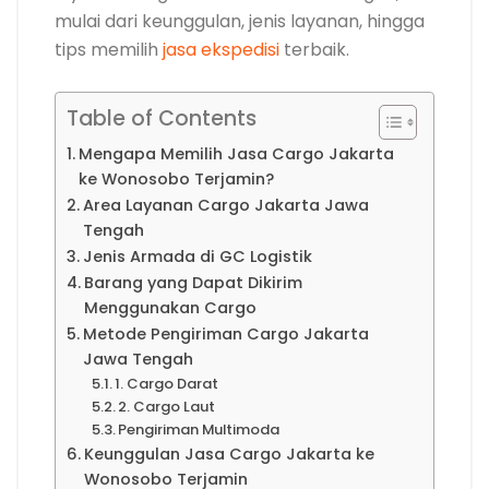
mulai dari keunggulan, jenis layanan, hingga
tips memilih
jasa ekspedisi
terbaik.
Table of Contents
Mengapa Memilih Jasa Cargo Jakarta
ke Wonosobo Terjamin?
Area Layanan Cargo Jakarta Jawa
Tengah
Jenis Armada di GC Logistik
Barang yang Dapat Dikirim
Menggunakan Cargo
Metode Pengiriman Cargo Jakarta
Jawa Tengah
1. Cargo Darat
2. Cargo Laut
Pengiriman Multimoda
Keunggulan Jasa Cargo Jakarta ke
Wonosobo Terjamin