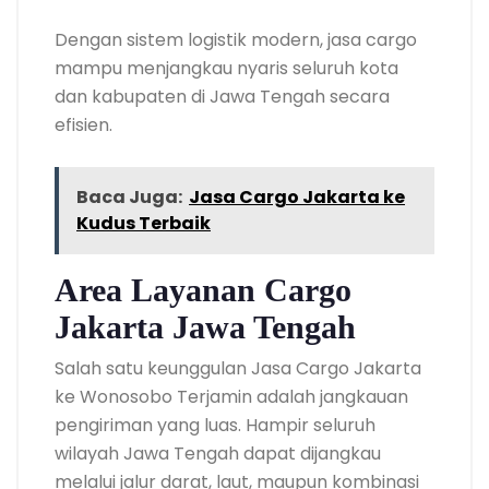
Dengan sistem logistik modern, jasa cargo
mampu menjangkau nyaris seluruh kota
dan kabupaten di Jawa Tengah secara
efisien.
Baca Juga:
Jasa Cargo Jakarta ke
Kudus Terbaik
Area Layanan Cargo
Jakarta Jawa Tengah
Salah satu keunggulan Jasa Cargo Jakarta
ke Wonosobo Terjamin adalah jangkauan
pengiriman yang luas. Hampir seluruh
wilayah Jawa Tengah dapat dijangkau
melalui jalur darat, laut, maupun kombinasi