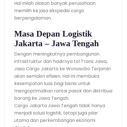
Hal inilah alasan banyak perusahaan
memilih ke jasa ekspedisi cargo
berpengalaman.
Masa Depan Logistik
Jakarta – Jawa Tengah
Dengan meningkatnya pembangunan
infrastruktur dan hadirnya tol Trans Jawa,
Jasa Cargo Jakarta ke Wonosobo Terjamin
akan semakin efisien. Hal ini membuka
kesempatan luas bagi bisnis untuk
mengoptimalkan rantai pasok dan distribusi
barang ke Jawa Tengah.
Cargo Jakarta Jawa Tengah tidak hanya
menjadi solusi logistik, tetapi juga pilar
utama dari perkembangan ekonomi