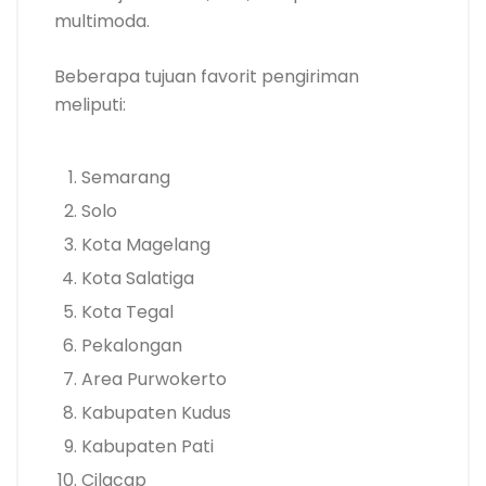
multimoda.
Beberapa tujuan favorit pengiriman
meliputi:
Semarang
Solo
Kota Magelang
Kota Salatiga
Kota Tegal
Pekalongan
Area Purwokerto
Kabupaten Kudus
Kabupaten Pati
Cilacap