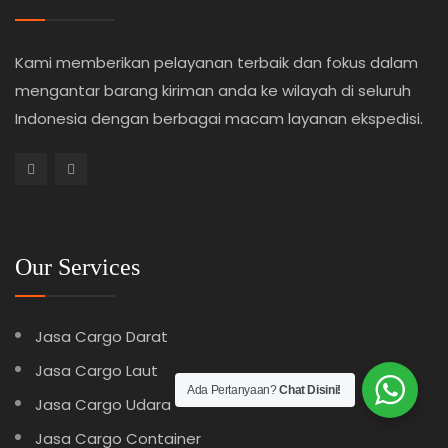
Kami memberikan pelayanan terbaik dan fokus dalam
mengantar barang kiriman anda ke wilayah di seluruh
Indonesia dengan berbagai macam layanan ekspedisi.
Our Services
Jasa Cargo Darat
Jasa Cargo Laut
Ada Pertanyaan?
Chat Disini!
Jasa Cargo Udara
Jasa Cargo Container