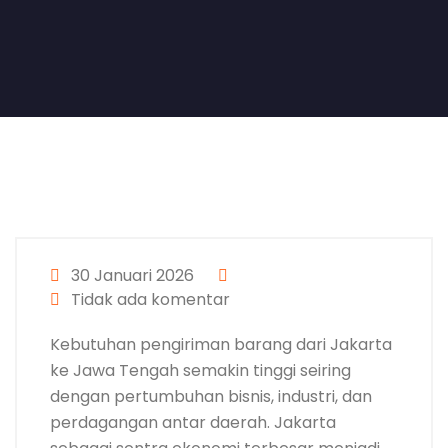
30 Januari 2026
Tidak ada komentar
Kebutuhan pengiriman barang dari Jakarta
ke Jawa Tengah semakin tinggi seiring
dengan pertumbuhan bisnis, industri, dan
perdagangan antar daerah. Jakarta