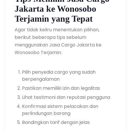
Jakarta ke Wonosobo
Terjamin yang Tepat
Agar tidak keliru menentukan pilihan,
berikut beberapa tips sebelum
menggunakan Jasa Cargo Jakarta ke
Wonosobo Terjamin:
Pilih penyedia cargo yang sudah
berpengalaman
Pastikan memiliki izin dan legalitas
Lihat testimoni dan reputasi pengguna
Konfirmasi sistem pelacakan dan
perlindungan barang
Bandingkan tarif dengan jelas