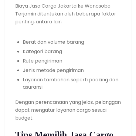
Biaya Jasa Cargo Jakarta ke Wonosobo
Terjamin ditentukan oleh beberapa faktor
penting, antara lain:
Berat dan volume barang
Kategori barang
Rute pengiriman
Jenis metode pengiriman
Layanan tambahan seperti packing dan
asuransi
Dengan perencanaan yang jelas, pelanggan
dapat mengatur layanan cargo sesuai
budget.
Tips Memilih Jasa Cargo