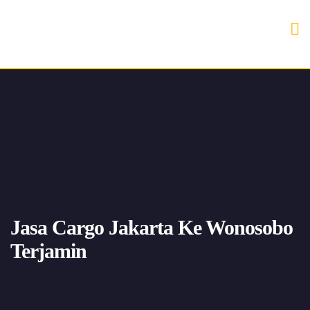
Jasa Cargo Jakarta Ke Wonosobo
Terjamin