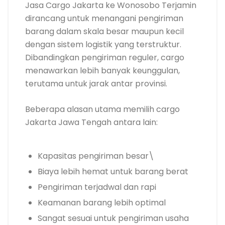
Jasa Cargo Jakarta ke Wonosobo Terjamin
dirancang untuk menangani pengiriman
barang dalam skala besar maupun kecil
dengan sistem logistik yang terstruktur.
Dibandingkan pengiriman reguler, cargo
menawarkan lebih banyak keunggulan,
terutama untuk jarak antar provinsi.
Beberapa alasan utama memilih cargo
Jakarta Jawa Tengah antara lain:
Kapasitas pengiriman besar\
Biaya lebih hemat untuk barang berat
Pengiriman terjadwal dan rapi
Keamanan barang lebih optimal
Sangat sesuai untuk pengiriman usaha