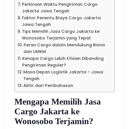
Perkiraan Waktu Pengiriman Cargo
Jakarta Jawa Tengah
Faktor Penentu Biaya Cargo Jakarta
Jawa Tengah
Tips Memilih Jasa Cargo Jakarta ke
Wonosobo Terjamin yang Tepat
Peran Cargo dalam Mendukung Bisnis
dan UMKM
Kenapa Cargo Lebih Efisien Dibanding
Pengiriman Reguler?
Masa Depan Logistik Jakarta – Jawa
Tengah
Akhir dari Pembahasan
Mengapa Memilih Jasa
Cargo Jakarta ke
Wonosobo Terjamin?