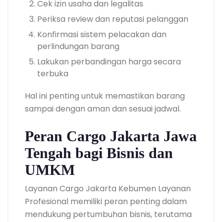
Cek izin usaha dan legalitas
Periksa review dan reputasi pelanggan
Konfirmasi sistem pelacakan dan
perlindungan barang
Lakukan perbandingan harga secara
terbuka
Hal ini penting untuk memastikan barang
sampai dengan aman dan sesuai jadwal.
Peran Cargo Jakarta Jawa
Tengah bagi Bisnis dan
UMKM
Layanan Cargo Jakarta Kebumen Layanan
Profesional memiliki peran penting dalam
mendukung pertumbuhan bisnis, terutama