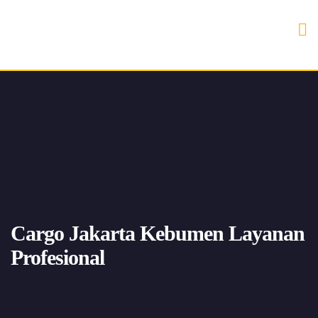
Cargo Jakarta Kebumen Layanan
Profesional