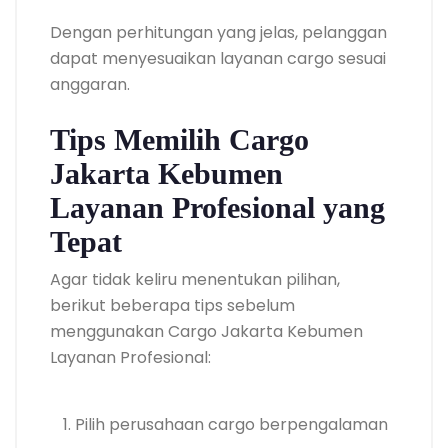
Dengan perhitungan yang jelas, pelanggan
dapat menyesuaikan layanan cargo sesuai
anggaran.
Tips Memilih Cargo
Jakarta Kebumen
Layanan Profesional yang
Tepat
Agar tidak keliru menentukan pilihan,
berikut beberapa tips sebelum
menggunakan Cargo Jakarta Kebumen
Layanan Profesional:
Pilih perusahaan cargo berpengalaman