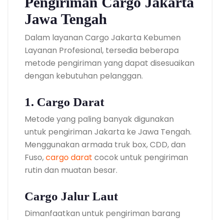
Pengiriman Cargo Jakarta
Jawa Tengah
Dalam layanan Cargo Jakarta Kebumen
Layanan Profesional, tersedia beberapa
metode pengiriman yang dapat disesuaikan
dengan kebutuhan pelanggan.
1. Cargo Darat
Metode yang paling banyak digunakan
untuk pengiriman Jakarta ke Jawa Tengah.
Menggunakan armada truk box, CDD, dan
Fuso,
cargo darat
cocok untuk pengiriman
rutin dan muatan besar.
Cargo Jalur Laut
Dimanfaatkan untuk pengiriman barang