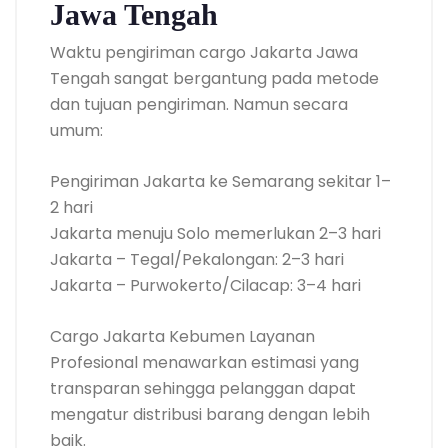
Jawa Tengah
Waktu pengiriman cargo Jakarta Jawa
Tengah sangat bergantung pada metode
dan tujuan pengiriman. Namun secara
umum:
Pengiriman Jakarta ke Semarang sekitar 1–
2 hari
Jakarta menuju Solo memerlukan 2–3 hari
Jakarta – Tegal/Pekalongan: 2–3 hari
Jakarta – Purwokerto/Cilacap: 3–4 hari
Cargo Jakarta Kebumen Layanan
Profesional menawarkan estimasi yang
transparan sehingga pelanggan dapat
mengatur distribusi barang dengan lebih
baik.