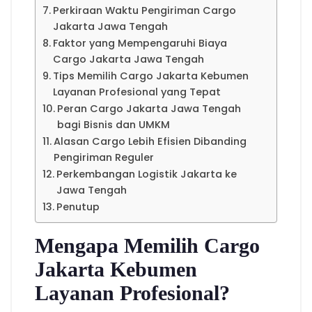
Perkiraan Waktu Pengiriman Cargo
Jakarta Jawa Tengah
Faktor yang Mempengaruhi Biaya
Cargo Jakarta Jawa Tengah
Tips Memilih Cargo Jakarta Kebumen
Layanan Profesional yang Tepat
Peran Cargo Jakarta Jawa Tengah
bagi Bisnis dan UMKM
Alasan Cargo Lebih Efisien Dibanding
Pengiriman Reguler
Perkembangan Logistik Jakarta ke
Jawa Tengah
Penutup
Mengapa Memilih Cargo
Jakarta Kebumen
Layanan Profesional?