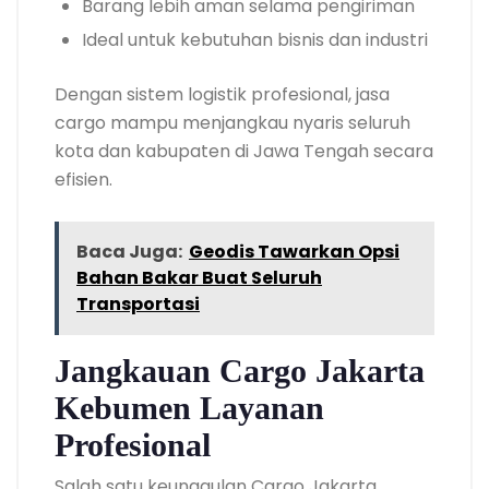
Barang lebih aman selama pengiriman
Ideal untuk kebutuhan bisnis dan industri
Dengan sistem logistik profesional, jasa
cargo mampu menjangkau nyaris seluruh
kota dan kabupaten di Jawa Tengah secara
efisien.
Baca Juga:
Geodis Tawarkan Opsi
Bahan Bakar Buat Seluruh
Transportasi
Jangkauan Cargo Jakarta
Kebumen Layanan
Profesional
Salah satu keunggulan Cargo Jakarta