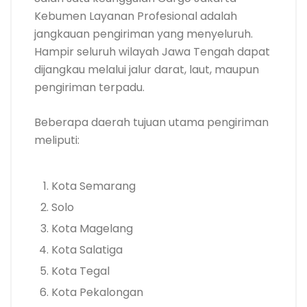
Kebumen Layanan Profesional adalah
jangkauan pengiriman yang menyeluruh.
Hampir seluruh wilayah Jawa Tengah dapat
dijangkau melalui jalur darat, laut, maupun
pengiriman terpadu.
Beberapa daerah tujuan utama pengiriman
meliputi:
Kota Semarang
Solo
Kota Magelang
Kota Salatiga
Kota Tegal
Kota Pekalongan