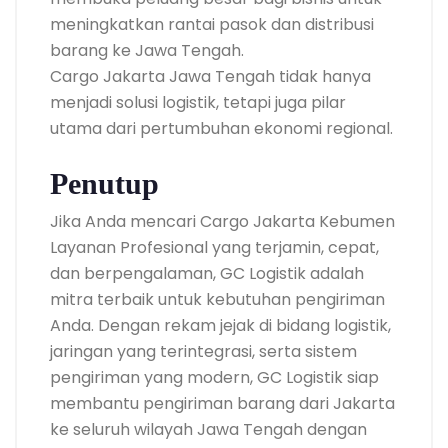
meningkatkan rantai pasok dan distribusi
barang ke Jawa Tengah.
Cargo Jakarta Jawa Tengah tidak hanya
menjadi solusi logistik, tetapi juga pilar
utama dari pertumbuhan ekonomi regional.
Penutup
Jika Anda mencari Cargo Jakarta Kebumen
Layanan Profesional yang terjamin, cepat,
dan berpengalaman, GC Logistik adalah
mitra terbaik untuk kebutuhan pengiriman
Anda. Dengan rekam jejak di bidang logistik,
jaringan yang terintegrasi, serta sistem
pengiriman yang modern, GC Logistik siap
membantu pengiriman barang dari Jakarta
ke seluruh wilayah Jawa Tengah dengan