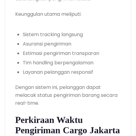
Keunggulan utama meliputi:
Sistem tracking langsung
Asuransi pengiriman
Estimasi pengiriman transparan
Tim handling berpengalaman
Layanan pelanggan responsif
Dengan sistem ini, pelanggan dapat
melacak status pengiriman barang secara
real-time.
Perkiraan Waktu
Pengiriman Cargo Jakarta