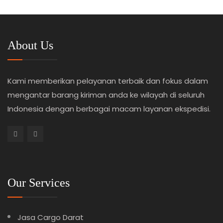
About Us
Kami memberikan pelayanan terbaik dan fokus dalam
mengantar barang kiriman anda ke wilayah di seluruh
Indonesia dengan berbagai macam layanan ekspedisi.
Our Services
Jasa Cargo Darat