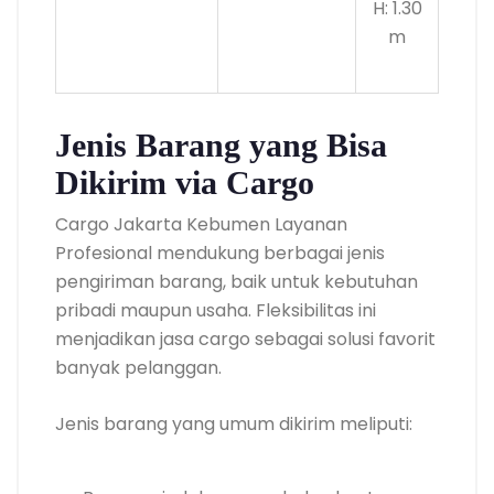
H: 1.30
m
Jenis Barang yang Bisa
Dikirim via Cargo
Cargo Jakarta Kebumen Layanan
Profesional mendukung berbagai jenis
pengiriman barang, baik untuk kebutuhan
pribadi maupun usaha. Fleksibilitas ini
menjadikan jasa cargo sebagai solusi favorit
banyak pelanggan.
Jenis barang yang umum dikirim meliputi: