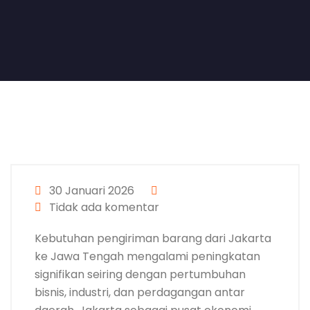
30 Januari 2026
Tidak ada komentar
Kebutuhan pengiriman barang dari Jakarta
ke Jawa Tengah mengalami peningkatan
signifikan seiring dengan pertumbuhan
bisnis, industri, dan perdagangan antar