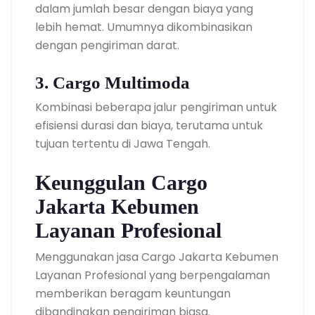
dalam jumlah besar dengan biaya yang
lebih hemat. Umumnya dikombinasikan
dengan pengiriman darat.
3. Cargo Multimoda
Kombinasi beberapa jalur pengiriman untuk
efisiensi durasi dan biaya, terutama untuk
tujuan tertentu di Jawa Tengah.
Keunggulan Cargo
Jakarta Kebumen
Layanan Profesional
Menggunakan jasa Cargo Jakarta Kebumen
Layanan Profesional yang berpengalaman
memberikan beragam keuntungan
dibandingkan pengiriman biasa.