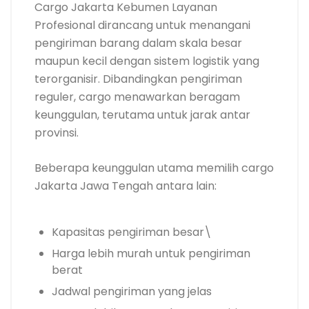
Cargo Jakarta Kebumen Layanan
Profesional dirancang untuk menangani
pengiriman barang dalam skala besar
maupun kecil dengan sistem logistik yang
terorganisir. Dibandingkan pengiriman
reguler, cargo menawarkan beragam
keunggulan, terutama untuk jarak antar
provinsi.
Beberapa keunggulan utama memilih cargo
Jakarta Jawa Tengah antara lain:
Kapasitas pengiriman besar\
Harga lebih murah untuk pengiriman
berat
Jadwal pengiriman yang jelas