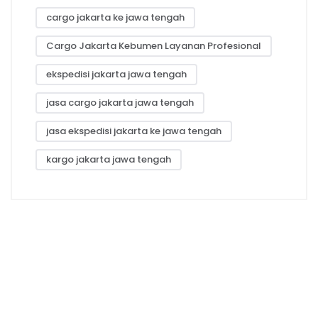
cargo jakarta ke jawa tengah
Cargo Jakarta Kebumen Layanan Profesional
ekspedisi jakarta jawa tengah
jasa cargo jakarta jawa tengah
jasa ekspedisi jakarta ke jawa tengah
kargo jakarta jawa tengah