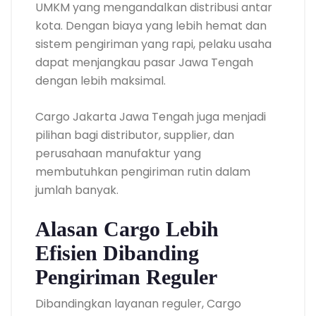
UMKM yang mengandalkan distribusi antar
kota. Dengan biaya yang lebih hemat dan
sistem pengiriman yang rapi, pelaku usaha
dapat menjangkau pasar Jawa Tengah
dengan lebih maksimal.
Cargo Jakarta Jawa Tengah juga menjadi
pilihan bagi distributor, supplier, dan
perusahaan manufaktur yang
membutuhkan pengiriman rutin dalam
jumlah banyak.
Alasan Cargo Lebih
Efisien Dibanding
Pengiriman Reguler
Dibandingkan layanan reguler, Cargo