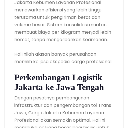
Jakarta Kebumen Layanan Profesional
menawarkan efisiensi yang lebih tinggi,
terutama untuk pengiriman berat dan
volume besar. Sistem konsolidasi muatan
membuat biaya per kilogram menjadi lebih
hemat, tanpa mengorbankan keamanan.
Hal inilah alasan banyak perusahaan
memilih ke jasa ekspedisi cargo profesional.
Perkembangan Logistik
Jakarta ke Jawa Tengah
Dengan pesatnya pembangunan
infrastruktur dan pengembangan tol Trans
Jawa, Cargo Jakarta Kebumen Layanan
Profesional akan semakin optimal. Hal ini
membuka peluang besar bagi bisnis untuk