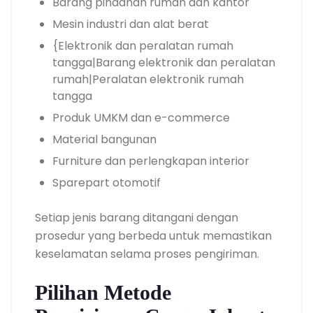
Barang pindahan rumah dan kantor
Mesin industri dan alat berat
{Elektronik dan peralatan rumah
tangga|Barang elektronik dan peralatan
rumah|Peralatan elektronik rumah
tangga
Produk UMKM dan e-commerce
Material bangunan
Furniture dan perlengkapan interior
Sparepart otomotif
Setiap jenis barang ditangani dengan
prosedur yang berbeda untuk memastikan
keselamatan selama proses pengiriman.
Pilihan Metode