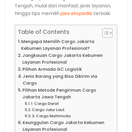
Tengah, mulai dari manfaat, jenis layanan,
hingga tips memilih
jasa ekspedisi
terbaik.
Table of Contents
Mengapa Memilih Cargo Jakarta
Kebumen Layanan Profesional?
Jangkauan Cargo Jakarta Kebumen
Layanan Profesional
Pilihan Armada GC Logistik
Jenis Barang yang Bisa Dikirim via
Cargo
Pilihan Metode Pengiriman Cargo
Jakarta Jawa Tengah
1. Cargo Darat
Cargo Jalur Laut
3. Cargo Multimoda
Keunggulan Cargo Jakarta Kebumen
Layanan Profesional