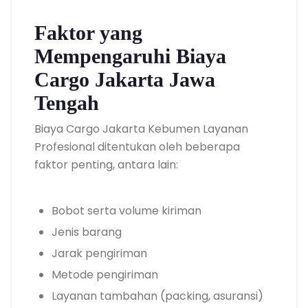
Faktor yang
Mempengaruhi Biaya
Cargo Jakarta Jawa
Tengah
Biaya Cargo Jakarta Kebumen Layanan
Profesional ditentukan oleh beberapa
faktor penting, antara lain:
Bobot serta volume kiriman
Jenis barang
Jarak pengiriman
Metode pengiriman
Layanan tambahan (packing, asuransi)