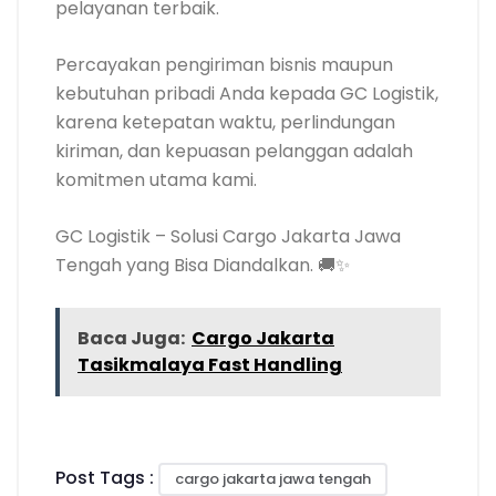
pelayanan terbaik.
Percayakan pengiriman bisnis maupun
kebutuhan pribadi Anda kepada GC Logistik,
karena ketepatan waktu, perlindungan
kiriman, dan kepuasan pelanggan adalah
komitmen utama kami.
GC Logistik – Solusi Cargo Jakarta Jawa
Tengah yang Bisa Diandalkan. 🚚✨
Baca Juga:
Cargo Jakarta
Tasikmalaya Fast Handling
Post Tags :
cargo jakarta jawa tengah