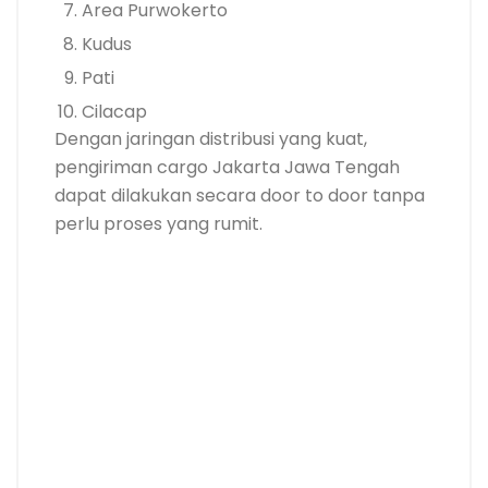
Area Purwokerto
Kudus
Pati
Cilacap
Dengan jaringan distribusi yang kuat,
pengiriman cargo Jakarta Jawa Tengah
dapat dilakukan secara door to door tanpa
perlu proses yang rumit.